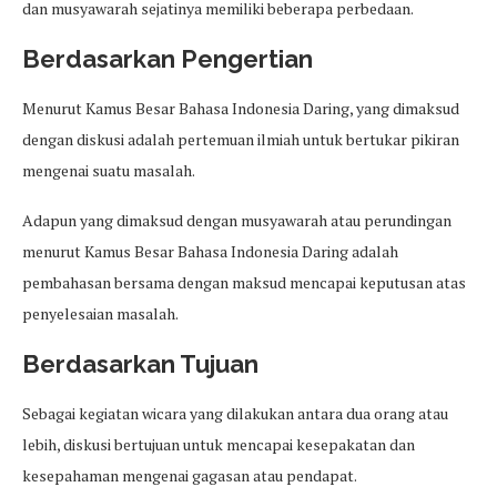
dan musyawarah sejatinya memiliki beberapa perbedaan.
Berdasarkan Pengertian
Menurut Kamus Besar Bahasa Indonesia Daring, yang dimaksud
dengan diskusi adalah pertemuan ilmiah untuk bertukar pikiran
mengenai suatu masalah.
Adapun yang dimaksud dengan musyawarah atau perundingan
menurut Kamus Besar Bahasa Indonesia Daring adalah
pembahasan bersama dengan maksud mencapai keputusan atas
penyelesaian masalah.
Berdasarkan Tujuan
Sebagai kegiatan wicara yang dilakukan antara dua orang atau
lebih, diskusi bertujuan untuk mencapai kesepakatan dan
kesepahaman mengenai gagasan atau pendapat.