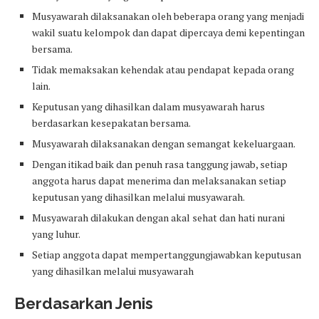
Musyawarah dilaksanakan oleh beberapa orang yang menjadi
wakil suatu kelompok dan dapat dipercaya demi kepentingan
bersama.
Tidak memaksakan kehendak atau pendapat kepada orang
lain.
Keputusan yang dihasilkan dalam musyawarah harus
berdasarkan kesepakatan bersama.
Musyawarah dilaksanakan dengan semangat kekeluargaan.
Dengan itikad baik dan penuh rasa tanggung jawab, setiap
anggota harus dapat menerima dan melaksanakan setiap
keputusan yang dihasilkan melalui musyawarah.
Musyawarah dilakukan dengan akal sehat dan hati nurani
yang luhur.
Setiap anggota dapat mempertanggungjawabkan keputusan
yang dihasilkan melalui musyawarah
Berdasarkan Jenis