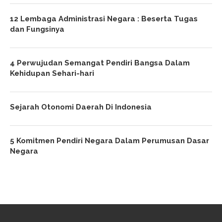
12 Lembaga Administrasi Negara : Beserta Tugas
dan Fungsinya
4 Perwujudan Semangat Pendiri Bangsa Dalam
Kehidupan Sehari-hari
Sejarah Otonomi Daerah Di Indonesia
5 Komitmen Pendiri Negara Dalam Perumusan Dasar
Negara