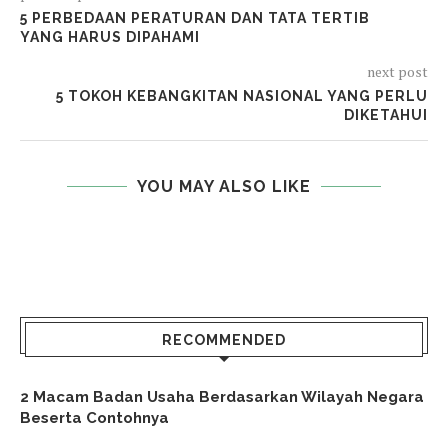
5 PERBEDAAN PERATURAN DAN TATA TERTIB
YANG HARUS DIPAHAMI
next post
5 TOKOH KEBANGKITAN NASIONAL YANG PERLU
DIKETAHUI
YOU MAY ALSO LIKE
RECOMMENDED
2 Macam Badan Usaha Berdasarkan Wilayah Negara
Beserta Contohnya