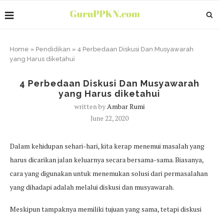
Home
»
Pendidikan
»
4 Perbedaan Diskusi Dan Musyawarah
yang Harus diketahui
4 Perbedaan Diskusi Dan Musyawarah
yang Harus diketahui
written by
Ambar Rumi
June 22, 2020
Dalam kehidupan sehari-hari, kita kerap menemui masalah yang
harus dicarikan jalan keluarnya secara bersama-sama. Biasanya,
cara yang digunakan untuk menemukan solusi dari permasalahan
yang dihadapi adalah melalui diskusi dan musyawarah.
Meskipun tampaknya memiliki tujuan yang sama, tetapi diskusi