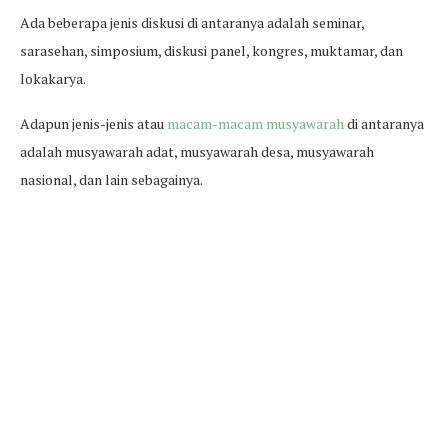
Ada beberapa jenis diskusi di antaranya adalah seminar,
sarasehan, simposium, diskusi panel, kongres, muktamar, dan
lokakarya.
Adapun jenis-jenis atau
macam-macam musyawarah
di antaranya
adalah musyawarah adat, musyawarah desa, musyawarah
nasional, dan lain sebagainya.