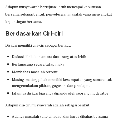
Adapun musyawarah bertujuan untuk mencapai keputusan
bersama sebagai bentuk penyelesaian masalah yang menyangkut
kepentingan bersama.
Berdasarkan Ciri-ciri
Diskusi memiliki ciri-ciri sebagai berikut.
Diskusi dilakukan antara dua orang atau lebih
Berlangsung secara tatap muka
Membahas masalah tertentu
Masing-masing pihak memiliki kesempatan yang sama untuk
mengemukakan pikiran, gagasan, dan pendapat
Jalannya diskusi biasanya dipandu oleh seorang moderator
Adapun ciri-ciri musyawarah adalah sebagai berikut.
Adanya masalah yang dihadapi dan harus dibahas bersama.