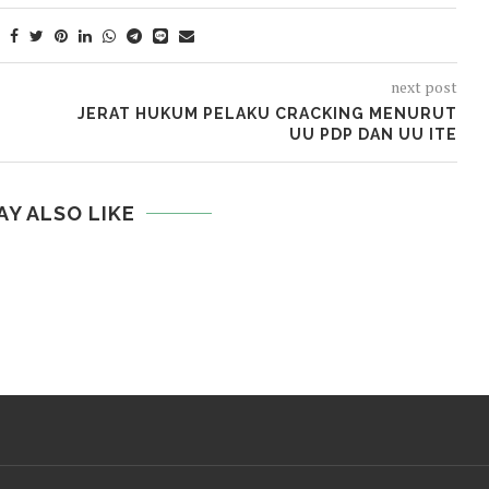
next post
JERAT HUKUM PELAKU CRACKING MENURUT
UU PDP DAN UU ITE
AY ALSO LIKE