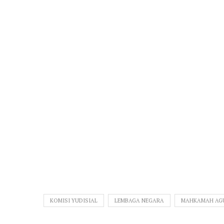
KOMISI YUDISIAL
LEMBAGA NEGARA
MAHKAMAH AG