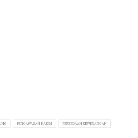
UNG
PENGAWASAN HAKIM
PERBEDAAN KEWENANGAN