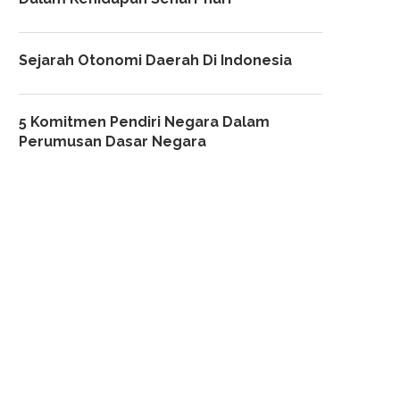
Sejarah Otonomi Daerah Di Indonesia
5 Komitmen Pendiri Negara Dalam
Perumusan Dasar Negara