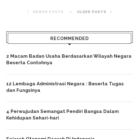
NEWER POSTS
OLDER POSTS
RECOMMENDED
2 Macam Badan Usaha Berdasarkan Wilayah Negara
Beserta Contohnya
12 Lembaga Administrasi Negara : Beserta Tugas
dan Fungsinya
4 Perwujudan Semangat Pendiri Bangsa Dalam
Kehidupan Sehari-hari