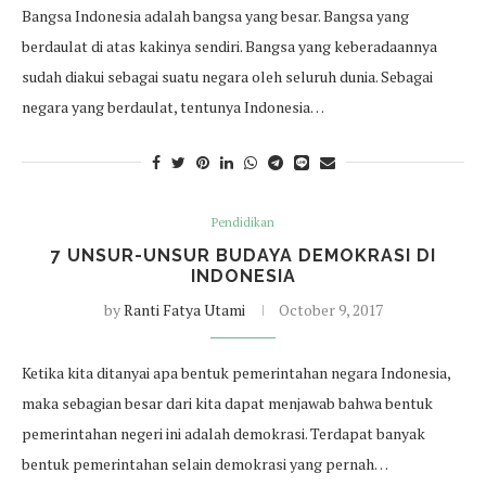
Bangsa Indonesia adalah bangsa yang besar. Bangsa yang
berdaulat di atas kakinya sendiri. Bangsa yang keberadaannya
sudah diakui sebagai suatu negara oleh seluruh dunia. Sebagai
negara yang berdaulat, tentunya Indonesia…
Pendidikan
7 UNSUR-UNSUR BUDAYA DEMOKRASI DI
INDONESIA
by
Ranti Fatya Utami
October 9, 2017
Ketika kita ditanyai apa bentuk pemerintahan negara Indonesia,
maka sebagian besar dari kita dapat menjawab bahwa bentuk
pemerintahan negeri ini adalah demokrasi. Terdapat banyak
bentuk pemerintahan selain demokrasi yang pernah…