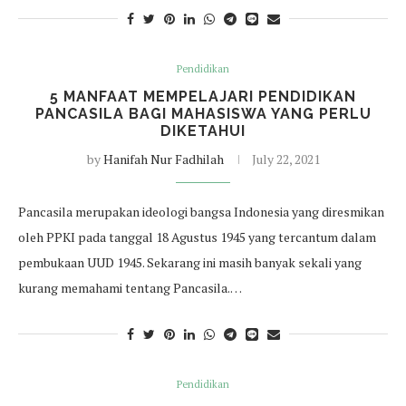
Pendidikan
5 MANFAAT MEMPELAJARI PENDIDIKAN
PANCASILA BAGI MAHASISWA YANG PERLU
DIKETAHUI
by
Hanifah Nur Fadhilah
July 22, 2021
Pancasila merupakan ideologi bangsa Indonesia yang diresmikan
oleh PPKI pada tanggal 18 Agustus 1945 yang tercantum dalam
pembukaan UUD 1945. Sekarang ini masih banyak sekali yang
kurang memahami tentang Pancasila.…
Pendidikan