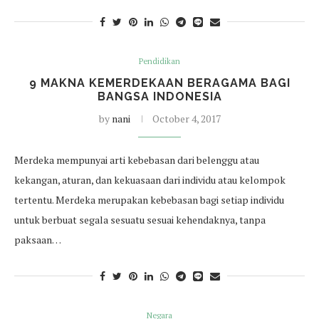
Pendidikan
9 MAKNA KEMERDEKAAN BERAGAMA BAGI
BANGSA INDONESIA
by
nani
October 4, 2017
Merdeka mempunyai arti kebebasan dari belenggu atau
kekangan, aturan, dan kekuasaan dari individu atau kelompok
tertentu. Merdeka merupakan kebebasan bagi setiap individu
untuk berbuat segala sesuatu sesuai kehendaknya, tanpa
paksaan…
Negara