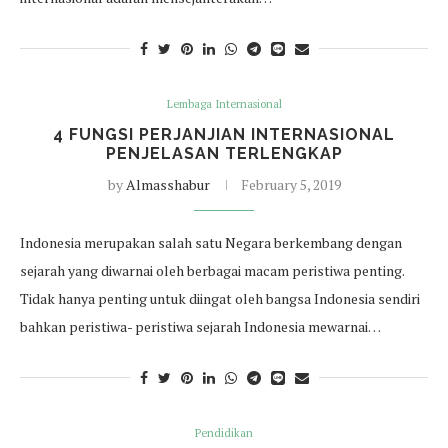
Lembaga Internasional
4 FUNGSI PERJANJIAN INTERNASIONAL
PENJELASAN TERLENGKAP
by
Almasshabur
February 5, 2019
Indonesia merupakan salah satu Negara berkembang dengan
sejarah yang diwarnai oleh berbagai macam peristiwa penting.
Tidak hanya penting untuk diingat oleh bangsa Indonesia sendiri
bahkan peristiwa- peristiwa sejarah Indonesia mewarnai…
Pendidikan