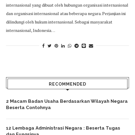
internasional yang dibuat oleh hubungan organisasi internasional
dan organisasi internasional atau beberapa negara. Perjanjian ini
dilindungi oleh hukum internasional. Sebagai masyarakat
internasional, Indonesia…
RECOMMENDED
2 Macam Badan Usaha Berdasarkan Wilayah Negara
Beserta Contohnya
12 Lembaga Administrasi Negara : Beserta Tugas
dan Fungsinya