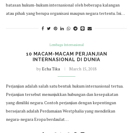
batasan hukum-hukum internasional oleh beberapa kalangan
atau pihak yang berupa organisasi maupun negara tertentu. Ini…
Lembaga Internasional
10 MACAM-MACAM PERJANJIAN
INTERNASIONAL DI DUNIA
by
Echa Tika
March 15, 2018
Perjanjian adalah salah satu bentuk hukum internasional tertua.
Perjanjian tersebut menunjukkan hubungan dan kesepakatan
yang dimiliki negara. Contoh perjanjian dengan kepentingan
bersejarah adalah Perdamaian Westphalia yang mendirikan
negara-negara Eropa berdaulat…