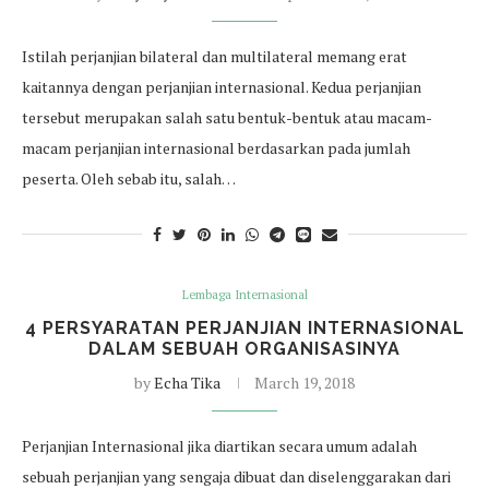
Istilah perjanjian bilateral dan multilateral memang erat
kaitannya dengan perjanjian internasional. Kedua perjanjian
tersebut merupakan salah satu bentuk-bentuk atau macam-
macam perjanjian internasional berdasarkan pada jumlah
peserta. Oleh sebab itu, salah…
Lembaga Internasional
4 PERSYARATAN PERJANJIAN INTERNASIONAL
DALAM SEBUAH ORGANISASINYA
by
Echa Tika
March 19, 2018
Perjanjian Internasional jika diartikan secara umum adalah
sebuah perjanjian yang sengaja dibuat dan diselenggarakan dari