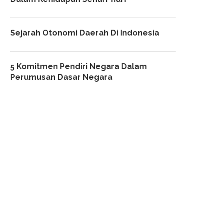
Sejarah Otonomi Daerah Di Indonesia
5 Komitmen Pendiri Negara Dalam
Perumusan Dasar Negara