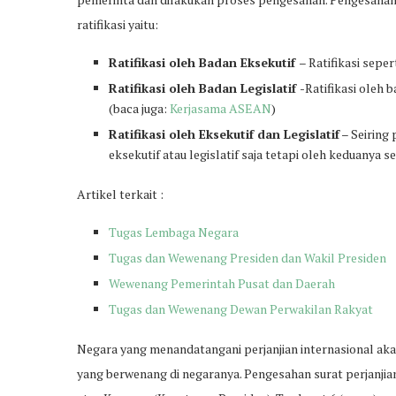
ratifikasi yaitu:
Ratifikasi oleh Badan Eksekutif
– Ratifikasi seper
Ratifikasi oleh Badan Legislatif
-Ratifikasi oleh 
(baca juga:
Kerjasama ASEAN
)
Ratifikasi oleh Eksekutif dan Legislatif
– Seiring
eksekutif atau legislatif saja tetapi oleh keduanya s
Artikel terkait :
Tugas Lembaga Negara
Tugas dan Wewenang Presiden dan Wakil Presiden
Wewenang Pemerintah Pusat dan Daerah
Tugas dan Wewenang Dewan Perwakilan Rakyat
Negara yang menandatangani perjanjian internasional akan
yang berwenang di negaranya. Pengesahan surat perjanjia