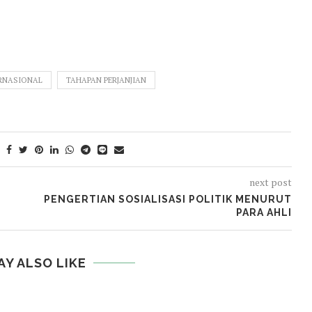
ERNASIONAL
TAHAPAN PERJANJIAN
next post
PENGERTIAN SOSIALISASI POLITIK MENURUT
PARA AHLI
AY ALSO LIKE