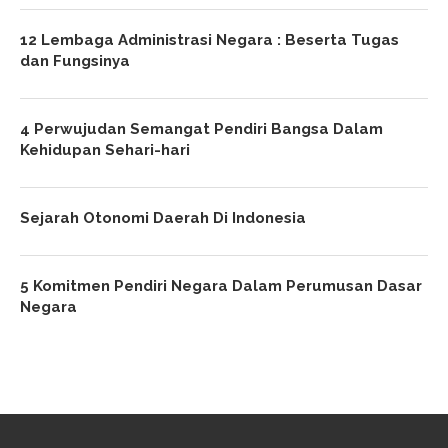
12 Lembaga Administrasi Negara : Beserta Tugas
dan Fungsinya
4 Perwujudan Semangat Pendiri Bangsa Dalam
Kehidupan Sehari-hari
Sejarah Otonomi Daerah Di Indonesia
5 Komitmen Pendiri Negara Dalam Perumusan Dasar
Negara