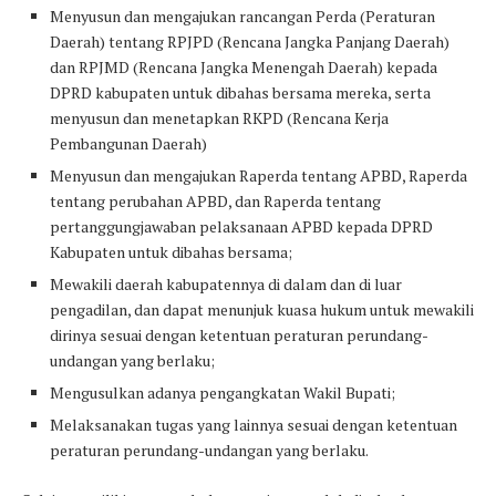
Menyusun dan mengajukan rancangan Perda (Peraturan
Daerah) tentang RPJPD (Rencana Jangka Panjang Daerah)
dan RPJMD (Rencana Jangka Menengah Daerah) kepada
DPRD kabupaten untuk dibahas bersama mereka, serta
menyusun dan menetapkan RKPD (Rencana Kerja
Pembangunan Daerah)
Menyusun dan mengajukan Raperda tentang APBD, Raperda
tentang perubahan APBD, dan Raperda tentang
pertanggungjawaban pelaksanaan APBD kepada DPRD
Kabupaten untuk dibahas bersama;
Mewakili daerah kabupatennya di dalam dan di luar
pengadilan, dan dapat menunjuk kuasa hukum untuk mewakili
dirinya sesuai dengan ketentuan peraturan perundang-
undangan yang berlaku;
Mengusulkan adanya pengangkatan Wakil Bupati;
Melaksanakan tugas yang lainnya sesuai dengan ketentuan
peraturan perundang-undangan yang berlaku.