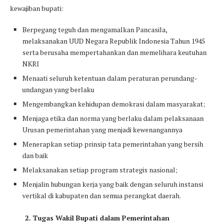
kewajiban bupati:
Berpegang teguh dan mengamalkan Pancasila,
melaksanakan UUD Negara Republik Indonesia Tahun 1945
serta berusaha mempertahankan dan memelihara keutuhan
NKRI
Menaati seluruh ketentuan dalam peraturan perundang-
undangan yang berlaku
Mengembangkan kehidupan demokrasi dalam masyarakat;
Menjaga etika dan norma yang berlaku dalam pelaksanaan
Urusan pemerintahan yang menjadi kewenangannya
Menerapkan setiap prinsip tata pemerintahan yang bersih
dan baik
Melaksanakan setiap program strategis nasional;
Menjalin hubungan kerja yang baik dengan seluruh instansi
vertikal di kabupaten dan semua perangkat daerah.
2. Tugas Wakil Bupati dalam Pemerintahan