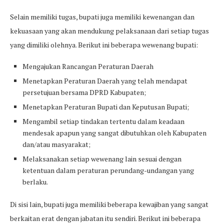
Selain memiliki tugas, bupati juga memiliki kewenangan dan
kekuasaan yang akan mendukung pelaksanaan dari setiap tugas
yang dimiliki olehnya. Berikut ini beberapa wewenang bupati:
Mengajukan Rancangan Peraturan Daerah
Menetapkan Peraturan Daerah yang telah mendapat
persetujuan bersama DPRD Kabupaten;
Menetapkan Peraturan Bupati dan Keputusan Bupati;
Mengambil setiap tindakan tertentu dalam keadaan
mendesak apapun yang sangat dibutuhkan oleh Kabupaten
dan/atau masyarakat;
Melaksanakan setiap wewenang lain sesuai dengan
ketentuan dalam peraturan perundang-undangan yang
berlaku.
Di sisi lain, bupati juga memiliki beberapa kewajiban yang sangat
berkaitan erat dengan jabatan itu sendiri. Berikut ini beberapa