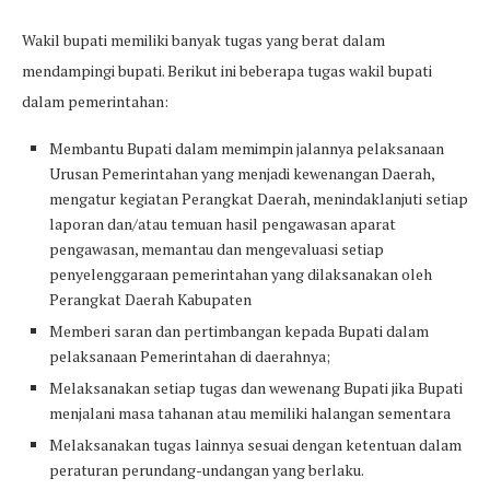
Wakil bupati memiliki banyak tugas yang berat dalam
mendampingi bupati. Berikut ini beberapa tugas wakil bupati
dalam pemerintahan:
Membantu Bupati dalam memimpin jalannya pelaksanaan
Urusan Pemerintahan yang menjadi kewenangan Daerah,
mengatur kegiatan Perangkat Daerah, menindaklanjuti setiap
laporan dan/atau temuan hasil pengawasan aparat
pengawasan, memantau dan mengevaluasi setiap
penyelenggaraan pemerintahan yang dilaksanakan oleh
Perangkat Daerah Kabupaten
Memberi saran dan pertimbangan kepada Bupati dalam
pelaksanaan Pemerintahan di daerahnya;
Melaksanakan setiap tugas dan wewenang Bupati jika Bupati
menjalani masa tahanan atau memiliki halangan sementara
Melaksanakan tugas lainnya sesuai dengan ketentuan dalam
peraturan perundang-undangan yang berlaku.