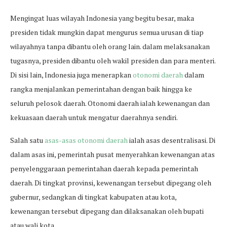
Mengingat luas wilayah Indonesia yang begitu besar, maka
presiden tidak mungkin dapat mengurus semua urusan di tiap
wilayahnya tanpa dibantu oleh orang lain. dalam melaksanakan
tugasnya, presiden dibantu oleh wakil presiden dan para menteri.
Di sisi lain, Indonesia juga menerapkan
otonomi daerah
dalam
rangka menjalankan pemerintahan dengan baik hingga ke
seluruh pelosok daerah. Otonomi daerah ialah kewenangan dan
kekuasaan daerah untuk mengatur daerahnya sendiri.
Salah satu
asas-asas otonomi daerah
ialah asas desentralisasi. Di
dalam asas ini, pemerintah pusat menyerahkan kewenangan atas
penyelenggaraan pemerintahan daerah kepada pemerintah
daerah. Di tingkat provinsi, kewenangan tersebut dipegang oleh
gubernur, sedangkan di tingkat kabupaten atau kota,
kewenangan tersebut dipegang dan dilaksanakan oleh bupati
atau wali kota.