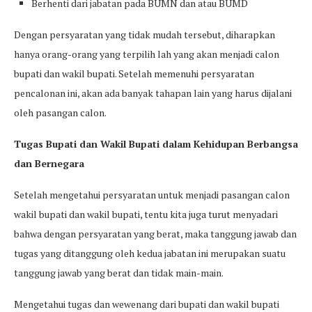
Berhenti dari jabatan pada BUMN dan atau BUMD
Dengan persyaratan yang tidak mudah tersebut, diharapkan
hanya orang-orang yang terpilih lah yang akan menjadi calon
bupati dan wakil bupati. Setelah memenuhi persyaratan
pencalonan ini, akan ada banyak tahapan lain yang harus dijalani
oleh pasangan calon.
Tugas Bupati dan Wakil Bupati dalam Kehidupan Berbangsa
dan Bernegara
Setelah mengetahui persyaratan untuk menjadi pasangan calon
wakil bupati dan wakil bupati, tentu kita juga turut menyadari
bahwa dengan persyaratan yang berat, maka tanggung jawab dan
tugas yang ditanggung oleh kedua jabatan ini merupakan suatu
tanggung jawab yang berat dan tidak main-main.
Mengetahui tugas dan wewenang dari bupati dan wakil bupati