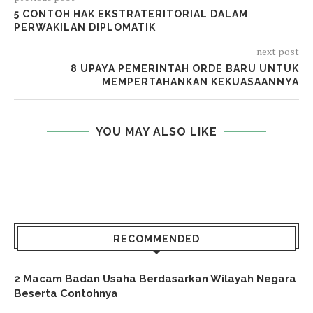
5 CONTOH HAK EKSTRATERITORIAL DALAM
PERWAKILAN DIPLOMATIK
next post
8 UPAYA PEMERINTAH ORDE BARU UNTUK
MEMPERTAHANKAN KEKUASAANNYA
YOU MAY ALSO LIKE
RECOMMENDED
2 Macam Badan Usaha Berdasarkan Wilayah Negara
Beserta Contohnya