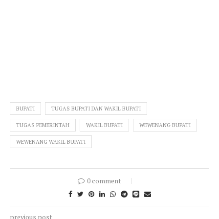
BUPATI
TUGAS BUPATI DAN WAKIL BUPATI
TUGAS PEMERINTAH
WAKIL BUPATI
WEWENANG BUPATI
WEWENANG WAKIL BUPATI
0 comment
previous post