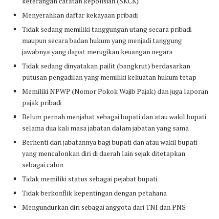
keterangan catatan kepolisian (SKCK)
Menyerahkan daftar kekayaan pribadi
Tidak sedang memiliki tanggungan utang secara pribadi
maupun secara badan hukum yang menjadi tanggung
jawabnya yang dapat merugikan keuangan negara
Tidak sedang dinyatakan pailit (bangkrut) berdasarkan
putusan pengadilan yang memiliki kekuatan hukum tetap
Memiliki NPWP (Nomor Pokok Wajib Pajak) dan juga laporan
pajak pribadi
Belum pernah menjabat sebagai bupati dan atau wakil bupati
selama dua kali masa jabatan dalam jabatan yang sama
Berhenti dari jabatannya bagi bupati dan atau wakil bupati
yang mencalonkan diri di daerah lain sejak ditetapkan
sebagai calon
Tidak memiliki status sebagai pejabat bupati
Tidak berkonflik kepentingan dengan petahana
Mengundurkan diri sebagai anggota dari TNI dan PNS