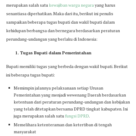
merupakan salah satu
kewajiban warga negara
yang harus
senantiasa diperhatikan. Maka dari itu, berikut ini penulis
sampaikan beberapa tugas bupati dan wakil bupati dalam
kehidupan berbangsa dan bernegara berdasarkan peraturan
perundang-undangan yang berlaku di Indonesia:
1. Tugas Bupati dalam Pemerintahan
Bupati memiliki tugas yang berbeda dengan wakil bupati. Berikut
ini beberapa tugas bupati:
Memimpin jalannya pelaksanaan setiap Urusan
Pemerintahan yang menjadi wewenang Daerah berdasarkan
ketentuan dari peraturan perundang-undangan dan kebijakan
yang telah ditetapkan bersama DPRD tingkat kabupaten. Ini
juga merupakan salah satu
fungsi DPRD
.
Memelihara ketenteraman dan ketertiban di tengah
masyarakat