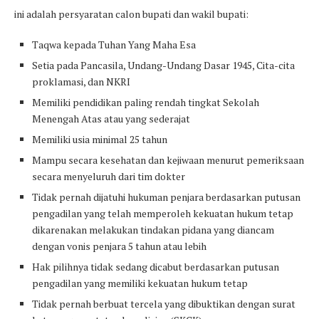
ini adalah persyaratan calon bupati dan wakil bupati:
Taqwa kepada Tuhan Yang Maha Esa
Setia pada Pancasila, Undang-Undang Dasar 1945, Cita-cita
proklamasi, dan NKRI
Memiliki pendidikan paling rendah tingkat Sekolah
Menengah Atas atau yang sederajat
Memiliki usia minimal 25 tahun
Mampu secara kesehatan dan kejiwaan menurut pemeriksaan
secara menyeluruh dari tim dokter
Tidak pernah dijatuhi hukuman penjara berdasarkan putusan
pengadilan yang telah memperoleh kekuatan hukum tetap
dikarenakan melakukan tindakan pidana yang diancam
dengan vonis penjara 5 tahun atau lebih
Hak pilihnya tidak sedang dicabut berdasarkan putusan
pengadilan yang memiliki kekuatan hukum tetap
Tidak pernah berbuat tercela yang dibuktikan dengan surat