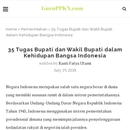
Home
»
Pemerintahan
»
35 Tugas Bupati dan Wakil Bupati
dalam Kehidupan Bangsa Indonesia
35 Tugas Bupati dan Wakil Bupati dalam
Kehidupan Bangsa Indonesia
written by
Ranti Fatya Utami
July 19, 2018
Negara Indonesia merupakan salah satu negara besar di dunia
yang memiliki susunan rumit di dalam sistem pemerintahannya.
Berdasarkan Undang-Undang Dasar Negara Republik Indonesia
Tahun 1945, Indonesia menggunakan sistem pemerintahan
presidensial dimana yang memimpin jalannya penyelenggaraan
kedaulatan rakyat di negeri ini ialah presiden.