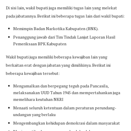
Di sisi lain, wakil bupati juga memiliki tugas lain yang melekat
pada jabatannya. Berikut ini beberapa tugas lain dari wakil bupati:
Memimpin Badan Narkotika Kabupaten (BNK).
Penanggung jawab dari Tim Tindak Lanjut Laporan Hasil
Pemeriksaan BPK Kabupaten
Wakil bupati juga memiliki beberapa kewajiban lain yang
berkaitan erat dengan jabatan yang dimilikinya. Berikut ini
beberapa kewajiban tersebut:
Mengamalkan dan berpegang teguh pada Pancasila,
melaksanakan UUD Tahun 1945 dan mempertahankan juga
memelihara keutuhan NKRI
Menaati seluruh ketentuan dalam peraturan perundang-
undangan yang berlaku
Mengembangkan kehidupan demokrasi dalam masyarakat