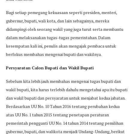
Bagi setiap pemegang kekuasaan seperti presiden, menteri,
gubernur, bupati, wali kota, dan lain sebagainya, mereka
didampingi oleh seorang wakil yang juga turut serta membantu
dalam melaksanakan tugas-tugas pemerintahan. Dalam
kesempatan kali ini, penulis akan mengajak pembaca untuk
berfokus membahas mengenai bupati dan wakilnya.
Persyaratan Calon Bupati dan Wakil Bupati
Sebelum kita lebih jauh membahas mengenai tugas bupati dan
wakil bupati, kita harus terlebih dahulu mengetahui apa itu bupati
dan wakil bupati dan persyaratan untuk menjabat kedua jabatan.
Berdasarkan UU No. 10 Tahun 2016 tentang perubahan kedua
atas UU No. 1 tahun 2015 tentang penetapan peraturan
pemerintah pengganti UU No. 14 tahun 2014 tentang pemilihan
gubernur, bupati, dan walikota menjadi Undang-Undang, berikut