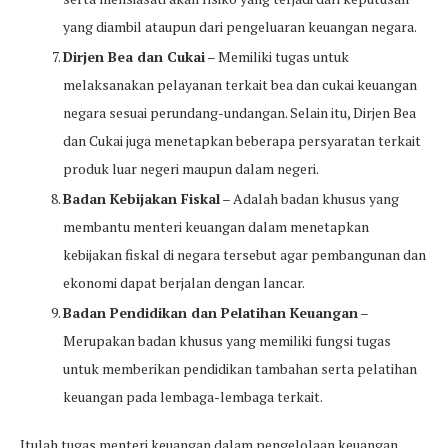
yang diambil ataupun dari pengeluaran keuangan negara.
Dirjen Bea dan Cukai
– Memiliki tugas untuk
melaksanakan pelayanan terkait bea dan cukai keuangan
negara sesuai perundang-undangan. Selain itu, Dirjen Bea
dan Cukai juga menetapkan beberapa persyaratan terkait
produk luar negeri maupun dalam negeri.
Badan Kebijakan Fiskal
– Adalah badan khusus yang
membantu menteri keuangan dalam menetapkan
kebijakan fiskal di negara tersebut agar pembangunan dan
ekonomi dapat berjalan dengan lancar.
Badan Pendidikan dan Pelatihan Keuangan
–
Merupakan badan khusus yang memiliki fungsi tugas
untuk memberikan pendidikan tambahan serta pelatihan
keuangan pada lembaga-lembaga terkait.
Itulah tugas menteri keuangan dalam pengelolaan keuangan