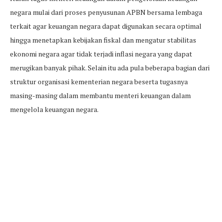
negara mulai dari proses penyusunan APBN bersama lembaga
terkait agar keuangan negara dapat digunakan secara optimal
hingga menetapkan kebijakan fiskal dan mengatur stabilitas
ekonomi negara agar tidak terjadi inflasi negara yang dapat
merugikan banyak pihak. Selain itu ada pula beberapa bagian dari
struktur organisasi kementerian negara beserta tugasnya
masing-masing dalam membantu menteri keuangan dalam
mengelola keuangan negara.