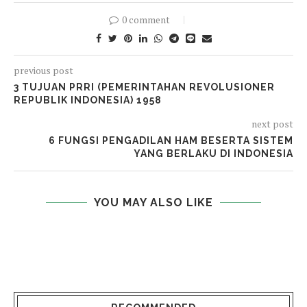
0 comment
previous post
3 TUJUAN PRRI (PEMERINTAHAN REVOLUSIONER
REPUBLIK INDONESIA) 1958
next post
6 FUNGSI PENGADILAN HAM BESERTA SISTEM
YANG BERLAKU DI INDONESIA
YOU MAY ALSO LIKE