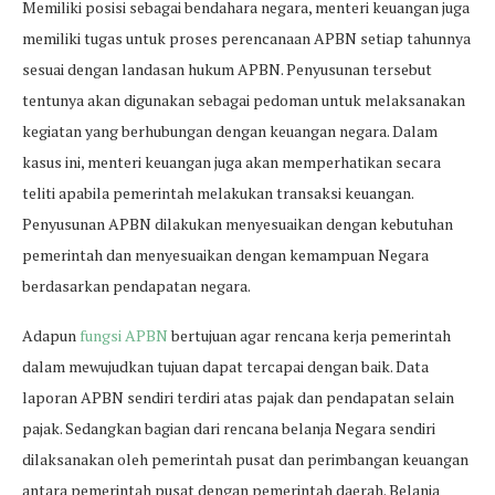
Memiliki posisi sebagai bendahara negara, menteri keuangan juga
memiliki tugas untuk proses perencanaan APBN setiap tahunnya
sesuai dengan landasan hukum APBN. Penyusunan tersebut
tentunya akan digunakan sebagai pedoman untuk melaksanakan
kegiatan yang berhubungan dengan keuangan negara. Dalam
kasus ini, menteri keuangan juga akan memperhatikan secara
teliti apabila pemerintah melakukan transaksi keuangan.
Penyusunan APBN dilakukan menyesuaikan dengan kebutuhan
pemerintah dan menyesuaikan dengan kemampuan Negara
berdasarkan pendapatan negara.
Adapun
fungsi APBN
bertujuan agar rencana kerja pemerintah
dalam mewujudkan tujuan dapat tercapai dengan baik. Data
laporan APBN sendiri terdiri atas pajak dan pendapatan selain
pajak. Sedangkan bagian dari rencana belanja Negara sendiri
dilaksanakan oleh pemerintah pusat dan perimbangan keuangan
antara pemerintah pusat dengan pemerintah daerah. Belanja