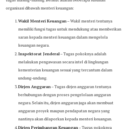
organisasi dibawah menteri keuangan:
Wakil Menteri Keuangan
– Wakil menteri tentunya
memiliki fungsi tugas untuk mendukung atau memberikan
saran kepada menteri keuangan dalam mengelola
keuangan negara.
Inspektorat Jenderal
– Tugas pokoknya adalah
melakukan pengawasan secara intel di lingkungan
kementerian keuangan sesuai yang tercantum dalam
undang-undang.
Dirjen Anggaran
– Tugas dirjen anggaran tentunya
berhubungan dengan proses pengelolaan anggaran
negara. Selain itu, dirjen anggaran juga akan membuat
anggaran proyek maupun pendapatan negara yang
nantinya akan dilaporkan kepada menteri keuangan.
Dirjen Perimbangan Keuangan
– Tugas pokoknya