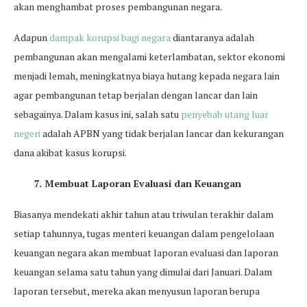
akan menghambat proses pembangunan negara.
Adapun
dampak korupsi bagi negara
diantaranya adalah
pembangunan akan mengalami keterlambatan, sektor ekonomi
menjadi lemah, meningkatnya biaya hutang kepada negara lain
agar pembangunan tetap berjalan dengan lancar dan lain
sebagainya. Dalam kasus ini, salah satu
penyebab utang luar
negeri
adalah APBN yang tidak berjalan lancar dan kekurangan
dana akibat kasus korupsi.
7. Membuat Laporan Evaluasi dan Keuangan
Biasanya mendekati akhir tahun atau triwulan terakhir dalam
setiap tahunnya, tugas menteri keuangan dalam pengelolaan
keuangan negara akan membuat laporan evaluasi dan laporan
keuangan selama satu tahun yang dimulai dari Januari. Dalam
laporan tersebut, mereka akan menyusun laporan berupa