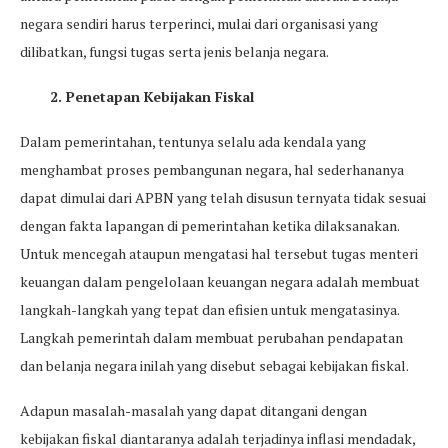
negara sendiri harus terperinci, mulai dari organisasi yang
dilibatkan, fungsi tugas serta jenis belanja negara.
2. Penetapan Kebijakan Fiskal
Dalam pemerintahan, tentunya selalu ada kendala yang
menghambat proses pembangunan negara, hal sederhananya
dapat dimulai dari APBN yang telah disusun ternyata tidak sesuai
dengan fakta lapangan di pemerintahan ketika dilaksanakan.
Untuk mencegah ataupun mengatasi hal tersebut tugas menteri
keuangan dalam pengelolaan keuangan negara adalah membuat
langkah-langkah yang tepat dan efisien untuk mengatasinya.
Langkah pemerintah dalam membuat perubahan pendapatan
dan belanja negara inilah yang disebut sebagai kebijakan fiskal.
Adapun masalah-masalah yang dapat ditangani dengan
kebijakan fiskal diantaranya adalah terjadinya inflasi mendadak,