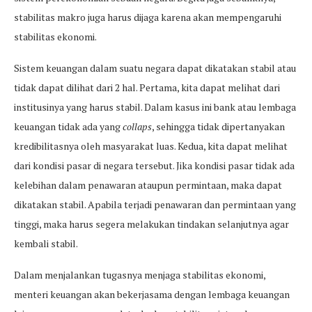
stabilitas makro juga harus dijaga karena akan mempengaruhi
stabilitas ekonomi.
Sistem keuangan dalam suatu negara dapat dikatakan stabil atau
tidak dapat dilihat dari 2 hal. Pertama, kita dapat melihat dari
institusinya yang harus stabil. Dalam kasus ini bank atau lembaga
keuangan tidak ada yang
collaps
, sehingga tidak dipertanyakan
kredibilitasnya oleh masyarakat luas. Kedua, kita dapat melihat
dari kondisi pasar di negara tersebut. Jika kondisi pasar tidak ada
kelebihan dalam penawaran ataupun permintaan, maka dapat
dikatakan stabil. Apabila terjadi penawaran dan permintaan yang
tinggi, maka harus segera melakukan tindakan selanjutnya agar
kembali stabil.
Dalam menjalankan tugasnya menjaga stabilitas ekonomi,
menteri keuangan akan bekerjasama dengan lembaga keuangan