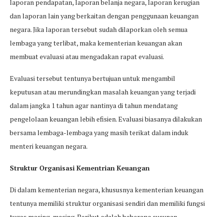
laporan pendapatan, laporan belanja negara, laporan kerugian
dan laporan lain yang berkaitan dengan penggunaan keuangan
negara. Jika laporan tersebut sudah dilaporkan oleh semua
lembaga yang terlibat, maka kementerian keuangan akan
membuat evaluasi atau mengadakan rapat evaluasi.
Evaluasi tersebut tentunya bertujuan untuk mengambil
keputusan atau merundingkan masalah keuangan yang terjadi
dalam jangka 1 tahun agar nantinya di tahun mendatang
pengelolaan keuangan lebih efisien. Evaluasi biasanya dilakukan
bersama lembaga-lembaga yang masih terikat dalam induk
menteri keuangan negara.
Struktur Organisasi Kementrian Keuangan
Di dalam kementerian negara, khususnya kementerian keuangan
tentunya memiliki struktur organisasi sendiri dan memiliki fungsi
tugas masing-masing. Berikut adalah beberapa susunan