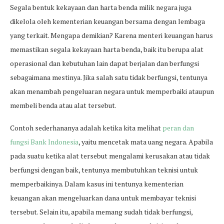
Segala bentuk kekayaan dan harta benda milik negara juga
dikelola oleh kementerian keuangan bersama dengan lembaga
yang terkait. Mengapa demikian? Karena menteri keuangan harus
memastikan segala kekayaan harta benda, baik itu berupa alat
operasional dan kebutuhan lain dapat berjalan dan berfungsi
sebagaimana mestinya. Jika salah satu tidak berfungsi, tentunya
akan menambah pengeluaran negara untuk memperbaiki ataupun
membeli benda atau alat tersebut.
Contoh sederhananya adalah ketika kita melihat
peran dan
fungsi Bank Indonesia
, yaitu mencetak mata uang negara. Apabila
pada suatu ketika alat tersebut mengalami kerusakan atau tidak
berfungsi dengan baik, tentunya membutuhkan teknisi untuk
memperbaikinya. Dalam kasus ini tentunya kementerian
keuangan akan mengeluarkan dana untuk membayar teknisi
tersebut. Selain itu, apabila memang sudah tidak berfungsi,