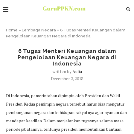
Home
»
Lembaga Negara
»
6 Tugas Menteri Keuangan dalam
Pengelolaan Keuangan Negara di Indonesia
6 Tugas Menteri Keuangan dalam
Pengelolaan Keuangan Negara di
Indonesia
written by
Aulia
December 2, 2018
Di Indonesia, pemerintahan dipimpin oleh Presiden dan Wakil
Presiden. Kedua pemimpin negara tersebut harus bisa mengatur
pembangunan negara dan kehidupan rakyatnya agar nyaman dan
mendapat keadilan. Dalam menjalankan tugasnya selama masa
periode jabatannya, tentunya presiden membutuhkan bantuan