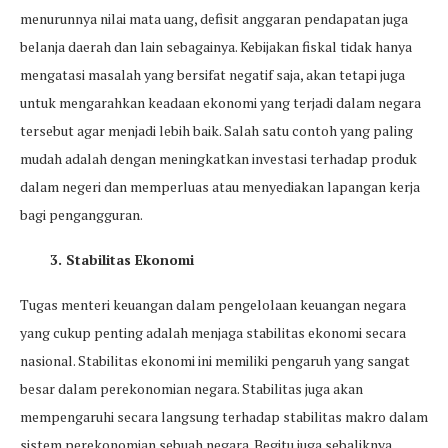
menurunnya nilai mata uang, defisit anggaran pendapatan juga
belanja daerah dan lain sebagainya. Kebijakan fiskal tidak hanya
mengatasi masalah yang bersifat negatif saja, akan tetapi juga
untuk mengarahkan keadaan ekonomi yang terjadi dalam negara
tersebut agar menjadi lebih baik. Salah satu contoh yang paling
mudah adalah dengan meningkatkan investasi terhadap produk
dalam negeri dan memperluas atau menyediakan lapangan kerja
bagi pengangguran.
3. Stabilitas Ekonomi
Tugas menteri keuangan dalam pengelolaan keuangan negara
yang cukup penting adalah menjaga stabilitas ekonomi secara
nasional. Stabilitas ekonomi ini memiliki pengaruh yang sangat
besar dalam perekonomian negara. Stabilitas juga akan
mempengaruhi secara langsung terhadap stabilitas makro dalam
sistem perekonomian sebuah negara. Begitu juga sebaliknya,