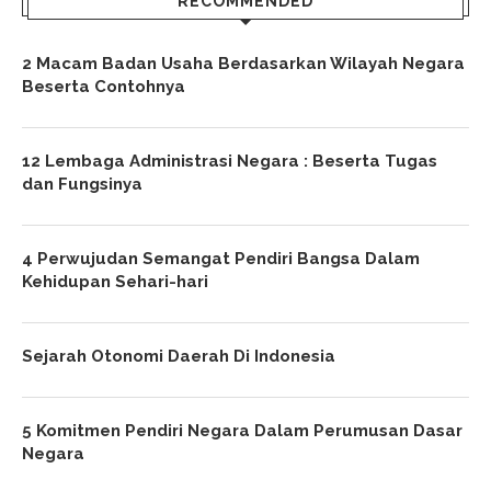
RECOMMENDED
2 Macam Badan Usaha Berdasarkan Wilayah Negara
Beserta Contohnya
12 Lembaga Administrasi Negara : Beserta Tugas
dan Fungsinya
4 Perwujudan Semangat Pendiri Bangsa Dalam
Kehidupan Sehari-hari
Sejarah Otonomi Daerah Di Indonesia
5 Komitmen Pendiri Negara Dalam Perumusan Dasar
Negara