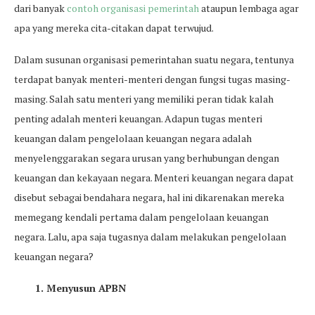
dari banyak
contoh organisasi pemerintah
ataupun lembaga agar
apa yang mereka cita-citakan dapat terwujud.
Dalam susunan organisasi pemerintahan suatu negara, tentunya
terdapat banyak menteri-menteri dengan fungsi tugas masing-
masing. Salah satu menteri yang memiliki peran tidak kalah
penting adalah menteri keuangan. Adapun tugas menteri
keuangan dalam pengelolaan keuangan negara adalah
menyelenggarakan segara urusan yang berhubungan dengan
keuangan dan kekayaan negara. Menteri keuangan negara dapat
disebut sebagai bendahara negara, hal ini dikarenakan mereka
memegang kendali pertama dalam pengelolaan keuangan
negara. Lalu, apa saja tugasnya dalam melakukan pengelolaan
keuangan negara?
1. Menyusun APBN