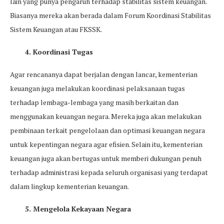
lain yang punya pengaruh terhadap stabilitas sistem keuangan.
Biasanya mereka akan berada dalam Forum Koordinasi Stabilitas
Sistem Keuangan atau FKSSK.
4. Koordinasi Tugas
Agar rencananya dapat berjalan dengan lancar, kementerian
keuangan juga melakukan koordinasi pelaksanaan tugas
terhadap lembaga-lembaga yang masih berkaitan dan
menggunakan keuangan negara. Mereka juga akan melakukan
pembinaan terkait pengelolaan dan optimasi keuangan negara
untuk kepentingan negara agar efisien. Selain itu, kementerian
keuangan juga akan bertugas untuk memberi dukungan penuh
terhadap administrasi kepada seluruh organisasi yang terdapat
dalam lingkup kementerian keuangan.
5. Mengelola Kekayaan Negara