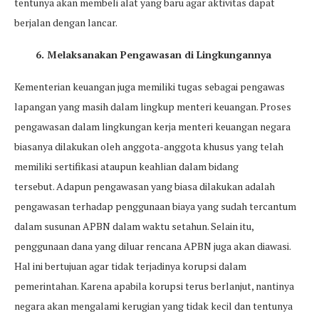
tentunya akan membeli alat yang baru agar aktivitas dapat
berjalan dengan lancar.
6. Melaksanakan Pengawasan di Lingkungannya
Kementerian keuangan juga memiliki tugas sebagai pengawas
lapangan yang masih dalam lingkup menteri keuangan. Proses
pengawasan dalam lingkungan kerja menteri keuangan negara
biasanya dilakukan oleh anggota-anggota khusus yang telah
memiliki sertifikasi ataupun keahlian dalam bidang
tersebut. Adapun pengawasan yang biasa dilakukan adalah
pengawasan terhadap penggunaan biaya yang sudah tercantum
dalam susunan APBN dalam waktu setahun. Selain itu,
penggunaan dana yang diluar rencana APBN juga akan diawasi.
Hal ini bertujuan agar tidak terjadinya korupsi dalam
pemerintahan. Karena apabila korupsi terus berlanjut, nantinya
negara akan mengalami kerugian yang tidak kecil dan tentunya