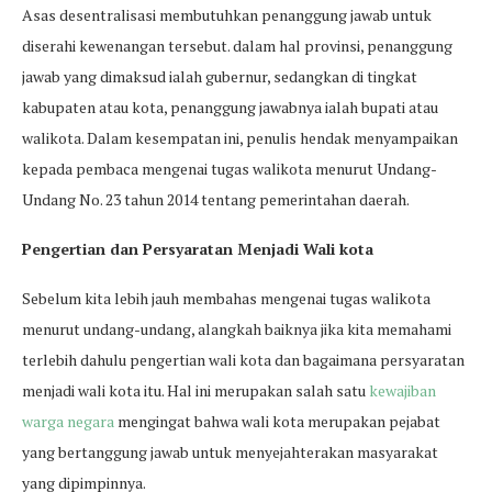
Asas desentralisasi membutuhkan penanggung jawab untuk
diserahi kewenangan tersebut. dalam hal provinsi, penanggung
jawab yang dimaksud ialah gubernur, sedangkan di tingkat
kabupaten atau kota, penanggung jawabnya ialah bupati atau
walikota. Dalam kesempatan ini, penulis hendak menyampaikan
kepada pembaca mengenai tugas walikota menurut Undang-
Undang No. 23 tahun 2014 tentang pemerintahan daerah.
Pengertian dan Persyaratan Menjadi Wali kota
Sebelum kita lebih jauh membahas mengenai tugas walikota
menurut undang-undang, alangkah baiknya jika kita memahami
terlebih dahulu pengertian wali kota dan bagaimana persyaratan
menjadi wali kota itu. Hal ini merupakan salah satu
kewajiban
warga negara
mengingat bahwa wali kota merupakan pejabat
yang bertanggung jawab untuk menyejahterakan masyarakat
yang dipimpinnya.