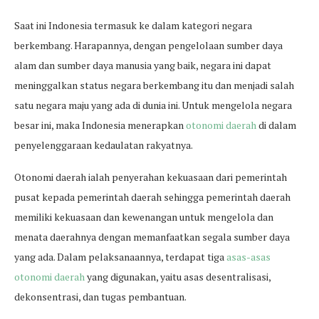
Saat ini Indonesia termasuk ke dalam kategori negara
berkembang. Harapannya, dengan pengelolaan sumber daya
alam dan sumber daya manusia yang baik, negara ini dapat
meninggalkan status negara berkembang itu dan menjadi salah
satu negara maju yang ada di dunia ini. Untuk mengelola negara
besar ini, maka Indonesia menerapkan
otonomi daerah
di dalam
penyelenggaraan kedaulatan rakyatnya.
Otonomi daerah ialah penyerahan kekuasaan dari pemerintah
pusat kepada pemerintah daerah sehingga pemerintah daerah
memiliki kekuasaan dan kewenangan untuk mengelola dan
menata daerahnya dengan memanfaatkan segala sumber daya
yang ada. Dalam pelaksanaannya, terdapat tiga
asas-asas
otonomi daerah
yang digunakan, yaitu asas desentralisasi,
dekonsentrasi, dan tugas pembantuan.