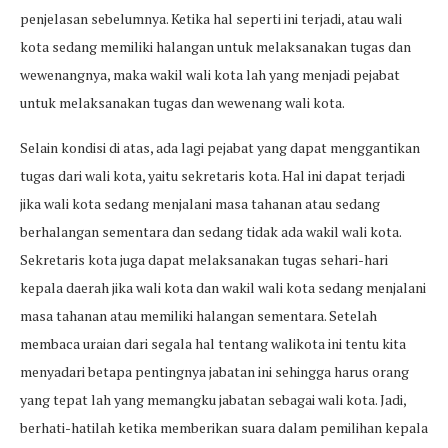
penjelasan sebelumnya. Ketika hal seperti ini terjadi, atau wali
kota sedang memiliki halangan untuk melaksanakan tugas dan
wewenangnya, maka wakil wali kota lah yang menjadi pejabat
untuk melaksanakan tugas dan wewenang wali kota.
Selain kondisi di atas, ada lagi pejabat yang dapat menggantikan
tugas dari wali kota, yaitu sekretaris kota. Hal ini dapat terjadi
jika wali kota sedang menjalani masa tahanan atau sedang
berhalangan sementara dan sedang tidak ada wakil wali kota.
Sekretaris kota juga dapat melaksanakan tugas sehari-hari
kepala daerah jika wali kota dan wakil wali kota sedang menjalani
masa tahanan atau memiliki halangan sementara. Setelah
membaca uraian dari segala hal tentang walikota ini tentu kita
menyadari betapa pentingnya jabatan ini sehingga harus orang
yang tepat lah yang memangku jabatan sebagai wali kota. Jadi,
berhati-hatilah ketika memberikan suara dalam pemilihan kepala