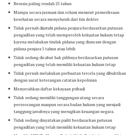
Berusia paling rendah 25 tahun
Mampu secara jasmani dan rohani menurut pemeriksaan
kesehatan secara menyeluruh dari tim dokter
Tidak pernah dijatuhi pidana penjara berdasarkan putusan
pengadilan yang telah memperoleh kekuatan hukum tetap
karena melakukan tindak pidana yang diancam dengan
pidana penjara 5 tahun atau lebih
Tidak sedang dicabut hak pilihnya berdasarkan putusan
pengadilan yang telah memiliki kekuatan hukum tetap
Tidak pernah melakukan perbuatan tercela yang dibuktikan
dengan surat keterangan catatan kepolisian
Menyerahkan daftar kekayaan pribadi
Tidak sedang memiliki tanggungan utang secara
perseorangan maupun secara badan hukum yang menjadi
tanggung jawabnya yang merugikan keuangan negara.
Tidak sedang dinyatakan pailit berdasarkan putusan
pengadilan yang telah memiliki kekuatan hukum tetap