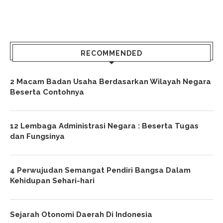
RECOMMENDED
2 Macam Badan Usaha Berdasarkan Wilayah Negara
Beserta Contohnya
12 Lembaga Administrasi Negara : Beserta Tugas
dan Fungsinya
4 Perwujudan Semangat Pendiri Bangsa Dalam
Kehidupan Sehari-hari
Sejarah Otonomi Daerah Di Indonesia