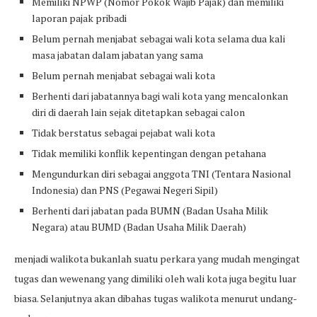
Memiliki NPWP (Nomor Pokok Wajib Pajak) dan memiliki
laporan pajak pribadi
Belum pernah menjabat sebagai wali kota selama dua kali
masa jabatan dalam jabatan yang sama
Belum pernah menjabat sebagai wali kota
Berhenti dari jabatannya bagi wali kota yang mencalonkan
diri di daerah lain sejak ditetapkan sebagai calon
Tidak berstatus sebagai pejabat wali kota
Tidak memiliki konflik kepentingan dengan petahana
Mengundurkan diri sebagai anggota TNI (Tentara Nasional
Indonesia) dan PNS (Pegawai Negeri Sipil)
Berhenti dari jabatan pada BUMN (Badan Usaha Milik
Negara) atau BUMD (Badan Usaha Milik Daerah)
menjadi walikota bukanlah suatu perkara yang mudah mengingat
tugas dan wewenang yang dimiliki oleh wali kota juga begitu luar
biasa. Selanjutnya akan dibahas tugas walikota menurut undang-