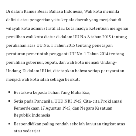
Di dalam Kamus Besar Bahasa Indonesia, Wali kota memiliki
definisi atau pengertian yaitu kepala daerah yang menjabat di
wilayah kota administratif atau kota madya. Ketentuan mengenai
pemilihan wali kota diatur di dalam UU No. 8 tahun 2015 tentang
perubahan atas UU No. 1 Tahun 2015 tentang penetapan
peraturan pemerintah pengganti UU No. 1 Tahun 2014 tentang
pemilihan gubernur, bupati, dan wali kota menjadi Undang-
Undang. Di dalam UU ini, ditetapkan bahwa setiap persyaratan
menjadi wali kota ialah sebagai berikut:
Bertakwa kepada Tuhan Yang Maha Esa,
Setia pada Pancasila, UUD NRI 1945, Cita-cita Proklamasi
Kemerdekaan 17 Agustus 1945, dan Negara Kesatuan
Republik Indonesia
Berpendidikan paling rendah sekolah lanjutan tingkat atas
atau sederajat