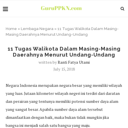
Home
»
Lembaga Negara
»
11 Tugas Walikota Dalam Masing-
Masing Daerahnya Menurut Undang-Undang
11 Tugas Walikota Dalam Masing-Masing
Daerahnya Menurut Undang-Undang
written by
Ranti Fatya Utami
July 15, 2018
Negara Indonesia merupakan negara besar yang memiliki wilayah
yang luas. Jutaan kilometer wilayah negeri ini terdiri dari daratan
dan perairan yang tentunya memiliki potensi sumber daya alam
yang sangat besar. Apabila sumber daya alam tersebut
dimanfaatkan dengan baik, maka bukan tidak mungkin jika
bangsa ini menjadi salah satu bangsa yang maju.