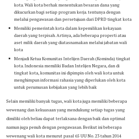
kota. Wali kota berhak menentukan besaran dana yang
dikucurkan bagi setiap program kerja. tentunya dengan
melalui pengawasan dan persetujuan dari DPRD tingkat kota
Memiliki pemerintah kota dalam kepemilikan kekayaan
daerah yang terpisah. Artinya, ada beberapa properti atau
aset milik daerah yang diatasnamakan melalui jabatan wali
kota
Menjadi Ketua Komunitas Intelijen Daerah (Kominda) tingkat
kota. Indonesia memiliki Badan Intelijen Negara, dan di
tingkat kota, komunitas ini dipimpin oleh wali kota untuk
menghimpun informasi rahasia yang diperlukan oleh kota
untuk perumusan kebijakan yang lebih baik
Selain memiliki banyak tugas, wali kota juga memiliki beberapa
wewenang dan kekuasaan yang mendukung setiap tugas yang
dimiliki oleh beliau dapat terlaksana dengan baik dan optimal
namun juga penuh dengan pengawasan. Berikut ini beberapa
wewenang wali kota menurut pasal 65 UU No. 23 tahun 2014