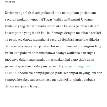
daerah.
Uraian yang telah disampaikan di atas merupakan penjelasan
secara lengkap mengenai Tugas Walikota Menurut Undang-
Undang yang dapat penulis sampaikan kepada pembaca dalam
kesempatan yang indah kali ini. Semoga dengan membaca artikel
ini pembaca dapat memahami secara lebih baik apa itu walikota
dan apa saja tugas dari jabatan tersebut menurut undang-undang.
Perlu kita pahami bersama bahwa adanya walikota dan tugas-
tugasnya dalam masyarakat merupakan hal yang tidak akan
pernah lepas dari usaha pencapaian
tujuan pembangunan
nasional
Indonesia. sampai jumpa pada kesempatan yang lain dan
semoga kesuksesan senantiasa mengiringi langkah pembaca
dalam menjalani hidup.