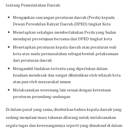
tentang Pemerintahan Daerah:
Mengajukan rancangan peraturan daerah (Perda) kepada
Dewan Perwakilan Rakyat Daerah (DPRD) tingkat Kota
Menetapkan sekaligus memberlakukan Perda yang Sudan
mendapat persetujuan bersama dari DPRD tingkat kota
Menetapkan peraturan kepala daerah atau peraturan wali
kota atas suatu permasalahan sebagai bentuk pelaksanaan
dari peraturan daerah
Mengambil tindakan tertentu yang diperlukan dalam
keadaan mendesak dan sangat dibutuhkan oleh wilayah kota
atau pun oleh masyarakat umum
Melaksanakan wewenang lain sesuai dengan ketentuan
peraturan perundang-undangan
Di dalam pasal yang sama, disebutkan bahwa kepala daerah yang
sedang menjalani masa tahanan dilarang untuk melaksanakan
segala tugas dan kewenangannya seperti yang dimaksud di dalam