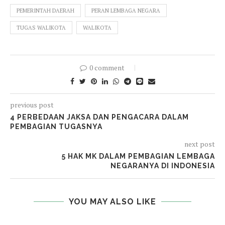
PEMERINTAH DAERAH
PERAN LEMBAGA NEGARA
TUGAS WALIKOTA
WALIKOTA
0 comment
previous post
4 PERBEDAAN JAKSA DAN PENGACARA DALAM
PEMBAGIAN TUGASNYA
next post
5 HAK MK DALAM PEMBAGIAN LEMBAGA
NEGARANYA DI INDONESIA
YOU MAY ALSO LIKE