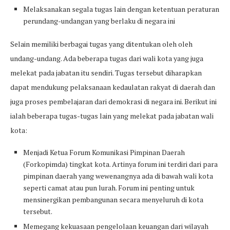
Melaksanakan segala tugas lain dengan ketentuan peraturan
perundang-undangan yang berlaku di negara ini
Selain memiliki berbagai tugas yang ditentukan oleh oleh
undang-undang. Ada beberapa tugas dari wali kota yang juga
melekat pada jabatan itu sendiri. Tugas tersebut diharapkan
dapat mendukung pelaksanaan kedaulatan rakyat di daerah dan
juga proses pembelajaran dari demokrasi di negara ini. Berikut ini
ialah beberapa tugas-tugas lain yang melekat pada jabatan wali
kota:
Menjadi Ketua Forum Komunikasi Pimpinan Daerah
(Forkopimda) tingkat kota. Artinya forum ini terdiri dari para
pimpinan daerah yang wewenangnya ada di bawah wali kota
seperti camat atau pun lurah. Forum ini penting untuk
mensinergikan pembangunan secara menyeluruh di kota
tersebut.
Memegang kekuasaan pengelolaan keuangan dari wilayah