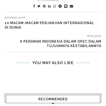
previous post
10 MACAM-MACAM PERJANJIAN INTERNASIONAL
DI DUNIA
next post
6 PERANAN INDONESIA DALAM OPEC DALAM
TUJUANNYA KESTABILANNYA
YOU MAY ALSO LIKE
RECOMMENDED