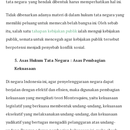
tata negara yang hendak dibentuk harus memperhatikan hal ini.
Tidak dibenarkan adanya materi di dalam hukum tata negara yang
memiliki peluang untuk memecah belah bangsa ini. Oleh sebab
itu, salah satu
tahapan kebijakan publik
ialah menguji kebijakan
publik, semata untuk mencegah agar kebijakan publik tersebut
berpotensi menjadi penyebab konflik sosial.
5. Asas Hukum Tata Negara : Asas Pembagian
Kekuasaan
Di negara Indonesia ini, agar penyelenggaraan negara dapat
berjalan dengan efektif dan efisien, maka digunakan pembagian
kekuasaan yang mengikuti teori Montesquieu, yaitu kekuasaan
legislatif yang berkuasa membentuk undang-undang, kekuasaan
eksekutif yang melaksanakan undang-undang, dan kekuasaan
yudikatif yang bertugas mengadili pelanggaran atas undang-