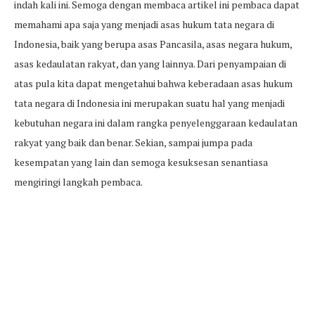
indah kali ini. Semoga dengan membaca artikel ini pembaca dapat
memahami apa saja yang menjadi asas hukum tata negara di
Indonesia, baik yang berupa asas Pancasila, asas negara hukum,
asas kedaulatan rakyat, dan yang lainnya. Dari penyampaian di
atas pula kita dapat mengetahui bahwa keberadaan asas hukum
tata negara di Indonesia ini merupakan suatu hal yang menjadi
kebutuhan negara ini dalam rangka penyelenggaraan kedaulatan
rakyat yang baik dan benar. Sekian, sampai jumpa pada
kesempatan yang lain dan semoga kesuksesan senantiasa
mengiringi langkah pembaca.