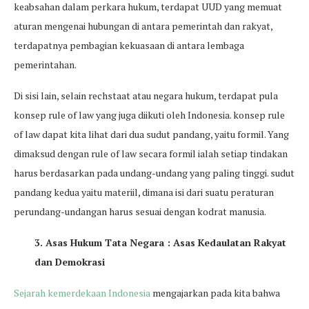
keabsahan dalam perkara hukum, terdapat UUD yang memuat
aturan mengenai hubungan di antara pemerintah dan rakyat,
terdapatnya pembagian kekuasaan di antara lembaga
pemerintahan.
Di sisi lain, selain rechstaat atau negara hukum, terdapat pula
konsep rule of law yang juga diikuti oleh Indonesia. konsep rule
of law dapat kita lihat dari dua sudut pandang, yaitu formil. Yang
dimaksud dengan rule of law secara formil ialah setiap tindakan
harus berdasarkan pada undang-undang yang paling tinggi. sudut
pandang kedua yaitu materiil, dimana isi dari suatu peraturan
perundang-undangan harus sesuai dengan kodrat manusia.
3. Asas Hukum Tata Negara : Asas Kedaulatan Rakyat
dan Demokrasi
Sejarah kemerdekaan Indonesia
mengajarkan pada kita bahwa