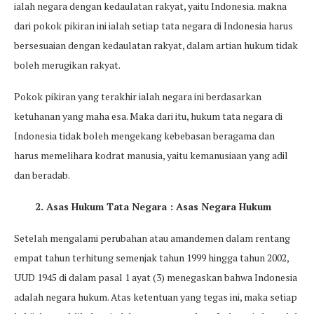
ialah negara dengan kedaulatan rakyat, yaitu Indonesia. makna
dari pokok pikiran ini ialah setiap tata negara di Indonesia harus
bersesuaian dengan kedaulatan rakyat, dalam artian hukum tidak
boleh merugikan rakyat.
Pokok pikiran yang terakhir ialah negara ini berdasarkan
ketuhanan yang maha esa. Maka dari itu, hukum tata negara di
Indonesia tidak boleh mengekang kebebasan beragama dan
harus memelihara kodrat manusia, yaitu kemanusiaan yang adil
dan beradab.
2. Asas Hukum Tata Negara : Asas Negara Hukum
Setelah mengalami perubahan atau amandemen dalam rentang
empat tahun terhitung semenjak tahun 1999 hingga tahun 2002,
UUD 1945 di dalam pasal 1 ayat (3) menegaskan bahwa Indonesia
adalah negara hukum. Atas ketentuan yang tegas ini, maka setiap