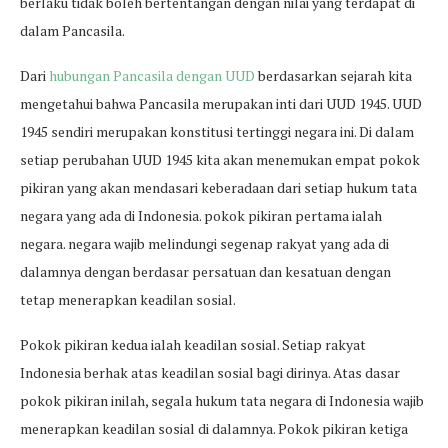
berlaku tidak boleh bertentangan dengan nilai yang terdapat di
dalam Pancasila.
Dari
hubungan Pancasila dengan UUD
berdasarkan sejarah kita
mengetahui bahwa Pancasila merupakan inti dari UUD 1945. UUD
1945 sendiri merupakan konstitusi tertinggi negara ini. Di dalam
setiap perubahan UUD 1945 kita akan menemukan empat pokok
pikiran yang akan mendasari keberadaan dari setiap hukum tata
negara yang ada di Indonesia. pokok pikiran pertama ialah
negara. negara wajib melindungi segenap rakyat yang ada di
dalamnya dengan berdasar persatuan dan kesatuan dengan
tetap menerapkan keadilan sosial.
Pokok pikiran kedua ialah keadilan sosial. Setiap rakyat
Indonesia berhak atas keadilan sosial bagi dirinya. Atas dasar
pokok pikiran inilah, segala hukum tata negara di Indonesia wajib
menerapkan keadilan sosial di dalamnya. Pokok pikiran ketiga