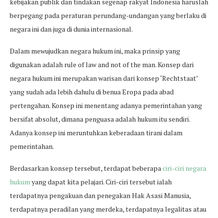
kebijakan publik dan tindakan segenap rakyat Indonesia haruslah
berpegang pada peraturan perundang-undangan yang berlaku di
negara ini dan juga di dunia internasional.
Dalam mewujudkan negara hukum ini, maka prinsip yang
digunakan adalah rule of law and not of the man. Konsep dari
negara hukum ini merupakan warisan dari konsep ‘Rechtstaat’
yang sudah ada lebih dahulu di benua Eropa pada abad
pertengahan. Konsep ini menentang adanya pemerintahan yang
bersifat absolut, dimana penguasa adalah hukum itu sendiri.
Adanya konsep ini meruntuhkan keberadaan tirani dalam
pemerintahan.
Berdasarkan konsep tersebut, terdapat beberapa
ciri-ciri negara
hukum
yang dapat kita pelajari. Ciri-ciri tersebut ialah
terdapatnya pengakuan dan penegakan Hak Asasi Manusia,
terdapatnya peradilan yang merdeka, terdapatnya legalitas atau