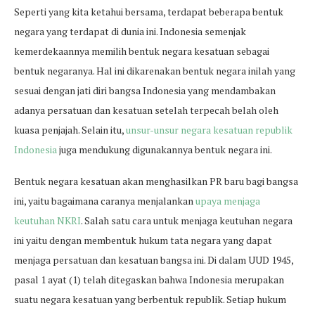
Seperti yang kita ketahui bersama, terdapat beberapa bentuk
negara yang terdapat di dunia ini. Indonesia semenjak
kemerdekaannya memilih bentuk negara kesatuan sebagai
bentuk negaranya. Hal ini dikarenakan bentuk negara inilah yang
sesuai dengan jati diri bangsa Indonesia yang mendambakan
adanya persatuan dan kesatuan setelah terpecah belah oleh
kuasa penjajah. Selain itu,
unsur-unsur negara kesatuan republik
Indonesia
juga mendukung digunakannya bentuk negara ini.
Bentuk negara kesatuan akan menghasilkan PR baru bagi bangsa
ini, yaitu bagaimana caranya menjalankan
upaya menjaga
keutuhan NKRI
. Salah satu cara untuk menjaga keutuhan negara
ini yaitu dengan membentuk hukum tata negara yang dapat
menjaga persatuan dan kesatuan bangsa ini. Di dalam UUD 1945,
pasal 1 ayat (1) telah ditegaskan bahwa Indonesia merupakan
suatu negara kesatuan yang berbentuk republik. Setiap hukum