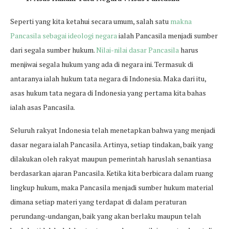
Seperti yang kita ketahui secara umum, salah satu
makna
Pancasila sebagai ideologi negara
ialah Pancasila menjadi sumber
dari segala sumber hukum.
Nilai-nilai dasar Pancasila
harus
menjiwai segala hukum yang ada di negara ini. Termasuk di
antaranya ialah hukum tata negara di Indonesia. Maka dari itu,
asas hukum tata negara di Indonesia yang pertama kita bahas
ialah asas Pancasila.
Seluruh rakyat Indonesia telah menetapkan bahwa yang menjadi
dasar negara ialah Pancasila. Artinya, setiap tindakan, baik yang
dilakukan oleh rakyat maupun pemerintah haruslah senantiasa
berdasarkan ajaran Pancasila. Ketika kita berbicara dalam ruang
lingkup hukum, maka Pancasila menjadi sumber hukum material
dimana setiap materi yang terdapat di dalam peraturan
perundang-undangan, baik yang akan berlaku maupun telah