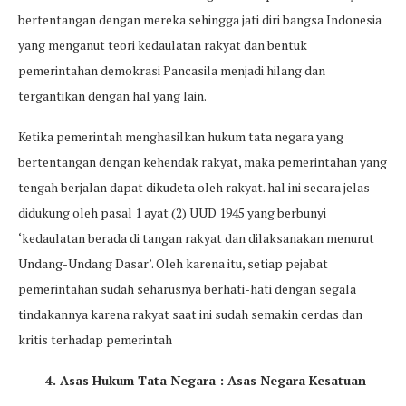
bertentangan dengan mereka sehingga jati diri bangsa Indonesia
yang menganut teori kedaulatan rakyat dan bentuk
pemerintahan demokrasi Pancasila menjadi hilang dan
tergantikan dengan hal yang lain.
Ketika pemerintah menghasilkan hukum tata negara yang
bertentangan dengan kehendak rakyat, maka pemerintahan yang
tengah berjalan dapat dikudeta oleh rakyat. hal ini secara jelas
didukung oleh pasal 1 ayat (2) UUD 1945 yang berbunyi
‘kedaulatan berada di tangan rakyat dan dilaksanakan menurut
Undang-Undang Dasar’. Oleh karena itu, setiap pejabat
pemerintahan sudah seharusnya berhati-hati dengan segala
tindakannya karena rakyat saat ini sudah semakin cerdas dan
kritis terhadap pemerintah
4. Asas Hukum Tata Negara : Asas Negara Kesatuan