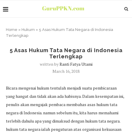
Home
»
Hukum
»
5 Asas Hukum Tata Negara di Indonesia
Terlengkap
5 Asas Hukum Tata Negara di Indonesia
Terlengkap
written by
Ranti Fatya Utami
March 16, 2018
Bicara mengenai hukum tentulah menjadi suatu pembicaraan
yang hangat dan tidak akan ada habisnya. Dalam kesempatan ini,
penulis akan mengajak pembaca membahas asas hukum tata
negara di Indonesia. namun sebelum itu, kita harus memahami
terlebih dahulu apa yang dimaksud dengan hukum tata negara.
hukum tata negara ialah pengaturan atas organisasi kekuasaan