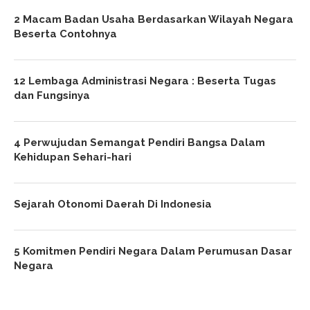
2 Macam Badan Usaha Berdasarkan Wilayah Negara
Beserta Contohnya
12 Lembaga Administrasi Negara : Beserta Tugas
dan Fungsinya
4 Perwujudan Semangat Pendiri Bangsa Dalam
Kehidupan Sehari-hari
Sejarah Otonomi Daerah Di Indonesia
5 Komitmen Pendiri Negara Dalam Perumusan Dasar
Negara