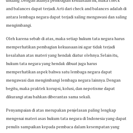
undang. Dengan adanya pembagian kekuasaan ini, maka check
and balances dapat terjadi. Arti dari check and balances adalah di
antara lembaga negara dapat terjadi saling mengawasi dan saling
mengimbangi.
Oleh karena sebab di atas, maka setiap hukum tata negara harus
memperhatikan pembagian kekuasaan ini agar tidak terjadi
kesalahan atas materi yang hendak diatur olehnya. Selain itu,
hukum tata negara yang hendak dibuat juga harus
memperhatikan aspek bahwa satu lembaga negara dapat
mengawasi dan mengimbangi lembaga negara lainnya. Dengan
begitu, maka praktek korupsi, kolusi, dan nepotisme dapat
dikurangi atau bahkan diberantas sama sekali.
Penyampaian di atas merupakan penjelasan paling lengkap
mengenai materi asas hukum tata negara di Indonesia yang dapat
penulis sampaikan kepada pembaca dalam kesempatan yang