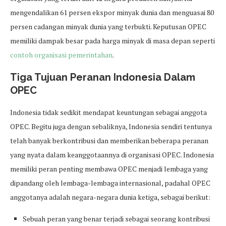
mengendalikan 61 persen ekspor minyak dunia dan menguasai 80
persen cadangan minyak dunia yang terbukti. Keputusan OPEC
memiliki dampak besar pada harga minyak di masa depan seperti
contoh organisasi pemerintahan
.
Tiga Tujuan Peranan Indonesia Dalam
OPEC
Indonesia tidak sedikit mendapat keuntungan sebagai anggota
OPEC. Begitu juga dengan sebaliknya, Indonesia sendiri tentunya
telah banyak berkontribusi dan memberikan beberapa peranan
yang nyata dalam keanggotaannya di organisasi OPEC. Indonesia
memiliki peran penting membawa OPEC menjadi lembaga yang
dipandang oleh lembaga-lembaga internasional, padahal OPEC
anggotanya adalah negara-negara dunia ketiga, sebagai berikut:
Sebuah peran yang benar terjadi sebagai seorang kontribusi