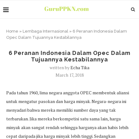
Home
»
Lembaga Internasional
»
6 Peranan Indonesia Dalam
Opec Dalam Tujuannya Kestabilannya
6 Peranan Indonesia Dalam Opec Dalam
Tujuannya Kestabilannya
written by
Echa Tika
March 17, 2018
Pada tahun 1960, lima negara anggota OPEC membentuk aliansi
untuk mengatur pasokan dan harga minyak. Negara-negara ini
menyadari bahwa mereka memiliki sumber daya yang tak
terbarukan. Jika mereka berkompetisi satu sama lain, harga
minyak akan sangat rendah sehingga harganya akan habis lebih
cepat daripada jika harga minyak lebih tinggi. Sedangkan