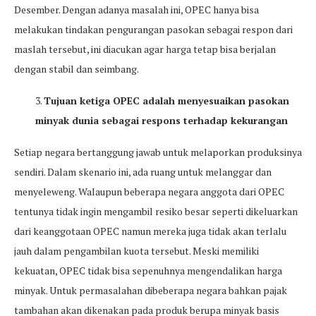
Desember. Dengan adanya masalah ini, OPEC hanya bisa
melakukan tindakan pengurangan pasokan sebagai respon dari
maslah tersebut, ini diacukan agar harga tetap bisa berjalan
dengan stabil dan seimbang.
3.
Tujuan ketiga OPEC adalah menyesuaikan pasokan
minyak dunia sebagai respons terhadap kekurangan
Setiap negara bertanggung jawab untuk melaporkan produksinya
sendiri. Dalam skenario ini, ada ruang untuk melanggar dan
menyeleweng. Walaupun beberapa negara anggota dari OPEC
tentunya tidak ingin mengambil resiko besar seperti dikeluarkan
dari keanggotaan OPEC namun mereka juga tidak akan terlalu
jauh dalam pengambilan kuota tersebut. Meski memiliki
kekuatan, OPEC tidak bisa sepenuhnya mengendalikan harga
minyak. Untuk permasalahan dibeberapa negara bahkan pajak
tambahan akan dikenakan pada produk berupa minyak basis