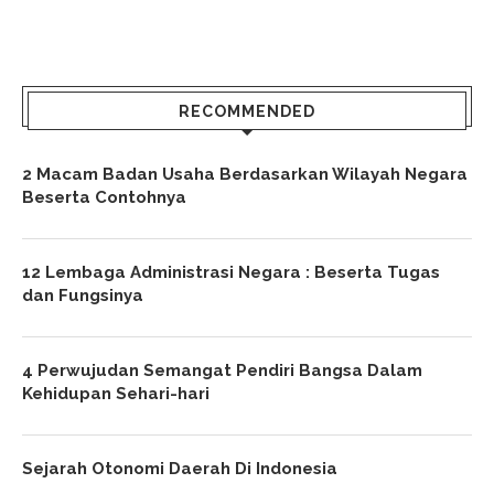
RECOMMENDED
2 Macam Badan Usaha Berdasarkan Wilayah Negara
Beserta Contohnya
12 Lembaga Administrasi Negara : Beserta Tugas
dan Fungsinya
4 Perwujudan Semangat Pendiri Bangsa Dalam
Kehidupan Sehari-hari
Sejarah Otonomi Daerah Di Indonesia