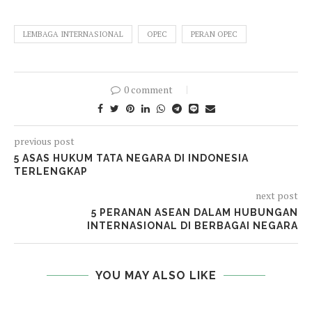
LEMBAGA INTERNASIONAL
OPEC
PERAN OPEC
0 comment
previous post
5 ASAS HUKUM TATA NEGARA DI INDONESIA
TERLENGKAP
next post
5 PERANAN ASEAN DALAM HUBUNGAN
INTERNASIONAL DI BERBAGAI NEGARA
YOU MAY ALSO LIKE