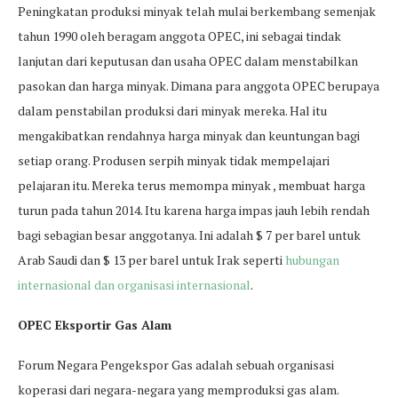
Peningkatan produksi minyak telah mulai berkembang semenjak
tahun 1990 oleh beragam anggota OPEC, ini sebagai tindak
lanjutan dari keputusan dan usaha OPEC dalam menstabilkan
pasokan dan harga minyak. Dimana para anggota OPEC berupaya
dalam penstabilan produksi dari minyak mereka. Hal itu
mengakibatkan rendahnya harga minyak dan keuntungan bagi
setiap orang. Produsen serpih minyak tidak mempelajari
pelajaran itu. Mereka terus memompa minyak , membuat harga
turun pada tahun 2014. Itu karena harga impas jauh lebih rendah
bagi sebagian besar anggotanya. Ini adalah $ 7 per barel untuk
Arab Saudi dan $ 13 per barel untuk Irak seperti
hubungan
internasional dan organisasi internasional
.
OPEC Eksportir Gas Alam
Forum Negara Pengekspor Gas adalah sebuah organisasi
koperasi dari negara-negara yang memproduksi gas alam.