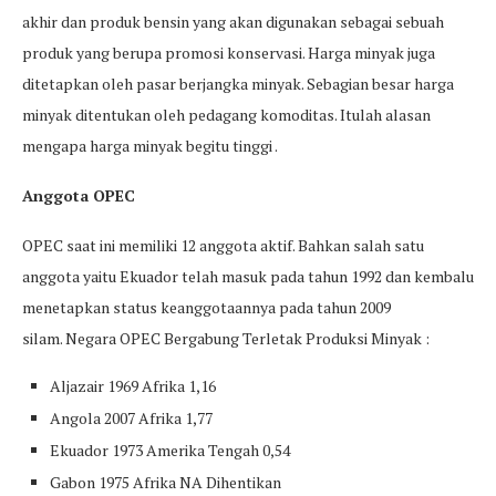
akhir dan produk bensin yang akan digunakan sebagai sebuah
produk yang berupa promosi konservasi. Harga minyak juga
ditetapkan oleh pasar berjangka minyak. Sebagian besar harga
minyak ditentukan oleh pedagang komoditas. Itulah alasan
mengapa harga minyak begitu tinggi .
Anggota OPEC
OPEC saat ini memiliki 12 anggota aktif. Bahkan salah satu
anggota yaitu Ekuador telah masuk pada tahun 1992 dan kembalu
menetapkan status keanggotaannya pada tahun 2009
silam. Negara OPEC Bergabung Terletak Produksi Minyak :
Aljazair 1969 Afrika 1,16
Angola 2007 Afrika 1,77
Ekuador 1973 Amerika Tengah 0,54
Gabon 1975 Afrika NA Dihentikan