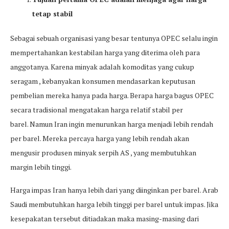
tetap stabil
Sebagai sebuah organisasi yang besar tentunya OPEC selalu ingin
mempertahankan kestabilan harga yang diterima oleh para
anggotanya. Karena minyak adalah komoditas yang cukup
seragam , kebanyakan konsumen mendasarkan keputusan
pembelian mereka hanya pada harga. Berapa harga bagus OPEC
secara tradisional mengatakan harga relatif stabil per
barel. Namun Iran ingin menurunkan harga menjadi lebih rendah
per barel. Mereka percaya harga yang lebih rendah akan
mengusir produsen minyak serpih AS , yang membutuhkan
margin lebih tinggi.
Harga impas Iran hanya lebih dari yang diinginkan per barel. Arab
Saudi membutuhkan harga lebih tinggi per barel untuk impas. Jika
kesepakatan tersebut ditiadakan maka masing-masing dari