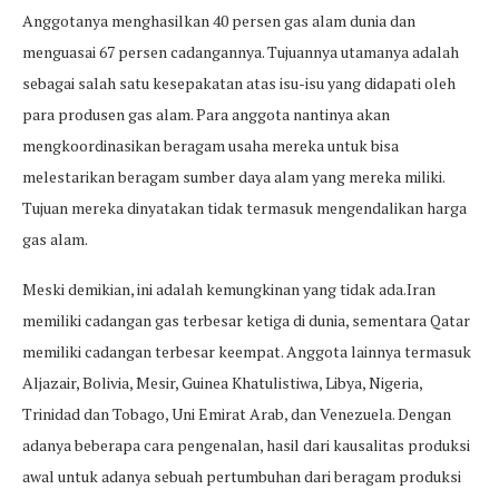
Anggotanya menghasilkan 40 persen gas alam dunia dan
menguasai 67 persen cadangannya. Tujuannya utamanya adalah
sebagai salah satu kesepakatan atas isu-isu yang didapati oleh
para produsen gas alam. Para anggota nantinya akan
mengkoordinasikan beragam usaha mereka untuk bisa
melestarikan beragam sumber daya alam yang mereka miliki.
Tujuan mereka dinyatakan tidak termasuk mengendalikan harga
gas alam.
Meski demikian, ini adalah kemungkinan yang tidak ada.Iran
memiliki cadangan gas terbesar ketiga di dunia, sementara Qatar
memiliki cadangan terbesar keempat. Anggota lainnya termasuk
Aljazair, Bolivia, Mesir, Guinea Khatulistiwa, Libya, Nigeria,
Trinidad dan Tobago, Uni Emirat Arab, dan Venezuela. Dengan
adanya beberapa cara pengenalan, hasil dari kausalitas produksi
awal untuk adanya sebuah pertumbuhan dari beragam produksi