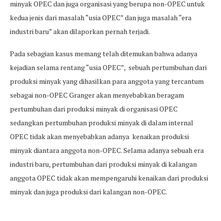
minyak OPEC dan juga organisasi yang berupa non-OPEC untuk
kedua jenis dari masalah “usia OPEC” dan juga masalah “era
industri baru” akan dilaporkan pernah terjadi.
Pada sebagian kasus memang telah ditemukan bahwa adanya
kejadian selama rentang “usia OPEC”, sebuah pertumbuhan dari
produksi minyak yang dihasilkan para anggota yang tercantum
sebagai non-OPEC Granger akan menyebabkan beragam
pertumbuhan dari produksi minyak di organisasi OPEC
sedangkan pertumbuhan produksi minyak di dalam internal
OPEC tidak akan menyebabkan adanya kenaikan produksi
minyak diantara anggota non-OPEC. Selama adanya sebuah era
industri baru, pertumbuhan dari produksi minyak di kalangan
anggota OPEC tidak akan mempengaruhi kenaikan dari produksi
minyak dan juga produksi dari kalangan non-OPEC.