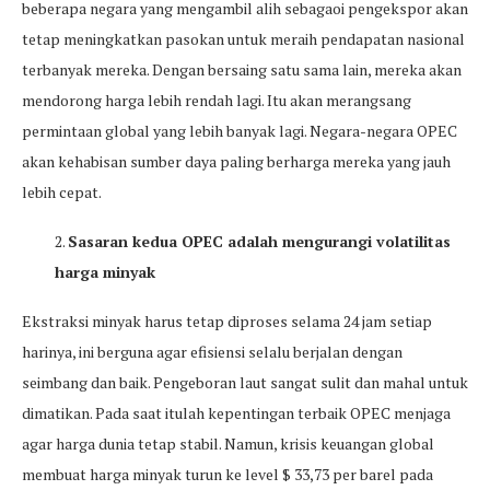
beberapa negara yang mengambil alih sebagaoi pengekspor akan
tetap meningkatkan pasokan untuk meraih pendapatan nasional
terbanyak mereka. Dengan bersaing satu sama lain, mereka akan
mendorong harga lebih rendah lagi. Itu akan merangsang
permintaan global yang lebih banyak lagi. Negara-negara OPEC
akan kehabisan sumber daya paling berharga mereka yang jauh
lebih cepat.
2.
Sasaran kedua OPEC adalah mengurangi volatilitas
harga minyak
Ekstraksi minyak harus tetap diproses selama 24 jam setiap
harinya, ini berguna agar efisiensi selalu berjalan dengan
seimbang dan baik. Pengeboran laut sangat sulit dan mahal untuk
dimatikan. Pada saat itulah kepentingan terbaik OPEC menjaga
agar harga dunia tetap stabil. Namun, krisis keuangan global
membuat harga minyak turun ke level $ 33,73 per barel pada