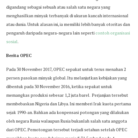
digandang sebagai sebuah atau salah satu negara yang
menghasilkan minyak terbanyak di ukuran kancah internasional
atau dunia. Untuk alasan ini, ia memiliki lebih banyak otoritas dan
pengaruh daripada negara-negara lain seperti
contoh organisasi
sosial
.
Berita OPEC
Pada 30 November 2017, OPEC sepakat untuk terus menahan 2
persen pasokan minyak global. Itu melanjutkan kebijakan yang
dibentuk pada 30 November 2016, ketika sepakat untuk
memangkas produksi sebesar 1,2 juta barel. Perjanjian tersebut
membebaskan Nigeria dan Libya. Ini memberi Irak kuota pertama
sejak 1990-an. Bahkan ada konpensasi potongan yang dilakukan
oleh negara Rusia walaupun Rusia bukanlah salah satu anggota
dari OPEC. Pemotongan tersebut terjadi setahun setelah OPEC