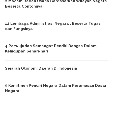
2 Macam Badan Usaha Berdasarkan Wilayah Negara
Beserta Contohnya
12 Lembaga Administrasi Negara : Beserta Tugas
dan Fungsinya
4 Perwujudan Semangat Pendiri Bangsa Dalam
Kehidupan Sehari-hari
Sejarah Otonomi Daerah Di Indonesia
5 Komitmen Pendiri Negara Dalam Perumusan Dasar
Negara