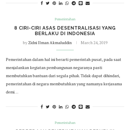
Pemerintahan
8 CIRI-CIRI ASAS DESENTRALISASI YANG
BERLAKU DI INDONESIA
by
Zidni Ilman Akmaluddin
March 24, 2019
Pemerintahan dalam hal ini berarti pemerintah pusat, pada saat
menjalankan kegiatan pembangunan negaranya pasti
membutuhkan bantuan dari segala pihak. Tidak dapat dihindari,
pemerintahan di negara membutuhkan yang namanya kerjasama
demi…
Pemerintahan