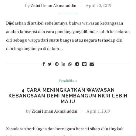
by
Zidni Ilman Akmaluddin
April 20, 2019
Dijelaskan di artikel sebelumnya, bahwa wawasan kebangsaan
adalah konsepsi dan cara pandang yang dilandasi oleh kesadaran
diri sebagai warga dari suatu bangsa atau negara terhadap diri
dan lingkungannya di dalam…
Pendidikan
4 CARA MENINGKATKAN WAWASAN
KEBANGSAAN DEMI MEMBANGUN NKRI LEBIH
MAJU
by
Zidni Ilman Akmaluddin
April 1, 2019
Kesadaran berbangsa dan bernegara berarti sikap dan tingkah