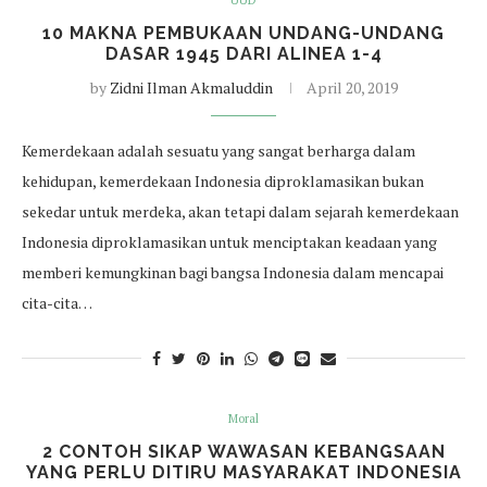
UUD
10 MAKNA PEMBUKAAN UNDANG-UNDANG
DASAR 1945 DARI ALINEA 1-4
by
Zidni Ilman Akmaluddin
April 20, 2019
Kemerdekaan adalah sesuatu yang sangat berharga dalam
kehidupan, kemerdekaan Indonesia diproklamasikan bukan
sekedar untuk merdeka, akan tetapi dalam sejarah kemerdekaan
Indonesia diproklamasikan untuk menciptakan keadaan yang
memberi kemungkinan bagi bangsa Indonesia dalam mencapai
cita-cita…
Moral
2 CONTOH SIKAP WAWASAN KEBANGSAAN
YANG PERLU DITIRU MASYARAKAT INDONESIA