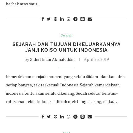
berhak atas satu…
Sejarah
SEJARAH DAN TUJUAN DIKELUARKANNYA
JANJI KOISO UNTUK INDONESIA
by
Zidni Ilman Akmaluddin
April 23, 2019
Kemerdekaan menjadi moment yang selalu diidam-idamkan oleh
setiap bangsa, tak terkecuali Indonesia. Sejarah kemerdekaan
indonesia tentu akan selalu dikenang. Sudah sekitar beratus-
ratus abad lebih Indonesia dijajah oleh bangsa asing, maka…