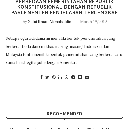
PERBEDAAN PEMERINTAHAN REPUBLIK
KONSTITUSIONAL DENGAN REPUBLIK
PARLEMENTER PENJELASAN TERLENGKAP
by
Zidni Ilman Akmaluddin
March 19, 2019
Setiap negara di dunia ini memiliki bentuk pemerintahan yang
berbeda-beda dan ciri khas masing-masing. Indonesia dan
Malaysia tentu memiliki bentuk pemerintahan yang berbeda satu
sama lain, begitu pula dengan Amerika…
RECOMMENDED