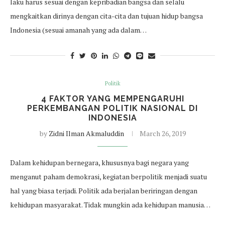
laku harus sesuai dengan kepribadian bangsa dan selalu
mengkaitkan dirinya dengan cita-cita dan tujuan hidup bangsa
Indonesia (sesuai amanah yang ada dalam…
Politik
4 FAKTOR YANG MEMPENGARUHI
PERKEMBANGAN POLITIK NASIONAL DI
INDONESIA
by
Zidni Ilman Akmaluddin
March 26, 2019
Dalam kehidupan bernegara, khususnya bagi negara yang
menganut paham demokrasi, kegiatan berpolitik menjadi suatu
hal yang biasa terjadi. Politik ada berjalan beriringan dengan
kehidupan masyarakat. Tidak mungkin ada kehidupan manusia…