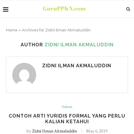
Home
»
Archives for Zidni Ilman Akmaluddin
AUTHOR
ZIDNI ILMAN AKMALUDDIN
ZIDNI ILMAN AKMALUDDIN
Hukum
CONTOH ARTI YURIDIS FORMAL YANG PERLU
KALIAN KETAHUI
by
Zidni Ilman Akmaluddin
May 6, 2019