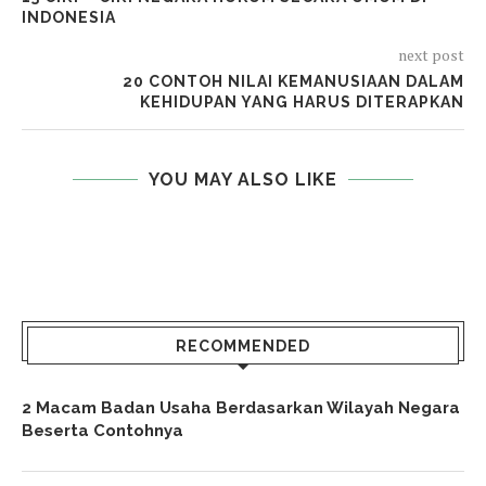
INDONESIA
next post
20 CONTOH NILAI KEMANUSIAAN DALAM
KEHIDUPAN YANG HARUS DITERAPKAN
YOU MAY ALSO LIKE
RECOMMENDED
2 Macam Badan Usaha Berdasarkan Wilayah Negara
Beserta Contohnya