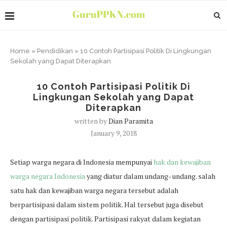
Home
»
Pendidikan
»
10 Contoh Partisipasi Politik Di Lingkungan
Sekolah yang Dapat Diterapkan
10 Contoh Partisipasi Politik Di
Lingkungan Sekolah yang Dapat
Diterapkan
written by
Dian Paramita
January 9, 2018
Setiap warga negara di Indonesia mempunyai
hak dan kewajiban
warga negara Indonesia
yang diatur dalam undang- undang. salah
satu hak dan kewajiban warga negara tersebut adalah
berpartisipasi dalam sistem politik. Hal tersebut juga disebut
dengan partisipasi politik. Partisipasi rakyat dalam kegiatan