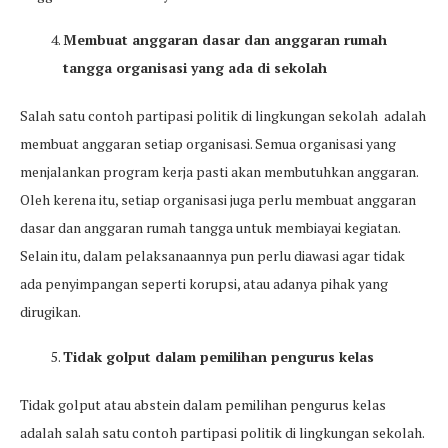
Membuat anggaran dasar dan anggaran rumah
tangga organisasi yang ada di sekolah
Salah satu contoh partipasi politik di lingkungan sekolah adalah
membuat anggaran setiap organisasi. Semua organisasi yang
menjalankan program kerja pasti akan membutuhkan anggaran.
Oleh kerena itu, setiap organisasi juga perlu membuat anggaran
dasar dan anggaran rumah tangga untuk membiayai kegiatan.
Selain itu, dalam pelaksanaannya pun perlu diawasi agar tidak
ada penyimpangan seperti korupsi, atau adanya pihak yang
dirugikan.
Tidak golput dalam pemilihan pengurus kelas
Tidak golput atau abstein dalam pemilihan pengurus kelas
adalah salah satu contoh partipasi politik di lingkungan sekolah.