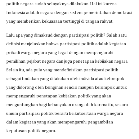
politik negara sudah selayaknya dilakukan. Hal ini karena
Indonesia adalah negara dengan sistem pemerintahan demokrasi
yang memberikan kekuasaan tertinggi di tangan rakyat.
Lalu apa yang dimaksud dengan partisipasi politik? Salah satu
definisi menjelaskan bahwa partisipasi politik adalah kegiatan
pribadi warga negara yang legal dengan mempengaruhi
pemilihan pejabat negara dan juga penetapan kebijakan negara.
Selain itu, ada pula yang mendefinisikan partisipasi politik
sebagai tindakan yang dilakukan oleh individu atau kelompok
yang didorong oleh keinginan sendiri maupun kelompok untuk
mempengaruhi penetapan kebijakan politik yang akan
menguntungkan bagi kebanyakan orang.oleh karena itu, secara
umum partisipasi politik berarti keikutsertaan warga negara
dalam kegiatan yang akan mempengaruhi pengambilan
keputusan politik negara.