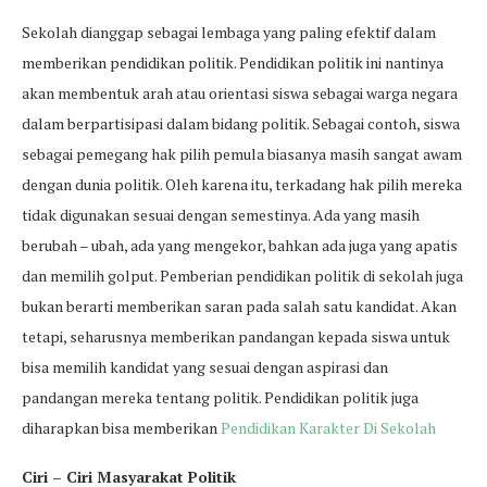
Sekolah dianggap sebagai lembaga yang paling efektif dalam
memberikan pendidikan politik. Pendidikan politik ini nantinya
akan membentuk arah atau orientasi siswa sebagai warga negara
dalam berpartisipasi dalam bidang politik. Sebagai contoh, siswa
sebagai pemegang hak pilih pemula biasanya masih sangat awam
dengan dunia politik. Oleh karena itu, terkadang hak pilih mereka
tidak digunakan sesuai dengan semestinya. Ada yang masih
berubah – ubah, ada yang mengekor, bahkan ada juga yang apatis
dan memilih golput. Pemberian pendidikan politik di sekolah juga
bukan berarti memberikan saran pada salah satu kandidat. Akan
tetapi, seharusnya memberikan pandangan kepada siswa untuk
bisa memilih kandidat yang sesuai dengan aspirasi dan
pandangan mereka tentang politik. Pendidikan politik juga
diharapkan bisa memberikan
Pendidikan Karakter Di Sekolah
Ciri – Ciri Masyarakat Politik