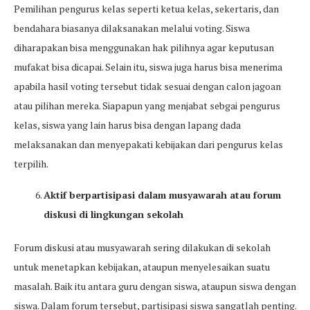
Pemilihan pengurus kelas seperti ketua kelas, sekertaris, dan
bendahara biasanya dilaksanakan melalui voting. Siswa
diharapakan bisa menggunakan hak pilihnya agar keputusan
mufakat bisa dicapai. Selain itu, siswa juga harus bisa menerima
apabila hasil voting tersebut tidak sesuai dengan calon jagoan
atau pilihan mereka. Siapapun yang menjabat sebgai pengurus
kelas, siswa yang lain harus bisa dengan lapang dada
melaksanakan dan menyepakati kebijakan dari pengurus kelas
terpilih.
Aktif berpartisipasi dalam musyawarah atau forum
diskusi di lingkungan sekolah
Forum diskusi atau musyawarah sering dilakukan di sekolah
untuk menetapkan kebijakan, ataupun menyelesaikan suatu
masalah. Baik itu antara guru dengan siswa, ataupun siswa dengan
siswa. Dalam forum tersebut, partisipasi siswa sangatlah penting.