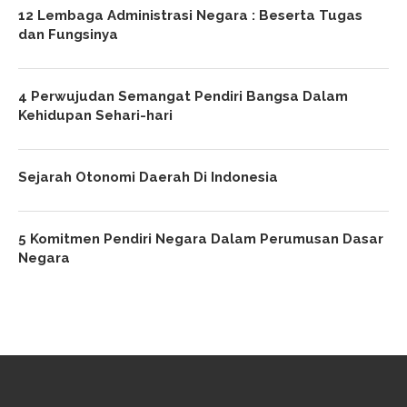
12 Lembaga Administrasi Negara : Beserta Tugas
dan Fungsinya
4 Perwujudan Semangat Pendiri Bangsa Dalam
Kehidupan Sehari-hari
Sejarah Otonomi Daerah Di Indonesia
5 Komitmen Pendiri Negara Dalam Perumusan Dasar
Negara