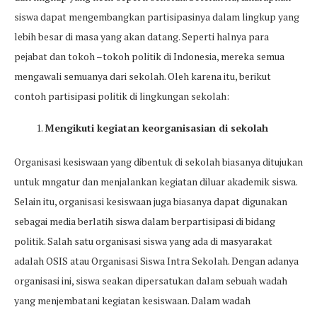
siswa dapat mengembangkan partisipasinya dalam lingkup yang
lebih besar di masa yang akan datang. Seperti halnya para
pejabat dan tokoh –tokoh politik di Indonesia, mereka semua
mengawali semuanya dari sekolah. Oleh karena itu, berikut
contoh partisipasi politik di lingkungan sekolah:
Mengikuti kegiatan keorganisasian di sekolah
Organisasi kesiswaan yang dibentuk di sekolah biasanya ditujukan
untuk mngatur dan menjalankan kegiatan diluar akademik siswa.
Selain itu, organisasi kesiswaan juga biasanya dapat digunakan
sebagai media berlatih siswa dalam berpartisipasi di bidang
politik. Salah satu organisasi siswa yang ada di masyarakat
adalah OSIS atau Organisasi Siswa Intra Sekolah. Dengan adanya
organisasi ini, siswa seakan dipersatukan dalam sebuah wadah
yang menjembatani kegiatan kesiswaan. Dalam wadah