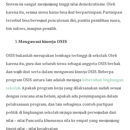
Sistem ini sangat menjunjung tinggi nilai demokratisme. Oleh
karena itu, semua siswa harus bisa ikut berpartisipasi. Partisipasi
tersebut bisa berwujud pencalonan diri, panitia pemilihan suara,
tim sukses, maupun pemilih.
Mengawasi kinerja OSIS
OSIS bukanlah merupakan lembaga tertinggi di sekolah. Oleh
karena itu, guru dan seluruh siswa sebagai anggota OSIS berhak
dan wajib ikut serta dalam mengawasi kinerja OSIS. Beberpa
program OSIS antara lain adalah menjaga
kebersihan lingkungan
sekolah
. Apakah program kerja yang dilaksanakan sudah sesuai
dengan rencana atau belum, apakah ada penyimpangan dalam
pelaksanaan program, dan lain sebaginya. contoh partipasi
politik di lingkungan sekolah ini juga menjadi perwujudan dari
nilai – nilai Pancasila khususnya sila ke empat yang menjunjung
tinggi nilai – nilai kerakyatan.