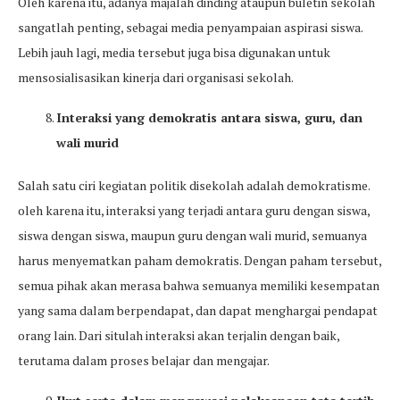
Oleh karena itu, adanya majalah dinding ataupun buletin sekolah
sangatlah penting, sebagai media penyampaian aspirasi siswa.
Lebih jauh lagi, media tersebut juga bisa digunakan untuk
mensosialisasikan kinerja dari organisasi sekolah.
Interaksi yang demokratis antara siswa, guru, dan
wali murid
Salah satu ciri kegiatan politik disekolah adalah demokratisme.
oleh karena itu, interaksi yang terjadi antara guru dengan siswa,
siswa dengan siswa, maupun guru dengan wali murid, semuanya
harus menyematkan paham demokratis. Dengan paham tersebut,
semua pihak akan merasa bahwa semuanya memiliki kesempatan
yang sama dalam berpendapat, dan dapat menghargai pendapat
orang lain. Dari situlah interaksi akan terjalin dengan baik,
terutama dalam proses belajar dan mengajar.