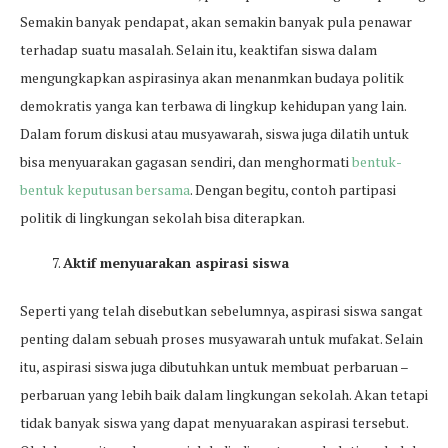
Semakin banyak pendapat, akan semakin banyak pula penawar
terhadap suatu masalah. Selain itu, keaktifan siswa dalam
mengungkapkan aspirasinya akan menanmkan budaya politik
demokratis yanga kan terbawa di lingkup kehidupan yang lain.
Dalam forum diskusi atau musyawarah, siswa juga dilatih untuk
bisa menyuarakan gagasan sendiri, dan menghormati
bentuk-
bentuk keputusan bersama
. Dengan begitu, contoh partipasi
politik di lingkungan sekolah bisa diterapkan.
Aktif menyuarakan aspirasi siswa
Seperti yang telah disebutkan sebelumnya, aspirasi siswa sangat
penting dalam sebuah proses musyawarah untuk mufakat. Selain
itu, aspirasi siswa juga dibutuhkan untuk membuat perbaruan –
perbaruan yang lebih baik dalam lingkungan sekolah. Akan tetapi
tidak banyak siswa yang dapat menyuarakan aspirasi tersebut.