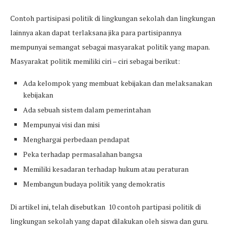
Contoh partisipasi politik di lingkungan sekolah dan lingkungan
lainnya akan dapat terlaksana jika para partisipannya
mempunyai semangat sebagai masyarakat politik yang mapan.
Masyarakat politik memiliki ciri – ciri sebagai berikut:
Ada kelompok yang membuat kebijakan dan melaksanakan
kebijakan
Ada sebuah sistem dalam pemerintahan
Mempunyai visi dan misi
Menghargai perbedaan pendapat
Peka terhadap permasalahan bangsa
Memiliki kesadaran terhadap hukum atau peraturan
Membangun budaya politik yang demokratis
Di artikel ini, telah disebutkan 10 contoh partipasi politik di
lingkungan sekolah yang dapat dilakukan oleh siswa dan guru.