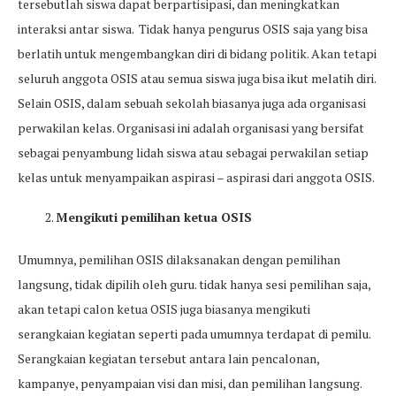
tersebutlah siswa dapat berpartisipasi, dan meningkatkan
interaksi antar siswa. Tidak hanya pengurus OSIS saja yang bisa
berlatih untuk mengembangkan diri di bidang politik. Akan tetapi
seluruh anggota OSIS atau semua siswa juga bisa ikut melatih diri.
Selain OSIS, dalam sebuah sekolah biasanya juga ada organisasi
perwakilan kelas. Organisasi ini adalah organisasi yang bersifat
sebagai penyambung lidah siswa atau sebagai perwakilan setiap
kelas untuk menyampaikan aspirasi – aspirasi dari anggota OSIS.
Mengikuti pemilihan ketua OSIS
Umumnya, pemilihan OSIS dilaksanakan dengan pemilihan
langsung, tidak dipilih oleh guru. tidak hanya sesi pemilihan saja,
akan tetapi calon ketua OSIS juga biasanya mengikuti
serangkaian kegiatan seperti pada umumnya terdapat di pemilu.
Serangkaian kegiatan tersebut antara lain pencalonan,
kampanye, penyampaian visi dan misi, dan pemilihan langsung.