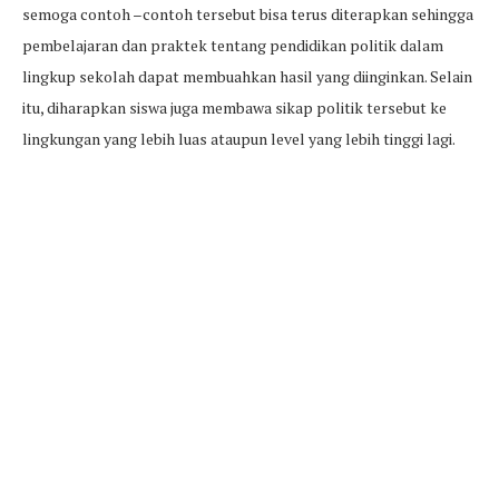
semoga contoh –contoh tersebut bisa terus diterapkan sehingga
pembelajaran dan praktek tentang pendidikan politik dalam
lingkup sekolah dapat membuahkan hasil yang diinginkan. Selain
itu, diharapkan siswa juga membawa sikap politik tersebut ke
lingkungan yang lebih luas ataupun level yang lebih tinggi lagi.