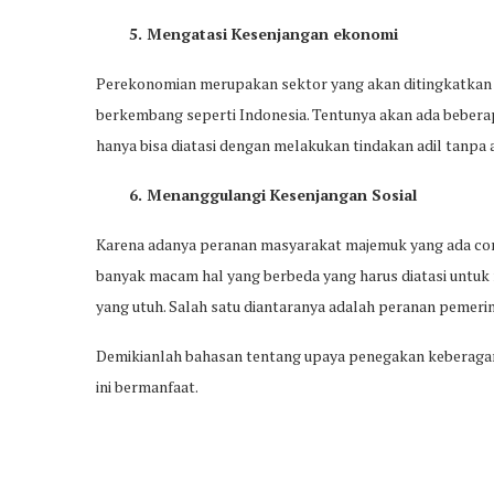
5. Mengatasi Kesenjangan ekonomi
Perekonomian merupakan sektor yang akan ditingkatkan 
berkembang seperti Indonesia. Tentunya akan ada beber
hanya bisa diatasi dengan melakukan tindakan adil tanpa
6. Menanggulangi Kesenjangan Sosial
Karena adanya peranan masyarakat majemuk yang ada co
banyak macam hal yang berbeda yang harus diatasi untuk 
yang utuh. Salah satu diantaranya adalah peranan pemeri
Demikianlah bahasan tentang upaya penegakan keberagaman
ini bermanfaat.