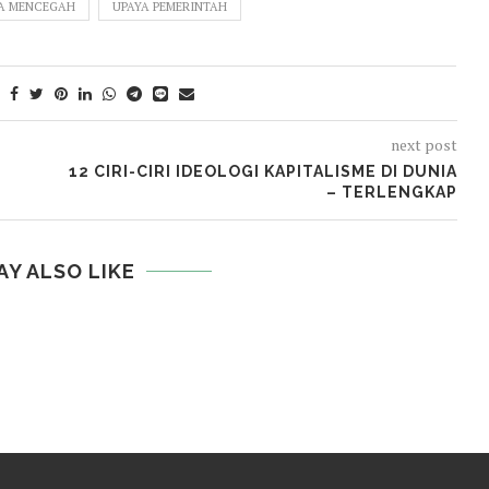
A MENCEGAH
UPAYA PEMERINTAH
next post
12 CIRI-CIRI IDEOLOGI KAPITALISME DI DUNIA
– TERLENGKAP
AY ALSO LIKE