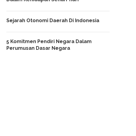
Sejarah Otonomi Daerah Di Indonesia
5 Komitmen Pendiri Negara Dalam
Perumusan Dasar Negara