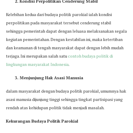
2. Kondisi Perpolitikan Cenderung Stabil
Kelebihan kedua dari budaya politik parokial ialah kondisi
perpolitikan pada masyarakat tersebut cenderung stabil
sehingga pemerintah dapat dengan leluasa melaksanakan segala
kegiatan pemerintahan. Dengan kestabilan ini, maka ketertiban
dan keamanan di tengah masyarakat dapat dengan lebih mudah
terjaga. Ini merupakan salah satu
contoh budaya politik di
lingkungan masyarakat Indonesia
.
3. Menjunjung Hak Asasi Manusia
dalam masyarakat dengan budaya politik parokial, umumnya hak
asasi manusia dijunjung tinggi sehingga tingkat partisipasi yang
rendah atas kehidupan politik tidak menjadi masalah.
Kekurangan Budaya Politik Parokial