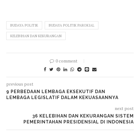
BUDAYA POLITIK
BUDAYA POLITIK PAROKIAL
KELEBIHAN DAN KEKURANGAN
0 comment
previous post
9 PERBEDAAN LEMBAGA EKSEKUTIF DAN
LEMBAGA LEGISLATIF DALAM KEKUASAANNYA
next post
36 KELEBIHAN DAN KEKURANGAN SISTEM
PEMERINTAHAN PRESIDENSIAL DI INDONESIA