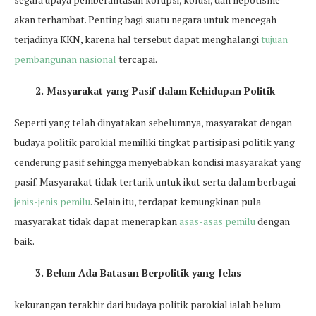
akan terhambat. Penting bagi suatu negara untuk mencegah
terjadinya KKN, karena hal tersebut dapat menghalangi
tujuan
pembangunan nasional
tercapai.
2. Masyarakat yang Pasif dalam Kehidupan Politik
Seperti yang telah dinyatakan sebelumnya, masyarakat dengan
budaya politik parokial memiliki tingkat partisipasi politik yang
cenderung pasif sehingga menyebabkan kondisi masyarakat yang
pasif. Masyarakat tidak tertarik untuk ikut serta dalam berbagai
jenis-jenis pemilu
. Selain itu, terdapat kemungkinan pula
masyarakat tidak dapat menerapkan
asas-asas pemilu
dengan
baik.
3.
Belum Ada Batasan Berpolitik yang Jelas
kekurangan terakhir dari budaya politik parokial ialah belum