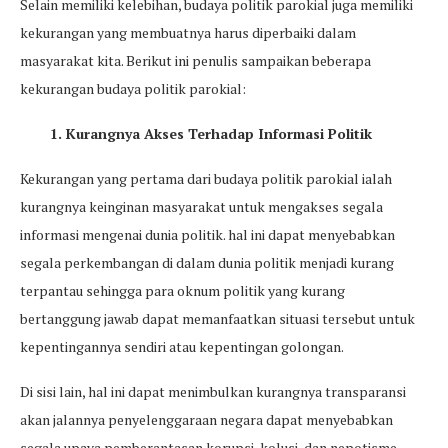
Selain memiliki kelebihan, budaya politik parokial juga memiliki
kekurangan yang membuatnya harus diperbaiki dalam
masyarakat kita. Berikut ini penulis sampaikan beberapa
kekurangan budaya politik parokial:
1. Kurangnya Akses Terhadap Informasi Politik
Kekurangan yang pertama dari budaya politik parokial ialah
kurangnya keinginan masyarakat untuk mengakses segala
informasi mengenai dunia politik. hal ini dapat menyebabkan
segala perkembangan di dalam dunia politik menjadi kurang
terpantau sehingga para oknum politik yang kurang
bertanggung jawab dapat memanfaatkan situasi tersebut untuk
kepentingannya sendiri atau kepentingan golongan.
Di sisi lain, hal ini dapat menimbulkan kurangnya transparansi
akan jalannya penyelenggaraan negara dapat menyebabkan
segala upaya pemberantasan korupsi, kolusi, dan nepotisme