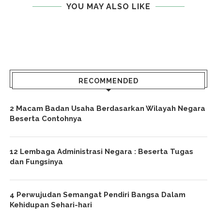
YOU MAY ALSO LIKE
RECOMMENDED
2 Macam Badan Usaha Berdasarkan Wilayah Negara
Beserta Contohnya
12 Lembaga Administrasi Negara : Beserta Tugas
dan Fungsinya
4 Perwujudan Semangat Pendiri Bangsa Dalam
Kehidupan Sehari-hari