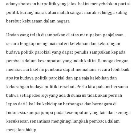
adanya batasan berpolitik yang jelas. hal ini menyebabkan partai
politik kurang marak atau malah sangat marak sehingga saling
berebut kekuasaan dalam negara.
Uraian yang telah disampaikan di atas merupakan penjelasan
secara lengkap mengenai materi kelebihan dan kekurangan
budaya politik parokial yang dapat penulis sampaikan kepada
pembaca dalam kesempatan yang indah kali ini. Semoga dengan
membaca artikel ini pembaca dapat memahami secara lebih baik
apa itu budaya politik parokial dan apa saja kelebihan dan
kekurangan budaya politik tersebut. Perlu kita pahami bersama
bahwa setiap ideologi yang ada di dunia ini tidak akan pernah
lepas dari lika liku kehidupan berbangsa dan bernegara di
Indonesia. sampai jumpa pada kesempatan yang lain dan semoga
kesuksesan senantiasa mengiringi langkah pembaca dalam
menjalani hidup.