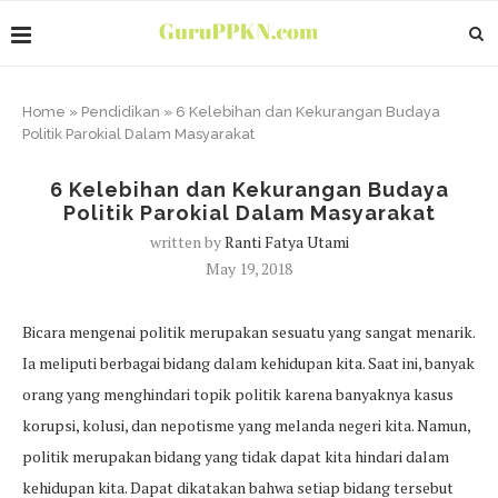
Home
»
Pendidikan
»
6 Kelebihan dan Kekurangan Budaya
Politik Parokial Dalam Masyarakat
6 Kelebihan dan Kekurangan Budaya
Politik Parokial Dalam Masyarakat
written by
Ranti Fatya Utami
May 19, 2018
Bicara mengenai politik merupakan sesuatu yang sangat menarik.
Ia meliputi berbagai bidang dalam kehidupan kita. Saat ini, banyak
orang yang menghindari topik politik karena banyaknya kasus
korupsi, kolusi, dan nepotisme yang melanda negeri kita. Namun,
politik merupakan bidang yang tidak dapat kita hindari dalam
kehidupan kita. Dapat dikatakan bahwa setiap bidang tersebut