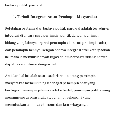
budaya politik parokial:
1. Terjadi Integrasi Antar Pemimpin Masyarakat
Kelebihan pertama dari budaya politik parokial adalah terjadinya
integrasi di antara para pemimpin politik dengan pemimpin
bidang yang lainnya seperti pemimpin ekonomi, pemimpin adat,
dan pemimpin lainnya. Dengan adanya integrasi atau keterpaduan
ini, maka ia memiliki banyak tugas dalam berbagai bidang namun
dapat terkoordinasi dengan baik.
Arti dari hal ini ialah satu atau beberapa orang pemimpin
masyarakat memiliki fungsi sebagai pemimpin adat yang
bertugas memimpin jalannya adat istiadat, pemimpin politik yang
menampung aspirasi rakyat, pemimpin ekonomi yang
memutuskan jalannya ekonomi, dan lain sebagainya.