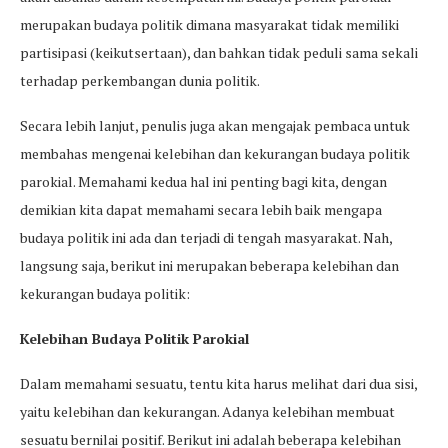
merupakan budaya politik dimana masyarakat tidak memiliki
partisipasi (keikutsertaan), dan bahkan tidak peduli sama sekali
terhadap perkembangan dunia politik.
Secara lebih lanjut, penulis juga akan mengajak pembaca untuk
membahas mengenai kelebihan dan kekurangan budaya politik
parokial. Memahami kedua hal ini penting bagi kita, dengan
demikian kita dapat memahami secara lebih baik mengapa
budaya politik ini ada dan terjadi di tengah masyarakat. Nah,
langsung saja, berikut ini merupakan beberapa kelebihan dan
kekurangan budaya politik:
Kelebihan Budaya Politik Parokial
Dalam memahami sesuatu, tentu kita harus melihat dari dua sisi,
yaitu kelebihan dan kekurangan. Adanya kelebihan membuat
sesuatu bernilai positif. Berikut ini adalah beberapa kelebihan