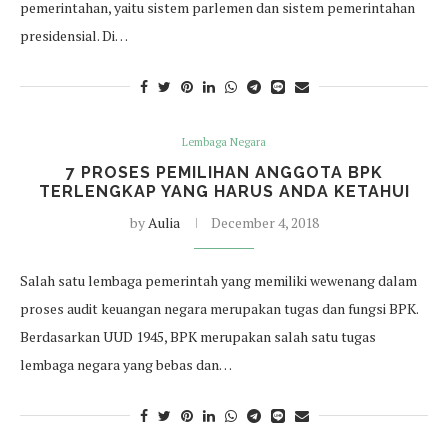
pemerintahan, yaitu sistem parlemen dan sistem pemerintahan
presidensial. Di…
Lembaga Negara
7 PROSES PEMILIHAN ANGGOTA BPK
TERLENGKAP YANG HARUS ANDA KETAHUI
by
Aulia
December 4, 2018
Salah satu lembaga pemerintah yang memiliki wewenang dalam
proses audit keuangan negara merupakan tugas dan fungsi BPK.
Berdasarkan UUD 1945, BPK merupakan salah satu tugas
lembaga negara yang bebas dan…