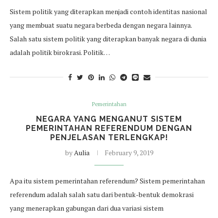
Sistem politik yang diterapkan menjadi contoh identitas nasional
yang membuat suatu negara berbeda dengan negara lainnya.
Salah satu sistem politik yang diterapkan banyak negara di dunia
adalah politik birokrasi. Politik…
Pemerintahan
NEGARA YANG MENGANUT SISTEM
PEMERINTAHAN REFERENDUM DENGAN
PENJELASAN TERLENGKAP!
by
Aulia
February 9, 2019
Apa itu sistem pemerintahan referendum? Sistem pemerintahan
referendum adalah salah satu dari bentuk-bentuk demokrasi
yang menerapkan gabungan dari dua variasi sistem