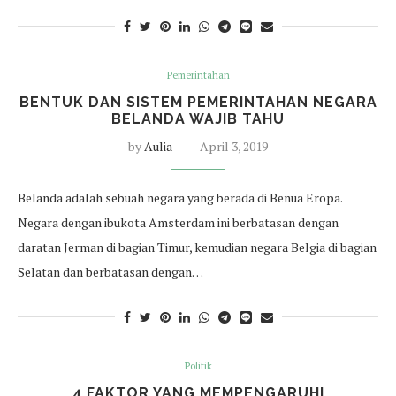
Pemerintahan
BENTUK DAN SISTEM PEMERINTAHAN NEGARA
BELANDA WAJIB TAHU
by
Aulia
April 3, 2019
Belanda adalah sebuah negara yang berada di Benua Eropa.
Negara dengan ibukota Amsterdam ini berbatasan dengan
daratan Jerman di bagian Timur, kemudian negara Belgia di bagian
Selatan dan berbatasan dengan…
Politik
4 FAKTOR YANG MEMPENGARUHI