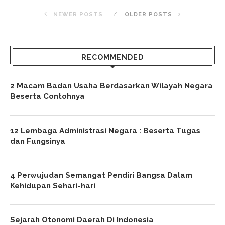
NEWER POSTS
OLDER POSTS
RECOMMENDED
2 Macam Badan Usaha Berdasarkan Wilayah Negara
Beserta Contohnya
12 Lembaga Administrasi Negara : Beserta Tugas
dan Fungsinya
4 Perwujudan Semangat Pendiri Bangsa Dalam
Kehidupan Sehari-hari
Sejarah Otonomi Daerah Di Indonesia