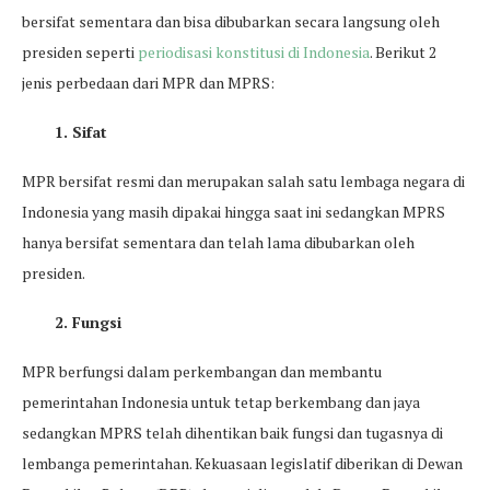
bersifat sementara dan bisa dibubarkan secara langsung oleh
presiden seperti
periodisasi konstitusi di Indonesia
. Berikut 2
jenis perbedaan dari MPR dan MPRS:
1. Sifat
MPR bersifat resmi dan merupakan salah satu lembaga negara di
Indonesia yang masih dipakai hingga saat ini sedangkan MPRS
hanya bersifat sementara dan telah lama dibubarkan oleh
presiden.
2. Fungsi
MPR berfungsi dalam perkembangan dan membantu
pemerintahan Indonesia untuk tetap berkembang dan jaya
sedangkan MPRS telah dihentikan baik fungsi dan tugasnya di
lembanga pemerintahan. Kekuasaan legislatif diberikan di Dewan