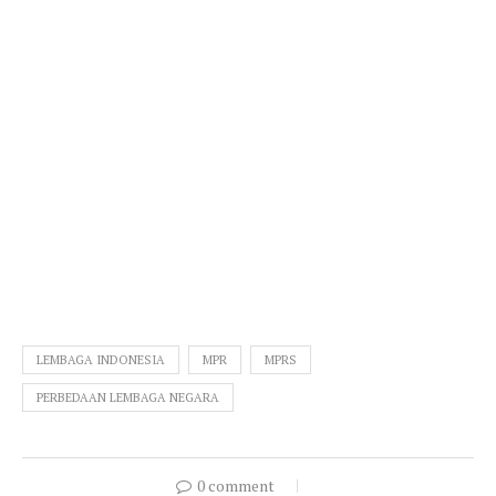
LEMBAGA INDONESIA
MPR
MPRS
PERBEDAAN LEMBAGA NEGARA
0 comment