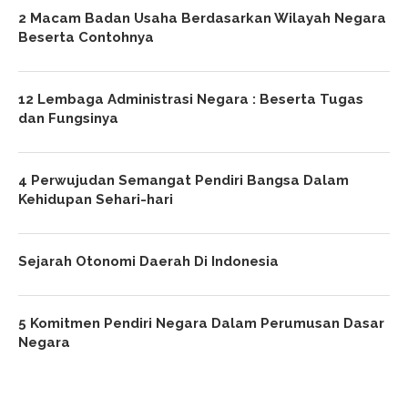
2 Macam Badan Usaha Berdasarkan Wilayah Negara
Beserta Contohnya
12 Lembaga Administrasi Negara : Beserta Tugas
dan Fungsinya
4 Perwujudan Semangat Pendiri Bangsa Dalam
Kehidupan Sehari-hari
Sejarah Otonomi Daerah Di Indonesia
5 Komitmen Pendiri Negara Dalam Perumusan Dasar
Negara