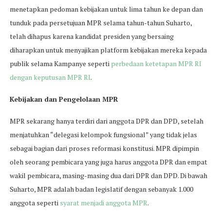
menetapkan pedoman kebijakan untuk lima tahun ke depan dan
tunduk pada persetujuan MPR selama tahun-tahun Suharto,
telah dihapus karena kandidat presiden yang bersaing
diharapkan untuk menyajikan platform kebijakan mereka kepada
publik selama Kampanye seperti
perbedaan ketetapan MPR RI
dengan keputusan MPR RI
.
Kebijakan dan Pengelolaan MPR
MPR sekarang hanya terdiri dari anggota DPR dan DPD, setelah
menjatuhkan “delegasi kelompok fungsional” yang tidak jelas
sebagai bagian dari proses reformasi konstitusi. MPR dipimpin
oleh seorang pembicara yang juga harus anggota DPR dan empat
wakil pembicara, masing-masing dua dari DPR dan DPD. Di bawah
Suharto, MPR adalah badan legislatif dengan sebanyak 1.000
anggota seperti
syarat menjadi anggota MPR
.