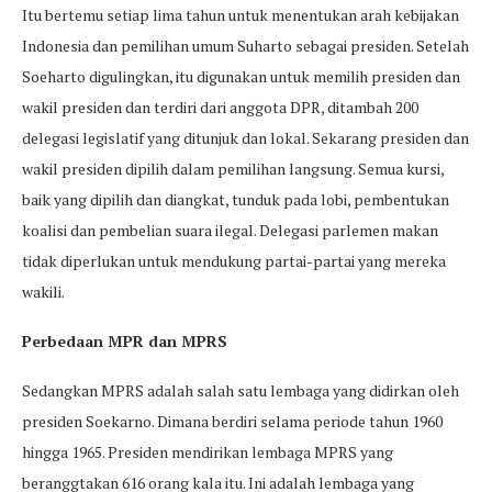
Itu bertemu setiap lima tahun untuk menentukan arah kebijakan
Indonesia dan pemilihan umum Suharto sebagai presiden. Setelah
Soeharto digulingkan, itu digunakan untuk memilih presiden dan
wakil presiden dan terdiri dari anggota DPR, ditambah 200
delegasi legislatif yang ditunjuk dan lokal. Sekarang presiden dan
wakil presiden dipilih dalam pemilihan langsung. Semua kursi,
baik yang dipilih dan diangkat, tunduk pada lobi, pembentukan
koalisi dan pembelian suara ilegal. Delegasi parlemen makan
tidak diperlukan untuk mendukung partai-partai yang mereka
wakili.
Perbedaan MPR dan MPRS
Sedangkan MPRS adalah salah satu lembaga yang didirkan oleh
presiden Soekarno. Dimana berdiri selama periode tahun 1960
hingga 1965. Presiden mendirikan lembaga MPRS yang
beranggtakan 616 orang kala itu. Ini adalah lembaga yang