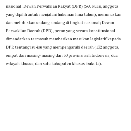
nasional; Dewan Perwakilan Rakyat (DPR) (560 kursi, anggota
yang dipilih untuk menjalani hukuman lima tahun), merumuskan
dan meloloskan undang-undang di tingkat nasional; Dewan
Perwakilan Daerah (DPD), peran yang secara konstitusional
dimandatkan termasuk memberikan masukan legislatif kepada
DPR tentang isu-isu yang mempengaruhi daerah (132 anggota,
empat dari masing-masing dari 30 provinsi asli Indonesia, dua
wilayah khusus, dan satu kabupaten khusus ibukota).