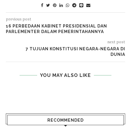
previous post
16 PERBEDAAN KABINET PRESIDENSIAL DAN
PARLEMENTER DALAM PEMERINTAHANNYA
next post
7 TUJUAN KONSTITUSI NEGARA-NEGARA DI
DUNIA
YOU MAY ALSO LIKE
RECOMMENDED