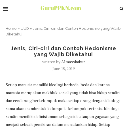
Home
»
UUD
»
Jenis, Ciri-ciri dan Contoh Hedonisme yang Wajib
Diketahui
Jenis, Ciri-ciri dan Contoh Hedonisme
yang Wajib Diketahui
written by
Almasshabur
June 15, 2019
Setiap manusia memiliki ideologi berbeda- beda dan karena
manusia merupakan makhluk sosial yang tidak bisa hidup sendiri
dan cenderung berkelompok maka setiap orang dengan ideologi
sama akan membentuk kelompok- kelompok tertentu. Ideologi
sendiri memiliki definisi umum sebagai ide ataupun gagasan yang
menjadi sebuah pemikiran dalam menjalankan hidup. Setiap