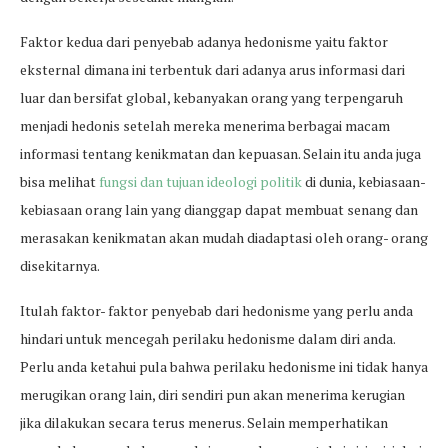
Faktor kedua dari penyebab adanya hedonisme yaitu faktor
eksternal dimana ini terbentuk dari adanya arus informasi dari
luar dan bersifat global, kebanyakan orang yang terpengaruh
menjadi hedonis setelah mereka menerima berbagai macam
informasi tentang kenikmatan dan kepuasan. Selain itu anda juga
bisa melihat
fungsi dan tujuan ideologi politik
di dunia, kebiasaan-
kebiasaan orang lain yang dianggap dapat membuat senang dan
merasakan kenikmatan akan mudah diadaptasi oleh orang- orang
disekitarnya.
Itulah faktor- faktor penyebab dari hedonisme yang perlu anda
hindari untuk mencegah perilaku hedonisme dalam diri anda.
Perlu anda ketahui pula bahwa perilaku hedonisme ini tidak hanya
merugikan orang lain, diri sendiri pun akan menerima kerugian
jika dilakukan secara terus menerus. Selain memperhatikan