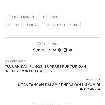
CONTOH HEDONISME
HEDONISME
JENIS-JENIS HEDONISME
PENGERTIAN HEDONISME
0 comment
previous post
TUJUAN DAN FUNGSI SUPRASTRUKTUR DAN
INFRASTRUKTUR POLITIK
next post
6 TANTANGAN DALAM PENEGAKAN HUKUM DI
INDONESIA