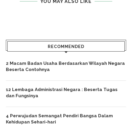
YOU MAY ALSO LIKE
RECOMMENDED
2 Macam Badan Usaha Berdasarkan Wilayah Negara
Beserta Contohnya
12 Lembaga Administrasi Negara : Beserta Tugas
dan Fungsinya
4 Perwujudan Semangat Pendiri Bangsa Dalam
Kehidupan Sehari-hari