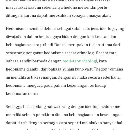
masyarakat saat ini sebenarnya hedonisme sendiri perlu
ditangani karena dapat meresahkan sebagian masyarakat.
Hedonisme memiliki definisi sebagai salah satu jenis ideologi yang
diwujudkan dalam bentuk gaya hidup dengan kenikmatan dan
kebahagian secara pribadi. Dan ini merupakan tujuan utama dari
seseorang penganut hedonisme secara etimologi. Secara tata
bahasa sendiri berbeda dengan
teori-teori ideologi
, kata
hedonisme diambil dari bahasa Yunani kuno yaitu “hedon” dimana
ini memiliki arti kesenangan. Dengan ini maka secara sederhana,
hedonisme mengacu pada paham kesenangan terhadap
kenikmatan dunia.
Sehingga bisa dibilang bahwa orang dengan ideologi hedonisme
memiliki sebuah pemikiran dimana kebahagiaan dan kesenangan
dapat diraih dengan berbagai cara seperti melakukan banyak hal