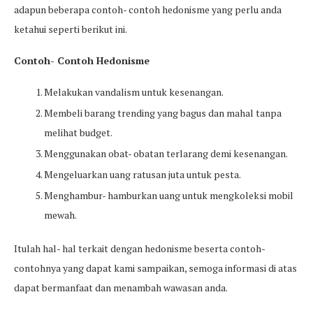
adapun beberapa contoh- contoh hedonisme yang perlu anda
ketahui seperti berikut ini.
Contoh- Contoh Hedonisme
Melakukan vandalism untuk kesenangan.
Membeli barang trending yang bagus dan mahal tanpa
melihat budget.
Menggunakan obat- obatan terlarang demi kesenangan.
Mengeluarkan uang ratusan juta untuk pesta.
Menghambur- hamburkan uang untuk mengkoleksi mobil
mewah.
Itulah hal- hal terkait dengan hedonisme beserta contoh-
contohnya yang dapat kami sampaikan, semoga informasi di atas
dapat bermanfaat dan menambah wawasan anda.