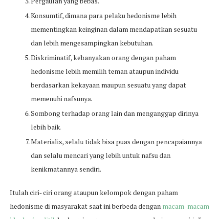
Pergaulan yang bebas.
Konsumtif, dimana para pelaku hedonisme lebih
mementingkan keinginan dalam mendapatkan sesuatu
dan lebih mengesampingkan kebutuhan.
Diskriminatif, kebanyakan orang dengan paham
hedonisme lebih memilih teman ataupun individu
berdasarkan kekayaan maupun sesuatu yang dapat
memenuhi nafsunya.
Sombong terhadap orang lain dan menganggap dirinya
lebih baik.
Materialis, selalu tidak bisa puas dengan pencapaiannya
dan selalu mencari yang lebih untuk nafsu dan
kenikmatannya sendiri.
Itulah ciri- ciri orang ataupun kelompok dengan paham
hedonisme di masyarakat saat ini berbeda dengan
macam-macam