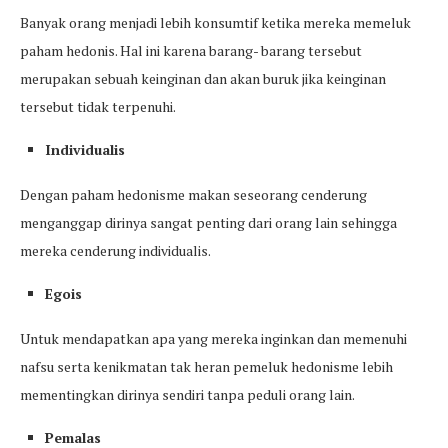
Banyak orang menjadi lebih konsumtif ketika mereka memeluk
paham hedonis. Hal ini karena barang- barang tersebut
merupakan sebuah keinginan dan akan buruk jika keinginan
tersebut tidak terpenuhi.
Individualis
Dengan paham hedonisme makan seseorang cenderung
menganggap dirinya sangat penting dari orang lain sehingga
mereka cenderung individualis.
Egois
Untuk mendapatkan apa yang mereka inginkan dan memenuhi
nafsu serta kenikmatan tak heran pemeluk hedonisme lebih
mementingkan dirinya sendiri tanpa peduli orang lain.
Pemalas