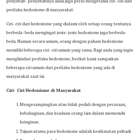
penyebab- penyebabnya anda juga perlu mengetahui ciri- ciri dari
perilaku hedonisme di masyarakat.
Ciri- ciri dari hedonisme yang dialami oleh setiap orang tentunya
berbeda- beda mengingat jenis- jenis hedonisme juga berbeda-
beda. Namun secara umum, orang dengan paham hedonisme
memiliki beberapa ciri- ciri umum yang sama. Bagi anda yang ingin
menghindari perilaku hedonisme, berikut kami sampaikan
beberapa ciri umum dari perilaku hedonisme yang ada di
masyarakat saat ini.
Ciri- Ciri Hedonisme di Masyarakat
Mengesampingkan atau tidak peduli dengan perasaan,
kebahagiaan, dan keadaan orang lain dalam memenuhi
keinginan.
Tujuan utama para hedonisme adalah kenikmatan pribadi.