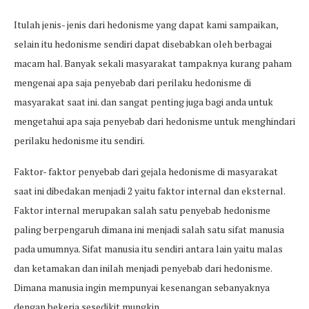
Itulah jenis- jenis dari hedonisme yang dapat kami sampaikan,
selain itu hedonisme sendiri dapat disebabkan oleh berbagai
macam hal. Banyak sekali masyarakat tampaknya kurang paham
mengenai apa saja penyebab dari perilaku hedonisme di
masyarakat saat ini. dan sangat penting juga bagi anda untuk
mengetahui apa saja penyebab dari hedonisme untuk menghindari
perilaku hedonisme itu sendiri.
Faktor- faktor penyebab dari gejala hedonisme di masyarakat
saat ini dibedakan menjadi 2 yaitu faktor internal dan eksternal.
Faktor internal merupakan salah satu penyebab hedonisme
paling berpengaruh dimana ini menjadi salah satu sifat manusia
pada umumnya. Sifat manusia itu sendiri antara lain yaitu malas
dan ketamakan dan inilah menjadi penyebab dari hedonisme.
Dimana manusia ingin mempunyai kesenangan sebanyaknya
dengan bekerja sesedikit mungkin.