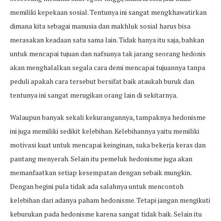
memiliki kepekaan sosial. Tentunya ini sangat mengkhawatirkan
dimana kita sebagai manusia dan makhluk sosial harus bisa
merasakan keadaan satu sama lain. Tidak hanya itu saja, bahkan
untuk mencapai tujuan dan nafsunya tak jarang seorang hedonis
akan menghalalkan segala cara demi mencapai tujuannya tanpa
peduli apakah cara tersebut bersifat baik ataukah buruk dan
tentunya ini sangat merugikan orang lain di sekitarnya.
Walaupun banyak sekali kekurangannya, tampaknya hedonisme
ini juga memiliki sedikit kelebihan. Kelebihannya yaitu memiliki
motivasi kuat untuk mencapai keinginan, suka bekerja keras dan
pantang menyerah. Selain itu pemeluk hedonisme juga akan
memanfaatkan setiap kesempatan dengan sebaik mungkin.
Dengan begini pula tidak ada salahnya untuk mencontoh
kelebihan dari adanya paham hedonisme. Tetapi jangan mengikuti
keburukan pada hedonisme karena sangat tidak baik. Selain itu