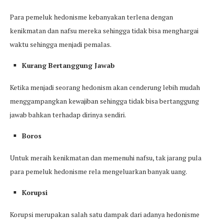
Para pemeluk hedonisme kebanyakan terlena dengan
kenikmatan dan nafsu mereka sehingga tidak bisa menghargai
waktu sehingga menjadi pemalas.
Kurang Bertanggung Jawab
Ketika menjadi seorang hedonism akan cenderung lebih mudah
menggampangkan kewajiban sehingga tidak bisa bertanggung
jawab bahkan terhadap dirinya sendiri.
Boros
Untuk meraih kenikmatan dan memenuhi nafsu, tak jarang pula
para pemeluk hedonisme rela mengeluarkan banyak uang.
Korupsi
Korupsi merupakan salah satu dampak dari adanya hedonisme