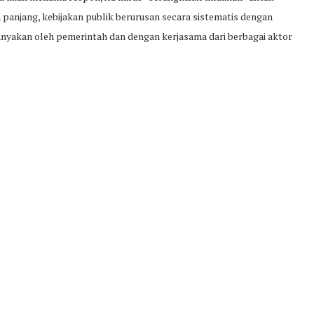
 panjang, kebijakan publik berurusan secara sistematis dengan
anyakan oleh pemerintah dan dengan kerjasama dari berbagai aktor