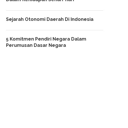
Sejarah Otonomi Daerah Di Indonesia
5 Komitmen Pendiri Negara Dalam
Perumusan Dasar Negara