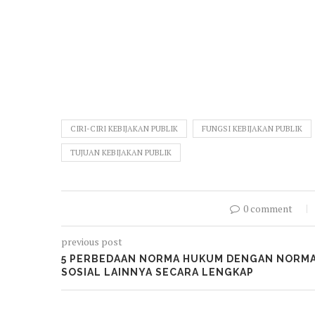
CIRI-CIRI KEBIJAKAN PUBLIK
FUNGSI KEBIJAKAN PUBLIK
TUJUAN KEBIJAKAN PUBLIK
0 comment
previous post
5 PERBEDAAN NORMA HUKUM DENGAN NORM
SOSIAL LAINNYA SECARA LENGKAP