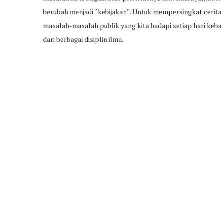
berubah menjadi “kebijakan”. Untuk mempersingkat cerita
masalah-masalah publik yang kita hadapi setiap hari keb
dari berbagai disiplin ilmu.