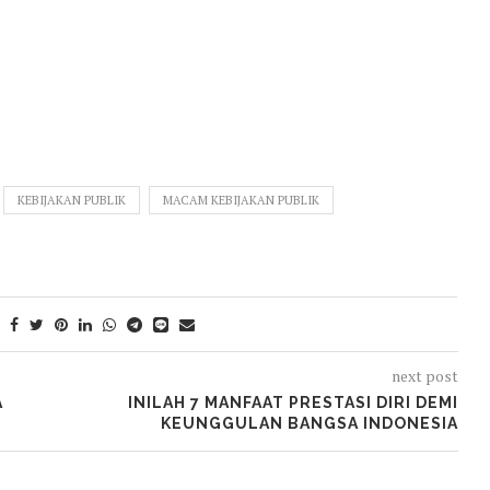
KEBIJAKAN PUBLIK
MACAM KEBIJAKAN PUBLIK
next post
A
INILAH 7 MANFAAT PRESTASI DIRI DEMI
KEUNGGULAN BANGSA INDONESIA