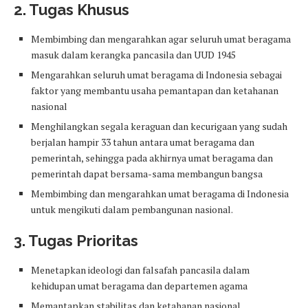
2. Tugas Khusus
Membimbing dan mengarahkan agar seluruh umat beragama
masuk dalam kerangka pancasila dan UUD 1945
Mengarahkan seluruh umat beragama di Indonesia sebagai
faktor yang membantu usaha pemantapan dan ketahanan
nasional
Menghilangkan segala keraguan dan kecurigaan yang sudah
berjalan hampir 33 tahun antara umat beragama dan
pemerintah, sehingga pada akhirnya umat beragama dan
pemerintah dapat bersama-sama membangun bangsa
Membimbing dan mengarahkan umat beragama di Indonesia
untuk mengikuti dalam pembangunan nasional.
3. Tugas Prioritas
Menetapkan ideologi dan falsafah pancasila dalam
kehidupan umat beragama dan departemen agama
Memantapkan stabilitas dan ketahanan nasional