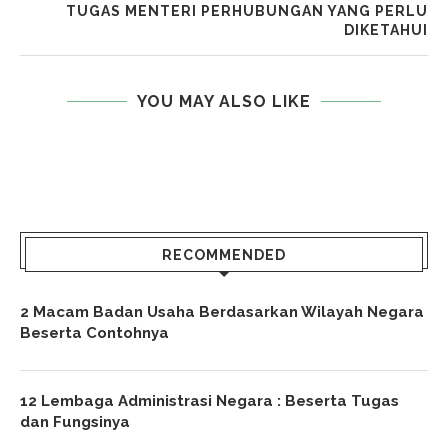
TUGAS MENTERI PERHUBUNGAN YANG PERLU
DIKETAHUI
YOU MAY ALSO LIKE
RECOMMENDED
2 Macam Badan Usaha Berdasarkan Wilayah Negara
Beserta Contohnya
12 Lembaga Administrasi Negara : Beserta Tugas
dan Fungsinya