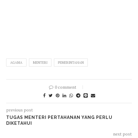
AGAMA
MENTERI
PEMERINTAHAN
0 comment
previous post
TUGAS MENTERI PERTAHANAN YANG PERLU
DIKETAHUI
next post