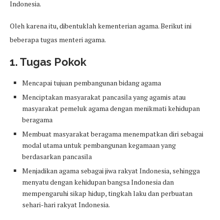
Indonesia.
Oleh karena itu, dibentuklah kementerian agama. Berikut ini
beberapa tugas menteri agama.
1. Tugas Pokok
Mencapai tujuan pembangunan bidang agama
Menciptakan masyarakat pancasila yang agamis atau
masyarakat pemeluk agama dengan menikmati kehidupan
beragama
Membuat masyarakat beragama menempatkan diri sebagai
modal utama untuk pembangunan kegamaan yang
berdasarkan pancasila
Menjadikan agama sebagai jiwa rakyat Indonesia, sehingga
menyatu dengan kehidupan bangsa Indonesia dan
mempengaruhi sikap hidup, tingkah laku dan perbuatan
sehari-hari rakyat Indonesia.