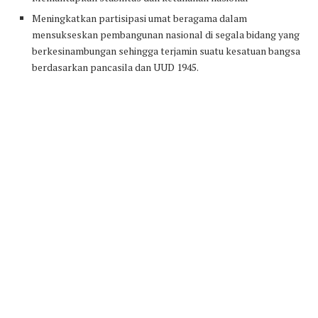
Meningkatkan partisipasi umat beragama dalam
mensukseskan pembangunan nasional di segala bidang yang
berkesinambungan sehingga terjamin suatu kesatuan bangsa
berdasarkan pancasila dan UUD 1945.