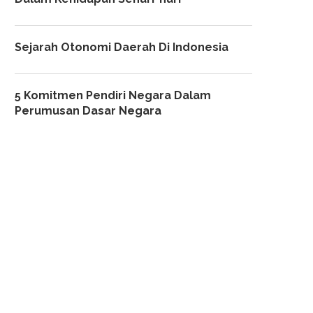
Sejarah Otonomi Daerah Di Indonesia
5 Komitmen Pendiri Negara Dalam
Perumusan Dasar Negara