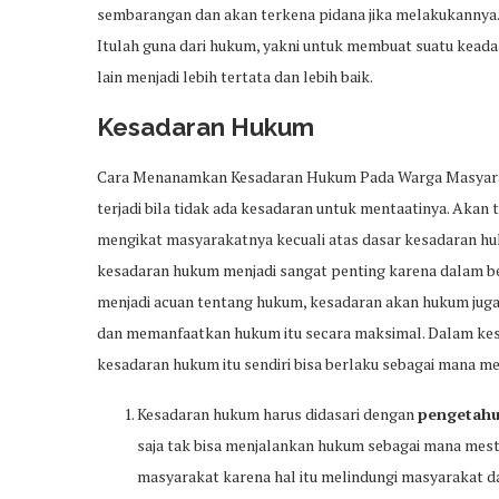
sembarangan dan akan terkena pidana jika melakukannya. 
Itulah guna dari hukum, yakni untuk membuat suatu keada
lain menjadi lebih tertata dan lebih baik.
Kesadaran Hukum
Cara Menanamkan Kesadaran Hukum Pada Warga Masyaraka
terjadi bila tidak ada kesadaran untuk mentaatinya. Akan
mengikat masyarakatnya kecuali atas dasar kesadaran huku
kesadaran hukum menjadi sangat penting karena dalam b
menjadi acuan tentang hukum, kesadaran akan hukum juga 
dan memanfaatkan hukum itu secara maksimal. Dalam kes
kesadaran hukum itu sendiri bisa berlaku sebagai mana me
Kesadaran hukum harus didasari dengan
pengetahu
saja tak bisa menjalankan hukum sebagai mana mest
masyarakat karena hal itu melindungi masyarakat d