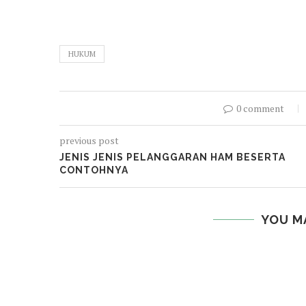
HUKUM
0 comment
previous post
JENIS JENIS PELANGGARAN HAM BESERTA
CONTOHNYA
YOU M