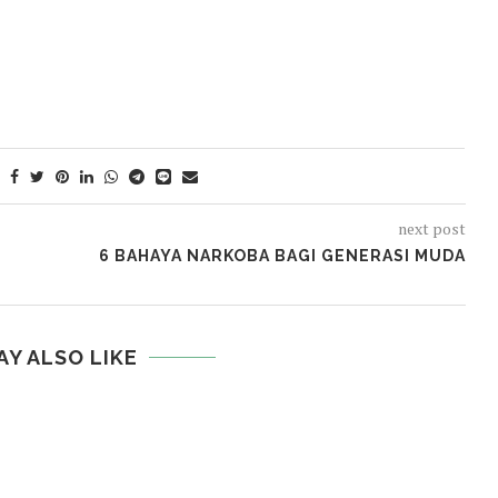
next post
6 BAHAYA NARKOBA BAGI GENERASI MUDA
AY ALSO LIKE