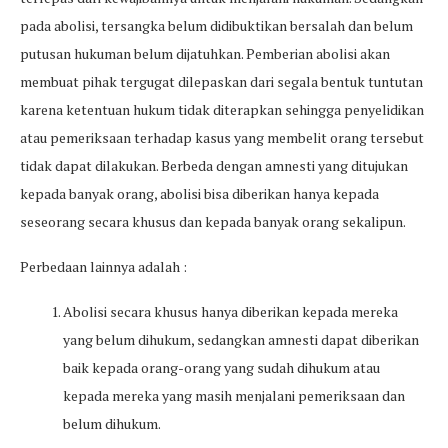
pada abolisi, tersangka belum didibuktikan bersalah dan belum
putusan hukuman belum dijatuhkan. Pemberian abolisi akan
membuat pihak tergugat dilepaskan dari segala bentuk tuntutan
karena ketentuan hukum tidak diterapkan sehingga penyelidikan
atau pemeriksaan terhadap kasus yang membelit orang tersebut
tidak dapat dilakukan. Berbeda dengan amnesti yang ditujukan
kepada banyak orang, abolisi bisa diberikan hanya kepada
seseorang secara khusus dan kepada banyak orang sekalipun.
Perbedaan lainnya adalah :
Abolisi secara khusus hanya diberikan kepada mereka
yang belum dihukum, sedangkan amnesti dapat diberikan
baik kepada orang-orang yang sudah dihukum atau
kepada mereka yang masih menjalani pemeriksaan dan
belum dihukum.