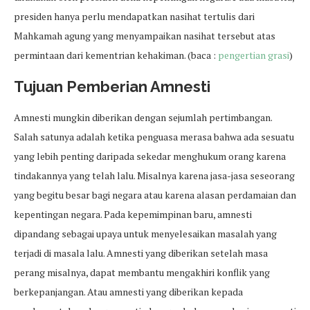
presiden hanya perlu mendapatkan nasihat tertulis dari
Mahkamah agung yang menyampaikan nasihat tersebut atas
permintaan dari kementrian kehakiman. (baca :
pengertian grasi
)
Tujuan Pemberian Amnesti
Amnesti mungkin diberikan dengan sejumlah pertimbangan.
Salah satunya adalah ketika penguasa merasa bahwa ada sesuatu
yang lebih penting daripada sekedar menghukum orang karena
tindakannya yang telah lalu. Misalnya karena jasa-jasa seseorang
yang begitu besar bagi negara atau karena alasan perdamaian dan
kepentingan negara. Pada kepemimpinan baru, amnesti
dipandang sebagai upaya untuk menyelesaikan masalah yang
terjadi di masala lalu. Amnesti yang diberikan setelah masa
perang misalnya, dapat membantu mengakhiri konflik yang
berkepanjangan. Atau amnesti yang diberikan kepada