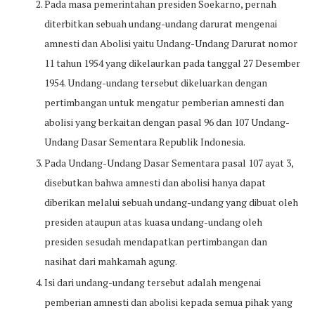
Pada masa pemerintahan presiden Soekarno, pernah
diterbitkan sebuah undang-undang darurat mengenai
amnesti dan Abolisi yaitu Undang-Undang Darurat nomor
11 tahun 1954 yang dikelaurkan pada tanggal 27 Desember
1954. Undang-undang tersebut dikeluarkan dengan
pertimbangan untuk mengatur pemberian amnesti dan
abolisi yang berkaitan dengan pasal 96 dan 107 Undang-
Undang Dasar Sementara Republik Indonesia.
Pada Undang-Undang Dasar Sementara pasal 107 ayat 3,
disebutkan bahwa amnesti dan abolisi hanya dapat
diberikan melalui sebuah undang-undang yang dibuat oleh
presiden ataupun atas kuasa undang-undang oleh
presiden sesudah mendapatkan pertimbangan dan
nasihat dari mahkamah agung.
Isi dari undang-undang tersebut adalah mengenai
pemberian amnesti dan abolisi kepada semua pihak yang