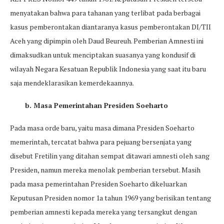
menyatakan bahwa para tahanan yang terlibat pada berbagai
kasus pemberontakan diantaranya kasus pemberontakan DI/TII
Aceh yang dipimpin oleh Daud Beureuh. Pemberian Amnesti ini
dimaksudkan untuk menciptakan suasanya yang kondusif di
wilayah Negara Kesatuan Republik Indonesia yang saat itu baru
saja mendeklarasikan kemerdekaannya.
b. Masa Pemerintahan Presiden Soeharto
Pada masa orde baru, yaitu masa dimana Presiden Soeharto
memerintah, tercatat bahwa para pejuang bersenjata yang
disebut Fretilin yang ditahan sempat ditawari amnesti oleh sang
Presiden, namun mereka menolak pemberian tersebut. Masih
pada masa pemerintahan Presiden Soeharto dikeluarkan
Keputusan Presiden nomor 1a tahun 1969 yang berisikan tentang
pemberian amnesti kepada mereka yang tersangkut dengan