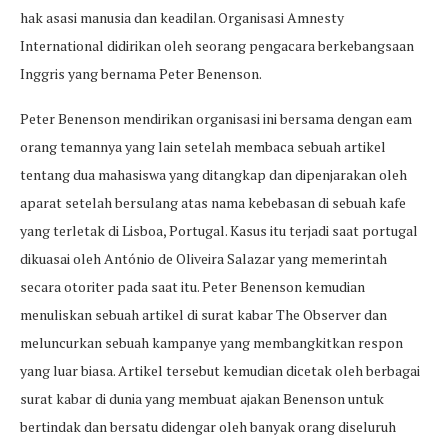
hak asasi manusia dan keadilan. Organisasi Amnesty
International didirikan oleh seorang pengacara berkebangsaan
Inggris yang bernama Peter Benenson.
Peter Benenson mendirikan organisasi ini bersama dengan eam
orang temannya yang lain setelah membaca sebuah artikel
tentang dua mahasiswa yang ditangkap dan dipenjarakan oleh
aparat setelah bersulang atas nama kebebasan di sebuah kafe
yang terletak di Lisboa, Portugal. Kasus itu terjadi saat portugal
dikuasai oleh António de Oliveira Salazar yang memerintah
secara otoriter pada saat itu. Peter Benenson kemudian
menuliskan sebuah artikel di surat kabar The Observer dan
meluncurkan sebuah kampanye yang membangkitkan respon
yang luar biasa. Artikel tersebut kemudian dicetak oleh berbagai
surat kabar di dunia yang membuat ajakan Benenson untuk
bertindak dan bersatu didengar oleh banyak orang diseluruh