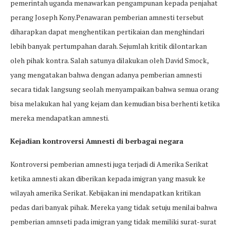
pemerintah uganda menawarkan pengampunan kepada penjahat
perang Joseph Kony.Penawaran pemberian amnesti tersebut
diharapkan dapat menghentikan pertikaian dan menghindari
lebih banyak pertumpahan darah. Sejumlah kritik dilontarkan
oleh pihak kontra. Salah satunya dilakukan oleh David Smock,
yang mengatakan bahwa dengan adanya pemberian amnesti
secara tidak langsung seolah menyampaikan bahwa semua orang
bisa melakukan hal yang kejam dan kemudian bisa berhenti ketika
mereka mendapatkan amnesti.
Kejadian kontroversi Amnesti di berbagai negara
Kontroversi pemberian amnesti juga terjadi di Amerika Serikat
ketika amnesti akan diberikan kepada imigran yang masuk ke
wilayah amerika Serikat. Kebijakan ini mendapatkan kritikan
pedas dari banyak pihak. Mereka yang tidak setuju menilai bahwa
pemberian amnseti pada imigran yang tidak memiliki surat-surat