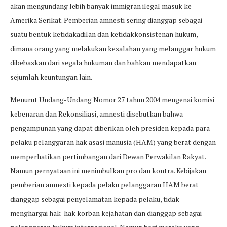
akan mengundang lebih banyak immigran ilegal masuk ke
Amerika Serikat. Pemberian amnesti sering dianggap sebagai
suatu bentuk ketidakadilan dan ketidakkonsistenan hukum,
dimana orang yang melakukan kesalahan yang melanggar hukum
dibebaskan dari segala hukuman dan bahkan mendapatkan
sejumlah keuntungan lain.
Menurut Undang-Undang Nomor 27 tahun 2004 mengenai komisi
kebenaran dan Rekonsiliasi, amnesti disebutkan bahwa
pengampunan yang dapat diberikan oleh presiden kepada para
pelaku pelanggaran hak asasi manusia (HAM) yang berat dengan
memperhatikan pertimbangan dari Dewan Perwakilan Rakyat.
Namun pernyataan ini menimbulkan pro dan kontra. Kebijakan
pemberian amnesti kepada pelaku pelanggaran HAM berat
dianggap sebagai penyelamatan kepada pelaku, tidak
menghargai hak-hak korban kejahatan dan dianggap sebagai