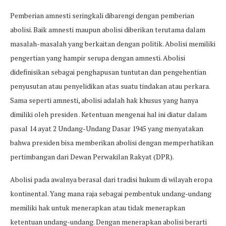
Pemberian amnesti seringkali dibarengi dengan pemberian
abolisi. Baik amnesti maupun abolisi diberikan terutama dalam
masalah-masalah yang berkaitan dengan politik. Abolisi memiliki
pengertian yang hampir serupa dengan amnesti. Abolisi
didefinisikan sebagai penghapusan tuntutan dan pengehentian
penyusutan atau penyelidikan atas suatu tindakan atau perkara.
Sama seperti amnesti, abolisi adalah hak khusus yang hanya
dimiliki oleh presiden . Ketentuan mengenai hal ini diatur dalam
pasal 14 ayat 2 Undang-Undang Dasar 1945 yang menyatakan
bahwa presiden bisa memberikan abolisi dengan memperhatikan
pertimbangan dari Dewan Perwakilan Rakyat (DPR).
Abolisi pada awalnya berasal dari tradisi hukum di wilayah eropa
kontinental. Yang mana raja sebagai pembentuk undang-undang
memiliki hak untuk menerapkan atau tidak menerapkan
ketentuan undang-undang. Dengan menerapkan abolisi berarti