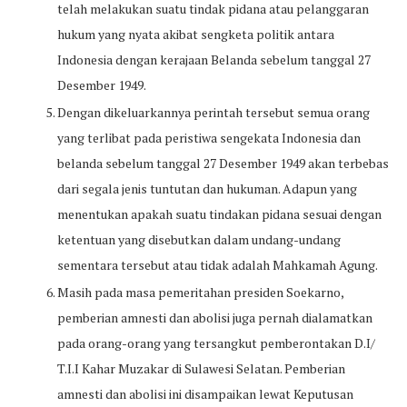
telah melakukan suatu tindak pidana atau pelanggaran
hukum yang nyata akibat sengketa politik antara
Indonesia dengan kerajaan Belanda sebelum tanggal 27
Desember 1949.
Dengan dikeluarkannya perintah tersebut semua orang
yang terlibat pada peristiwa sengekata Indonesia dan
belanda sebelum tanggal 27 Desember 1949 akan terbebas
dari segala jenis tuntutan dan hukuman. Adapun yang
menentukan apakah suatu tindakan pidana sesuai dengan
ketentuan yang disebutkan dalam undang-undang
sementara tersebut atau tidak adalah Mahkamah Agung.
Masih pada masa pemeritahan presiden Soekarno,
pemberian amnesti dan abolisi juga pernah dialamatkan
pada orang-orang yang tersangkut pemberontakan D.I/
T.I.I Kahar Muzakar di Sulawesi Selatan. Pemberian
amnesti dan abolisi ini disampaikan lewat Keputusan