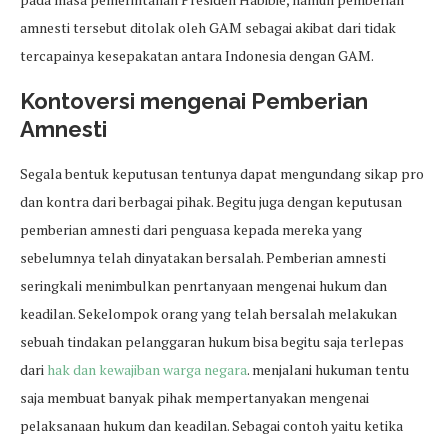
amnesti tersebut ditolak oleh GAM sebagai akibat dari tidak
tercapainya kesepakatan antara Indonesia dengan GAM.
Kontoversi mengenai Pemberian
Amnesti
Segala bentuk keputusan tentunya dapat mengundang sikap pro
dan kontra dari berbagai pihak. Begitu juga dengan keputusan
pemberian amnesti dari penguasa kepada mereka yang
sebelumnya telah dinyatakan bersalah. Pemberian amnesti
seringkali menimbulkan penrtanyaan mengenai hukum dan
keadilan. Sekelompok orang yang telah bersalah melakukan
sebuah tindakan pelanggaran hukum bisa begitu saja terlepas
dari
hak dan kewajiban warga negara
. menjalani hukuman tentu
saja membuat banyak pihak mempertanyakan mengenai
pelaksanaan hukum dan keadilan. Sebagai contoh yaitu ketika