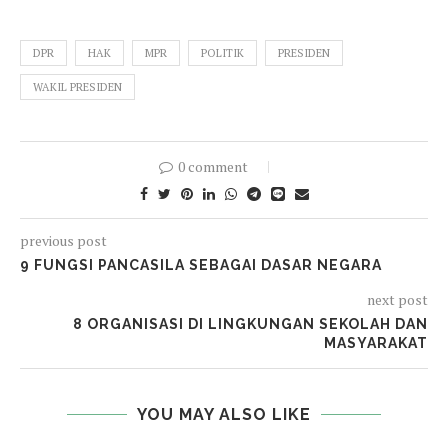
DPR
HAK
MPR
POLITIK
PRESIDEN
WAKIL PRESIDEN
0 comment
previous post
9 FUNGSI PANCASILA SEBAGAI DASAR NEGARA
next post
8 ORGANISASI DI LINGKUNGAN SEKOLAH DAN
MASYARAKAT
YOU MAY ALSO LIKE