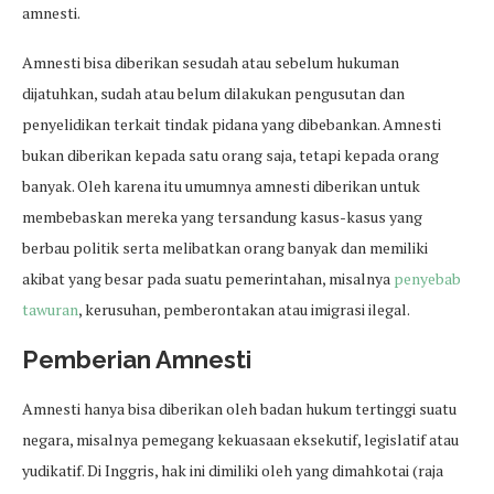
amnesti.
Amnesti bisa diberikan sesudah atau sebelum hukuman
dijatuhkan, sudah atau belum dilakukan pengusutan dan
penyelidikan terkait tindak pidana yang dibebankan. Amnesti
bukan diberikan kepada satu orang saja, tetapi kepada orang
banyak. Oleh karena itu umumnya amnesti diberikan untuk
membebaskan mereka yang tersandung kasus-kasus yang
berbau politik serta melibatkan orang banyak dan memiliki
akibat yang besar pada suatu pemerintahan, misalnya
penyebab
tawuran
, kerusuhan, pemberontakan atau imigrasi ilegal.
Pemberian Amnesti
Amnesti hanya bisa diberikan oleh badan hukum tertinggi suatu
negara, misalnya pemegang kekuasaan eksekutif, legislatif atau
yudikatif. Di Inggris, hak ini dimiliki oleh yang dimahkotai (raja