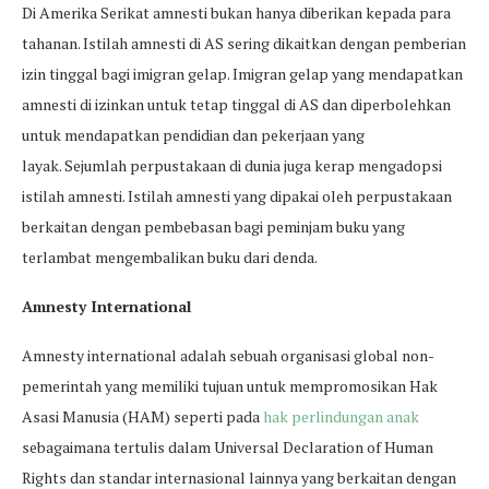
Di Amerika Serikat amnesti bukan hanya diberikan kepada para
tahanan. Istilah amnesti di AS sering dikaitkan dengan pemberian
izin tinggal bagi imigran gelap. Imigran gelap yang mendapatkan
amnesti di izinkan untuk tetap tinggal di AS dan diperbolehkan
untuk mendapatkan pendidian dan pekerjaan yang
layak. Sejumlah perpustakaan di dunia juga kerap mengadopsi
istilah amnesti. Istilah amnesti yang dipakai oleh perpustakaan
berkaitan dengan pembebasan bagi peminjam buku yang
terlambat mengembalikan buku dari denda.
Amnesty International
Amnesty international adalah sebuah organisasi global non-
pemerintah yang memiliki tujuan untuk mempromosikan Hak
Asasi Manusia (HAM) seperti pada
hak perlindungan anak
sebagaimana tertulis dalam Universal Declaration of Human
Rights dan standar internasional lainnya yang berkaitan dengan