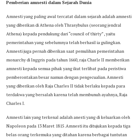
Pemberian amnesti dalam Sejarah Dunia
Amnesti yang paling awal tercatat dalam sejarah adalah amnesti
yang diberikan di Athena oleh Thrasybulus (seorang jendral
Athena) kepada pendukung dari “council of thirty” , yaitu
pemerintahan yang sebelumnya telah berhasil ia gulingkan.
Amnesti juga pernah diberikan saat pemulihan pemerintahan
monarchy di Inggris pada tahun 1660, raja Charle II memberikan
amnesti kepada semua pihak yang ikut terlibat pada peristiwa
pemberontakan besar namun dengan pengecualian. Amnesti
yang diberikan oleh Raja Charles II tidak berlaku kepada para
terdakwa yang bersalah karena telah membunuh ayahnya, Raja
Charles I.
Amnesti lain yang terkenal adalah anesti yang di keluarkan oleh
Napoleon pada 13 Maret 1815 .Amnesti itu ditujukan kepada tiga
belas orang terkemuka yang ditahan karena berbagai tuntutan