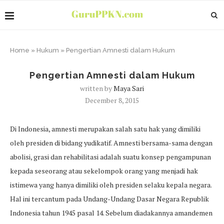
Home
»
Hukum
»
Pengertian Amnesti dalam Hukum
Pengertian Amnesti dalam Hukum
written by
Maya Sari
December 8, 2015
Di Indonesia, amnesti merupakan salah satu hak yang dimiliki
oleh presiden di bidang yudikatif. Amnesti bersama-sama dengan
abolisi, grasi dan rehabilitasi adalah suatu konsep pengampunan
kepada seseorang atau sekelompok orang yang menjadi hak
istimewa yang hanya dimiliki oleh presiden selaku kepala negara.
Hal ini tercantum pada Undang-Undang Dasar Negara Republik
Indonesia tahun 1945 pasal 14. Sebelum diadakannya amandemen