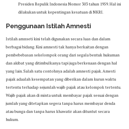
Presiden Repulik Indonesia Nomor 303 tahun 1959. Hal ini
dilakukan untuk kepentingan kesatuan di NKRI.
Penggunaan Istilah Amnesti
Istilah amnseti kini telah digunakan secara luas dan dalam
berbagai bidang. Kini amnesti tak hanya berkaitan dengan
pembebebasan sekelompok orang dari segala bentuk hukuman
dan akibat yang ditimbulkanya tapi juga berkenaan dengan hal
yang lain. Salah satu contohnya adalah amnesti pajak. Amesti
pajak adaalah kesempatan yang diberikan dalam kurun waktu
tertentu terhadap sejumlah wajib pajak atau kelompok tertentu.
Wajib pajak akan di minta untuk membayar pajak sesuai dengan
jumlah yang ditetapkan segera tanpa harus membayar denda
atau bunga dan tanpa harus khawatir akan dituntut secara
hukum.