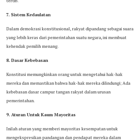
tertib.
7. Sistem Kedaulatan
Dalam demokrasi konstitusional, rakyat dipandang sebagai suara
yang lebih keras dari pemerintahan suatu negara, ini membuat
kehendak pemilih menang.
8. Dasar Kebebasan
Konstitusi memungkinkan orang untuk mengetahui hak-hak
mereka dan memastikan bahwa hak-hak mereka dilindungi; Ada
kebebasan dasar campur tangan rakyat dalam urusan
pemerintahan.
9. Aturan Untuk Kaum Mayoritas
Inilah aturan yang memberi mayoritas kesempatan untuk
mengekspresikan pandangan dan pendapat mereka dalam