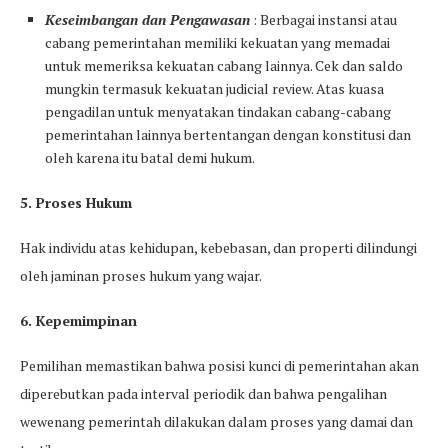
Keseimbangan dan Pengawasan
: Berbagai instansi atau
cabang pemerintahan memiliki kekuatan yang memadai
untuk memeriksa kekuatan cabang lainnya. Cek dan saldo
mungkin termasuk kekuatan judicial review. Atas kuasa
pengadilan untuk menyatakan tindakan cabang-cabang
pemerintahan lainnya bertentangan dengan konstitusi dan
oleh karena itu batal demi hukum.
5. Proses Hukum
Hak individu atas kehidupan, kebebasan, dan properti dilindungi
oleh jaminan proses hukum yang wajar.
6. Kepemimpinan
Pemilihan memastikan bahwa posisi kunci di pemerintahan akan
diperebutkan pada interval periodik dan bahwa pengalihan
wewenang pemerintah dilakukan dalam proses yang damai dan