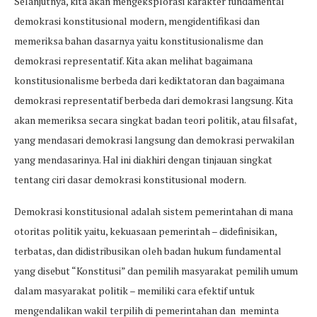
Selanjutnya, kita akan mengeksplorasi karakter fundamental
demokrasi konstitusional modern, mengidentifikasi dan
memeriksa bahan dasarnya yaitu konstitusionalisme dan
demokrasi representatif. Kita akan melihat bagaimana
konstitusionalisme berbeda dari kediktatoran dan bagaimana
demokrasi representatif berbeda dari demokrasi langsung. Kita
akan memeriksa secara singkat badan teori politik, atau filsafat,
yang mendasari demokrasi langsung dan demokrasi perwakilan
yang mendasarinya. Hal ini diakhiri dengan tinjauan singkat
tentang ciri dasar demokrasi konstitusional modern.
Demokrasi konstitusional adalah sistem pemerintahan di mana
otoritas politik yaitu, kekuasaan pemerintah – didefinisikan,
terbatas, dan didistribusikan oleh badan hukum fundamental
yang disebut “Konstitusi” dan pemilih masyarakat pemilih umum
dalam masyarakat politik – memiliki cara efektif untuk
mengendalikan wakil terpilih di pemerintahan dan meminta