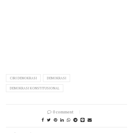
CIRI DEMOKRASI
DEMOKRASI
DEMOKRASI KONSTITUSIONAL
0 comment