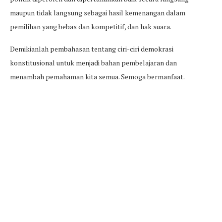
maupun tidak langsung sebagai hasil kemenangan dalam
pemilihan yang bebas dan kompetitif, dan hak suara.
Demikianlah pembahasan tentang ciri-ciri demokrasi
konstitusional untuk menjadi bahan pembelajaran dan
menambah pemahaman kita semua. Semoga bermanfaat.