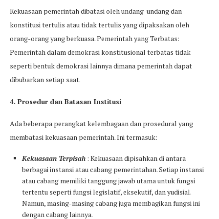
Kekuasaan pemerintah dibatasi oleh undang-undang dan
konstitusi tertulis atau tidak tertulis yang dipaksakan oleh
orang-orang yang berkuasa. Pemerintah yang Terbatas:
Pemerintah dalam demokrasi konstitusional terbatas tidak
seperti bentuk demokrasi lainnya dimana pemerintah dapat
dibubarkan setiap saat.
4. Prosedur dan Batasan Institusi
Ada beberapa perangkat kelembagaan dan prosedural yang
membatasi kekuasaan pemerintah. Ini termasuk:
Kekuasaan Terpisah
: Kekuasaan dipisahkan di antara
berbagai instansi atau cabang pemerintahan. Setiap instansi
atau cabang memiliki tanggung jawab utama untuk fungsi
tertentu seperti fungsi legislatif, eksekutif, dan yudisial.
Namun, masing-masing cabang juga membagikan fungsi ini
dengan cabang lainnya.