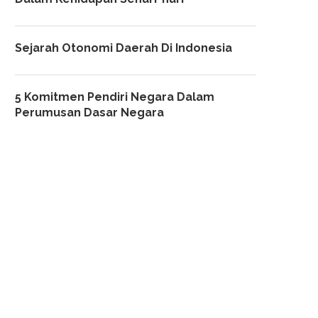
Sejarah Otonomi Daerah Di Indonesia
5 Komitmen Pendiri Negara Dalam
Perumusan Dasar Negara