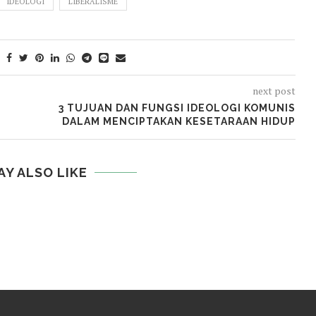
IDEOLOGI
LIBERALISME
next post
3 TUJUAN DAN FUNGSI IDEOLOGI KOMUNIS
DALAM MENCIPTAKAN KESETARAAN HIDUP
AY ALSO LIKE