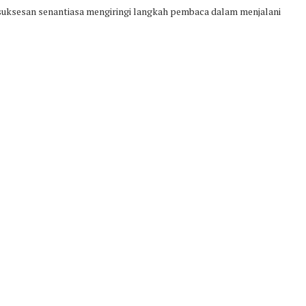
uksesan senantiasa mengiringi langkah pembaca dalam menjalani