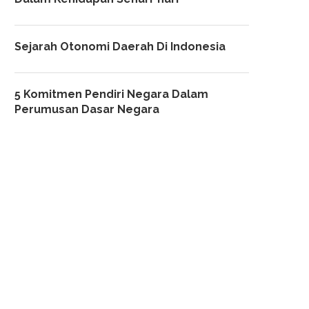
Sejarah Otonomi Daerah Di Indonesia
5 Komitmen Pendiri Negara Dalam
Perumusan Dasar Negara