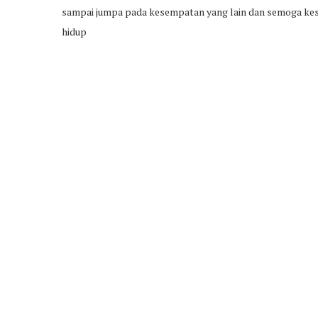
sampai jumpa pada kesempatan yang lain dan semoga kes
hidup