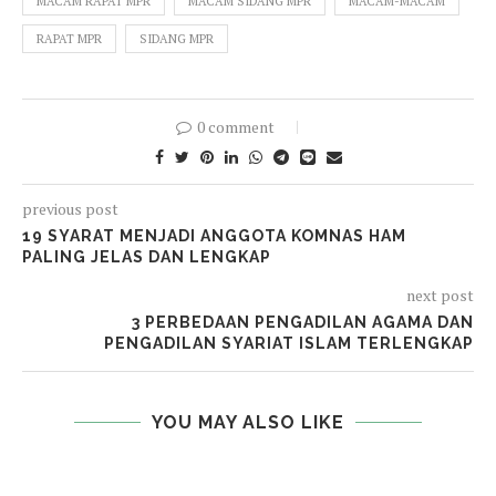
MACAM RAPAT MPR
MACAM SIDANG MPR
MACAM-MACAM
RAPAT MPR
SIDANG MPR
0 comment
previous post
19 SYARAT MENJADI ANGGOTA KOMNAS HAM
PALING JELAS DAN LENGKAP
next post
3 PERBEDAAN PENGADILAN AGAMA DAN
PENGADILAN SYARIAT ISLAM TERLENGKAP
YOU MAY ALSO LIKE