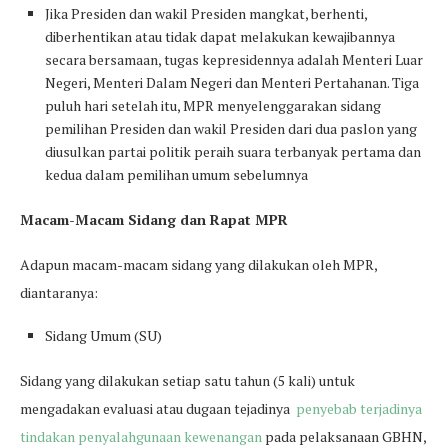
Jika Presiden dan wakil Presiden mangkat, berhenti,
diberhentikan atau tidak dapat melakukan kewajibannya
secara bersamaan, tugas kepresidennya adalah Menteri Luar
Negeri, Menteri Dalam Negeri dan Menteri Pertahanan. Tiga
puluh hari setelah itu, MPR menyelenggarakan sidang
pemilihan Presiden dan wakil Presiden dari dua paslon yang
diusulkan partai politik peraih suara terbanyak pertama dan
kedua dalam pemilihan umum sebelumnya
Macam-Macam Sidang dan Rapat MPR
Adapun macam-macam sidang yang dilakukan oleh MPR,
diantaranya:
Sidang Umum (SU)
Sidang yang dilakukan setiap satu tahun (5 kali) untuk
mengadakan evaluasi atau dugaan tejadinya
penyebab terjadinya
tindakan penyalahgunaan kewenangan
pada pelaksanaan GBHN,