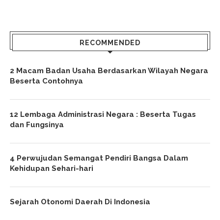
RECOMMENDED
2 Macam Badan Usaha Berdasarkan Wilayah Negara
Beserta Contohnya
12 Lembaga Administrasi Negara : Beserta Tugas
dan Fungsinya
4 Perwujudan Semangat Pendiri Bangsa Dalam
Kehidupan Sehari-hari
Sejarah Otonomi Daerah Di Indonesia