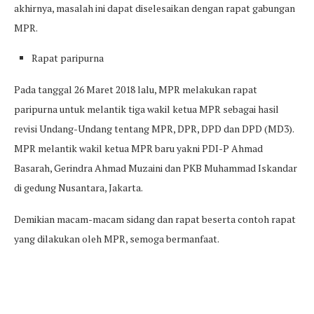
akhirnya, masalah ini dapat diselesaikan dengan rapat gabungan
MPR.
Rapat paripurna
Pada tanggal 26 Maret 2018 lalu, MPR melakukan rapat
paripurna untuk melantik tiga wakil ketua MPR sebagai hasil
revisi Undang-Undang tentang MPR, DPR, DPD dan DPD (MD3).
MPR melantik wakil ketua MPR baru yakni PDI-P Ahmad
Basarah, Gerindra Ahmad Muzaini dan PKB Muhammad Iskandar
di gedung Nusantara, Jakarta.
Demikian macam-macam sidang dan rapat beserta contoh rapat
yang dilakukan oleh MPR, semoga bermanfaat.