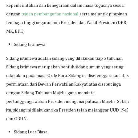
kepemerintahan dan kenegaraan dalam masa tugasnya sesuai
dengan
tujuan pembangunan nasional
serta melantik pimpinan
lembaga tinggi negaran non Presiden dan Wakil Presiden (DPR,
MK, BPK)
Sidang Istimewa
Sidang istimewa adalah sidang yang dilakukan tiap 5 tahunan.
Sidang istimewa merupakan bentuk sidang umum yang sering
dilakukan pada masa Orde Baru. Sidang ini diselenggarakan atas
permintaan dari Dewan Perwakilan Rakyat atau disebut juga
dengan Sidang Tahunan Majelis guna meminta
pertanggungjawaban Presiden mengenai putusan Majelis. Selain
itu, sidang ini dilakukan jika Presiden telah melanggar UUD 1945
dan GBHN.
Sidang Luar Biasa