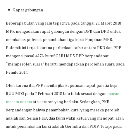
Rapat gabungan
Beberapa bulan yang lalu tepatnya pada tanggal 21 Maret 2018
MPR mengadakan rapat gabungan dengan DPR dan DPD untuk
membahas polemik penambahan tiga kursi Pimpinan MPR.
Polemik ini terjadi karena perbedaan tafsir antara PKB dan PPP
mengenai pasal 427A huruf C UU MD3. PPP berpendapat
“memperoleh suara” berarti mendapatkan perolehan suara pada
Pemilu 2014.
Oleh karena itu, PPP menilai jika keputusan rapat panitia keja
RUU MD3 pada 7 Februari 2018 lalu tidak sesuai dengan
macam-
macam norma
atau aturan yang berlaku. Sedangkan, PKB
berpandangan bahwa penambahan kursi yang mereka peroleh
adalah sah. Selain PKB, dua kursi wakil ketua yang mendpat jatah
untuk penambahan kursi adalah Gerindra dan PDIP. Tetapi pada