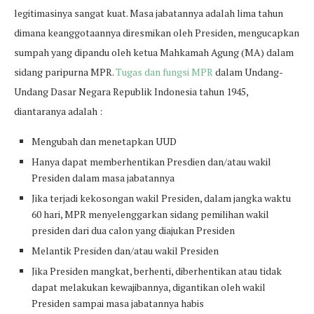
legitimasinya sangat kuat. Masa jabatannya adalah lima tahun
dimana keanggotaannya diresmikan oleh Presiden, mengucapkan
sumpah yang dipandu oleh ketua Mahkamah Agung (MA) dalam
sidang paripurna MPR.
Tugas dan fungsi MPR
dalam Undang-
Undang Dasar Negara Republik Indonesia tahun 1945,
diantaranya adalah :
Mengubah dan menetapkan UUD
Hanya dapat memberhentikan Presdien dan/atau wakil
Presiden dalam masa jabatannya
Jika terjadi kekosongan wakil Presiden, dalam jangka waktu
60 hari, MPR menyelenggarkan sidang pemilihan wakil
presiden dari dua calon yang diajukan Presiden
Melantik Presiden dan/atau wakil Presiden
Jika Presiden mangkat, berhenti, diberhentikan atau tidak
dapat melakukan kewajibannya, digantikan oleh wakil
Presiden sampai masa jabatannya habis