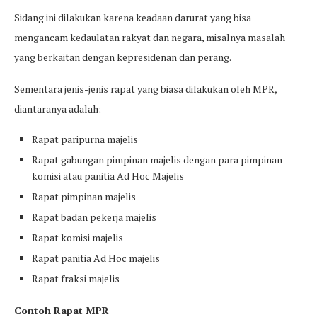
Sidang ini dilakukan karena keadaan darurat yang bisa
mengancam kedaulatan rakyat dan negara, misalnya masalah
yang berkaitan dengan kepresidenan dan perang.
Sementara jenis-jenis rapat yang biasa dilakukan oleh MPR,
diantaranya adalah:
Rapat paripurna majelis
Rapat gabungan pimpinan majelis dengan para pimpinan
komisi atau panitia Ad Hoc Majelis
Rapat pimpinan majelis
Rapat badan pekerja majelis
Rapat komisi majelis
Rapat panitia Ad Hoc majelis
Rapat fraksi majelis
Contoh Rapat MPR