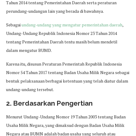
Tahun 2014 tentang Pemerintahan Daerah serta peraturan
perundang-undangan lain yang berada di bawahnya.
Sebagai
undang-undang yang mengatur pemerintahan daerah
,
Undang-Undang Republik Indonesia Nomor 23 Tahun 2014
tentang Pemerintahan Daerah tentu masih belum mendetil
dalam mengatur BUMD.
Karena itu, disusun Peraturan Pemerintah Republik Indonesia
Nomor 54 Tahun 2017 tentang Badan Usaha Milik Negara sebagai
bentuk pelaksanaan berbagai ketentuan yang telah diatur dalam
undang-undang tersebut.
2. Berdasarkan Pengertian
Menurut Undang-Undang Nomor 19 Tahun 2003 tentang Badan
Usaha Milik Negara, yang dimaksud dengan Badan Usaha Milik
Negara atau BUMN adalah badan usaha yang seluruh atau