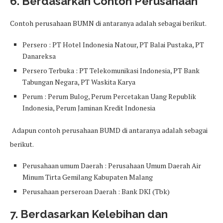
6. Berdasarkan Contoh Perusahaan
Contoh perusahaan BUMN di antaranya adalah sebagai berikut.
Persero : PT Hotel Indonesia Natour, PT Balai Pustaka, PT
Danareksa
Persero Terbuka : PT Telekomunikasi Indonesia, PT Bank
Tabungan Negara, PT Waskita Karya
Perum : Perum Bulog, Perum Percetakan Uang Republik
Indonesia, Perum Jaminan Kredit Indonesia
Adapun contoh perusahaan BUMD di antaranya adalah sebagai
berikut.
Perusahaan umum Daerah : Perusahaan Umum Daerah Air
Minum Tirta Gemilang Kabupaten Malang
Perusahaan perseroan Daerah : Bank DKI (Tbk)
7. Berdasarkan Kelebihan dan