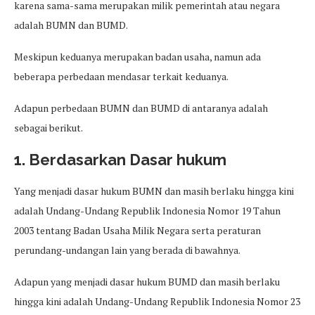
karena sama-sama merupakan milik pemerintah atau negara
adalah BUMN dan BUMD.
Meskipun keduanya merupakan badan usaha, namun ada
beberapa perbedaan mendasar terkait keduanya.
Adapun perbedaan BUMN dan BUMD di antaranya adalah
sebagai berikut.
1. Berdasarkan Dasar hukum
Yang menjadi dasar hukum BUMN dan masih berlaku hingga kini
adalah Undang-Undang Republik Indonesia Nomor 19 Tahun
2003 tentang Badan Usaha Milik Negara serta peraturan
perundang-undangan lain yang berada di bawahnya.
Adapun yang menjadi dasar hukum BUMD dan masih berlaku
hingga kini adalah Undang-Undang Republik Indonesia Nomor 23