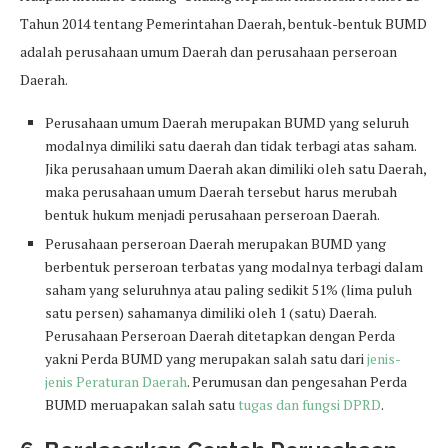
Tahun 2014 tentang Pemerintahan Daerah, bentuk-bentuk BUMD
adalah perusahaan umum Daerah dan perusahaan perseroan
Daerah.
Perusahaan umum Daerah merupakan BUMD yang seluruh
modalnya dimiliki satu daerah dan tidak terbagi atas saham.
Jika perusahaan umum Daerah akan dimiliki oleh satu Daerah,
maka perusahaan umum Daerah tersebut harus merubah
bentuk hukum menjadi perusahaan perseroan Daerah.
Perusahaan perseroan Daerah merupakan BUMD yang
berbentuk perseroan terbatas yang modalnya terbagi dalam
saham yang seluruhnya atau paling sedikit 51% (lima puluh
satu persen) sahamanya dimiliki oleh 1 (satu) Daerah.
Perusahaan Perseroan Daerah ditetapkan dengan Perda
yakni Perda BUMD yang merupakan salah satu dari
jenis-
jenis Peraturan Daerah
. Perumusan dan pengesahan Perda
BUMD meruapakan salah satu
tugas dan fungsi DPRD
.