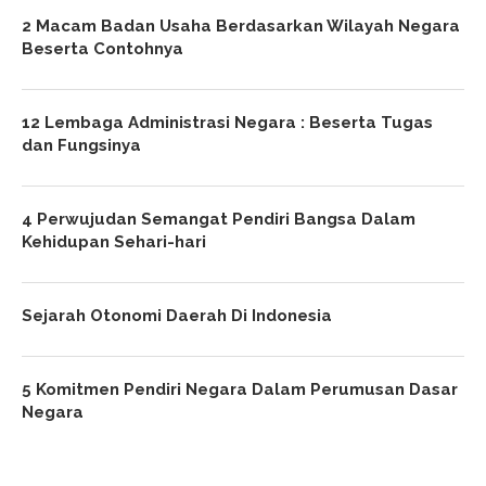
2 Macam Badan Usaha Berdasarkan Wilayah Negara
Beserta Contohnya
12 Lembaga Administrasi Negara : Beserta Tugas
dan Fungsinya
4 Perwujudan Semangat Pendiri Bangsa Dalam
Kehidupan Sehari-hari
Sejarah Otonomi Daerah Di Indonesia
5 Komitmen Pendiri Negara Dalam Perumusan Dasar
Negara