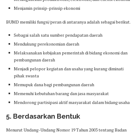
Menjamin prinsip-prinsip ekonomi
BUMD memiliki fungsi/peran di antaranya adalah sebagai berikut.
Sebagai salah satu sumber pendapatan daerah
Mendukung perekonomian daerah
Melaksanakan kebijakan pemerintah di bidang ekonomi dan
pembangunan daerah
Menjadi pelopor kegiatan dan usaha yang kurang diminati
pihak swasta
Memupuk dana bagi pembangunan daerah
Memenuhi kebutuhan barang dan jasa masyarakat
Mendorong partisipasi aktif masyarakat dalam bidang usaha
5. Berdasarkan Bentuk
Menurut Undang-Undang Nomor 19 Tahun 2003 tentang Badan