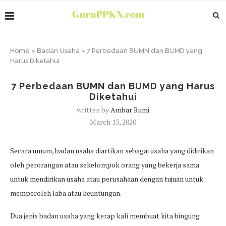
Home
»
Badan Usaha
»
7 Perbedaan BUMN dan BUMD yang
Harus Diketahui
7 Perbedaan BUMN dan BUMD yang Harus
Diketahui
written by
Ambar Rumi
March 13, 2020
Secara umum, badan usaha diartikan sebagai usaha yang didirikan
oleh perorangan atau sekelompok orang yang bekerja sama
untuk mendirikan usaha atau perusahaan dengan tujuan untuk
memperoleh laba atau keuntungan.
Dua jenis badan usaha yang kerap kali membuat kita bingung