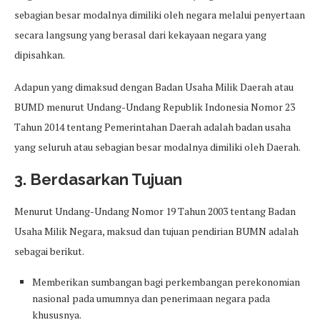
sebagian besar modalnya dimiliki oleh negara melalui penyertaan
secara langsung yang berasal dari kekayaan negara yang
dipisahkan.
Adapun yang dimaksud dengan Badan Usaha Milik Daerah atau
BUMD menurut Undang-Undang Republik Indonesia Nomor 23
Tahun 2014 tentang Pemerintahan Daerah adalah badan usaha
yang seluruh atau sebagian besar modalnya dimiliki oleh Daerah.
3. Berdasarkan Tujuan
Menurut Undang-Undang Nomor 19 Tahun 2003 tentang Badan
Usaha Milik Negara, maksud dan tujuan pendirian BUMN adalah
sebagai berikut.
Memberikan sumbangan bagi perkembangan perekonomian
nasional pada umumnya dan penerimaan negara pada
khususnya.