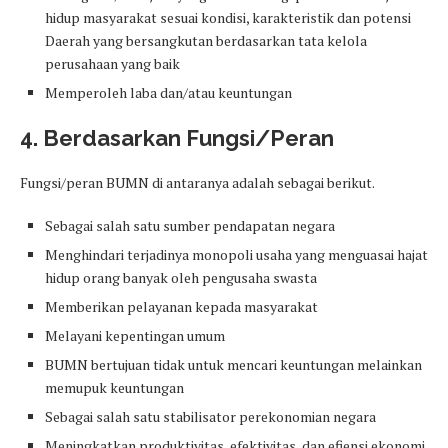
hidup masyarakat sesuai kondisi, karakteristik dan potensi
Daerah yang bersangkutan berdasarkan tata kelola
perusahaan yang baik
Memperoleh laba dan/atau keuntungan
4. Berdasarkan Fungsi/Peran
Fungsi/peran BUMN di antaranya adalah sebagai berikut.
Sebagai salah satu sumber pendapatan negara
Menghindari terjadinya monopoli usaha yang menguasai hajat
hidup orang banyak oleh pengusaha swasta
Memberikan pelayanan kepada masyarakat
Melayani kepentingan umum
BUMN bertujuan tidak untuk mencari keuntungan melainkan
memupuk keuntungan
Sebagai salah satu stabilisator perekonomian negara
Meningkatkan produktivitas, efektivitas, dan efiensi ekonomi