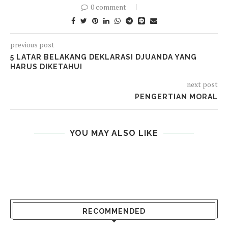
0 comment
previous post
5 LATAR BELAKANG DEKLARASI DJUANDA YANG
HARUS DIKETAHUI
next post
PENGERTIAN MORAL
YOU MAY ALSO LIKE
RECOMMENDED