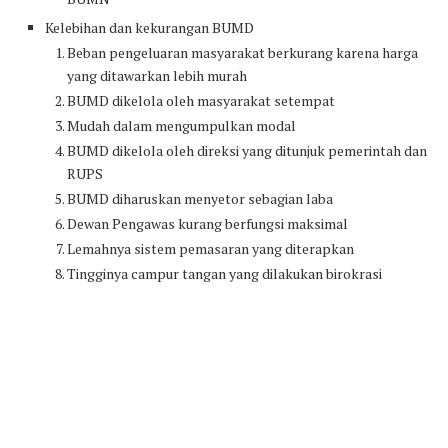
Kelebihan dan kekurangan BUMD
Beban pengeluaran masyarakat berkurang karena harga
yang ditawarkan lebih murah
BUMD dikelola oleh masyarakat setempat
Mudah dalam mengumpulkan modal
BUMD dikelola oleh direksi yang ditunjuk pemerintah dan
RUPS
BUMD diharuskan menyetor sebagian laba
Dewan Pengawas kurang berfungsi maksimal
Lemahnya sistem pemasaran yang diterapkan
Tingginya campur tangan yang dilakukan birokrasi