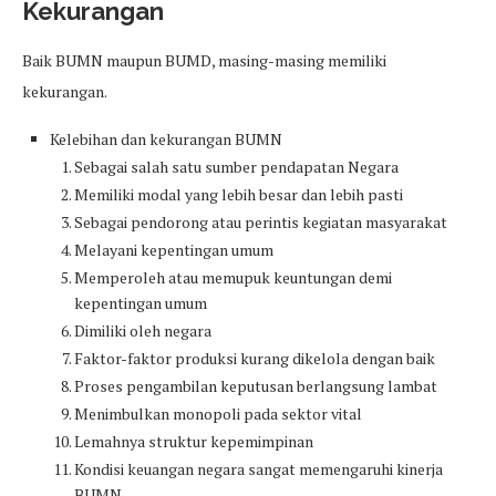
Kekurangan
Baik BUMN maupun BUMD, masing-masing memiliki
kekurangan.
Kelebihan dan kekurangan BUMN
Sebagai salah satu sumber pendapatan Negara
Memiliki modal yang lebih besar dan lebih pasti
Sebagai pendorong atau perintis kegiatan masyarakat
Melayani kepentingan umum
Memperoleh atau memupuk keuntungan demi
kepentingan umum
Dimiliki oleh negara
Faktor-faktor produksi kurang dikelola dengan baik
Proses pengambilan keputusan berlangsung lambat
Menimbulkan monopoli pada sektor vital
Lemahnya struktur kepemimpinan
Kondisi keuangan negara sangat memengaruhi kinerja
BUMN