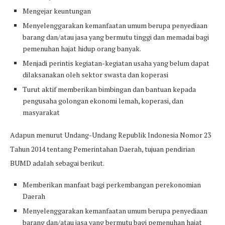
Mengejar keuntungan
Menyelenggarakan kemanfaatan umum berupa penyediaan
barang dan/atau jasa yang bermutu tinggi dan memadai bagi
pemenuhan hajat hidup orang banyak.
Menjadi perintis kegiatan-kegiatan usaha yang belum dapat
dilaksanakan oleh sektor swasta dan koperasi
Turut aktif memberikan bimbingan dan bantuan kepada
pengusaha golongan ekonomi lemah, koperasi, dan
masyarakat
Adapun menurut Undang-Undang Republik Indonesia Nomor 23
Tahun 2014 tentang Pemerintahan Daerah, tujuan pendirian
BUMD adalah sebagai berikut.
Memberikan manfaat bagi perkembangan perekonomian
Daerah
Menyelenggarakan kemanfaatan umum berupa penyediaan
barang dan/atau jasa yang bermutu bagi pemenuhan hajat