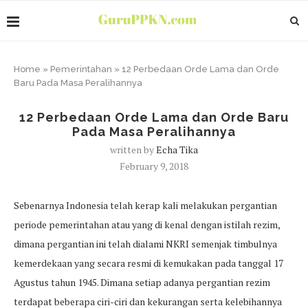
Home
»
Pemerintahan
»
12 Perbedaan Orde Lama dan Orde
Baru Pada Masa Peralihannya
12 Perbedaan Orde Lama dan Orde Baru
Pada Masa Peralihannya
written by
Echa Tika
February 9, 2018
Sebenarnya Indonesia telah kerap kali melakukan pergantian
periode pemerintahan atau yang di kenal dengan istilah rezim,
dimana pergantian ini telah dialami NKRI semenjak timbulnya
kemerdekaan yang secara resmi di kemukakan pada tanggal 17
Agustus tahun 1945. Dimana setiap adanya pergantian rezim
terdapat beberapa ciri-ciri dan kekurangan serta kelebihannya