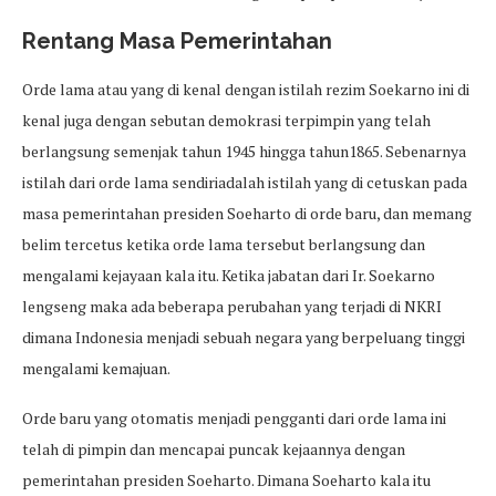
Rentang Masa Pemerintahan
Orde lama atau yang di kenal dengan istilah rezim Soekarno ini di
kenal juga dengan sebutan demokrasi terpimpin yang telah
berlangsung semenjak tahun 1945 hingga tahun1865. Sebenarnya
istilah dari orde lama sendiriadalah istilah yang di cetuskan pada
masa pemerintahan presiden Soeharto di orde baru, dan memang
belim tercetus ketika orde lama tersebut berlangsung dan
mengalami kejayaan kala itu. Ketika jabatan dari Ir. Soekarno
lengseng maka ada beberapa perubahan yang terjadi di NKRI
dimana Indonesia menjadi sebuah negara yang berpeluang tinggi
mengalami kemajuan.
Orde baru yang otomatis menjadi pengganti dari orde lama ini
telah di pimpin dan mencapai puncak kejaannya dengan
pemerintahan presiden Soeharto. Dimana Soeharto kala itu