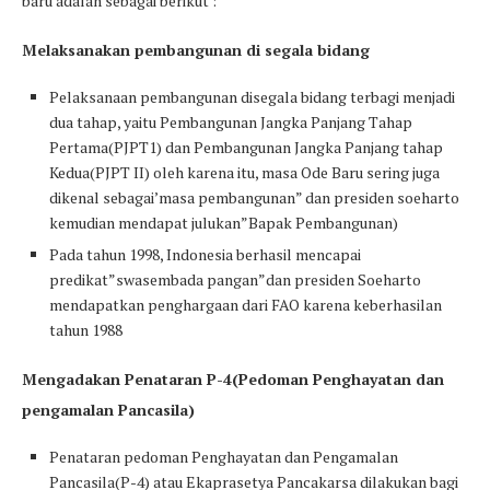
baru adalah sebagai berikut :
Melaksanakan pembangunan di segala bidang
Pelaksanaan pembangunan disegala bidang terbagi menjadi
dua tahap, yaitu Pembangunan Jangka Panjang Tahap
Pertama(PJPT1) dan Pembangunan Jangka Panjang tahap
Kedua(PJPT II) oleh karena itu, masa Ode Baru sering juga
dikenal sebagai’masa pembangunan” dan presiden soeharto
kemudian mendapat julukan”Bapak Pembangunan)
Pada tahun 1998, Indonesia berhasil mencapai
predikat”swasembada pangan”dan presiden Soeharto
mendapatkan penghargaan dari FAO karena keberhasilan
tahun 1988
Mengadakan Penataran P-4(Pedoman Penghayatan dan
pengamalan Pancasila)
Penataran pedoman Penghayatan dan Pengamalan
Pancasila(P-4) atau Ekaprasetya Pancakarsa dilakukan bagi