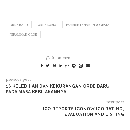
ORDE BARU
ORDE LAMA
PEMERINTAHAN INDONESIA
PERALIHAN ORDE
0 comment
previous post
16 KELEBIHAN DAN KEKURANGAN ORDE BARU
PADA MASA KEBIJAKANNYA
next post
ICO REPORTS ICONOW ICO RATING,
EVALUATION AND LISTING