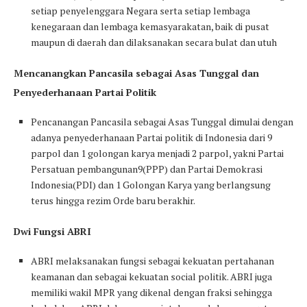
setiap penyelenggara Negara serta setiap lembaga
kenegaraan dan lembaga kemasyarakatan, baik di pusat
maupun di daerah dan dilaksanakan secara bulat dan utuh
Mencanangkan Pancasila sebagai Asas Tunggal dan
Penyederhanaan Partai Politik
Pencanangan Pancasila sebagai Asas Tunggal dimulai dengan
adanya penyederhanaan Partai politik di Indonesia dari 9
parpol dan 1 golongan karya menjadi 2 parpol, yakni Partai
Persatuan pembangunan9(PPP) dan Partai Demokrasi
Indonesia(PDI) dan 1 Golongan Karya yang berlangsung
terus hingga rezim Orde baru berakhir.
Dwi Fungsi ABRI
ABRI melaksanakan fungsi sebagai kekuatan pertahanan
keamanan dan sebagai kekuatan social politik. ABRI juga
memiliki wakil MPR yang dikenal dengan fraksi sehingga