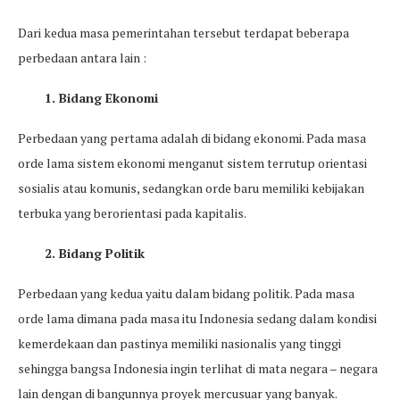
Dari kedua masa pemerintahan tersebut terdapat beberapa
perbedaan antara lain :
1. Bidang Ekonomi
Perbedaan yang pertama adalah di bidang ekonomi. Pada masa
orde lama sistem ekonomi menganut sistem terrutup orientasi
sosialis atau komunis, sedangkan orde baru memiliki kebijakan
terbuka yang berorientasi pada kapitalis.
2. Bidang Politik
Perbedaan yang kedua yaitu dalam bidang politik. Pada masa
orde lama dimana pada masa itu Indonesia sedang dalam kondisi
kemerdekaan dan pastinya memiliki nasionalis yang tinggi
sehingga bangsa Indonesia ingin terlihat di mata negara – negara
lain dengan di bangunnya proyek mercusuar yang banyak.