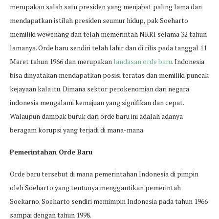
merupakan salah satu presiden yang menjabat paling lama dan
mendapatkan istilah presiden seumur hidup, pak Soeharto
memiliki wewenang dan telah memerintah NKRI selama 32 tahun
lamanya. Orde baru sendiri telah lahir dan di rilis pada tanggal 11
Maret tahun 1966 dan merupakan
landasan orde baru
. Indonesia
bisa dinyatakan mendapatkan posisi teratas dan memiliki puncak
kejayaan kala itu. Dimana sektor perokenomian dari negara
indonesia mengalami kemajuan yang signifikan dan cepat.
Walaupun dampak buruk dari orde baru ini adalah adanya
beragam korupsi yang terjadi di mana-mana.
Pemerintahan Orde Baru
Orde baru tersebut di mana pemerintahan Indonesia di pimpin
oleh Soeharto yang tentunya menggantikan pemerintah
Soekarno. Soeharto sendiri memimpin Indonesia pada tahun 1966
sampai dengan tahun 1998.