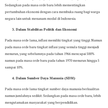
Sedangkan pada masa orde baru lebih mementingkan
pertumbuhan ekonomi dengan cara membuka ruang bagi warga
negara lain untuk menanam modal di Indonesia.
3. Dalam Stabilitas Politik dan Ekonomi
Pada masa orde lama, inflasi memiliki tingkat yang tinggi. Namun
pada masa orde baru tingkat inflasi yang semula tinggi menjadi
menurun, yang sebelumnya pada tahun 1966 mencapai 500%
namun pada masa orde baru pada tahun 1970 menurun hingga 5
sampai 10%.
4. Dalam Sumber Daya Manusia (SDM)
Pada masa orde lama tingkat sumber daya manusia berkualitas
namun jumlahnya sedikit. Sedangkan pada masa orde baru, lebih
mengutamakan masyarakat yang berpendidikan.