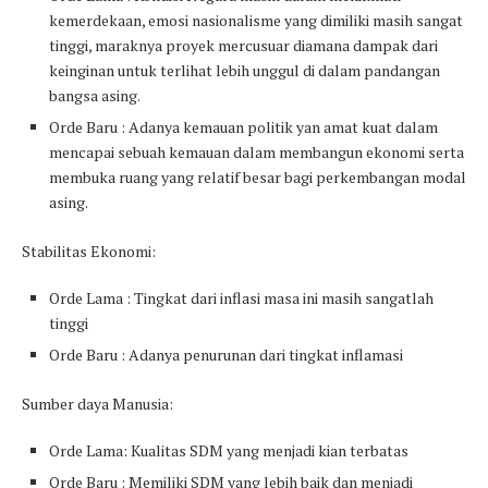
kemerdekaan, emosi nasionalisme yang dimiliki masih sangat
tinggi, maraknya proyek mercusuar diamana dampak dari
keinginan untuk terlihat lebih unggul di dalam pandangan
bangsa asing.
Orde Baru : Adanya kemauan politik yan amat kuat dalam
mencapai sebuah kemauan dalam membangun ekonomi serta
membuka ruang yang relatif besar bagi perkembangan modal
asing.
Stabilitas Ekonomi:
Orde Lama : Tingkat dari inflasi masa ini masih sangatlah
tinggi
Orde Baru : Adanya penurunan dari tingkat inflamasi
Sumber daya Manusia:
Orde Lama: Kualitas SDM yang menjadi kian terbatas
Orde Baru : Memiliki SDM yang lebih baik dan menjadi