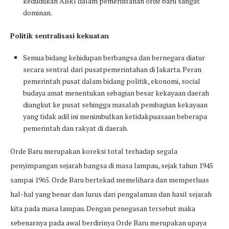
kedudukan ABRI dalam pemerintahan orde baru sangat
dominan.
Politik sentralisasi kekuatan
Semua bidang kehidupan berbangsa dan bernegara diatur
secara sentral dari pusatpemerintahan di Jakarta. Peran
pemerintah pusat dalam bidang politik, ekonomi, social
budaya amat menentukan sebagian besar kekayaan daerah
diangkut ke pusat sehingga masalah pembagian kekayaan
yang tidak adil ini menimbulkan ketidakpuasaan beberapa
pemerintah dan rakyat di daerah.
Orde Baru merupakan koreksi total terhadap segala
penyimpangan sejarah bangsa di masa lampau, sejak tahun 1945
sampai 1965. Orde Baru bertekad memelihara dan memperluas
hal-hal yang benar dan lurus dari pengalaman dan hasil sejarah
kita pada masa lampau. Dengan penegasan tersebut maka
sebenarnya pada awal berdirinya Orde Baru merupakan upaya