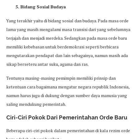
5. Bidang Sosial Budaya
Yang terakhir yaitu di bidang sosial dan budaya. Pada masa orde
lama yang masih mengalami masa transisi dari yang sebelumnya
terjajah dan menjadi merdeka. Sedangkan pada masa orde baru
memiliki kebebasan untuk berdemokrasi seperti berbicara
mengutarakan pendapat dan lain sebagainya, namun masih ada
sikap berseteru antar suku, agama dan ras.
Tentunya masing-masing pemimpin memiliki prinsip dan
ketentuan cara bagaimana mengatur negara republik Indonesia,
namun harus juga di dukung dengan sumber daya manusia yang
saling mendukung pemerintah.
Ciri-Ciri Pokok Dari Pemerintahan Orde Baru
Beberapa ciri-ciri pokok dalam pemerintahan di kala rezim orde