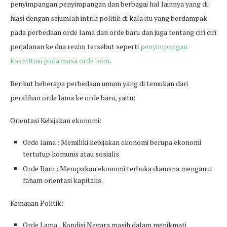
penyimpangan penyimpangan dan berbagai hal lainnya yang di
hiasi dengan sejumlah intrik politik di kala itu yang berdampak
pada perbedaan orde lama dan orde baru dan juga tentang ciri ciri
perjalanan ke dua rezim tersebut seperti
penyimpangan
kosntitusi pada masa orde baru
.
Berikut beberapa perbedaan umum yang di temukan dari
peralihan orde lama ke orde baru, yaitu:
Orientasi Kebijakan ekonomi:
Orde lama : Memiliki kebijakan ekonomi berupa ekonomi
tertutup komunis atau sosialis
Orde Baru : Merupakan ekonomi terbuka diamana menganut
faham orientasi kapitalis.
Kemauan Politik:
Orde Lama : Kondisi Negara masih dalam menikmati