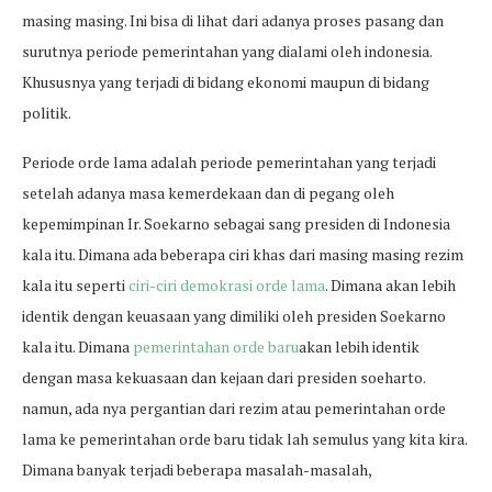
masing masing. Ini bisa di lihat dari adanya proses pasang dan
surutnya periode pemerintahan yang dialami oleh indonesia.
Khususnya yang terjadi di bidang ekonomi maupun di bidang
politik.
Periode orde lama adalah periode pemerintahan yang terjadi
setelah adanya masa kemerdekaan dan di pegang oleh
kepemimpinan Ir. Soekarno sebagai sang presiden di Indonesia
kala itu. Dimana ada beberapa ciri khas dari masing masing rezim
kala itu seperti
ciri-ciri demokrasi orde lama
. Dimana akan lebih
identik dengan keuasaan yang dimiliki oleh presiden Soekarno
kala itu. Dimana
pemerintahan orde baru
akan lebih identik
dengan masa kekuasaan dan kejaan dari presiden soeharto.
namun, ada nya pergantian dari rezim atau pemerintahan orde
lama ke pemerintahan orde baru tidak lah semulus yang kita kira.
Dimana banyak terjadi beberapa masalah-masalah,