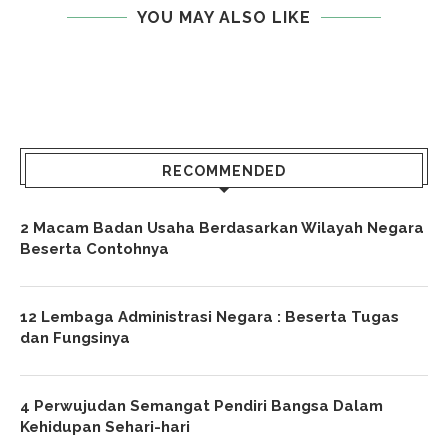
YOU MAY ALSO LIKE
RECOMMENDED
2 Macam Badan Usaha Berdasarkan Wilayah Negara
Beserta Contohnya
12 Lembaga Administrasi Negara : Beserta Tugas
dan Fungsinya
4 Perwujudan Semangat Pendiri Bangsa Dalam
Kehidupan Sehari-hari