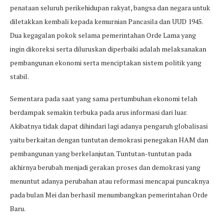
penataan seluruh perikehidupan rakyat, bangsa dan negara untuk
diletakkan kembali kepada kemurnian Pancasila dan UUD 1945.
Dua kegagalan pokok selama pemerintahan Orde Lama yang
ingin dikoreksi serta diluruskan diperbaiki adalah melaksanakan
pembangunan ekonomi serta menciptakan sistem politik yang
stabil.
Sementara pada saat yang sama pertumbuhan ekonomi telah
berdampak semakin terbuka pada arus informasi dari luar.
Akibatnya tidak dapat dihindari lagi adanya pengaruh globalisasi
yaitu berkaitan dengan tuntutan demokrasi penegakan HAM dan
pembangunan yang berkelanjutan. Tuntutan-tuntutan pada
akhirnya berubah menjadi gerakan proses dan demokrasi yang
menuntut adanya perubahan atau reformasi mencapai puncaknya
pada bulan Mei dan berhasil menumbangkan pemerintahan Orde
Baru.