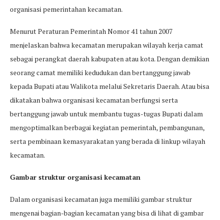
organisasi pemerintahan kecamatan.
Menurut Peraturan Pemerintah Nomor 41 tahun 2007
menjelaskan bahwa kecamatan merupakan wilayah kerja camat
sebagai perangkat daerah kabupaten atau kota. Dengan demikian
seorang camat memiliki kedudukan dan bertanggung jawab
kepada Bupati atau Walikota melalui Sekretaris Daerah. Atau bisa
dikatakan bahwa organisasi kecamatan berfungsi serta
bertanggung jawab untuk membantu tugas-tugas Bupati dalam
mengoptimalkan berbagai kegiatan pemerintah, pembangunan,
serta pembinaan kemasyarakatan yang berada di linkup wilayah
kecamatan.
Gambar struktur organisasi kecamatan
Dalam organisasi kecamatan juga memiliki gambar struktur
mengenai bagian-bagian kecamatan yang bisa di lihat di gambar