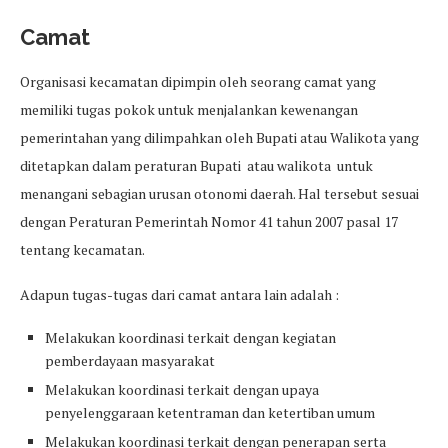
Camat
Organisasi kecamatan dipimpin oleh seorang camat yang
memiliki tugas pokok untuk menjalankan kewenangan
pemerintahan yang dilimpahkan oleh Bupati atau Walikota yang
ditetapkan dalam peraturan Bupati atau walikota untuk
menangani sebagian urusan otonomi daerah. Hal tersebut sesuai
dengan Peraturan Pemerintah Nomor 41 tahun 2007 pasal 17
tentang kecamatan.
Adapun tugas-tugas dari camat antara lain adalah :
Melakukan koordinasi terkait dengan kegiatan
pemberdayaan masyarakat
Melakukan koordinasi terkait dengan upaya
penyelenggaraan ketentraman dan ketertiban umum
Melakukan koordinasi terkait dengan penerapan serta