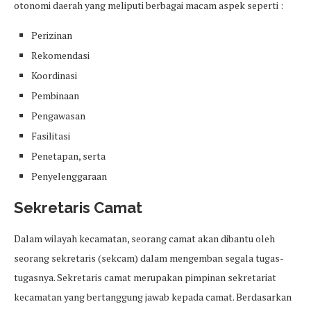
otonomi daerah yang meliputi berbagai macam aspek seperti :
Perizinan
Rekomendasi
Koordinasi
Pembinaan
Pengawasan
Fasilitasi
Penetapan, serta
Penyelenggaraan
Sekretaris Camat
Dalam wilayah kecamatan, seorang camat akan dibantu oleh
seorang sekretaris (sekcam) dalam mengemban segala tugas-
tugasnya. Sekretaris camat merupakan pimpinan sekretariat
kecamatan yang bertanggung jawab kepada camat. Berdasarkan