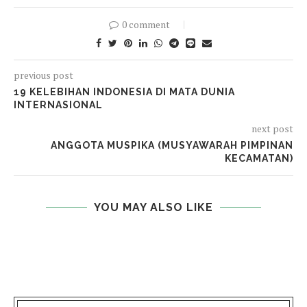
0 comment
previous post
19 KELEBIHAN INDONESIA DI MATA DUNIA
INTERNASIONAL
next post
ANGGOTA MUSPIKA (MUSYAWARAH PIMPINAN
KECAMATAN)
YOU MAY ALSO LIKE