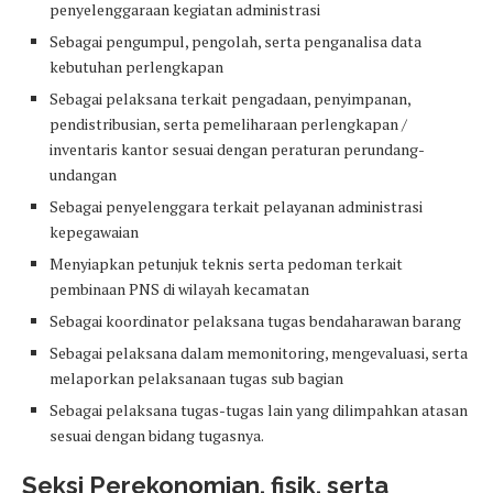
penyelenggaraan kegiatan administrasi
Sebagai pengumpul, pengolah, serta penganalisa data
kebutuhan perlengkapan
Sebagai pelaksana terkait pengadaan, penyimpanan,
pendistribusian, serta pemeliharaan perlengkapan /
inventaris kantor sesuai dengan peraturan perundang-
undangan
Sebagai penyelenggara terkait pelayanan administrasi
kepegawaian
Menyiapkan petunjuk teknis serta pedoman terkait
pembinaan PNS di wilayah kecamatan
Sebagai koordinator pelaksana tugas bendaharawan barang
Sebagai pelaksana dalam memonitoring, mengevaluasi, serta
melaporkan pelaksanaan tugas sub bagian
Sebagai pelaksana tugas-tugas lain yang dilimpahkan atasan
sesuai dengan bidang tugasnya.
Seksi Perekonomian, fisik, serta