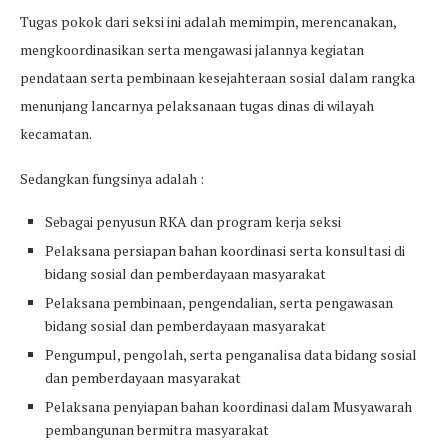
Tugas pokok dari seksi ini adalah memimpin, merencanakan,
mengkoordinasikan serta mengawasi jalannya kegiatan
pendataan serta pembinaan kesejahteraan sosial dalam rangka
menunjang lancarnya pelaksanaan tugas dinas di wilayah
kecamatan.
Sedangkan fungsinya adalah :
Sebagai penyusun RKA dan program kerja seksi
Pelaksana persiapan bahan koordinasi serta konsultasi di
bidang sosial dan pemberdayaan masyarakat
Pelaksana pembinaan, pengendalian, serta pengawasan
bidang sosial dan pemberdayaan masyarakat
Pengumpul, pengolah, serta penganalisa data bidang sosial
dan pemberdayaan masyarakat
Pelaksana penyiapan bahan koordinasi dalam Musyawarah
pembangunan bermitra masyarakat