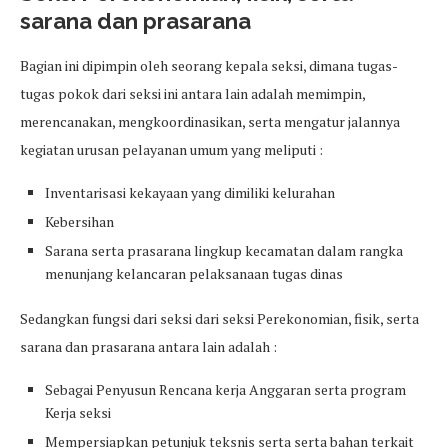
sarana dan prasarana
Bagian ini dipimpin oleh seorang kepala seksi, dimana tugas-
tugas pokok dari seksi ini antara lain adalah memimpin,
merencanakan, mengkoordinasikan, serta mengatur jalannya
kegiatan urusan pelayanan umum yang meliputi :
Inventarisasi kekayaan yang dimiliki kelurahan
Kebersihan
Sarana serta prasarana lingkup kecamatan dalam rangka
menunjang kelancaran pelaksanaan tugas dinas
Sedangkan fungsi dari seksi dari seksi Perekonomian, fisik, serta
sarana dan prasarana antara lain adalah :
Sebagai Penyusun Rencana kerja Anggaran serta program
Kerja seksi
Mempersiapkan petunjuk teksnis serta serta bahan terkait