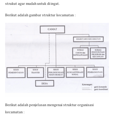
strukut agar mudah untuk di ingat.
Berikut adalah gambar struktur kecamatan :
Berikut adalah penjelasan mengenai struktur organisasi
kecamatan :