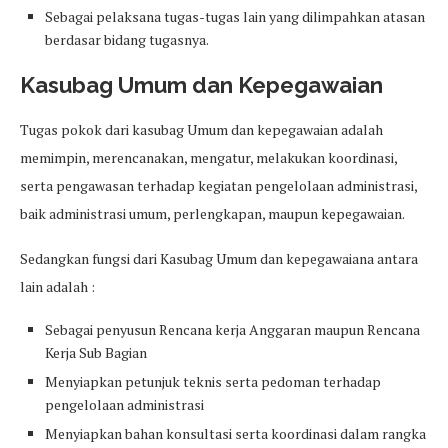
Sebagai pelaksana tugas-tugas lain yang dilimpahkan atasan
berdasar bidang tugasnya.
Kasubag Umum dan Kepegawaian
Tugas pokok dari kasubag Umum dan kepegawaian adalah
memimpin, merencanakan, mengatur, melakukan koordinasi,
serta pengawasan terhadap kegiatan pengelolaan administrasi,
baik administrasi umum, perlengkapan, maupun kepegawaian.
Sedangkan fungsi dari Kasubag Umum dan kepegawaiana antara
lain adalah :
Sebagai penyusun Rencana kerja Anggaran maupun Rencana
Kerja Sub Bagian
Menyiapkan petunjuk teknis serta pedoman terhadap
pengelolaan administrasi
Menyiapkan bahan konsultasi serta koordinasi dalam rangka