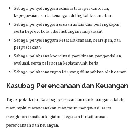
Sebagai penyelenggara administrasi perkantoran,
kepegawaian, serta keuangan di tingkat kecamatan
Sebagai penyelenggara urusan umum dan perlengkapan,
serta keprotokolan dan hubungan masyarakat
Sebagai penyelenggara ketatalaksanaan, kearsipan, dan
perpustakaan
Sebagai pelaksana koordinasi, pembinaan, pengendalian,
evaluasi, serta pelaporan kegiatan unit kerja
Sebagai pelaksana tugas lain yang dilimpahkan oleh camat
Kasubag Perencanaan dan Keuangan
Tugas pokok dari Kasubag perencanaan dan keuangan adalah
memimpin, merencanakan, mengatur, mengawasi, serta
mengkoordinasikan kegiatan-kegiatan terkait urusan
perencanaan dan keuangan.