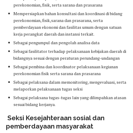
perekonomian, fisik, serta sarana dan prasarana
Mempersiapkan bahan konsultasi dan koordinasi di bidang
perekonomian, fisik,sarana dan prasarana, serta
pemberdayaan ekonomi dan fasilitas umum dengan satuan
kerja perangkat daerah dan instansi terkait.
Sebagai pengumpul dan pengolah analisa data
Sebagai fasilitator terhadap pelaksanaan kebijakan daerah di
bidangnya sesuai dengan peraturan perundang-undangan
Sebagai pembina dan koordinator pelaksanaan kegianan
perekonomian fisik serta sarana dan prasarana
Sebagai pelaksana dalam memonitoring, mengevaluasi, serta
melaporkan pelaksanaan tugas seksi
Sebagai pelaksana tugas-tugas lain yang dilimpahkan atasan
sesuai bidang kerjanya.
Seksi Kesejahteraan sosial dan
pemberdayaan masyarakat