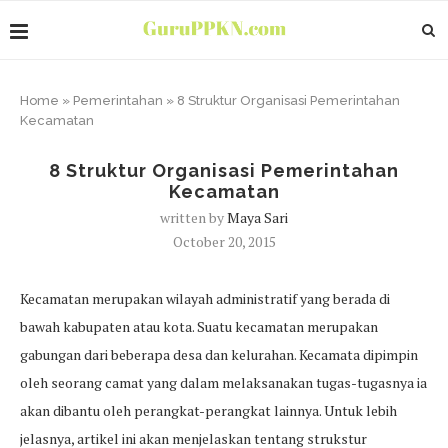
Home
»
Pemerintahan
»
8 Struktur Organisasi Pemerintahan
Kecamatan
8 Struktur Organisasi Pemerintahan
Kecamatan
written by
Maya Sari
October 20, 2015
Kecamatan merupakan wilayah administratif yang berada di
bawah kabupaten atau kota. Suatu kecamatan merupakan
gabungan dari beberapa desa dan kelurahan. Kecamata dipimpin
oleh seorang camat yang dalam melaksanakan tugas-tugasnya ia
akan dibantu oleh perangkat-perangkat lainnya. Untuk lebih
jelasnya, artikel ini akan menjelaskan tentang strukstur