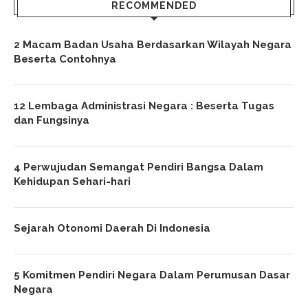
RECOMMENDED
2 Macam Badan Usaha Berdasarkan Wilayah Negara
Beserta Contohnya
12 Lembaga Administrasi Negara : Beserta Tugas
dan Fungsinya
4 Perwujudan Semangat Pendiri Bangsa Dalam
Kehidupan Sehari-hari
Sejarah Otonomi Daerah Di Indonesia
5 Komitmen Pendiri Negara Dalam Perumusan Dasar
Negara