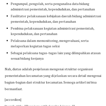
Pengumpul, pengolah, serta penganalisa data bidang
administrasi pemerintah, kependudukan, dan pertanahan
Fasilitator pelaksanaan kebijakan daerah bidang administrasi
pemerintah, kependudukan, dan pertanahan
Pembina pelaksanaan kegiatan administrasi pemerintah,
kependudukan, dan pertanahan
Pelaksana dalam memonitoring, mengevaluasi, serta
melaporkan kegiatan tugas seksi
Sebagai pelaksana tugas-tugas lain yang dilimpahkan atasan
sesuai bidang kerjanya
Nah, diatas adalah penjelasan mengenai struktur organisasi
pemerintahan kecamatan yang di jelaskan secara detail mengenai
bagian-bagian dari struktur kecamatan. Semoga artikel ini bisa
bermanfaat.
[accordion]