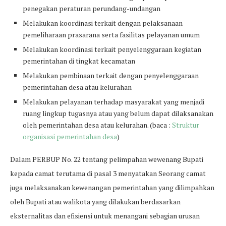
penegakan peraturan perundang-undangan
Melakukan koordinasi terkait dengan pelaksanaan
pemeliharaan prasarana serta fasilitas pelayanan umum
Melakukan koordinasi terkait penyelenggaraan kegiatan
pemerintahan di tingkat kecamatan
Melakukan pembinaan terkait dengan penyelenggaraan
pemerintahan desa atau kelurahan
Melakukan pelayanan terhadap masyarakat yang menjadi
ruang lingkup tugasnya atau yang belum dapat dilaksanakan
oleh pemerintahan desa atau kelurahan. (baca :
Struktur
organisasi pemerintahan desa
)
Dalam PERBUP No. 22 tentang pelimpahan wewenang Bupati
kepada camat terutama di pasal 3 menyatakan Seorang camat
juga melaksanakan kewenangan pemerintahan yang dilimpahkan
oleh Bupati atau walikota yang dilakukan berdasarkan
eksternalitas dan efisiensi untuk menangani sebagian urusan