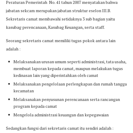
Peraturan Pemerintah No. 41 tahun 2007 menyatakan bahwa
jabatan sekcam merupakan jabatan struktur eselon III.B.
Sekretaris camat membawahi setidaknya 3 sub bagian yaitu
kasubag perencanaan, Kasubag Keuangan, serta staff.
Seorang sekretaris camat memiliki tugas pokok antara lain
adalah :
Melaksanakan urusan umum seperti administrasi, tata usaha,
membuat laporan kepada camat, maupun melakukan tugas
kedinasan lain yang diperintahkan oleh camat
Melaksanakan pengelolaan perlengkapan dan rumah tangga
kecamatan
Melaksanakan penyusunan perencanaan serta rancangan
program kepada camat
Mengelola administrasi keuangan dan kepegawaian
Sedangkan fungsi dari sekretaris camat itu sendiri adalah :