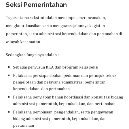
Seksi Pemerintahan
Tugas utama seksi ini adalah memimpin, merencanakan,
mengkoordinasikan serta mengawasi jalannya kegiatan
pemerintah, serta administrasi kependudukan dan pertanahan di
wilayah kecamatan.
Sedangkan fungsinya adalah :
Sebagai penyusun RKA dan program kerja seksi
Pelaksana persiapan bahan pedoman dan petunjuk teknis
pengelolaan dan pelayana administrasi pemerintah,
kependudukan, dan pertanahan.
Pelaksana penyiapan bahan koordinasi dan konsultasi bidang
administrasi pemerintah, kependudukan, dan pertanahan
Pelaksana pembinaan, pengendalian, serta pengawasan
bidang administrasi pemerintah, kependudukan, dan
pertanahan