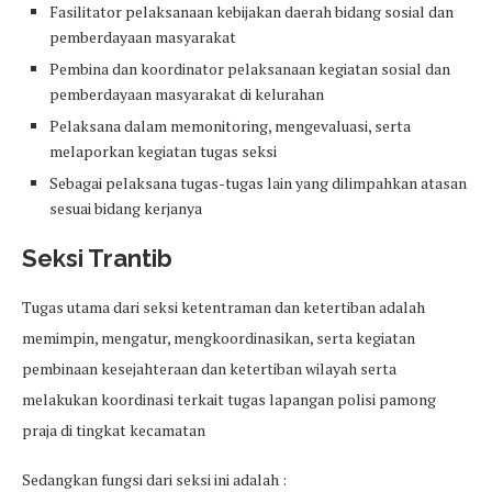
Fasilitator pelaksanaan kebijakan daerah bidang sosial dan
pemberdayaan masyarakat
Pembina dan koordinator pelaksanaan kegiatan sosial dan
pemberdayaan masyarakat di kelurahan
Pelaksana dalam memonitoring, mengevaluasi, serta
melaporkan kegiatan tugas seksi
Sebagai pelaksana tugas-tugas lain yang dilimpahkan atasan
sesuai bidang kerjanya
Seksi Trantib
Tugas utama dari seksi ketentraman dan ketertiban adalah
memimpin, mengatur, mengkoordinasikan, serta kegiatan
pembinaan kesejahteraan dan ketertiban wilayah serta
melakukan koordinasi terkait tugas lapangan polisi pamong
praja di tingkat kecamatan
Sedangkan fungsi dari seksi ini adalah :