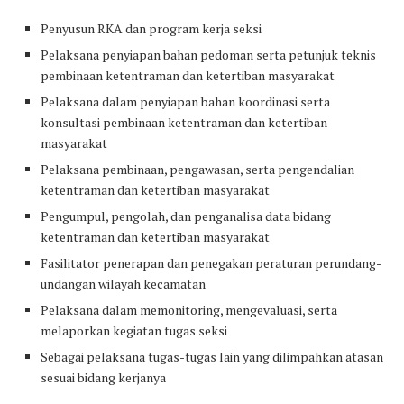
Penyusun RKA dan program kerja seksi
Pelaksana penyiapan bahan pedoman serta petunjuk teknis
pembinaan ketentraman dan ketertiban masyarakat
Pelaksana dalam penyiapan bahan koordinasi serta
konsultasi pembinaan ketentraman dan ketertiban
masyarakat
Pelaksana pembinaan, pengawasan, serta pengendalian
ketentraman dan ketertiban masyarakat
Pengumpul, pengolah, dan penganalisa data bidang
ketentraman dan ketertiban masyarakat
Fasilitator penerapan dan penegakan peraturan perundang-
undangan wilayah kecamatan
Pelaksana dalam memonitoring, mengevaluasi, serta
melaporkan kegiatan tugas seksi
Sebagai pelaksana tugas-tugas lain yang dilimpahkan atasan
sesuai bidang kerjanya