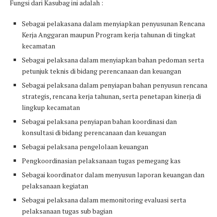
Fungsi dari Kasubag ini adalah :
Sebagai pelakasana dalam menyiapkan penyusunan Rencana
Kerja Anggaran maupun Program kerja tahunan di tingkat
kecamatan
Sebagai pelaksana dalam menyiapkan bahan pedoman serta
petunjuk teknis di bidang perencanaan dan keuangan
Sebagai pelaksana dalam penyiapan bahan penyusun rencana
strategis, rencana kerja tahunan, serta penetapan kinerja di
lingkup kecamatan
Sebagai pelaksana penyiapan bahan koordinasi dan
konsultasi di bidang perencanaan dan keuangan
Sebagai pelaksana pengelolaan keuangan
Pengkoordinasian pelaksanaan tugas pemegang kas
Sebagai koordinator dalam menyusun laporan keuangan dan
pelaksanaan kegiatan
Sebagai pelaksana dalam memonitoring evaluasi serta
pelaksanaan tugas sub bagian