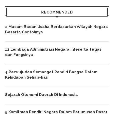
RECOMMENDED
2 Macam Badan Usaha Berdasarkan Wilayah Negara
Beserta Contohnya
12 Lembaga Administrasi Negara : Beserta Tugas
dan Fungsinya
4 Perwujudan Semangat Pendiri Bangsa Dalam
Kehidupan Sehari-hari
Sejarah Otonomi Daerah Di Indonesia
5 Komitmen Pendiri Negara Dalam Perumusan Dasar