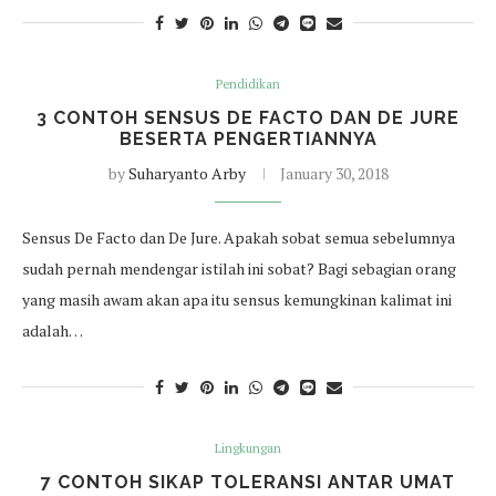
Pendidikan
3 CONTOH SENSUS DE FACTO DAN DE JURE
BESERTA PENGERTIANNYA
by
Suharyanto Arby
January 30, 2018
Sensus De Facto dan De Jure. Apakah sobat semua sebelumnya
sudah pernah mendengar istilah ini sobat? Bagi sebagian orang
yang masih awam akan apa itu sensus kemungkinan kalimat ini
adalah…
Lingkungan
7 CONTOH SIKAP TOLERANSI ANTAR UMAT