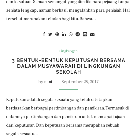
dan kesatuan. Sebuah semangat yang dimiliki para pejuang tanpa
senjata lengkap, namun berhasil mengalahkan para penjajah. Hal
tersebut merupakan teladan bagi kita. Bahwa…
Lingkungan
3 BENTUK-BENTUK KEPUTUSAN BERSAMA
DALAM MUSYAWARAH DI LINGKUNGAN
SEKOLAH
by
nani
September 25, 2017
Keputusan adalah segala sesuatu yang telah ditetapkan
berdasarkan berbagai pertimbangan dan pemikiran. Termasuk di
dalamnya pertimbangan dan pemikiran untuk mencapai tujuan
dari keputusan. Dan keputusan bersama merupakan sebuah
segala sesuatu…