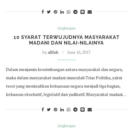
Lingkungan
10 SYARAT TERWUJUDNYA MASYARAKAT
MADANI DAN NILAI-NILAINYA
by
afifah
June 16, 2017
Dalam menjamin keseimbangan antara masyarakat dan negara,
maka dalam masyarakat madani munculah Trias Politika, yakni
teori yang memisahkan kekuasaan negara menjadi tiga bagian,
kekuasan eksekutif, legislatif dan yudikatif. Masyarakat madani…
Lingkungan