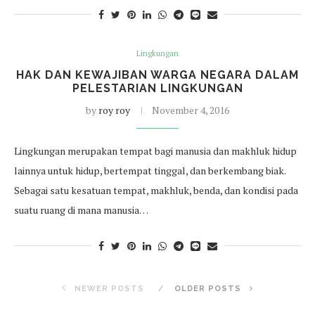
Lingkungan
HAK DAN KEWAJIBAN WARGA NEGARA DALAM
PELESTARIAN LINGKUNGAN
by
roy roy
November 4, 2016
Lingkungan merupakan tempat bagi manusia dan makhluk hidup
lainnya untuk hidup, bertempat tinggal, dan berkembang biak.
Sebagai satu kesatuan tempat, makhluk, benda, dan kondisi pada
suatu ruang di mana manusia…
NEWER POSTS
OLDER POSTS