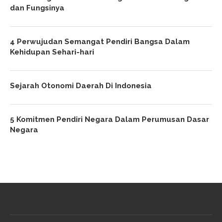
dan Fungsinya
4 Perwujudan Semangat Pendiri Bangsa Dalam
Kehidupan Sehari-hari
Sejarah Otonomi Daerah Di Indonesia
5 Komitmen Pendiri Negara Dalam Perumusan Dasar
Negara