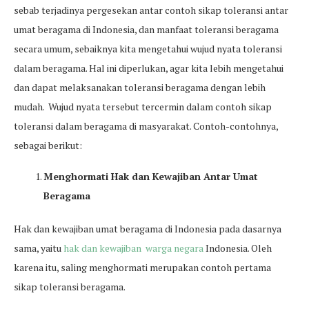
sebab terjadinya pergesekan antar contoh sikap toleransi antar
umat beragama di Indonesia, dan manfaat toleransi beragama
secara umum, sebaiknya kita mengetahui wujud nyata toleransi
dalam beragama. Hal ini diperlukan, agar kita lebih mengetahui
dan dapat melaksanakan toleransi beragama dengan lebih
mudah. Wujud nyata tersebut tercermin dalam contoh sikap
toleransi dalam beragama di masyarakat. Contoh-contohnya,
sebagai berikut:
Menghormati Hak dan Kewajiban Antar Umat
Beragama
Hak dan kewajiban umat beragama di Indonesia pada dasarnya
sama, yaitu
hak dan kewajiban warga negara
Indonesia. Oleh
karena itu, saling menghormati merupakan contoh pertama
sikap toleransi beragama.