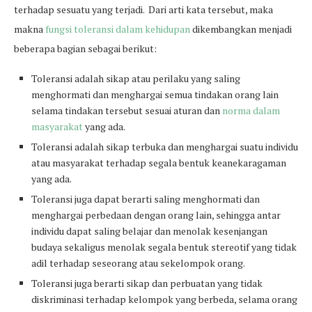
terhadap sesuatu yang terjadi. Dari arti kata tersebut, maka
makna
fungsi toleransi dalam kehidupan
dikembangkan menjadi
beberapa bagian sebagai berikut:
Toleransi adalah sikap atau perilaku yang saling
menghormati dan menghargai semua tindakan orang lain
selama tindakan tersebut sesuai aturan dan
norma dalam
masyarakat
yang ada.
Toleransi adalah sikap terbuka dan menghargai suatu individu
atau masyarakat terhadap segala bentuk keanekaragaman
yang ada.
Toleransi juga dapat berarti saling menghormati dan
menghargai perbedaan dengan orang lain, sehingga antar
individu dapat saling belajar dan menolak kesenjangan
budaya sekaligus menolak segala bentuk stereotif yang tidak
adil terhadap seseorang atau sekelompok orang.
Toleransi juga berarti sikap dan perbuatan yang tidak
diskriminasi terhadap kelompok yang berbeda, selama orang