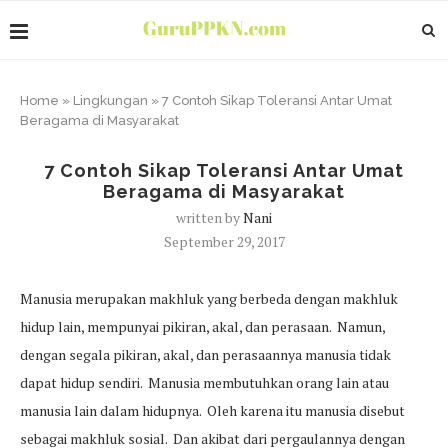
Home
»
Lingkungan
»
7 Contoh Sikap Toleransi Antar Umat
Beragama di Masyarakat
7 Contoh Sikap Toleransi Antar Umat
Beragama di Masyarakat
written by
Nani
September 29, 2017
Manusia merupakan makhluk yang berbeda dengan makhluk
hidup lain, mempunyai pikiran, akal, dan perasaan. Namun,
dengan segala pikiran, akal, dan perasaannya manusia tidak
dapat hidup sendiri. Manusia membutuhkan orang lain atau
manusia lain dalam hidupnya. Oleh karena itu manusia disebut
sebagai makhluk sosial. Dan akibat dari pergaulannya dengan