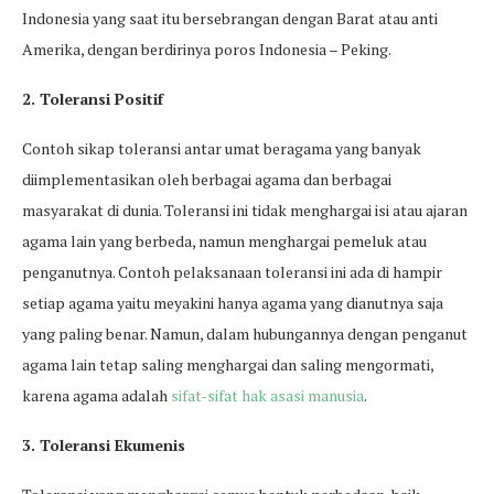
Indonesia yang saat itu bersebrangan dengan Barat atau anti
Amerika, dengan berdirinya poros Indonesia – Peking.
2. Toleransi Positif
Contoh sikap toleransi antar umat beragama yang banyak
diimplementasikan oleh berbagai agama dan berbagai
masyarakat di dunia. Toleransi ini tidak menghargai isi atau ajaran
agama lain yang berbeda, namun menghargai pemeluk atau
penganutnya. Contoh pelaksanaan toleransi ini ada di hampir
setiap agama yaitu meyakini hanya agama yang dianutnya saja
yang paling benar. Namun, dalam hubungannya dengan penganut
agama lain tetap saling menghargai dan saling mengormati,
karena agama adalah
sifat-sifat hak asasi manusia
.
3. Toleransi Ekumenis