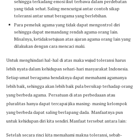
sehingga terkadang emosi ikut terbawa dalam perdebatan
yang tidak sehat. Saling mencurigai antar contoh sikap
toleransi antar umat beragama yang berlebihan.
Para pemeluk agama yang tidak dapat mengontrol diri
sehingga dapat memandang rendah agama orang lain.
Misalnya, ketidaksetujuan atas ajaran agama orang lain yang
dilakukan dengan cara mencaci maki.
Untuk menghindari hal-hal di atas maka wujud toleransi harus
lebih nyata dalam kehidupan sehari-hari masyarakat Indonesia.
Setiap umat beragama hendaknya dapat memahami agamanya
lebih baik, sehingga akan lebih baik pula bersikap terhadap orang
yang berbeda agama. Persatuan di atas perbedaaan atau
pluralitas hanya dapat tercapai jika masing- masing kelompok
yang berbeda dapat saling berlapang dada. Manfaatnya pun
untuk kehidupan diri kita sendiri. Manfaat tersebut antara lain:
Setelah secara rinci kita memahami makna toleransi, sebab-