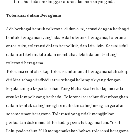
tersebut tidak melanggar aturan dan norma yang ada.
Toleransi dalam Beragama
Ada berbagai bentuk toleransi di dunia ini, sesuai dengan berbagai
bentuk keragaman yang ada. Ada toleransi beragama, toleransi
antar suku, toleransi dalam berpolitik, dan lain-lain. Sesuai judul
dalam artikel ini, kita akan membahas lebih dalam tentang
toleransi beragama.
Toleransi contoh sikap tolerasi antar umat beragama ialah sikap
diri kita sebagai individu atau sebagai kelompok yang dengan
keyakinannya kepada Tuhan Yang Maha Esa terhadap individu
atau kelompok yang berbeda. Toleransi tersebut dikembangkan
dalam bentuk saling menghormati dan saling menghargai atar
sesame umat beragama. Toleransi yang tidak mengijinkan
perbuatan diskriminatif terhadap pemeluk agama lain. Yosef
Lalu, pada tahun 2010 mengemukakan bahwa toleransi beragama