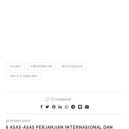
AGAMA
LINGKUNGAN
MASYARAKAT
SIKAP TOLERANSI
0 comment
previous post
6 ASAS-ASAS PERJANJIAN INTERNASIONAL DAN