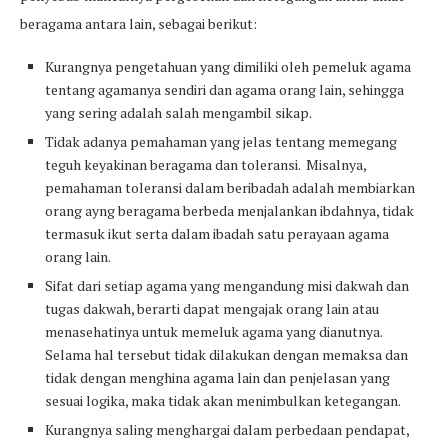
beragama antara lain, sebagai berikut:
Kurangnya pengetahuan yang dimiliki oleh pemeluk agama
tentang agamanya sendiri dan agama orang lain, sehingga
yang sering adalah salah mengambil sikap.
Tidak adanya pemahaman yang jelas tentang memegang
teguh keyakinan beragama dan toleransi. Misalnya,
pemahaman toleransi dalam beribadah adalah membiarkan
orang ayng beragama berbeda menjalankan ibdahnya, tidak
termasuk ikut serta dalam ibadah satu perayaan agama
orang lain.
Sifat dari setiap agama yang mengandung misi dakwah dan
tugas dakwah, berarti dapat mengajak orang lain atau
menasehatinya untuk memeluk agama yang dianutnya.
Selama hal tersebut tidak dilakukan dengan memaksa dan
tidak dengan menghina agama lain dan penjelasan yang
sesuai logika, maka tidak akan menimbulkan ketegangan.
Kurangnya saling menghargai dalam perbedaan pendapat,