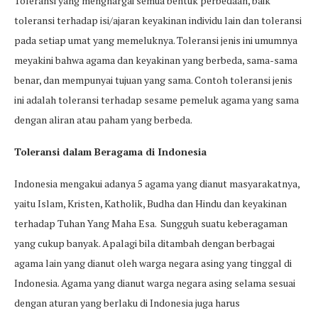
Toleransi yang menghargai semua bentuk perbedaan, baik
toleransi terhadap isi/ajaran keyakinan individu lain dan toleransi
pada setiap umat yang memeluknya. Toleransi jenis ini umumnya
meyakini bahwa agama dan keyakinan yang berbeda, sama-sama
benar, dan mempunyai tujuan yang sama. Contoh toleransi jenis
ini adalah toleransi terhadap sesame pemeluk agama yang sama
dengan aliran atau paham yang berbeda.
Toleransi dalam Beragama di Indonesia
Indonesia mengakui adanya 5 agama yang dianut masyarakatnya,
yaitu Islam, Kristen, Katholik, Budha dan Hindu dan keyakinan
terhadap Tuhan Yang Maha Esa. Sungguh suatu keberagaman
yang cukup banyak. Apalagi bila ditambah dengan berbagai
agama lain yang dianut oleh warga negara asing yang tinggal di
Indonesia. Agama yang dianut warga negara asing selama sesuai
dengan aturan yang berlaku di Indonesia juga harus