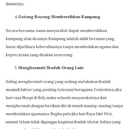
dianutnya.
Gotong Royong Membersihkan Kampung
Secara bersama-sama masyarakat dapat membersihkan
kampung atau desanya. Kampung adalah milik bersama yang
harus dipelihara kebersihannya tanpa membedakan agama dan
kepercayaan yang diyakini seseorang.
Menghormati Ibadah Orang Lain
Saling menghormati orang yang sedang melakukan ibadah
menjadi faktor yang penting toleransi beragama. Contohnya, jika
hari raya Nyepi di Bali, maka seluruh masyarakatnya ikut
menghormati dengan berdiam diri di rumah masing-masing tanpa
membedakan agamanya. Begitu pula jika hari Raya Idul Fitri,
ummat Islam tidak diganggu kegiatan ibadah sholat
Ied
nya yang