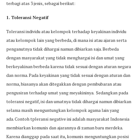
terbagi atas 3 jenis, sebagai berikut:
1. Toleransi Negatif
Toleransi individu atau kelompok terhadap keyakinan individu
atau kelompok lain yang berbeda, di mana isi atau ajaran serta
penganutnya tidak dihargai namun dibiarkan saja. Berbeda
dengan masyarakat yang tidak menghargai isi dan umat yang
berkeyakinan berbeda karena tidak sesuai dengan aturan negara
dan norma. Pada keyakinan yang tidak sesuai dengan aturan dan
norma, biasanya akan ditegakkan dengan pembubaran atau
pengusiran terhadap umat yang meyakininya. Sedangkan pada
toleransi negatif, isi dan umatnya tidak dihargai namun dibiarkan
selama masih menguntungkan kelompok agama lain yang
ada. Contoh tpleransi negative ini adalah masyarakat Indonesia
membiarkan komunis dan ajarannya di zaman baru merdeka.
Karena dianggap pada saat itu, komunis menguntungkan posisi