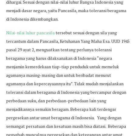
dihargai. Sesuai dengan nilai-nilai luhur Bangsa Indonesia yang
menjadi dasar negara, yaitu Pancasila, maka toleransi beragama
di Indonesia dikembangkan.
Nilai-nilai luhur pancasila
tersebut sesuai dengan sila yang
tercantum dalam Pancasila, Ketuhanan Yang Maha Esa. UUD 1945
pasal 29 ayat 2, menguatkan tentang perlunya toleransi
beragama yang harus dilaksanakan di Indonesia “negara
menjamin kemerdekaan tiap-tiap penduduk untuk memeluk
agamanya masing-masing dan untuk beribadat menurut
agamanya dan kepercayaannya itu”. Tidak mudah menjalankan
toleransi dalam beragama di Indonesia yang bercampur dengan
perbedaan suku, dan perbedaan-perbedaan lain yang
menjadikannya semakin beragam. Beberapa kali terdengar
pergesekan antar umat beragama di Indonesia. Yang dengan
semangat persatuan dan kesatuan masih bisa diatasi. Beberapa
penyebab munculnya pergesekan dan ketegangan antar umat