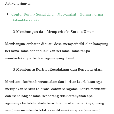
Artikel Lainnya:
Contoh Konflik Sosial dalam Masyarakat
–
Norma-norma
DalamMasyarakat
Membangun dan Memperbaiki Sarana Umum
Membangun jembatan di suatu desa, memperbaiki jalan kampung
bersama-sama dapat dilakukan bersama-sama tanpa
membedakan perbedaan agama yang dianut.
Membantu Korban Kecelakaan dan Bencana Alam
Membantu korban bencana alam dan korban kecelakaan juga
merupakan bentuk toleransi dalam beragama. Ketika membantu
dan menolong sesama, seseorang tidak ditanyakan apa
agamanya terlebih dahulu baru dibantu. Atau sebaliknya, orang
yang mau membantu tidak akan ditanyakan apa agama yang