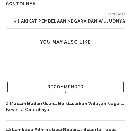
CONTOHNYA
next post
5 HAKIKAT PEMBELAAN NEGARA DAN WUJUDNYA
YOU MAY ALSO LIKE
RECOMMENDED
2 Macam Badan Usaha Berdasarkan Wilayah Negara
Beserta Contohnya
12 Lembaga Administrasi Negara : Beserta Tugas