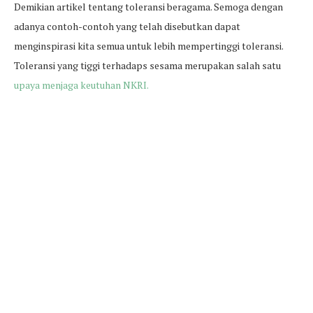
Demikian artikel tentang toleransi beragama. Semoga dengan
adanya contoh-contoh yang telah disebutkan dapat
menginspirasi kita semua untuk lebih mempertinggi toleransi.
Toleransi yang tiggi terhadaps sesama merupakan salah satu
upaya menjaga keutuhan NKRI.