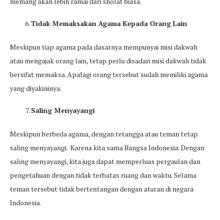
memang akan lebih ramai dari sholat biasa.
Tidak Memaksakan Agama Kepada Orang Lain
Meskipun tiap agama pada dasarnya mempunyai misi dakwah
atau mengajak orang lain, tetap perlu disadari misi dakwah tidak
bersifat memaksa. Apalagi orang tersebut sudah memiliki agama
yang diyakininya.
Saling Menyayangi
Meskipun berbeda agama, dengan tetangga atau teman tetap
saling menyayangi. Karena kita sama Bangsa Indonesia. Dengan
saling menyayangi, kita juga dapat memperluas pergaulan dan
pengetahuan dengan tidak terbatas ruang dan waktu. Selama
teman tersebut tidak bertentangan dengan aturan di negara
Indonesia.