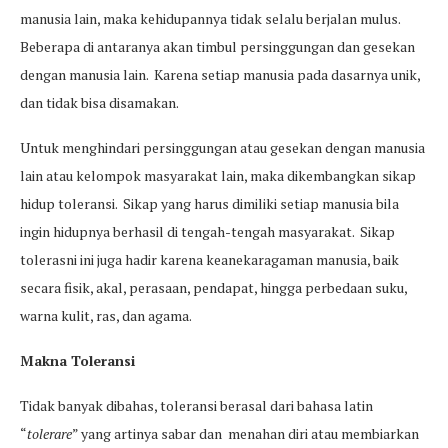
manusia lain, maka kehidupannya tidak selalu berjalan mulus.
Beberapa di antaranya akan timbul persinggungan dan gesekan
dengan manusia lain. Karena setiap manusia pada dasarnya unik,
dan tidak bisa disamakan.
Untuk menghindari persinggungan atau gesekan dengan manusia
lain atau kelompok masyarakat lain, maka dikembangkan sikap
hidup toleransi. Sikap yang harus dimiliki setiap manusia bila
ingin hidupnya berhasil di tengah-tengah masyarakat. Sikap
tolerasni ini juga hadir karena keanekaragaman manusia, baik
secara fisik, akal, perasaan, pendapat, hingga perbedaan suku,
warna kulit, ras, dan agama.
Makna Toleransi
Tidak banyak dibahas, toleransi berasal dari bahasa latin
“
tolerare
” yang artinya sabar dan menahan diri atau membiarkan