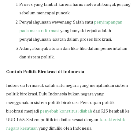
Proses yang lambat karena harus melewati banyak jenjang
sebelum mencapai puncak.
Penyalahgunaan wewenang. Salah satu
penyimpangan
pada masa reformasi
yang banyak terjadi adalah
penyalahgunaan jabatan dalam proses birokrasi.
Adanya banyak aturan dan lika-liku dalam pemerintahan
dan sistem politik.
Contoh Politik Birokrasi di Indonesia
Indonesia termasuk salah satu negara yang menjalankan sistem
politik birokrasi. Dulu Indonesia bukan negara yang
menggunakan sistem politik birokrasi. Penerapan politik
birokrasi menjadi
penyebab konstitusi diubah
dari RIS kembali ke
UUD 1945. Sistem politik ini dinilai sesuai dengan
karakteristik
negara kesatuan
yang dimiliki oleh Indonesia.