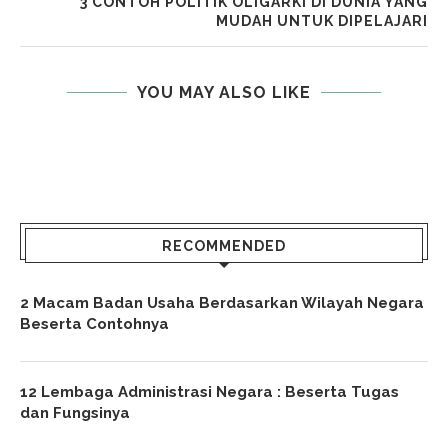
3 CONTOH POLITIK OLIGARKI DI DUNIA YANG
MUDAH UNTUK DIPELAJARI
YOU MAY ALSO LIKE
RECOMMENDED
2 Macam Badan Usaha Berdasarkan Wilayah Negara
Beserta Contohnya
12 Lembaga Administrasi Negara : Beserta Tugas
dan Fungsinya