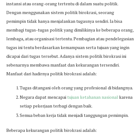
instansi atau orang-orang tertentu di dalam suatu politik.
Dengan menggunakan sistem politik birokrasi, seorang
pemimpin tidak hanya menjalankan tugasnya sendiri. Ia bisa
membagi tugas-tugas politik yang dimilikinya ke beberapa orang,
lembaga, atau organisasi tertentu. Pembagian atau pendelegasian
tugas ini tentu berdasarkan kemampuan serta tujuan yang ingin
dicapai dari tugas tersebut. Adanya sistem politik birokrasi ini
sebenarnya membawa manfaat dan kekurangan tersendiri.
Manfaat dari hadirnya politik birokrasi adalah:
Tugas ditangani oleh orang yang profesional di bidangnya.
Negara dapat mencapai
tujuan ketahanan nasional
karena
setiap pekerjaan terbagi dengan baik.
Semua beban kerja tidak menjadi tanggungan pemimpin.
Beberapa kekurangan politik birokrasi adalah: