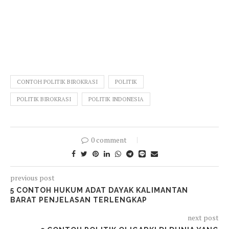
CONTOH POLITIK BIROKRASI
POLITIK
POLITIK BIROKRASI
POLITIK INDONESIA
0 comment
previous post
5 CONTOH HUKUM ADAT DAYAK KALIMANTAN
BARAT PENJELASAN TERLENGKAP
next post