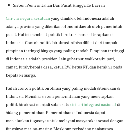
Sistem Pemerintahan Dari Pusat Hingga Ke Daerah
Ciri-ciri negara kesatuan
yang dimiliki oleh Indonesia adalah
adanya provinsi yang diberikan otonomi daerah oleh pemerintah
pusat. Hal ini membuat politik birokrasi harus diterapkan di
Indonesia. Contoh politik birokrasi ini bisa dilihat dari tampuk
pimpinan tertinggi hingga yang paling rendah. Pimpinan tertinggi
di Indonesia adalah presiden, lalu gubernur, walikota/bupati,
camat, lurah/kepala desa, ketua RW, ketua RT, dan berakhir pada
kepala keluarga.
Itulah contoh politik birokrasi yang paling mudah ditemukan di
Indonesia. Memiliki sistem pemerintahan yang menerapkan
politik birokrasi menjadi salah satu
ciri-ciri integrasi nasional
di
bidang pemerintahan. Pemerintahan di Indonesia dapat
menjalankan tugasnya untuk melayani masyarakat sesuai dengan
fungsinya masing-masing. Meskipun terkadang panjangnya