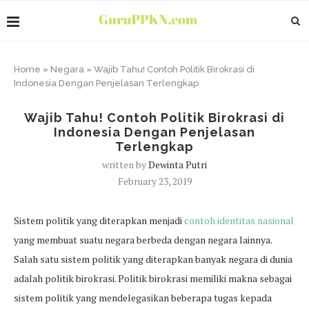
Home
»
Negara
»
Wajib Tahu! Contoh Politik Birokrasi di
Indonesia Dengan Penjelasan Terlengkap
Wajib Tahu! Contoh Politik Birokrasi di
Indonesia Dengan Penjelasan
Terlengkap
written by
Dewinta Putri
February 23, 2019
Sistem politik yang diterapkan menjadi
contoh identitas nasional
yang membuat suatu negara berbeda dengan negara lainnya.
Salah satu sistem politik yang diterapkan banyak negara di dunia
adalah politik birokrasi. Politik birokrasi memiliki makna sebagai
sistem politik yang mendelegasikan beberapa tugas kepada