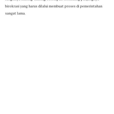
birokrasi yang harus dilalui membuat proses di pemerintahan
sangat lama.