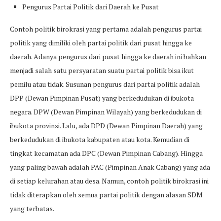
Pengurus Partai Politik dari Daerah ke Pusat
Contoh politik birokrasi yang pertama adalah pengurus partai
politik yang dimiliki oleh partai politik dari pusat hingga ke
daerah. Adanya pengurus dari pusat hingga ke daerah ini bahkan
menjadi salah satu persyaratan suatu partai politik bisa ikut
pemilu atau tidak. Susunan pengurus dari partai politik adalah
DPP (Dewan Pimpinan Pusat) yang berkedudukan di ibukota
negara. DPW (Dewan Pimpinan Wilayah) yang berkedudukan di
ibukota provinsi. Lalu, ada DPD (Dewan Pimpinan Daerah) yang
berkedudukan di ibukota kabupaten atau kota. Kemudian di
tingkat kecamatan ada DPC (Dewan Pimpinan Cabang). Hingga
yang paling bawah adalah PAC (Pimpinan Anak Cabang) yang ada
di setiap kelurahan atau desa. Namun, contoh politik birokrasi ini
tidak diterapkan oleh semua partai politik dengan alasan SDM
yang terbatas.