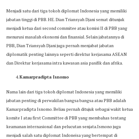
Menjadi satu dari tiga tokoh diplomat Indonesia yang memiliki
jabatan tinggi di PBB. HE. Dian Triansyah Djani semat ditunjuk
menjadi ketua dari second commitee atau komisi II di PBB yang
menurusi masalah ekonomi dan finansial. Selain jabatannya di
PBB, Dian Triansyah Djani juga pernah menjabat jabatan
diplomatik penting lainnya seperti direktur kerjasama ASEAN
dan Direktur kerjasama intra kawasan asia pasifik dan afrika.
Kamarpradipta Isnomo
Nama lain dari tiga tokoh diplomat Indonesia yang memiliki
jabatan penting di perwakilan bangsa bangsa atau PBB adalah
Kamarpradipta Isnomo. Beliau pernah ditujuk sebagai wakit ketua
komite I atau first Committee di PBB yang membahas tentang
keamanan internasional dan pelucutan senjata.Ismono juga
menjadi salah satu diplomat Indoneisa yang bertempat di