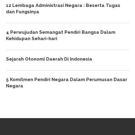
12 Lembaga Administrasi Negara : Beserta Tugas
dan Fungsinya
4 Perwujudan Semangat Pendiri Bangsa Dalam
Kehidupan Sehari-hari
Sejarah Otonomi Daerah Di Indonesia
5 Komitmen Pendiri Negara Dalam Perumusan Dasar
Negara