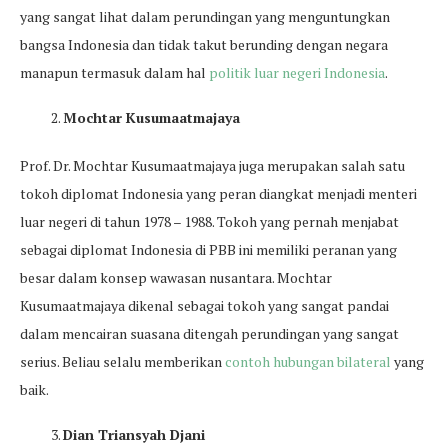
yang sangat lihat dalam perundingan yang menguntungkan
bangsa Indonesia dan tidak takut berunding dengan negara
manapun termasuk dalam hal
politik luar negeri Indonesia
.
Mochtar Kusumaatmajaya
Prof. Dr. Mochtar Kusumaatmajaya juga merupakan salah satu
tokoh diplomat Indonesia yang peran diangkat menjadi menteri
luar negeri di tahun 1978 – 1988. Tokoh yang pernah menjabat
sebagai diplomat Indonesia di PBB ini memiliki peranan yang
besar dalam konsep wawasan nusantara. Mochtar
Kusumaatmajaya dikenal sebagai tokoh yang sangat pandai
dalam mencairan suasana ditengah perundingan yang sangat
serius. Beliau selalu memberikan
contoh hubungan bilateral
yang
baik.
Dian Triansyah Djani