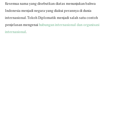
Kesemua nama yang disebutkan diatas menunjukan bahwa
Indonesia menjadi negara yang diakui perannya di dunia
internasional. Tokoh Diplomatik menjadi salah satu contoh
penjelasan mengenai
hubungan internasional dan organisasi
internasional
.