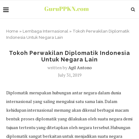
Home
»
Lembaga Internasional
»
Tokoh Perwakilan Diplomatik
Indonesia Untuk Negara Lain
Tokoh Perwakilan Diplomatik Indonesia
Untuk Negara Lain
written by
Agil Antono
July 31, 2019
Diplomatik merupakan hubungan antar negara dalam dunia
internasional yang saling mengakui satu sama lain. Dalam
kehidupan internasional memang akan dikenal berbagai macam
bentuk proses diplomatik yang dilakukan oleh suatu negara demi
tujuan tertentu yang ditetapkan oleh negara tersebut.Hubungan
diplomatik sangat berkaitan untuk menjadikan suatu negara