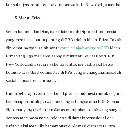
Konsulat jendreral Republik Indonesia kota New York, Amerika.
Masni Eriza
Selain Isnomo dan Dian, nama lain tokoh Diplomat Indonesia
yang memiliki jabatan penting di PBB adalah Masni Eriza. Tokoh
diplomat menjadi salah satu
syarat menjadi anggota PBB
.Masni
Eriza yang juga menjabat sebagai Minister Counsellor di KJRI
New York dipilih secara aklamasi untuk menjadi wakil ketua
komisi 3 atau third committee di PBB yang menanganai masalah
sosial, humaniter, dan budaya.
Itulah beberapa contoh tokoh diplomat Indonesia untuk negara
lain maupun untuk perwakilan bangsa bangsa atau PBB. Semua
diplomat yang disebutkan diatas merupakan tokoh yang sangat
berjasa membawa nama indonesia di dunia internasional dan
sudah diakui memiliki kemampuan diplomasi diatas rata rata.