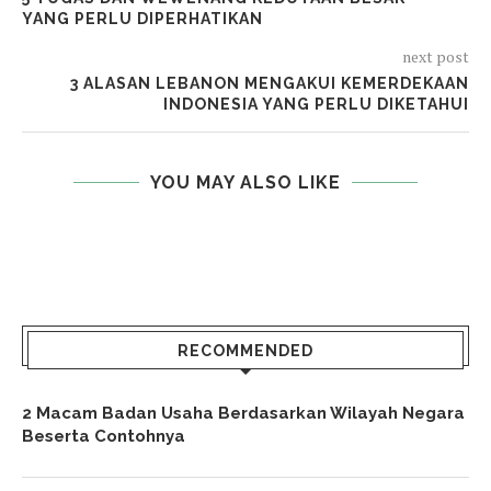
YANG PERLU DIPERHATIKAN
next post
3 ALASAN LEBANON MENGAKUI KEMERDEKAAN
INDONESIA YANG PERLU DIKETAHUI
YOU MAY ALSO LIKE
RECOMMENDED
2 Macam Badan Usaha Berdasarkan Wilayah Negara
Beserta Contohnya