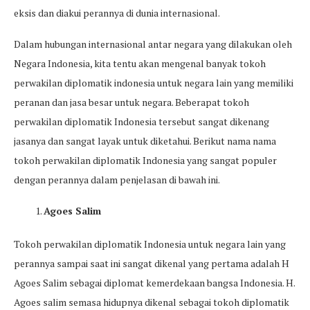
eksis dan diakui perannya di dunia internasional.
Dalam hubungan internasional antar negara yang dilakukan oleh
Negara Indonesia, kita tentu akan mengenal banyak tokoh
perwakilan diplomatik indonesia untuk negara lain yang memiliki
peranan dan jasa besar untuk negara. Beberapat tokoh
perwakilan diplomatik Indonesia tersebut sangat dikenang
jasanya dan sangat layak untuk diketahui. Berikut nama nama
tokoh perwakilan diplomatik Indonesia yang sangat populer
dengan perannya dalam penjelasan di bawah ini.
Agoes Salim
Tokoh perwakilan diplomatik Indonesia untuk negara lain yang
perannya sampai saat ini sangat dikenal yang pertama adalah H
Agoes Salim sebagai diplomat kemerdekaan bangsa Indonesia. H.
Agoes salim semasa hidupnya dikenal sebagai tokoh diplomatik