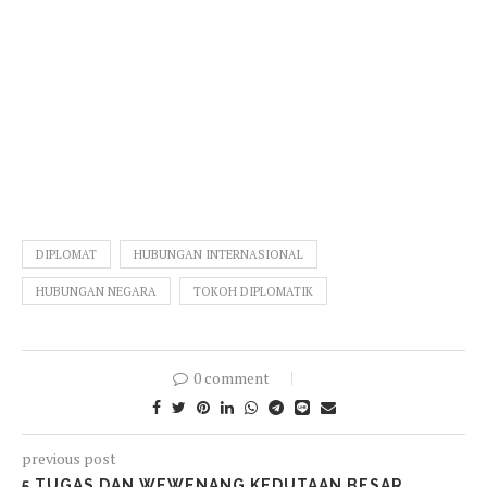
DIPLOMAT
HUBUNGAN INTERNASIONAL
HUBUNGAN NEGARA
TOKOH DIPLOMATIK
0 comment
previous post
5 TUGAS DAN WEWENANG KEDUTAAN BESAR