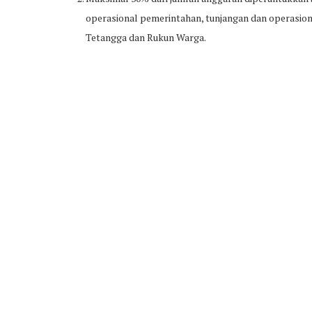
operasional pemerintahan, tunjangan dan operasio
Tetangga dan Rukun Warga.