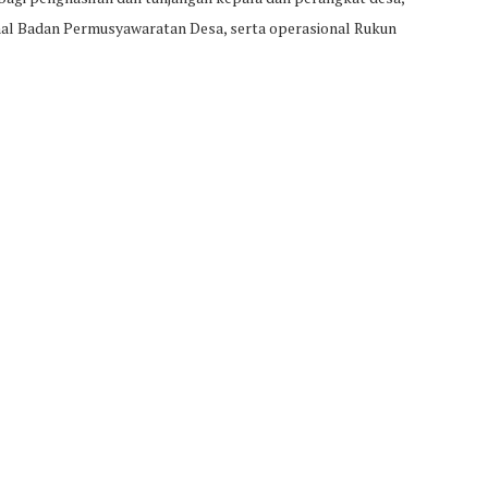
nal Badan Permusyawaratan Desa, serta operasional Rukun