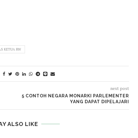
S KETUA RW
next post
5 CONTOH NEGARA MONARKI PARLEMENTER
YANG DAPAT DIPELAJARI
AY ALSO LIKE