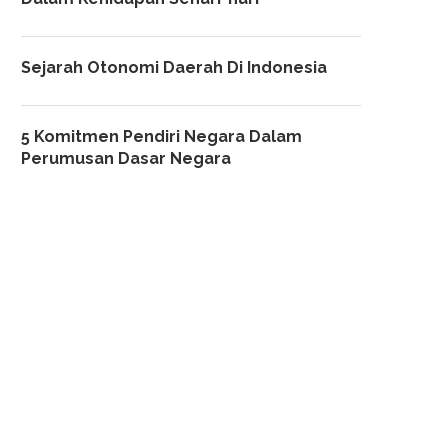
Sejarah Otonomi Daerah Di Indonesia
5 Komitmen Pendiri Negara Dalam
Perumusan Dasar Negara