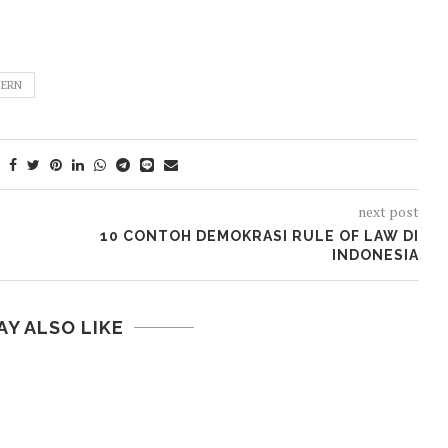
DERN
next post
10 CONTOH DEMOKRASI RULE OF LAW DI
INDONESIA
AY ALSO LIKE