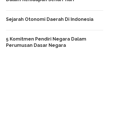
Sejarah Otonomi Daerah Di Indonesia
5 Komitmen Pendiri Negara Dalam
Perumusan Dasar Negara