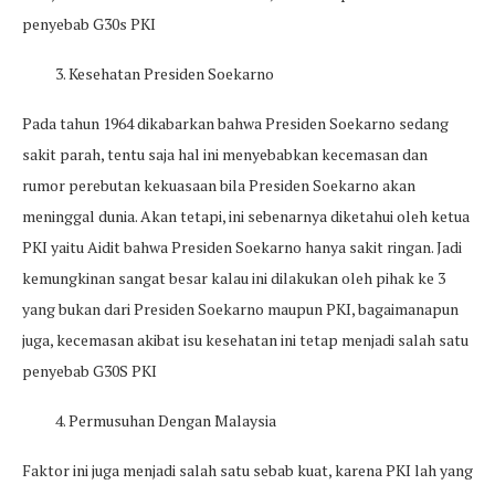
penyebab G30s PKI
3. Kesehatan Presiden Soekarno
Pada tahun 1964 dikabarkan bahwa Presiden Soekarno sedang
sakit parah, tentu saja hal ini menyebabkan kecemasan dan
rumor perebutan kekuasaan bila Presiden Soekarno akan
meninggal dunia. Akan tetapi, ini sebenarnya diketahui oleh ketua
PKI yaitu Aidit bahwa Presiden Soekarno hanya sakit ringan. Jadi
kemungkinan sangat besar kalau ini dilakukan oleh pihak ke 3
yang bukan dari Presiden Soekarno maupun PKI, bagaimanapun
juga, kecemasan akibat isu kesehatan ini tetap menjadi salah satu
penyebab G30S PKI
4. Permusuhan Dengan Malaysia
Faktor ini juga menjadi salah satu sebab kuat, karena PKI lah yang