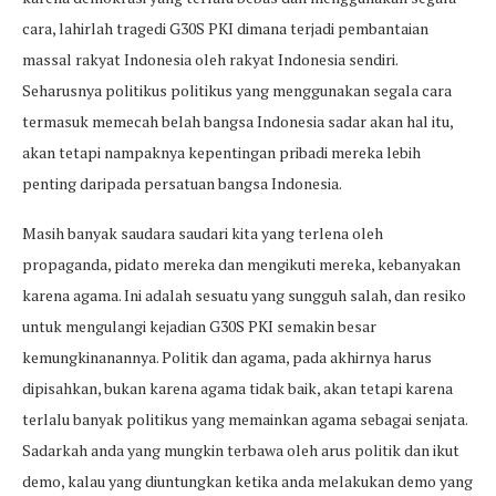
cara, lahirlah tragedi G30S PKI dimana terjadi pembantaian
massal rakyat Indonesia oleh rakyat Indonesia sendiri.
Seharusnya politikus politikus yang menggunakan segala cara
termasuk memecah belah bangsa Indonesia sadar akan hal itu,
akan tetapi nampaknya kepentingan pribadi mereka lebih
penting daripada persatuan bangsa Indonesia.
Masih banyak saudara saudari kita yang terlena oleh
propaganda, pidato mereka dan mengikuti mereka, kebanyakan
karena agama. Ini adalah sesuatu yang sungguh salah, dan resiko
untuk mengulangi kejadian G30S PKI semakin besar
kemungkinanannya. Politik dan agama, pada akhirnya harus
dipisahkan, bukan karena agama tidak baik, akan tetapi karena
terlalu banyak politikus yang memainkan agama sebagai senjata.
Sadarkah anda yang mungkin terbawa oleh arus politik dan ikut
demo, kalau yang diuntungkan ketika anda melakukan demo yang