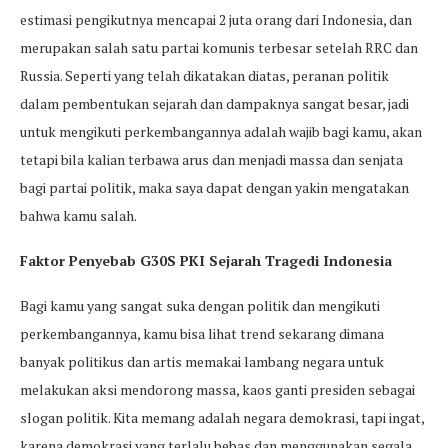
estimasi pengikutnya mencapai 2 juta orang dari Indonesia, dan
merupakan salah satu partai komunis terbesar setelah RRC dan
Russia. Seperti yang telah dikatakan diatas, peranan politik
dalam pembentukan sejarah dan dampaknya sangat besar, jadi
untuk mengikuti perkembangannya adalah wajib bagi kamu, akan
tetapi bila kalian terbawa arus dan menjadi massa dan senjata
bagi partai politik, maka saya dapat dengan yakin mengatakan
bahwa kamu salah.
Faktor Penyebab G30S PKI Sejarah Tragedi Indonesia
Bagi kamu yang sangat suka dengan politik dan mengikuti
perkembangannya, kamu bisa lihat trend sekarang dimana
banyak politikus dan artis memakai lambang negara untuk
melakukan aksi mendorong massa, kaos ganti presiden sebagai
slogan politik. Kita memang adalah negara demokrasi, tapi ingat,
karena demokrasi yang terlalu bebas dan menggunakan segala