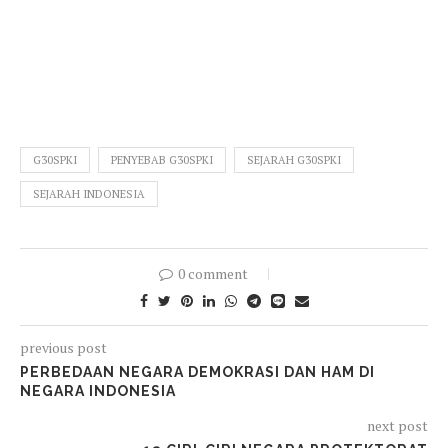
G30SPKI
PENYEBAB G30SPKI
SEJARAH G30SPKI
SEJARAH INDONESIA
0 comment
previous post
PERBEDAAN NEGARA DEMOKRASI DAN HAM DI
NEGARA INDONESIA
next post