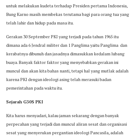
untuk melakukan kudeta terhadap Presiden pertama Indonesia,
Bung Karno masih membekas terutama bagi para orang tua yang
telah lahir dan hidup pada masa itu.
Gerakan 30 September PKI yang terjadi pada tahun 1965 itu
dimana ada 6 Jendral militer dan 1 Panglima yaitu Panglima dan
kerabatnya dibunuh dan jasadnya dimasukkan kedalam lubang
buaya. Banyak faktor faktor yang menyebabkan gerakan ini
muncul dan akan kita bahas nanti, tetapi hal yang mutlak adalah
karena PKI dengan ideologi asing telah merasuki badan
pemerintahan pada waktu itu.
Sejarah G30S PKI
Kita harus menyadari, kalau jaman sekarang dengan banyak
perpecahan yang terjadi dan muncul aliran sesat dan organisasi
sesat yang menyerukan pergantian ideologi Pancasila, adalah