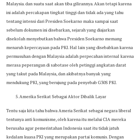
Malaysia. dan suatu saat akan tiba gilirannya. Akan tetapi karena
ini adalah percakapan tingkat tinggi dan tidak ada yang tahu
tentang intensi dari Presiden Soekarno maka sampai saat
sebelum dokumen ini disebarkan, sejarah yang diajarkan
disekolah menyebutkan bahwa Presiden Soekarno memang
menaruh kepercayaan pada PKI. Hal lain yang disebabkan karena
permusuhan dengan Malaysia adalah perpecahan internal karena
merasa peperangan di sabotase oleh petinggi angkatan darat
yang takut pada Malaysia, dan akibatnya banyak yang
mendukung PKI, yang berujung pada penyebab G30S PKI.
5. Amerika Serikat Sebagai Aktor Dibalik Layar
Tentu saja kita tahu bahwa Ameria Serikat sebagai negara liberal
tentunya anti komunisme, oleh karena itu melalui CIA mereka
berusaha agar pemerintahan Indonesia saat itu tidak jatuh
kedalam kuasa PKI yang merupakan partai komunis. Dengan