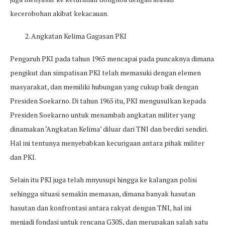
kecerobohan akibat kekacauan.
2. Angkatan Kelima Gagasan PKI
Pengaruh PKI pada tahun 1965 mencapai pada puncaknya dimana
pengikut dan simpatisan PKI telah memasuki dengan elemen
masyarakat, dan memiliki hubungan yang cukup baik dengan
Presiden Soekarno. Di tahun 1965 itu, PKI mengusulkan kepada
Presiden Soekarno untuk menambah angkatan militer yang
dinamakan ‘Angkatan Kelima’ diluar dari TNI dan berdiri sendiri.
Hal ini tentunya menyebabkan kecurigaan antara pihak militer
dan PKI.
Selain itu PKI juga telah mnyusupi hingga ke kalangan polisi
sehingga situasi semakin memasan, dimana banyak hasutan
hasutan dan konfrontasi antara rakyat dengan TNI, hal ini
menjadi fondasi untuk rencana G30S, dan merupakan salah satu