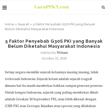
Home
»
Sejarah
»
5 Faktor Penyebab G30S PKI yang Banyak
Belum Diketahui Masyarakat Indonesia
5 Faktor Penyebab G30S PKI yang Banyak
Belum Diketahui Masyarakat Indonesia
written by
Weliam
October 25, 2018
Setiap negara memiliki sejarah kelamnya masing masing, tidak
terkecuali Indonesia. Sejarah kelam adalah sejarah tragedi
dimana hal itu masih membekas bahkan sampai generasi penerus.
Untuk bangsa Indonesia, sejarah yang paling membekas dihati
adalah Gerakan 30 September PKI, atau lebih dikenal dengan
G30S PKI atau Gestapu. Kejadian atau operasi yang dilakukan