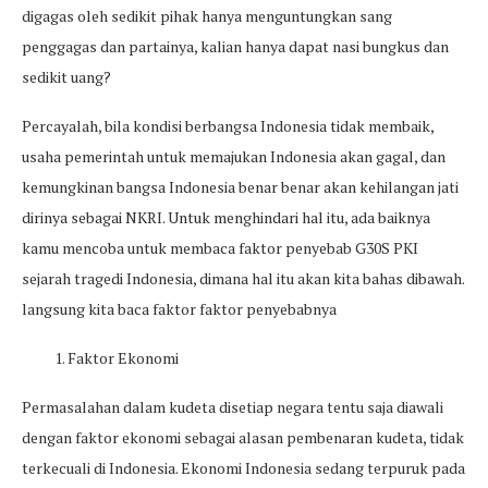
digagas oleh sedikit pihak hanya menguntungkan sang
penggagas dan partainya, kalian hanya dapat nasi bungkus dan
sedikit uang?
Percayalah, bila kondisi berbangsa Indonesia tidak membaik,
usaha pemerintah untuk memajukan Indonesia akan gagal, dan
kemungkinan bangsa Indonesia benar benar akan kehilangan jati
dirinya sebagai NKRI. Untuk menghindari hal itu, ada baiknya
kamu mencoba untuk membaca faktor penyebab G30S PKI
sejarah tragedi Indonesia, dimana hal itu akan kita bahas dibawah.
langsung kita baca faktor faktor penyebabnya
1. Faktor Ekonomi
Permasalahan dalam kudeta disetiap negara tentu saja diawali
dengan faktor ekonomi sebagai alasan pembenaran kudeta, tidak
terkecuali di Indonesia. Ekonomi Indonesia sedang terpuruk pada