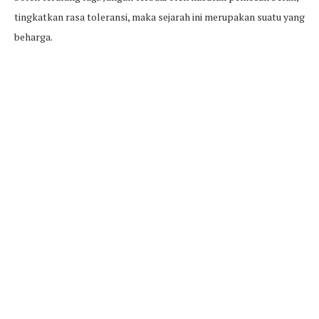
tingkatkan rasa toleransi, maka sejarah ini merupakan suatu yang
beharga.