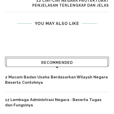
12 CIRI-CIRI NEGARA PROTEKTORAT
PENJELASAN TERLENGKAP DAN JELAS
YOU MAY ALSO LIKE
RECOMMENDED
2 Macam Badan Usaha Berdasarkan Wilayah Negara
Beserta Contohnya
12 Lembaga Administrasi Negara : Beserta Tugas
dan Fungsinya