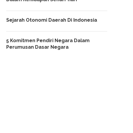
Sejarah Otonomi Daerah Di Indonesia
5 Komitmen Pendiri Negara Dalam
Perumusan Dasar Negara