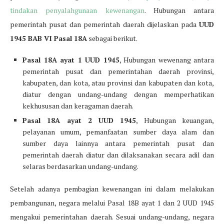
tindakan penyalahgunaan kewenangan
. Hubungan antara
pemerintah pusat dan pemerintah daerah dijelaskan pada
UUD
1945 BAB VI Pasal 18A
sebagai berikut.
Pasal 18A ayat 1 UUD 1945
, Hubungan wewenang antara
pemerintah pusat dan pemerintahan daerah provinsi,
kabupaten, dan kota, atau provinsi dan kabupaten dan kota,
diatur dengan undang-undang dengan memperhatikan
kekhususan dan keragaman daerah.
Pasal 18A ayat 2 UUD 1945
, Hubungan keuangan,
pelayanan umum, pemanfaatan sumber daya alam dan
sumber daya lainnya antara pemerintah pusat dan
pemerintah daerah diatur dan dilaksanakan secara adil dan
selaras berdasarkan undang-undang.
Setelah adanya pembagian kewenangan ini dalam melakukan
pembangunan, negara melalui Pasal 18B ayat 1 dan 2 UUD 1945
mengakui pemerintahan daerah. Sesuai undang-undang, negara