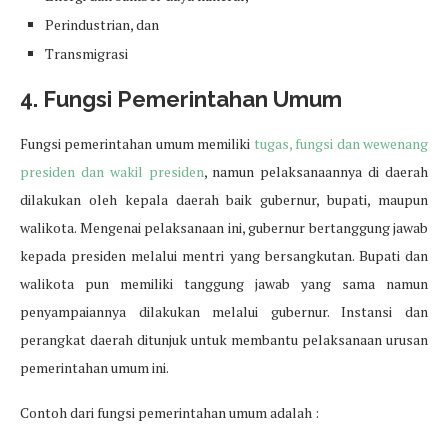
Perindustrian, dan
Transmigrasi
4. Fungsi Pemerintahan Umum
Fungsi pemerintahan umum memiliki
tugas, fungsi dan wewenang
presiden dan wakil presiden
, namun pelaksanaannya di daerah
dilakukan oleh kepala daerah baik gubernur, bupati, maupun
walikota. Mengenai pelaksanaan ini, gubernur bertanggung jawab
kepada presiden melalui mentri yang bersangkutan. Bupati dan
walikota pun memiliki tanggung jawab yang sama namun
penyampaiannya dilakukan melalui gubernur. Instansi dan
perangkat daerah ditunjuk untuk membantu pelaksanaan urusan
pemerintahan umum ini.
Contoh dari fungsi pemerintahan umum adalah :