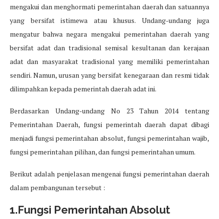
mengakui dan menghormati pemerintahan daerah dan satuannya
yang bersifat istimewa atau khusus. Undang-undang juga
mengatur bahwa negara mengakui pemerintahan daerah yang
bersifat adat dan tradisional semisal kesultanan dan kerajaan
adat dan masyarakat tradisional yang memiliki pemerintahan
sendiri. Namun, urusan yang bersifat kenegaraan dan resmi tidak
dilimpahkan kepada pemerintah daerah adat ini.
Berdasarkan Undang-undang No 23 Tahun 2014 tentang
Pemerintahan Daerah, fungsi pemerintah daerah dapat dibagi
menjadi fungsi pemerintahan absolut, fungsi pemerintahan wajib,
fungsi pemerintahan pilihan, dan fungsi pemerintahan umum.
Berikut adalah penjelasan mengenai fungsi pemerintahan daerah
dalam pembangunan tersebut :
1.Fungsi Pemerintahan Absolut