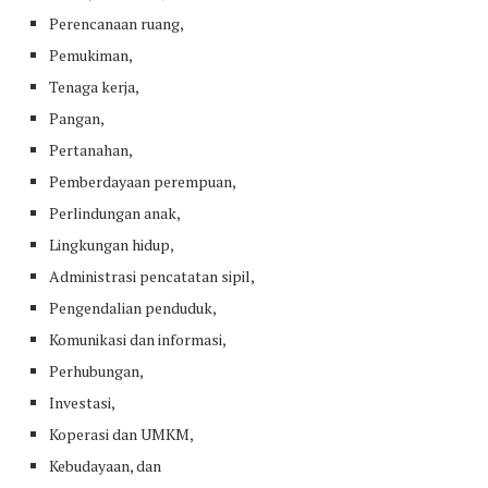
Perencanaan ruang,
Pemukiman,
Tenaga kerja,
Pangan,
Pertanahan,
Pemberdayaan perempuan,
Perlindungan anak,
Lingkungan hidup,
Administrasi pencatatan sipil,
Pengendalian penduduk,
Komunikasi dan informasi,
Perhubungan,
Investasi,
Koperasi dan UMKM,
Kebudayaan, dan