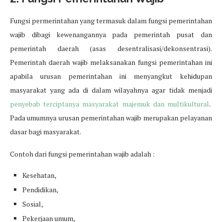
Fungsi permerintahan yang termasuk dalam fungsi pemerintahan
wajib dibagi kewenangannya pada pemerintah pusat dan
pemerintah daerah (asas desentralisasi/dekonsentrasi).
Pemerintah daerah wajib melaksanakan fungsi pemerintahan ini
apabila urusan pemerintahan ini menyangkut kehidupan
masyarakat yang ada di dalam wilayahnya agar tidak menjadi
penyebab terciptanya masyarakat majemuk dan multikultural
.
Pada umumnya urusan pemerintahan wajib merupakan pelayanan
dasar bagi masyarakat.
Contoh dari fungsi pemerintahan wajib adalah :
Kesehatan,
Pendidikan,
Sosial,
Pekerjaan umum,