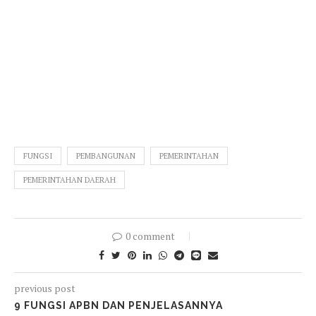
FUNGSI
PEMBANGUNAN
PEMERINTAHAN
PEMERINTAHAN DAERAH
0 comment
previous post
9 FUNGSI APBN DAN PENJELASANNYA