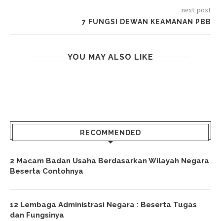
next post
7 FUNGSI DEWAN KEAMANAN PBB
YOU MAY ALSO LIKE
RECOMMENDED
2 Macam Badan Usaha Berdasarkan Wilayah Negara
Beserta Contohnya
12 Lembaga Administrasi Negara : Beserta Tugas
dan Fungsinya