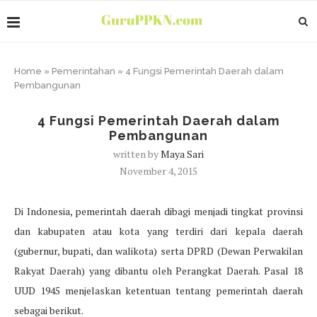
Home
»
Pemerintahan
»
4 Fungsi Pemerintah Daerah dalam
Pembangunan
4 Fungsi Pemerintah Daerah dalam
Pembangunan
written by
Maya Sari
November 4, 2015
Di Indonesia, pemerintah daerah dibagi menjadi tingkat provinsi
dan kabupaten atau kota yang terdiri dari kepala daerah
(gubernur, bupati, dan walikota) serta DPRD (Dewan Perwakilan
Rakyat Daerah) yang dibantu oleh Perangkat Daerah. Pasal 18
UUD 1945 menjelaskan ketentuan tentang pemerintah daerah
sebagai berikut.