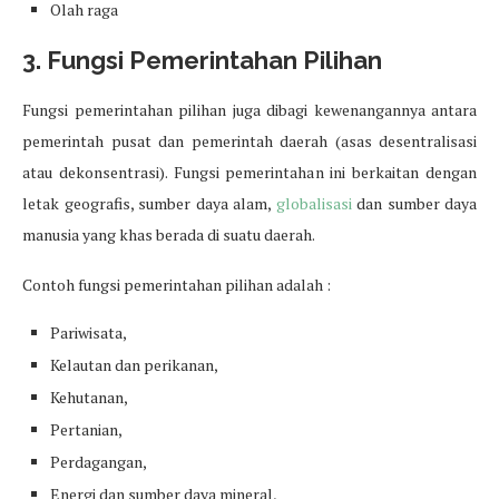
Olah raga
3. Fungsi Pemerintahan Pilihan
Fungsi pemerintahan pilihan juga dibagi kewenangannya antara
pemerintah pusat dan pemerintah daerah (asas desentralisasi
atau dekonsentrasi). Fungsi pemerintahan ini berkaitan dengan
letak geografis, sumber daya alam,
globalisasi
dan sumber daya
manusia yang khas berada di suatu daerah.
Contoh fungsi pemerintahan pilihan adalah :
Pariwisata,
Kelautan dan perikanan,
Kehutanan,
Pertanian,
Perdagangan,
Energi dan sumber daya mineral,