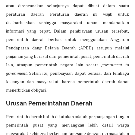
atau direncanakan selanjutnya dapat dibuat dalam suatu
peraturan daerah. Peraturan daerah ini wajib untuk
disebarluaskan sehingga masyarakat umum mendapatkan
informasi yang tepat. Dalam pembiayaan urusan tersebut,
pemerintah daerah berhak untuk menggunakan Anggaran
Pendapatan dang Belanja Daerah (APBD) ataupun melalui
pinjaman yang berasal dari pemerintah pusat, pemerintah daerah
lain, ataupun pemerintah negara lain secara
government to
government
. Selain itu, pembiayaan dapat berasal dari lembaga
keuangan dan masyarakat karena pemerintah daerah dapat
menerbitkan obligasi.
Urusan Pemerintahan Daerah
Pemerintah daerah boleh dikatakan adalah perpanjangan tangan
pemerintah pusat yang menjangkau lebih detail warga
masyarakat sehingga berkenaan langsung dengan permasalahan