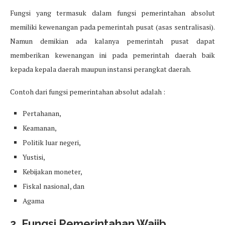
Fungsi yang termasuk dalam fungsi pemerintahan absolut
memiliki kewenangan pada pemerintah pusat (asas sentralisasi).
Namun demikian ada kalanya pemerintah pusat dapat
memberikan kewenangan ini pada pemerintah daerah baik
kepada kepala daerah maupun instansi perangkat daerah.
Contoh dari fungsi pemerintahan absolut adalah :
Pertahanan,
Keamanan,
Politik luar negeri,
Yustisi,
Kebijakan moneter,
Fiskal nasional, dan
Agama
2. Fungsi Pemerintahan Wajib