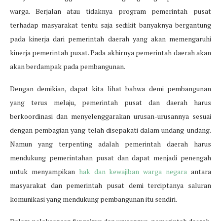
warga. Berjalan atau tidaknya program pemerintah pusat
terhadap masyarakat tentu saja sedikit banyaknya bergantung
pada kinerja dari pemerintah daerah yang akan memengaruhi
kinerja pemerintah pusat. Pada akhirnya pemerintah daerah akan
akan berdampak pada pembangunan.
Dengan demikian, dapat kita lihat bahwa demi pembangunan
yang terus melaju, pemerintah pusat dan daerah harus
berkoordinasi dan menyelenggarakan urusan-urusannya sesuai
dengan pembagian yang telah disepakati dalam undang-undang.
Namun yang terpenting adalah pemerintah daerah harus
mendukung pemerintahan pusat dan dapat menjadi penengah
untuk menyampikan
hak dan kewajiban warga negara
antara
masyarakat dan pemerintah pusat demi terciptanya saluran
komunikasi yang mendukung pembangunan itu sendiri.