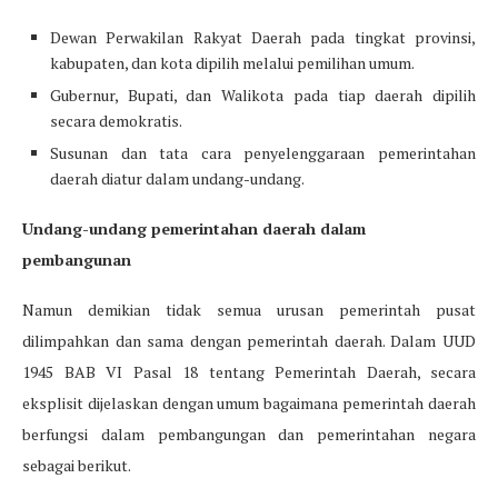
Dewan Perwakilan Rakyat Daerah pada tingkat provinsi,
kabupaten, dan kota dipilih melalui pemilihan umum.
Gubernur, Bupati, dan Walikota pada tiap daerah dipilih
secara demokratis.
Susunan dan tata cara penyelenggaraan pemerintahan
daerah diatur dalam undang-undang.
Undang-undang pemerintahan daerah dalam
pembangunan
Namun demikian tidak semua urusan pemerintah pusat
dilimpahkan dan sama dengan pemerintah daerah. Dalam UUD
1945 BAB VI Pasal 18 tentang Pemerintah Daerah, secara
eksplisit dijelaskan dengan umum bagaimana pemerintah daerah
berfungsi dalam pembangungan dan pemerintahan negara
sebagai berikut.