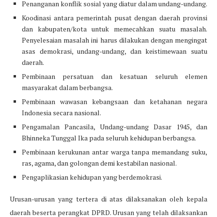
Penanganan konflik sosial yang diatur dalam undang-undang.
Koodinasi antara pemerintah pusat dengan daerah provinsi
dan kabupaten/kota untuk memecahkan suatu masalah.
Penyelesaian masalah ini harus dilakukan dengan mengingat
asas demokrasi, undang-undang, dan keistimewaan suatu
daerah.
Pembinaan persatuan dan kesatuan seluruh elemen
masyarakat dalam berbangsa.
Pembinaan wawasan kebangsaan dan ketahanan negara
Indonesia secara nasional.
Pengamalan Pancasila, Undang-undang Dasar 1945, dan
Bhinneka Tunggal Ika pada seluruh kehidupan berbangsa.
Pembinaan kerukunan antar warga tanpa memandang suku,
ras, agama, dan golongan demi kestabilan nasional.
Pengaplikasian kehidupan yang berdemokrasi.
Urusan-urusan yang tertera di atas dilaksanakan oleh kepala
daerah beserta perangkat DPRD. Urusan yang telah dilaksankan