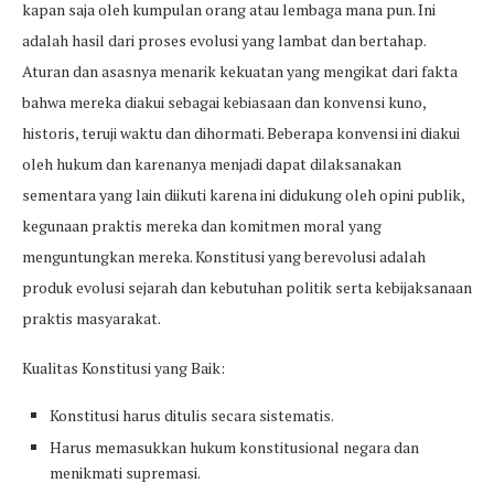
kapan saja oleh kumpulan orang atau lembaga mana pun. Ini
adalah hasil dari proses evolusi yang lambat dan bertahap.
Aturan dan asasnya menarik kekuatan yang mengikat dari fakta
bahwa mereka diakui sebagai kebiasaan dan konvensi kuno,
historis, teruji waktu dan dihormati. Beberapa konvensi ini diakui
oleh hukum dan karenanya menjadi dapat dilaksanakan
sementara yang lain diikuti karena ini didukung oleh opini publik,
kegunaan praktis mereka dan komitmen moral yang
menguntungkan mereka. Konstitusi yang berevolusi adalah
produk evolusi sejarah dan kebutuhan politik serta kebijaksanaan
praktis masyarakat.
Kualitas Konstitusi yang Baik:
Konstitusi harus ditulis secara sistematis.
Harus memasukkan hukum konstitusional negara dan
menikmati supremasi.