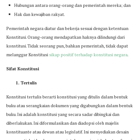
Hubungan antara orang-orang dan pemerintah mereka; dan
Hak dan kewajiban rakyat.
Pemerintah negara diatur dan bekerja sesuai dengan ketentuan
Konstitusi. Orang-orang mendapatkan haknya dilindungi dari
konstitusi. Tidak seorang pun, bahkan pemerintah, tidak dapat
melanggar Konstitusi
sikap positif terhadap konstitusi negara
.
Sifat Konstitusi
1. Tertulis
Konstitusi tertulis berarti konstitusi yang ditulis dalam bentuk
buku atau serangkaian dokumen yang digabungkan dalam bentuk
buku. Ini adalah konstitusi yang secara sadar dibingkai dan
diberlakukan. Ini diformulasikan dan diadopsi oleh majelis
konstituante atau dewan atau legislatif. Ini menyediakan desain