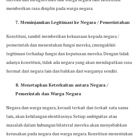
memberikan rasa disiplin pada warga negara.
7. Meminjamkan Legitimasi ke Negara / Pemerintahan
Konstitusi, sambil memberikan kekuasaan kepada negara /
pemerintah dan menentukan fungsi mereka, (mengakhiri
legitimasi terhadap fungsi dan keputusan mereka. Dengan tidak
adanya konstitusi, tidak ada negara yang akan mendapatkan rasa
hormat dari negara lain dan bahkan dari warganya sendiri.
8. Menetapkan Keterkaitan antara Negara /
Pemerintah dan Warga Negara
Negara dan warga negara, kecuali terkait dan terkait satu sama
lain, akan kehilangan identitasnya. Setiap ambiguitas atau
masalah dalam hubungan bilateral mereka akan menyebabkan
kerusakan pada negara dan warga negara. Konstitusi menentukan