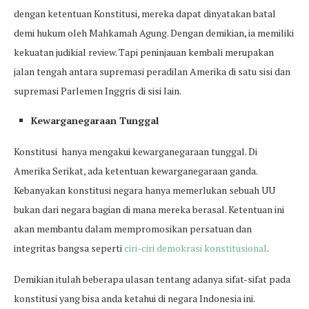
dengan ketentuan Konstitusi, mereka dapat dinyatakan batal
demi hukum oleh Mahkamah Agung. Dengan demikian, ia memiliki
kekuatan judikial review. Tapi peninjauan kembali merupakan
jalan tengah antara supremasi peradilan Amerika di satu sisi dan
supremasi Parlemen Inggris di sisi lain.
Kewarganegaraan Tunggal
Konstitusi hanya mengakui kewarganegaraan tunggal. Di
Amerika Serikat, ada ketentuan kewarganegaraan ganda.
Kebanyakan konstitusi negara hanya memerlukan sebuah UU
bukan dari negara bagian di mana mereka berasal. Ketentuan ini
akan membantu dalam mempromosikan persatuan dan
integritas bangsa seperti
ciri-ciri demokrasi konstitusional
.
Demikian itulah beberapa ulasan tentang adanya sifat-sifat pada
konstitusi yang bisa anda ketahui di negara Indonesia ini.