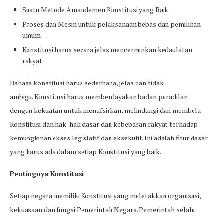
Suatu Metode Amandemen Konstitusi yang Baik
Proses dan Mesin untuk pelaksanaan bebas dan pemilihan
umum
Konstitusi harus secara jelas mencerminkan kedaulatan
rakyat.
Bahasa konstitusi harus sederhana, jelas dan tidak
ambigu. Konstitusi harus memberdayakan badan peradilan
dengan kekuatan untuk menafsirkan, melindungi dan membela
Konstitusi dan hak-hak dasar dan kebebasan rakyat terhadap
kemungkinan ekses legislatif dan eksekutif. Ini adalah fitur dasar
yang harus ada dalam setiap Konstitusi yang baik.
Pentingnya Konstitusi
Setiap negara memiliki Konstitusi yang meletakkan organisasi,
kekuasaan dan fungsi Pemerintah Negara. Pemerintah selalu