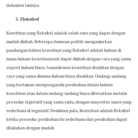
dokumen lainnya.
3. Fleksibel
Konstitusi yang fleksibel adalah salah satu yang dapat dengan
mudah diubah. Beberapa ilmuwan politik menganjurkan
pandangan bahwa konstitusi yang fleksibel adalah hukum di
mana hukum konstitusional dapat diubah dengan cara yang sama
seperti hukum biasa. Amandemen konstitusi disahkan dengan
cara yang sama dimana hukum biasa disahkan. Undang-undang
yang bertujuan mempengaruhi perubahan dalam hukum
konstitusi atau dalam undang-undang biasa dilewatkan melalui
prosedur legislatif yang sama yaitu, dengan mayoritas suara yang
sederhana di legislatif. Demikian pula, Konstitusi adalah fleksibel
ketika prosedur perubahan itu sederhana dan perubahan dapat
dilakukan dengan mudah.