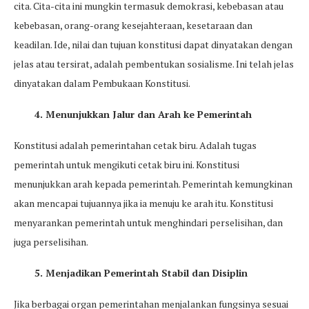
cita. Cita-cita ini mungkin termasuk demokrasi, kebebasan atau
kebebasan, orang-orang kesejahteraan, kesetaraan dan
keadilan. Ide, nilai dan tujuan konstitusi dapat dinyatakan dengan
jelas atau tersirat, adalah pembentukan sosialisme. Ini telah jelas
dinyatakan dalam Pembukaan Konstitusi.
4. Menunjukkan Jalur dan Arah ke Pemerintah
Konstitusi adalah pemerintahan cetak biru. Adalah tugas
pemerintah untuk mengikuti cetak biru ini. Konstitusi
menunjukkan arah kepada pemerintah. Pemerintah kemungkinan
akan mencapai tujuannya jika ia menuju ke arah itu. Konstitusi
menyarankan pemerintah untuk menghindari perselisihan, dan
juga perselisihan.
5. Menjadikan Pemerintah Stabil dan Disiplin
Jika berbagai organ pemerintahan menjalankan fungsinya sesuai