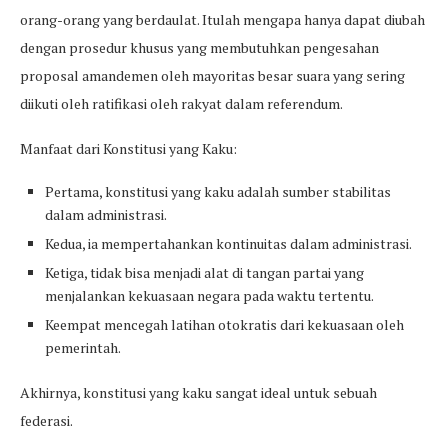
orang-orang yang berdaulat. Itulah mengapa hanya dapat diubah
dengan prosedur khusus yang membutuhkan pengesahan
proposal amandemen oleh mayoritas besar suara yang sering
diikuti oleh ratifikasi oleh rakyat dalam referendum.
Manfaat dari Konstitusi yang Kaku:
Pertama, konstitusi yang kaku adalah sumber stabilitas
dalam administrasi.
Kedua, ia mempertahankan kontinuitas dalam administrasi.
Ketiga, tidak bisa menjadi alat di tangan partai yang
menjalankan kekuasaan negara pada waktu tertentu.
Keempat mencegah latihan otokratis dari kekuasaan oleh
pemerintah.
Akhirnya, konstitusi yang kaku sangat ideal untuk sebuah
federasi.