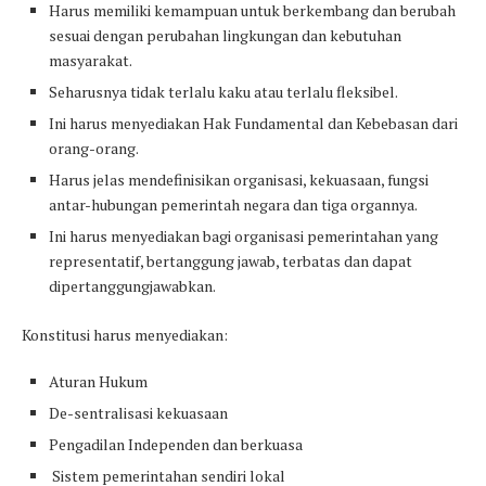
Harus memiliki kemampuan untuk berkembang dan berubah
sesuai dengan perubahan lingkungan dan kebutuhan
masyarakat.
Seharusnya tidak terlalu kaku atau terlalu fleksibel.
Ini harus menyediakan Hak Fundamental dan Kebebasan dari
orang-orang.
Harus jelas mendefinisikan organisasi, kekuasaan, fungsi
antar-hubungan pemerintah negara dan tiga organnya.
Ini harus menyediakan bagi organisasi pemerintahan yang
representatif, bertanggung jawab, terbatas dan dapat
dipertanggungjawabkan.
Konstitusi harus menyediakan:
Aturan Hukum
De-sentralisasi kekuasaan
Pengadilan Independen dan berkuasa
Sistem pemerintahan sendiri lokal