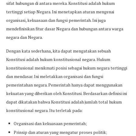
sifat hubungan di antara mereka. Konstitusi adalah hukum
tertinggi setiap Negara. Ini menetapkan aturan mengenai
organisasi, kekuasaan dan fungsi pemerintah. Ini juga
mendefinisikan fitur dasar Negara dan hubungan antara warga
negara dan Negara.
Dengan kata sederhana, kita dapat mengatakan sebuah
Konstitusi adalah hukum konstitusional negara. Hukum
konstitusional menikmati posisi sebagai hukum negara tertinggi
dan mendasar. Ini meletakkan organisasi dan fungsi
pemerintahan negara. Pemerintah hanya dapat menggunakan
kekuatan yang diberikan oleh Konstitusi. Berdasarkan definisi ini
dapat dikatakan bahwa Konstitusi adalah jumlah total hukum
konstitusional negara. Itu terletak pada:
Organisasi dan kekuasaan pemerintah;
Prinsip dan aturan yang mengatur proses politik;