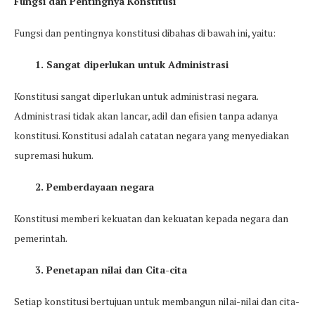
Fungsi dan Pentingnya Konstitusi
Fungsi dan pentingnya konstitusi dibahas di bawah ini, yaitu:
1. Sangat diperlukan untuk Administrasi
Konstitusi sangat diperlukan untuk administrasi negara.
Administrasi tidak akan lancar, adil dan efisien tanpa adanya
konstitusi. Konstitusi adalah catatan negara yang menyediakan
supremasi hukum.
2. Pemberdayaan negara
Konstitusi memberi kekuatan dan kekuatan kepada negara dan
pemerintah.
3. Penetapan nilai dan Cita-cita
Setiap konstitusi bertujuan untuk membangun nilai-nilai dan cita-