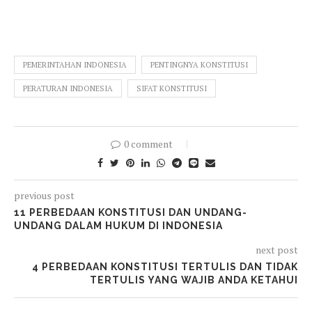
PEMERINTAHAN INDONESIA
PENTINGNYA KONSTITUSI
PERATURAN INDONESIA
SIFAT KONSTITUSI
0 comment
previous post
11 PERBEDAAN KONSTITUSI DAN UNDANG-
UNDANG DALAM HUKUM DI INDONESIA
next post
4 PERBEDAAN KONSTITUSI TERTULIS DAN TIDAK
TERTULIS YANG WAJIB ANDA KETAHUI