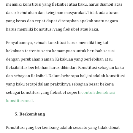
memiliki konstitusi yang fleksibel atau kaku, harus diambil atas
dasar kebutuhan dan keinginan masyarakat. Tidak ada aturan
yang keras dan cepat dapat ditetapkan apakah suatu negara
harus memiliki konstitusi yang fleksibel atau kaku.
Kenyataannya, sebuah konstitusi harus memiliki tingkat
kekakuan tertentu serta kemampuan untuk berubah sesuai
dengan perubahan zaman. Kekakuan yang berlebihan atau
fleksibilitas berlebihan harus dihindari. Konstitusi sebagian kaku
dan sebagian fleksibel. Dalam beberapa hal, ini adalah konstitusi
yang kaku tetapi dalam praktiknya sebagian besar bekerja
sebagai konstitusi yang fleksibel seperti
contoh demokrasi
konstitusional
.
5. Berkembang
Konstitusi yang berkembang adalah sesuatu yang tidak dibuat