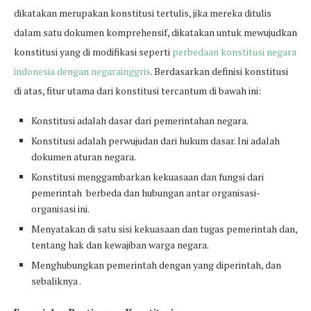
dikatakan merupakan konstitusi tertulis, jika mereka ditulis
dalam satu dokumen komprehensif, dikatakan untuk mewujudkan
konstitusi yang di modifikasi seperti
perbedaan konstitusi negara
indonesia dengan negarainggris
. Berdasarkan definisi konstitusi
di atas, fitur utama dari konstitusi tercantum di bawah ini:
Konstitusi adalah dasar dari pemerintahan negara.
Konstitusi adalah perwujudan dari hukum dasar. Ini adalah
dokumen aturan negara.
Konstitusi menggambarkan kekuasaan dan fungsi dari
pemerintah berbeda dan hubungan antar organisasi-
organisasi ini.
Menyatakan di satu sisi kekuasaan dan tugas pemerintah dan,
tentang hak dan kewajiban warga negara.
Menghubungkan pemerintah dengan yang diperintah, dan
sebaliknya .