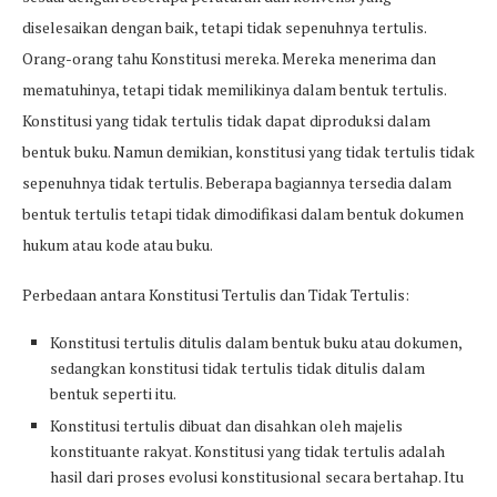
diselesaikan dengan baik, tetapi tidak sepenuhnya tertulis.
Orang-orang tahu Konstitusi mereka. Mereka menerima dan
mematuhinya, tetapi tidak memilikinya dalam bentuk tertulis.
Konstitusi yang tidak tertulis tidak dapat diproduksi dalam
bentuk buku. Namun demikian, konstitusi yang tidak tertulis tidak
sepenuhnya tidak tertulis. Beberapa bagiannya tersedia dalam
bentuk tertulis tetapi tidak dimodifikasi dalam bentuk dokumen
hukum atau kode atau buku.
Perbedaan antara Konstitusi Tertulis dan Tidak Tertulis:
Konstitusi tertulis ditulis dalam bentuk buku atau dokumen,
sedangkan konstitusi tidak tertulis tidak ditulis dalam
bentuk seperti itu.
Konstitusi tertulis dibuat dan disahkan oleh majelis
konstituante rakyat. Konstitusi yang tidak tertulis adalah
hasil dari proses evolusi konstitusional secara bertahap. Itu