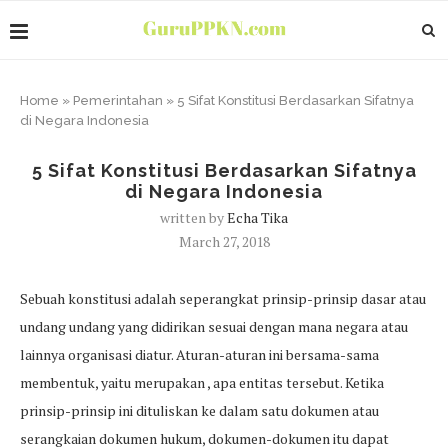
Home
»
Pemerintahan
»
5 Sifat Konstitusi Berdasarkan Sifatnya
di Negara Indonesia
5 Sifat Konstitusi Berdasarkan Sifatnya
di Negara Indonesia
written by
Echa Tika
March 27, 2018
Sebuah konstitusi adalah seperangkat prinsip-prinsip dasar atau
undang undang yang didirikan sesuai dengan mana negara atau
lainnya organisasi diatur. Aturan-aturan ini bersama-sama
membentuk, yaitu merupakan , apa entitas tersebut. Ketika
prinsip-prinsip ini dituliskan ke dalam satu dokumen atau
serangkaian dokumen hukum, dokumen-dokumen itu dapat