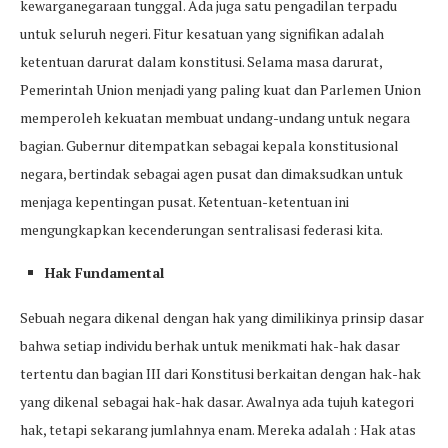
kewarganegaraan tunggal. Ada juga satu pengadilan terpadu
untuk seluruh negeri. Fitur kesatuan yang signifikan adalah
ketentuan darurat dalam konstitusi. Selama masa darurat,
Pemerintah Union menjadi yang paling kuat dan Parlemen Union
memperoleh kekuatan membuat undang-undang untuk negara
bagian. Gubernur ditempatkan sebagai kepala konstitusional
negara, bertindak sebagai agen pusat dan dimaksudkan untuk
menjaga kepentingan pusat. Ketentuan-ketentuan ini
mengungkapkan kecenderungan sentralisasi federasi kita.
Hak Fundamental
Sebuah negara dikenal dengan hak yang dimilikinya prinsip dasar
bahwa setiap individu berhak untuk menikmati hak-hak dasar
tertentu dan bagian III dari Konstitusi berkaitan dengan hak-hak
yang dikenal sebagai hak-hak dasar. Awalnya ada tujuh kategori
hak, tetapi sekarang jumlahnya enam. Mereka adalah : Hak atas