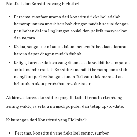
Manfaat dari Konstitusi yang Fleksibel:
Pertama, manfaat utama dari konstitusi fleksibel adalah
kemampuannya untuk berubah dengan mudah sesuai dengan
perubahan dalam lingkungan sosial dan politik masyarakat
dan negara.
Kedua, sangat membantu dalam memenuhi keadaan darurat
karena dapat dengan mudah diubah.
Ketiga, karena sifatnya yang dinamis, ada sedikit kesempatan
untuk memberontak. Konstitusi memiliki kemampuan untuk
mengikuti perkembangan jaman. Rakyat tidak merasakan
kebutuhan akan perubahan revolusioner.
Akhirnya, karena konstitusi yang fleksibel terus berkembang
seiring waktu, ia selalu menjadi populer dan tetap up-to-date.
Kekurangan dari Konstitusi yang Fleksibel:
Pertama, konstitusi yang fleksibel sering, sumber