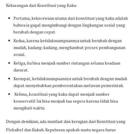
Kekurangan dari Konstitusi yang Kaku:
Pertama, kekecewaan utama dari konstitusi yang kaku adalah
bahwa ia gagal mengimbangi dengan lingkungan sosial yang
berubah dengan cepat.
Kedua, karena ketidakmampuannya untuk berubah dengan
mudah, kadang-kadang, menghambat proses pembangunan
sosial.
Ketiga, itu bisa menjadi sumber rintangan selama keadaan
darurat.
Keempat, ketidakmampuannya untuk berubah dengan mudah
dapat menyebabkan pemberontakan melawan pemerintah.
Kelima, konstitusi yang kaku dapat menjadi sumber
konservatif. Ini bisa menjadi tua segera karena tidak bisa
mengikuti waktu.
Dengan demikian, ada manfaat dan kerugian dari Konstitusi yang
Fleksibel dan Kukuh. Keputusan apakah suatu negara harus