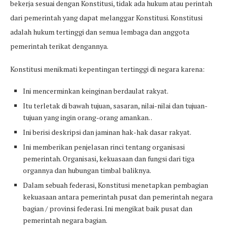
bekerja sesuai dengan Konstitusi, tidak ada hukum atau perintah
dari pemerintah yang dapat melanggar Konstitusi. Konstitusi
adalah hukum tertinggi dan semua lembaga dan anggota
pemerintah terikat dengannya.
Konstitusi menikmati kepentingan tertinggi di negara karena:
Ini mencerminkan keinginan berdaulat rakyat.
Itu terletak di bawah tujuan, sasaran, nilai-nilai dan tujuan-
tujuan yang ingin orang-orang amankan. .
Ini berisi deskripsi dan jaminan hak-hak dasar rakyat.
Ini memberikan penjelasan rinci tentang organisasi
pemerintah. Organisasi, kekuasaan dan fungsi dari tiga
organnya dan hubungan timbal baliknya.
Dalam sebuah federasi, Konstitusi menetapkan pembagian
kekuasaan antara pemerintah pusat dan pemerintah negara
bagian / provinsi federasi. Ini mengikat baik pusat dan
pemerintah negara bagian.