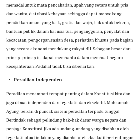
memadai untuk mata pencaharian, upah yang setara untuk pria
dan wanita, distribusi kekayaan sehingga dapat menyokong
pendidikan umum yang baik, gratis dan wajib, hak untuk bekerja,
bantuan publik dalam hal usia tua, pengangguran, penyakit dan
kecacatan, pengorganisasian desa, perhatian khusus pada bagian
yang secara ekonomi mendukung rakyat dll. Sebagian besar dari
prinsip-prinsip ini dapat membantu dalam membuat negara
kesejahteraan. Padahal tidak bisa dibenarkan.
Peradilan Independen
Peradilan menempati tempat penting dalam Konstitusi kita dan
juga dibuat independen dari legislatif dan eksekutif. Mahkamah
Agung berdiri di puncak sistem peradilan terpadu tunggal.
Bertindak sebagai pelindung hak-hak dasar warga negara dan
penjaga Konstitusi. Jika ada undang-undang yang disahkan oleh
legislatif atau tindakan yang diambil oleh eksekutif bertentangan