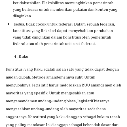
ketidakstabilan. Fleksibilitas memungkinkan pemerintah
yang berkuasa untuk memberikan pakaian dan konten yang
diinginkan.
Kedua, tidak cocok untuk federasi. Dalam sebuah federasi,
konstitusi yang fleksibel dapat menyebabkan perubahan
yang tidak diinginkan dalam konstitusi oleh pemerintah
federal atau oleh pemerintah unit-unit federasi.
4. Kaku
Konstitusi yang Kaku adalah salah satu yang tidak dapat dengan
mudah diubah. Metode amandemennya sulit. Untuk
mengubahnya, legislatif harus meloloskan RUU amandemen oleh
mayoritas yang spesifik. Untuk mengesahkan atau
mengamandemen undang-undang biasa, legislatif biasanya
mengesahkan undang-undang oleh mayoritas sederhana
anggotanya. Konstitusi yang kaku dianggap sebagai hukum tanah
yang paling mendasar. Ini dianggap sebagai kehendak dasar dari