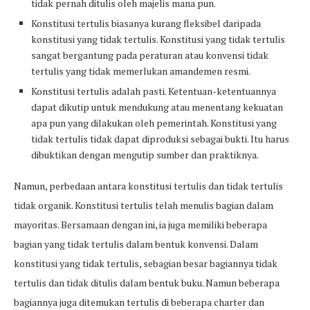
tidak pernah ditulis oleh majelis mana pun.
Konstitusi tertulis biasanya kurang fleksibel daripada
konstitusi yang tidak tertulis. Konstitusi yang tidak tertulis
sangat bergantung pada peraturan atau konvensi tidak
tertulis yang tidak memerlukan amandemen resmi.
Konstitusi tertulis adalah pasti. Ketentuan-ketentuannya
dapat dikutip untuk mendukung atau menentang kekuatan
apa pun yang dilakukan oleh pemerintah. Konstitusi yang
tidak tertulis tidak dapat diproduksi sebagai bukti. Itu harus
dibuktikan dengan mengutip sumber dan praktiknya.
Namun, perbedaan antara konstitusi tertulis dan tidak tertulis
tidak organik. Konstitusi tertulis telah menulis bagian dalam
mayoritas. Bersamaan dengan ini, ia juga memiliki beberapa
bagian yang tidak tertulis dalam bentuk konvensi. Dalam
konstitusi yang tidak tertulis, sebagian besar bagiannya tidak
tertulis dan tidak ditulis dalam bentuk buku. Namun beberapa
bagiannya juga ditemukan tertulis di beberapa charter dan