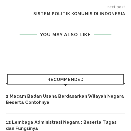
next post
SISTEM POLITIK KOMUNIS DI INDONESIA
YOU MAY ALSO LIKE
RECOMMENDED
2 Macam Badan Usaha Berdasarkan Wilayah Negara
Beserta Contohnya
12 Lembaga Administrasi Negara : Beserta Tugas
dan Fungsinya