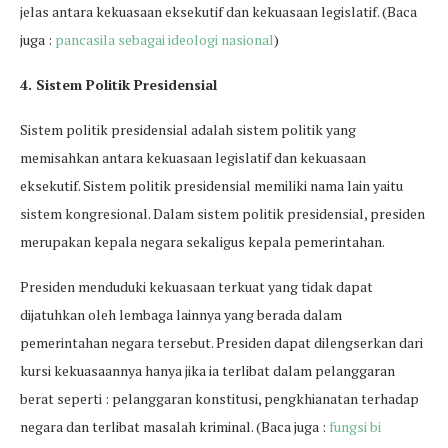
jelas antara kekuasaan eksekutif dan kekuasaan legislatif. (Baca
juga :
pancasila sebagai ideologi nasional
)
4. Sistem Politik Presidensial
Sistem politik presidensial adalah sistem politik yang
memisahkan antara kekuasaan legislatif dan kekuasaan
eksekutif. Sistem politik presidensial memiliki nama lain yaitu
sistem kongresional. Dalam sistem politik presidensial, presiden
merupakan kepala negara sekaligus kepala pemerintahan.
Presiden menduduki kekuasaan terkuat yang tidak dapat
dijatuhkan oleh lembaga lainnya yang berada dalam
pemerintahan negara tersebut. Presiden dapat dilengserkan dari
kursi kekuasaannya hanya jika ia terlibat dalam pelanggaran
berat seperti : pelanggaran konstitusi, pengkhianatan terhadap
negara dan terlibat masalah kriminal. (Baca juga :
fungsi bi