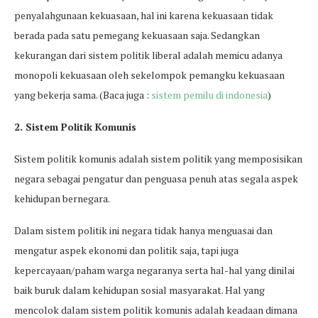
penyalahgunaan kekuasaan, hal ini karena kekuasaan tidak
berada pada satu pemegang kekuasaan saja. Sedangkan
kekurangan dari sistem politik liberal adalah memicu adanya
monopoli kekuasaan oleh sekelompok pemangku kekuasaan
yang bekerja sama. (Baca juga :
sistem pemilu di indonesia
)
2. Sistem Politik Komunis
Sistem politik komunis adalah sistem politik yang memposisikan
negara sebagai pengatur dan penguasa penuh atas segala aspek
kehidupan bernegara.
Dalam sistem politik ini negara tidak hanya menguasai dan
mengatur aspek ekonomi dan politik saja, tapi juga
kepercayaan/paham warga negaranya serta hal-hal yang dinilai
baik buruk dalam kehidupan sosial masyarakat. Hal yang
mencolok dalam sistem politik komunis adalah keadaan dimana