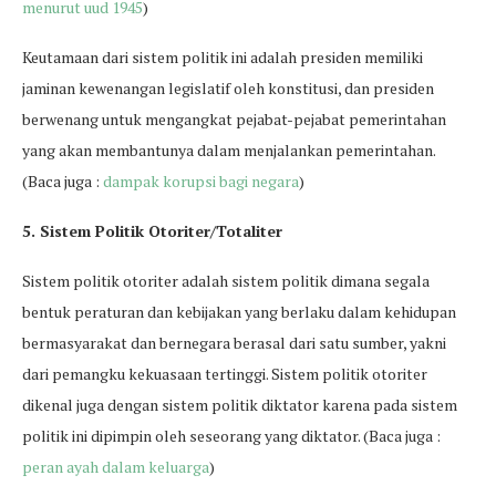
menurut uud 1945
)
Keutamaan dari sistem politik ini adalah presiden memiliki
jaminan kewenangan legislatif oleh konstitusi, dan presiden
berwenang untuk mengangkat pejabat-pejabat pemerintahan
yang akan membantunya dalam menjalankan pemerintahan.
(Baca juga :
dampak korupsi bagi negara
)
5. Sistem Politik Otoriter/Totaliter
Sistem politik otoriter adalah sistem politik dimana segala
bentuk peraturan dan kebijakan yang berlaku dalam kehidupan
bermasyarakat dan bernegara berasal dari satu sumber, yakni
dari pemangku kekuasaan tertinggi. Sistem politik otoriter
dikenal juga dengan sistem politik diktator karena pada sistem
politik ini dipimpin oleh seseorang yang diktator. (Baca juga :
peran ayah dalam keluarga
)