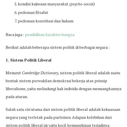
kondisi kejiwaan masyarakat
(psycho-social)
pedoman filsafat
pedoman konstitusi dan hukum
Baca juga :
pendidikan karakter bangsa
Berikut adalah beberapa sistem politik di berbagai negara :
1. Sistem Politik Liberal
Menurut
Cambridge Dictionary
, sistem politik liberal adalah suatu
bentuk sistem perwakilan demokrasi bekerja atas prinsip
liberalisme, yaitu melindungi hak individu dengan menuangkannya
pada aturan.
Salah satu ciri utama dari sistem politik liberal adalah kekuasaan
negara yang terletak pada parlemen. Adapun kelebihan dari
sistem politik liberal ini yaitu kecil kemungkinan terjadinya