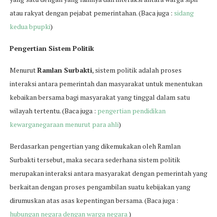
atau rakyat dengan pejabat pemerintahan. (Baca juga :
sidang
kedua bpupki
)
Pengertian Sistem Politik
Menurut
Ramlan Surbakti
, sistem politik adalah proses
interaksi antara pemerintah dan masyarakat untuk menentukan
kebaikan bersama bagi masyarakat yang tinggal dalam satu
wilayah tertentu. (Baca juga :
pengertian pendidikan
kewarganegaraan menurut para ahli
)
Berdasarkan pengertian yang dikemukakan oleh Ramlan
Surbakti tersebut, maka secara sederhana sistem politik
merupakan interaksi antara masyarakat dengan pemerintah yang
berkaitan dengan proses pengambilan suatu kebijakan yang
dirumuskan atas asas kepentingan bersama. (Baca juga :
hubungan negara dengan warga negara
)