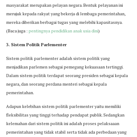
masyarakat merupakan pelayan negara. Bentuk pelayanan ini
merujuk kepada rakyat yang bekerja di lembaga pemerintahan,
mereka diberikan berbagai tugas yang melebihi kapasitasnya.
(Baca juga :
pentingnya pendidikan anak usia dini
)
3. Sistem Politik Parlementer
Sistem politik parlementer adalah sistem politik yang
menjadikan parlemen sebagai pemegang kekuasaan tertinggi.
Dalam sistem politik terdapat seorang presiden sebagai kepala
negara, dan seorang perdana menteri sebagai kepala
pemerintahan.
Adapun kelebihan sistem politik parlementer yaitu memiliki
fleksibilitas yang tinggi terhadap pendapat publik. Sedangkan
kelemahan dari sistem politik ini adalah proses pelaksaaan
pemerintahan yang tidak stabil serta tidak ada perbedaan yang