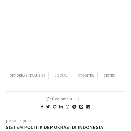
DEMOKRASI TRANSISI
LIBERAL
OTORITER
SISTEM
0 comment
previous post
SISTEM POLITIK DEMOKRASI DI INDONESIA