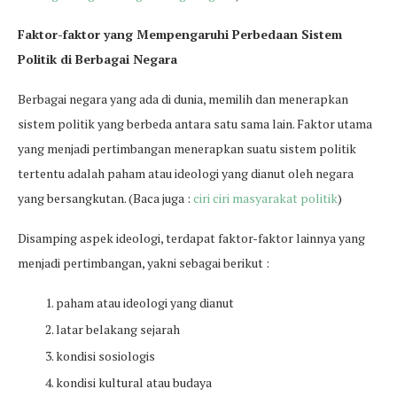
Faktor-faktor yang Mempengaruhi Perbedaan Sistem
Politik di Berbagai Negara
Berbagai negara yang ada di dunia, memilih dan menerapkan
sistem politik yang berbeda antara satu sama lain. Faktor utama
yang menjadi pertimbangan menerapkan suatu sistem politik
tertentu adalah paham atau ideologi yang dianut oleh negara
yang bersangkutan. (Baca juga :
ciri ciri masyarakat politik
)
Disamping aspek ideologi, terdapat faktor-faktor lainnya yang
menjadi pertimbangan, yakni sebagai berikut :
paham atau ideologi yang dianut
latar belakang sejarah
kondisi sosiologis
kondisi kultural atau budaya