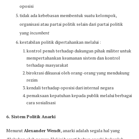
oposisi
tidak ada kebebasan membentuk suatu kelompok,
organisasi atau partai politik selain dari partai politik
yang
incumbent
kestabilan politik dipertahankan melalui :
kontrol penuh terhadap dukungan pihak militer untuk
mempertahankan keamanan sistem dan kontrol
terhadap masyarakat
birokrasi dikuasai oleh orang-orang yang mendukung
rezim
kendali terhadap oposisi dari internal negara
pemaksaan kepatuhan kepada publik melalui berbagai
cara sosialisasi
6. Sistem Politik Anarki
Menurut
Alexander Wendt
, anarki adalah segala hal yang