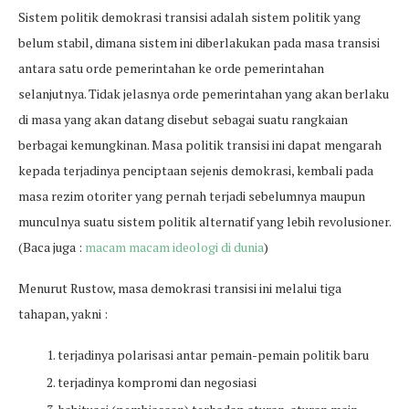
Sistem politik demokrasi transisi adalah sistem politik yang
belum stabil, dimana sistem ini diberlakukan pada masa transisi
antara satu orde pemerintahan ke orde pemerintahan
selanjutnya. Tidak jelasnya orde pemerintahan yang akan berlaku
di masa yang akan datang disebut sebagai suatu rangkaian
berbagai kemungkinan. Masa politik transisi ini dapat mengarah
kepada terjadinya penciptaan sejenis demokrasi, kembali pada
masa rezim otoriter yang pernah terjadi sebelumnya maupun
munculnya suatu sistem politik alternatif yang lebih revolusioner.
(Baca juga :
macam macam ideologi di dunia
)
Menurut Rustow, masa demokrasi transisi ini melalui tiga
tahapan, yakni :
terjadinya polarisasi antar pemain-pemain politik baru
terjadinya kompromi dan negosiasi