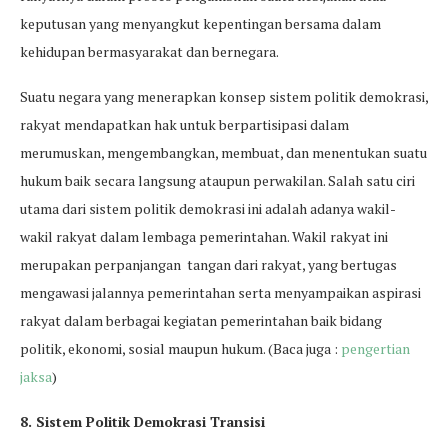
keputusan yang menyangkut kepentingan bersama dalam
kehidupan bermasyarakat dan bernegara.
Suatu negara yang menerapkan konsep sistem politik demokrasi,
rakyat mendapatkan hak untuk berpartisipasi dalam
merumuskan, mengembangkan, membuat, dan menentukan suatu
hukum baik secara langsung ataupun perwakilan. Salah satu ciri
utama dari sistem politik demokrasi ini adalah adanya wakil-
wakil rakyat dalam lembaga pemerintahan. Wakil rakyat ini
merupakan perpanjangan tangan dari rakyat, yang bertugas
mengawasi jalannya pemerintahan serta menyampaikan aspirasi
rakyat dalam berbagai kegiatan pemerintahan baik bidang
politik, ekonomi, sosial maupun hukum. (Baca juga :
pengertian
jaksa
)
8. Sistem Politik Demokrasi Transisi