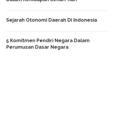
Sejarah Otonomi Daerah Di Indonesia
5 Komitmen Pendiri Negara Dalam
Perumusan Dasar Negara