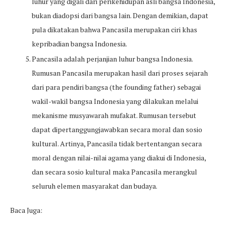
luhur yang digali dari perikehidupan asli bangsa Indonesia,
bukan diadopsi dari bangsa lain. Dengan demikian, dapat
pula dikatakan bahwa Pancasila merupakan ciri khas
kepribadian bangsa Indonesia.
Pancasila adalah perjanjian luhur bangsa Indonesia.
Rumusan Pancasila merupakan hasil dari proses sejarah
dari para pendiri bangsa (the founding father) sebagai
wakil-wakil bangsa Indonesia yang dilakukan melalui
mekanisme musyawarah mufakat. Rumusan tersebut
dapat dipertanggungjawabkan secara moral dan sosio
kultural. Artinya, Pancasila tidak bertentangan secara
moral dengan nilai-nilai agama yang diakui di Indonesia,
dan secara sosio kultural maka Pancasila merangkul
seluruh elemen masyarakat dan budaya.
Baca Juga: