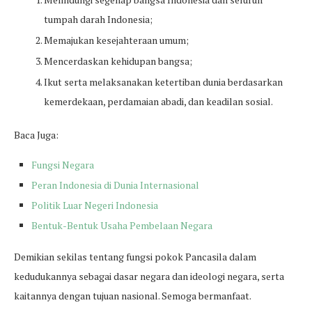
tumpah darah Indonesia;
Memajukan kesejahteraan umum;
Mencerdaskan kehidupan bangsa;
Ikut serta melaksanakan ketertiban dunia berdasarkan
kemerdekaan, perdamaian abadi, dan keadilan sosial.
Baca Juga:
Fungsi Negara
Peran Indonesia di Dunia Internasional
Politik Luar Negeri Indonesia
Bentuk-Bentuk Usaha Pembelaan Negara
Demikian sekilas tentang fungsi pokok Pancasila dalam
kedudukannya sebagai dasar negara dan ideologi negara, serta
kaitannya dengan tujuan nasional. Semoga bermanfaat.