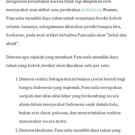
mengalami keruntuhan karena tidak lagi diinginkan oleh
masyarakat atau akibat arus perubahan
globalisasi
. Namun,
Pancasila memiliki daya tahan untuk senantiasa berdiri kokoh
selama-lamanya, sebagaimana dikatakan pendiri bangsa kita,
Soekarno, pada awal artikel ini bahwa Pancasila akan “kekal dan
abadi”.
Dimensi apa sajakah yang membuat Pancasila memiliki daya
tahan yang kokoh, berikut akan diuraikan satu per satu:
Dimensi realita. Sebagai ikatan budaya (
social bound
) bagi
bangsa Indonesia yang majemuk, Pancasila merupakan
saripati dari nilai-nilai luhur yang berkembang secara
alami dalam masyarakat Indonesia sejak dahulu kala,
bukan atas dasar paksaan, dan mencerminkan realitas
masyarakat secara nyata.
Dimensi idealisme. Pancasila memiliki daya tahan yang