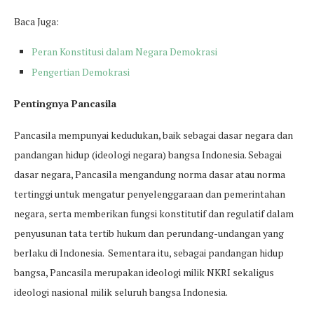
Baca Juga:
Peran Konstitusi dalam Negara Demokrasi
Pengertian Demokrasi
Pentingnya Pancasila
Pancasila mempunyai kedudukan, baik sebagai dasar negara dan
pandangan hidup (ideologi negara) bangsa Indonesia. Sebagai
dasar negara, Pancasila mengandung norma dasar atau norma
tertinggi untuk mengatur penyelenggaraan dan pemerintahan
negara, serta memberikan fungsi konstitutif dan regulatif dalam
penyusunan tata tertib hukum dan perundang-undangan yang
berlaku di Indonesia. Sementara itu, sebagai pandangan hidup
bangsa, Pancasila merupakan ideologi milik NKRI sekaligus
ideologi nasional milik seluruh bangsa Indonesia.