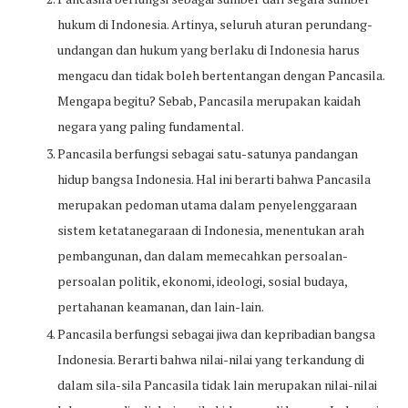
hukum di Indonesia. Artinya, seluruh aturan perundang-
undangan dan hukum yang berlaku di Indonesia harus
mengacu dan tidak boleh bertentangan dengan Pancasila.
Mengapa begitu? Sebab, Pancasila merupakan kaidah
negara yang paling fundamental.
Pancasila berfungsi sebagai satu-satunya pandangan
hidup bangsa Indonesia. Hal ini berarti bahwa Pancasila
merupakan pedoman utama dalam penyelenggaraan
sistem ketatanegaraan di Indonesia, menentukan arah
pembangunan, dan dalam memecahkan persoalan-
persoalan politik, ekonomi, ideologi, sosial budaya,
pertahanan keamanan, dan lain-lain.
Pancasila berfungsi sebagai jiwa dan kepribadian bangsa
Indonesia. Berarti bahwa nilai-nilai yang terkandung di
dalam sila-sila Pancasila tidak lain merupakan nilai-nilai