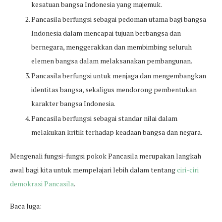
kesatuan bangsa Indonesia yang majemuk.
Pancasila berfungsi sebagai pedoman utama bagi bangsa
Indonesia dalam mencapai tujuan berbangsa dan
bernegara, menggerakkan dan membimbing seluruh
elemen bangsa dalam melaksanakan pembangunan.
Pancasila berfungsi untuk menjaga dan mengembangkan
identitas bangsa, sekaligus mendorong pembentukan
karakter bangsa Indonesia.
Pancasila berfungsi sebagai standar nilai dalam
melakukan kritik terhadap keadaan bangsa dan negara.
Mengenali fungsi-fungsi pokok Pancasila merupakan langkah
awal bagi kita untuk mempelajari lebih dalam tentang
ciri-ciri
demokrasi Pancasila
.
Baca Juga: