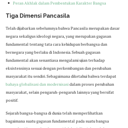
Peran Akhlak dalam Pembentukan Karakter Bangsa
Tiga Dimensi Pancasila
Telah dijabarkan sebelumnya bahwa Pancasila merupakan dasar
negara sekaligus ideologi negara, yang merupakan gagasan
fundamental tentang tata cara kehidupan berbangsa dan
bernegara yang berlaku di Indonesia. Sebuah gagasan
fundamental akan senantiasa mengalami ujian terhadap
eksistensinya sesuai dengan perkembangan dan perubahan
masyarakat itu sendiri. Sebagaimana diketahui bahwa terdapat
bahaya globalisasi dan modernisasi
dalam proses perubahan
masyarakat, selain pengaruh-pengaruh lainnya yang bersifat
positif.
Sejarah bangsa-bangsa di dunia telah memperlihatkan
bagaimana suatu gagasan fundamental pada suatu bangsa