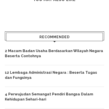
RECOMMENDED
2 Macam Badan Usaha Berdasarkan Wilayah Negara
Beserta Contohnya
12 Lembaga Administrasi Negara : Beserta Tugas
dan Fungsinya
4 Perwujudan Semangat Pendiri Bangsa Dalam
Kehidupan Sehari-hari