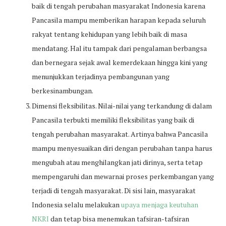
baik di tengah perubahan masyarakat Indonesia karena
Pancasila mampu memberikan harapan kepada seluruh
rakyat tentang kehidupan yang lebih baik di masa
mendatang. Hal itu tampak dari pengalaman berbangsa
dan bernegara sejak awal kemerdekaan hingga kini yang
menunjukkan terjadinya pembangunan yang
berkesinambungan.
Dimensi fleksibilitas. Nilai-nilai yang terkandung di dalam
Pancasila terbukti memiliki fleksibilitas yang baik di
tengah perubahan masyarakat. Artinya bahwa Pancasila
mampu menyesuaikan diri dengan perubahan tanpa harus
mengubah atau menghilangkan jati dirinya, serta tetap
mempengaruhi dan mewarnai proses perkembangan yang
terjadi di tengah masyarakat. Di sisi lain, masyarakat
Indonesia selalu melakukan
upaya menjaga keutuhan
NKRI
dan tetap bisa menemukan tafsiran-tafsiran