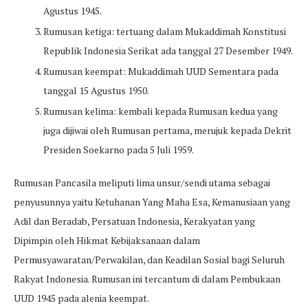
Agustus 1945.
Rumusan ketiga: tertuang dalam Mukaddimah Konstitusi
Republik Indonesia Serikat ada tanggal 27 Desember 1949.
Rumusan keempat: Mukaddimah UUD Sementara pada
tanggal 15 Agustus 1950.
Rumusan kelima: kembali kepada Rumusan kedua yang
juga dijiwai oleh Rumusan pertama, merujuk kepada Dekrit
Presiden Soekarno pada 5 Juli 1959.
Rumusan Pancasila meliputi lima unsur/sendi utama sebagai
penyusunnya yaitu Ketuhanan Yang Maha Esa, Kemanusiaan yang
Adil dan Beradab, Persatuan Indonesia, Kerakyatan yang
Dipimpin oleh Hikmat Kebijaksanaan dalam
Permusyawaratan/Perwakilan, dan Keadilan Sosial bagi Seluruh
Rakyat Indonesia. Rumusan ini tercantum di dalam Pembukaan
UUD 1945 pada alenia keempat.