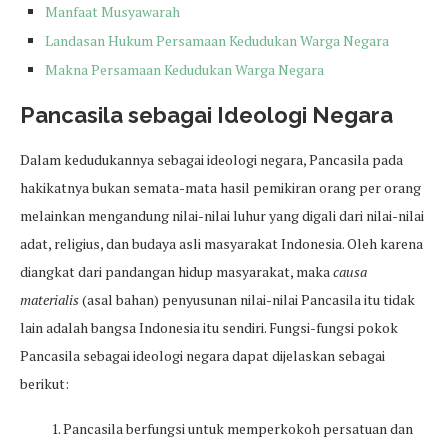
Manfaat Musyawarah
Landasan Hukum Persamaan Kedudukan Warga Negara
Makna Persamaan Kedudukan Warga Negara
Pancasila sebagai Ideologi Negara
Dalam kedudukannya sebagai ideologi negara, Pancasila pada
hakikatnya bukan semata-mata hasil pemikiran orang per orang
melainkan mengandung nilai-nilai luhur yang digali dari nilai-nilai
adat, religius, dan budaya asli masyarakat Indonesia. Oleh karena
diangkat dari pandangan hidup masyarakat, maka
causa
materialis
(asal bahan) penyusunan nilai-nilai Pancasila itu tidak
lain adalah bangsa Indonesia itu sendiri. Fungsi-fungsi pokok
Pancasila sebagai ideologi negara dapat dijelaskan sebagai
berikut:
Pancasila berfungsi untuk memperkokoh persatuan dan