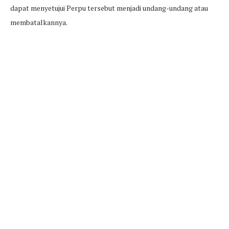
dapat menyetujui Perpu tersebut menjadi undang-undang atau
membatalkannya.