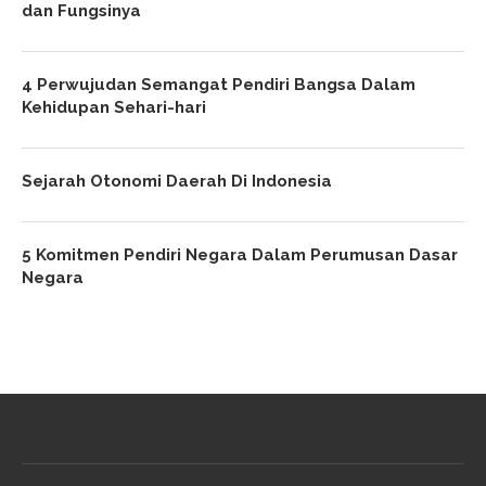
dan Fungsinya
4 Perwujudan Semangat Pendiri Bangsa Dalam
Kehidupan Sehari-hari
Sejarah Otonomi Daerah Di Indonesia
5 Komitmen Pendiri Negara Dalam Perumusan Dasar
Negara