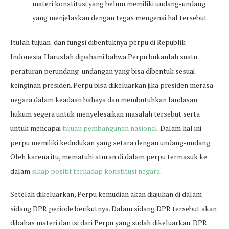
materi konstitusi yang belum memiliki undang-undang
yang menjelaskan dengan tegas mengenai hal tersebut.
Itulah tujuan dan fungsi dibentuknya perpu di Republik
Indonesia. Haruslah dipahami bahwa Perpu bukanlah suatu
peraturan perundang-undangan yang bisa dibentuk sesuai
keinginan presiden. Perpu bisa dikeluarkan jika presiden merasa
negara dalam keadaan bahaya dan membutuhkan landasan
hukum segera untuk menyelesaikan masalah tersebut serta
untuk mencapai
tujuan pembangunan nasional
. Dalam hal ini
perpu memiliki kedudukan yang setara dengan undang-undang.
Oleh karena itu, mematuhi aturan di dalam perpu termasuk ke
dalam
sikap positif terhadap konstitusi negara
.
Setelah dikeluarkan, Perpu kemudian akan diajukan di dalam
sidang DPR periode berikutnya. Dalam sidang DPR tersebut akan
dibahas materi dan isi dari Perpu yang sudah dikeluarkan. DPR