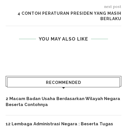
next post
4 CONTOH PERATURAN PRESIDEN YANG MASIH
BERLAKU
YOU MAY ALSO LIKE
RECOMMENDED
2 Macam Badan Usaha Berdasarkan Wilayah Negara
Beserta Contohnya
12 Lembaga Administrasi Negara : Beserta Tugas