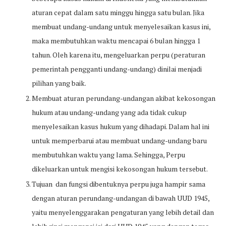
aturan cepat dalam satu minggu hingga satu bulan. Jika
membuat undang-undang untuk menyelesaikan kasus ini,
maka membutuhkan waktu mencapai 6 bulan hingga 1
tahun. Oleh karena itu, mengeluarkan perpu (peraturan
pemerintah pengganti undang-undang) dinilai menjadi
pilihan yang baik.
Membuat aturan perundang-undangan akibat kekosongan
hukum atau undang-undang yang ada tidak cukup
menyelesaikan kasus hukum yang dihadapi. Dalam hal ini
untuk memperbarui atau membuat undang-undang baru
membutuhkan waktu yang lama. Sehingga, Perpu
dikeluarkan untuk mengisi kekosongan hukum tersebut.
Tujuan dan fungsi dibentuknya perpu juga hampir sama
dengan aturan perundang-undangan di bawah UUD 1945,
yaitu menyelenggarakan pengaturan yang lebih detail dan