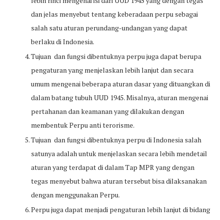
lebih rinci mengenai isi dari UUD 1945 yang dengan tegas
dan jelas menyebut tentang keberadaan perpu sebagai
salah satu aturan perundang-undangan yang dapat
berlaku di Indonesia.
Tujuan dan fungsi dibentuknya perpu juga dapat berupa
pengaturan yang menjelaskan lebih lanjut dan secara
umum mengenai beberapa aturan dasar yang dituangkan di
dalam batang tubuh UUD 1945. Misalnya, aturan mengenai
pertahanan dan keamanan yang dilakukan dengan
membentuk Perpu anti terorisme.
Tujuan dan fungsi dibentuknya perpu di Indonesia salah
satunya adalah untuk menjelaskan secara lebih mendetail
aturan yang terdapat di dalam Tap MPR yang dengan
tegas menyebut bahwa aturan tersebut bisa dilaksanakan
dengan menggunakan Perpu.
Perpu juga dapat menjadi pengaturan lebih lanjut di bidang