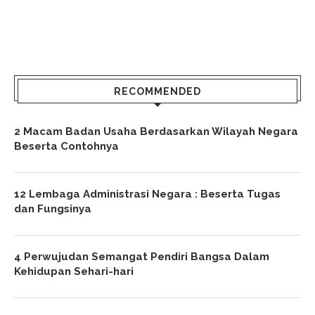
RECOMMENDED
2 Macam Badan Usaha Berdasarkan Wilayah Negara
Beserta Contohnya
12 Lembaga Administrasi Negara : Beserta Tugas
dan Fungsinya
4 Perwujudan Semangat Pendiri Bangsa Dalam
Kehidupan Sehari-hari