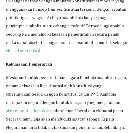
Ini sangat berbeda dengan monarki konstitusional modern yang
menggunakan konsep
trias politica
atau terkenal dengan sebutan
politik tiga serangkai. Artinya adalah Raja hanya sebagai
pemimpin simbolis suatu cabang eksekutif. Berbeda lagi apabila
seorang Raja memiliki kekuasaan pemerintahan secara penuh,
maka dapat disebut sebagai monarki absolut atau mutlak sebagai
ciri-ciri aristrokasi
.
Kekuasaan Pemerintah
Meskipun bentuk pemerintahan negara Kamboja adalah kerajaan,
namun kekuasaan Raja dibatasi oleh konstitusi yang
diberlakukan. Sesuai dengan konstitusi tahun 1993, Kamboja
merupakan negara dengan bentuk kerajaan yang menjalankan
sistem politik demokrasi
pluralisme, liberal dan ekonomi pasar.
Secara umum, Raja akan menduduki jabatan sebagai Kepala
Negara namun ia tidak melaksanakan pemerintahan. Sebaliknya,