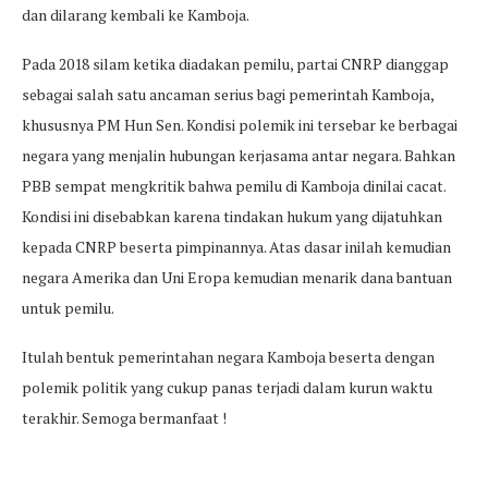
dan dilarang kembali ke Kamboja.
Pada 2018 silam ketika diadakan pemilu, partai CNRP dianggap
sebagai salah satu ancaman serius bagi pemerintah Kamboja,
khususnya PM Hun Sen. Kondisi polemik ini tersebar ke berbagai
negara yang menjalin hubungan kerjasama antar negara. Bahkan
PBB sempat mengkritik bahwa pemilu di Kamboja dinilai cacat.
Kondisi ini disebabkan karena tindakan hukum yang dijatuhkan
kepada CNRP beserta pimpinannya. Atas dasar inilah kemudian
negara Amerika dan Uni Eropa kemudian menarik dana bantuan
untuk pemilu.
Itulah bentuk pemerintahan negara Kamboja beserta dengan
polemik politik yang cukup panas terjadi dalam kurun waktu
terakhir. Semoga bermanfaat !