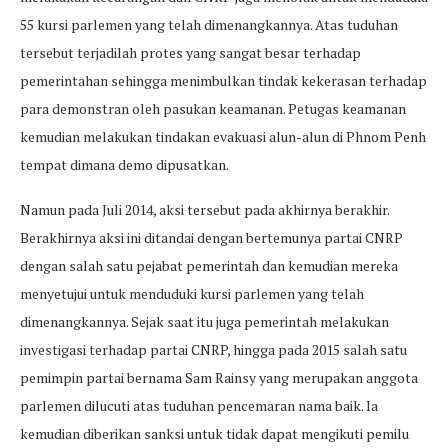
55 kursi parlemen yang telah dimenangkannya. Atas tuduhan
tersebut terjadilah protes yang sangat besar terhadap
pemerintahan sehingga menimbulkan tindak kekerasan terhadap
para demonstran oleh pasukan keamanan. Petugas keamanan
kemudian melakukan tindakan evakuasi alun-alun di Phnom Penh
tempat dimana demo dipusatkan.
Namun pada Juli 2014, aksi tersebut pada akhirnya berakhir.
Berakhirnya aksi ini ditandai dengan bertemunya partai CNRP
dengan salah satu pejabat pemerintah dan kemudian mereka
menyetujui untuk menduduki kursi parlemen yang telah
dimenangkannya. Sejak saat itu juga pemerintah melakukan
investigasi terhadap partai CNRP, hingga pada 2015 salah satu
pemimpin partai bernama Sam Rainsy yang merupakan anggota
parlemen dilucuti atas tuduhan pencemaran nama baik. Ia
kemudian diberikan sanksi untuk tidak dapat mengikuti pemilu