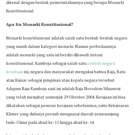
dikenal dengan bentuk pemerintahannya yang berupa Monarki
Konstitusional.
Apa Itu Monarki Konstitusional?
Monarki konstitusional adalah salah satu bentuk-bentuk negara
yang masih dalam kategori monarki. Namun perbedaannya
adalah monarki yang satu ini berdiri dibawah sistem
konstitusional. Kamboja sebagai salah satu
contoh negara
kesatuan
ini, negara dan masyarakat mengakui bahwa Raja, Ratu
atau Kaisar sebagai pimpinan atau kepala negara tersebut.
Adapun Raja Kamboja saat ini adalah Raja Norodom Sihamoni
yang telah menjabat semenjak 29 Oktober 2004. Kerajaan ini bisa
dikatakan sebagai penerus kerajaan sebelumnya, yaitu Kekaisaran
Khmer yang dulunya pernah menguasai daerah semenanjung
Indo-China pada abad ke-11 hingga abad ke-14.