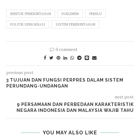
BENTUK PEMERINTAHAN
PARLEMEN
PEMILU
POLITIK DEMOKRASI
SISTEM PEMERINTAHAN
0 comment
previous post
3 TUJUAN DAN FUNGSI PERPRES DALAM SISTEM
PERUNDANG-UNDANGAN
next post
9 PERSAMAAN DAN PERBEDAAN KARAKTERISTIK
NEGARA INDONESIA DAN MALAYSIA WAJIB TAHU
YOU MAY ALSO LIKE