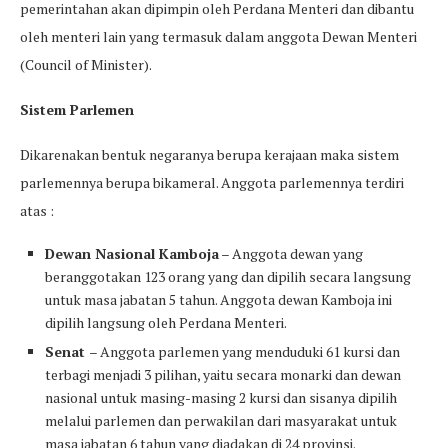
pemerintahan akan dipimpin oleh Perdana Menteri dan dibantu
oleh menteri lain yang termasuk dalam anggota Dewan Menteri
(Council of Minister).
Sistem Parlemen
Dikarenakan bentuk negaranya berupa kerajaan maka sistem
parlemennya berupa bikameral. Anggota parlemennya terdiri
atas :
Dewan Nasional Kamboja
– Anggota dewan yang
beranggotakan 123 orang yang dan dipilih secara langsung
untuk masa jabatan 5 tahun. Anggota dewan Kamboja ini
dipilih langsung oleh Perdana Menteri.
Senat
– Anggota parlemen yang menduduki 61 kursi dan
terbagi menjadi 3 pilihan, yaitu secara monarki dan dewan
nasional untuk masing-masing 2 kursi dan sisanya dipilih
melalui parlemen dan perwakilan dari masyarakat untuk
masa jabatan 6 tahun yang diadakan di 24 provinsi.