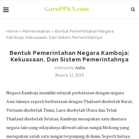
Home
»
Pemerintahan
»
Bentuk Pemerintahan Negara
Kamboja: Kekuasaan, Dan Sistem Pemerintahnya
Bentuk Pemerintahan Negara Kamboja:
Kekuasaan, Dan Sistem Pemerintahnya
written by
Aulia
March 12, 2019
Negara Kamboja memiliki wilayah perbatasan dengan negara
Asia lainnya seperti berbatasan dengan Thailand disebelah Barat,
Vietnam disebelah Timur, Laos disebelah Utara dan Teluk
Thailand disebelah Selatan. Kamboja merupakan satu diantara
negara lain yang wilayahnya dilewati aliran sungai Mekong yang
merupakan salah satu sungai terpanjang di dunia. Seperti halnya