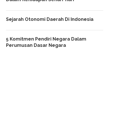
Sejarah Otonomi Daerah Di Indonesia
5 Komitmen Pendiri Negara Dalam
Perumusan Dasar Negara