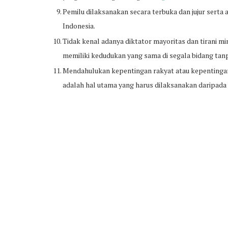
Pemilu dilaksanakan secara terbuka dan jujur serta 
Indonesia.
Tidak kenal adanya diktator mayoritas dan tirani 
memiliki kedudukan yang sama di segala bidang ta
Mendahulukan kepentingan rakyat atau kepenting
adalah hal utama yang harus dilaksanakan daripada