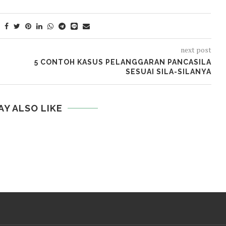
next post
5 CONTOH KASUS PELANGGARAN PANCASILA
SESUAI SILA-SILANYA
AY ALSO LIKE