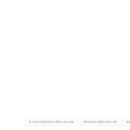
KASUS KEWARGANEGARAAN
KEWARGANEGARAAN
K