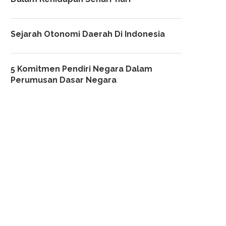
Sejarah Otonomi Daerah Di Indonesia
5 Komitmen Pendiri Negara Dalam
Perumusan Dasar Negara