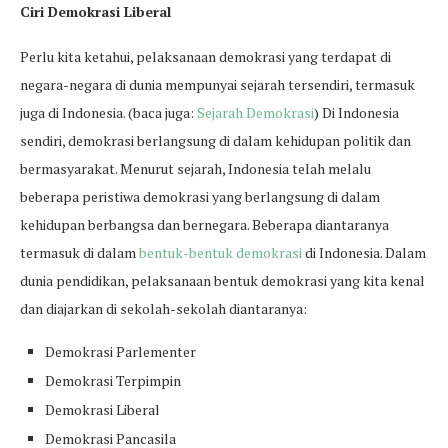
Ciri Demokrasi Liberal
Perlu kita ketahui, pelaksanaan demokrasi yang terdapat di
negara-negara di dunia mempunyai sejarah tersendiri, termasuk
juga di Indonesia. (baca juga:
Sejarah Demokrasi
) Di Indonesia
sendiri, demokrasi berlangsung di dalam kehidupan politik dan
bermasyarakat. Menurut sejarah, Indonesia telah melalu
beberapa peristiwa demokrasi yang berlangsung di dalam
kehidupan berbangsa dan bernegara. Beberapa diantaranya
termasuk di dalam
bentuk-bentuk demokrasi
di Indonesia. Dalam
dunia pendidikan, pelaksanaan bentuk demokrasi yang kita kenal
dan diajarkan di sekolah-sekolah diantaranya:
Demokrasi Parlementer
Demokrasi Terpimpin
Demokrasi Liberal
Demokrasi Pancasila