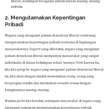
liberal, kehidupan beragama adalah urusan masing-masing
individu.
2. Mengutamakan Kepentingan
Pribadi
Negara yang menganut paham demokrasi liberal cenderung
mengutamakan kepentingan pribadi terutama di lingkungan
masyarakatnya. Seperti yang diketahui, negara yang menganut
paham demokrasi liberal mempunyai masyarakat yang sangat
individualis di dalam kehidupan sehari-harinya. Oleh karena itu,
jika kita pergi ke negara yang menganut paham demokrasi liberal
ini, kita akan dengan mudah menemukan orang-orang yang
berpergian sendiri dan melakukan sesuatu sesuai dengan
keinginannya masing-masing.
Namun perlu kita ketahui, walaupun masyarakat di negara yang
menganut paham ini mengutamakan kepentingan pribadi,