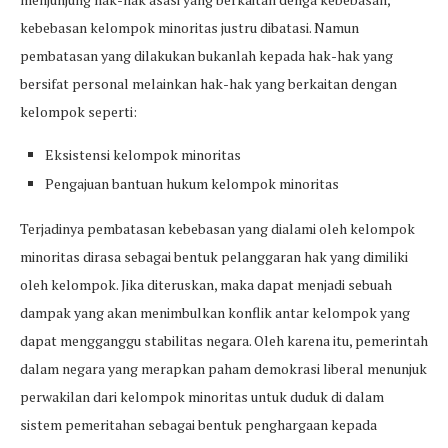
kebebasan kelompok minoritas justru dibatasi. Namun
pembatasan yang dilakukan bukanlah kepada hak-hak yang
bersifat personal melainkan hak-hak yang berkaitan dengan
kelompok seperti:
Eksistensi kelompok minoritas
Pengajuan bantuan hukum kelompok minoritas
Terjadinya pembatasan kebebasan yang dialami oleh kelompok
minoritas dirasa sebagai bentuk pelanggaran hak yang dimiliki
oleh kelompok. Jika diteruskan, maka dapat menjadi sebuah
dampak yang akan menimbulkan konflik antar kelompok yang
dapat mengganggu stabilitas negara. Oleh karena itu, pemerintah
dalam negara yang merapkan paham demokrasi liberal menunjuk
perwakilan dari kelompok minoritas untuk duduk di dalam
sistem pemeritahan sebagai bentuk penghargaan kepada