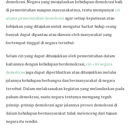
demokrasi. Negara yang menjalankan kehidupan demokrasi baik
di pemerintahan maupun masyarakatnya, tentu mempunyai
ciri
utama pemerintahan demokrasi
agar setiap keputusan atau
kebijakan yang ditujukan untuk mengatur harkat hidup orang
banyak dapat dipantau atau diawasi oleh masyarakat yang
bertempat tinggal di negara tersebut.
Selain ciri yang dapat ditunjukkan oleh pemerintahan dalam
kaitannya dengan kehidupan berdemokrasi,
ciri-ciri negara
demokrasi
juga dapat diperlihatkan atau ditunjukkan melalui
jalannya kehidupan berbangsa dan bermasyarakat di negara
tersebut. Dalam melaksanakan kegiatan yang melandaskan pada
paham demokrasi, suatu negara tentunya memgang teguh
prinsip-prinsip demokrasi agar jalannya proses demokrasi di
dalam kehidupan bermasyarakat tidak melenceng dari tujuan
negara itu sendiri.