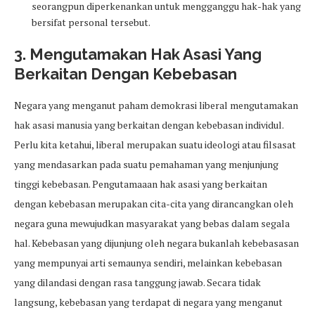
seorangpun diperkenankan untuk mengganggu hak-hak yang
bersifat personal tersebut.
3. Mengutamakan Hak Asasi Yang
Berkaitan Dengan Kebebasan
Negara yang menganut paham demokrasi liberal mengutamakan
hak asasi manusia yang berkaitan dengan kebebasan individul.
Perlu kita ketahui, liberal merupakan suatu ideologi atau filsasat
yang mendasarkan pada suatu pemahaman yang menjunjung
tinggi kebebasan. Pengutamaaan hak asasi yang berkaitan
dengan kebebasan merupakan cita-cita yang dirancangkan oleh
negara guna mewujudkan masyarakat yang bebas dalam segala
hal. Kebebasan yang dijunjung oleh negara bukanlah kebebasasan
yang mempunyai arti semaunya sendiri, melainkan kebebasan
yang dilandasi dengan rasa tanggung jawab. Secara tidak
langsung, kebebasan yang terdapat di negara yang menganut