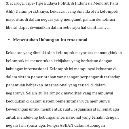
(baca juga: Tipe-Tipe Budaya Politik di Indonesia Menurut Para
Ahli) Dalam praktiknya, kekuatan yang dimiliki oleh kelompok
mayoritas di dalam negara yang menganut paham demokrasi
liberal dapat diwujudkan dalam beberapa hal diantaranya:
Menentukan Hubungan Internasional
Kekuatan yang dimiliki oleh kelompok mayoritas memungkinkan
kelompok ini menentukan kebijakan yang berkaitan dengan
hubungan internasional. Kelompok ini mempunyai kekuatan di
dalam sistem pemerintahan yang sangat berpengaruh terhadap
penentuan kebijakan internasional yang terjadi di dalam
negaranya. Selain itu, kelompok mayoritas yang mempunyai
kedudukan di dalam sistem pemerintahan juga mempunyai
kewenangan untuk membentuk suatu organisasi atau lemabaga
untuk mendukung hubungan internasional yang terjalin dengan
negara lain. (baca juga: Fungsi ASEAN dalam Hubungan