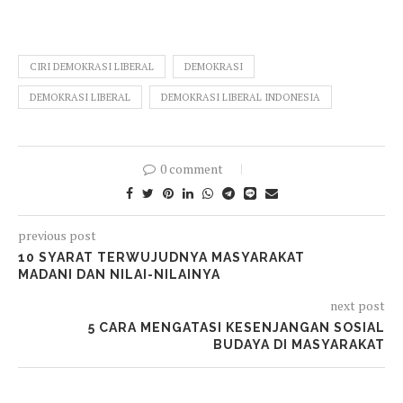
CIRI DEMOKRASI LIBERAL
DEMOKRASI
DEMOKRASI LIBERAL
DEMOKRASI LIBERAL INDONESIA
0 comment
previous post
10 SYARAT TERWUJUDNYA MASYARAKAT
MADANI DAN NILAI-NILAINYA
next post
5 CARA MENGATASI KESENJANGAN SOSIAL
BUDAYA DI MASYARAKAT