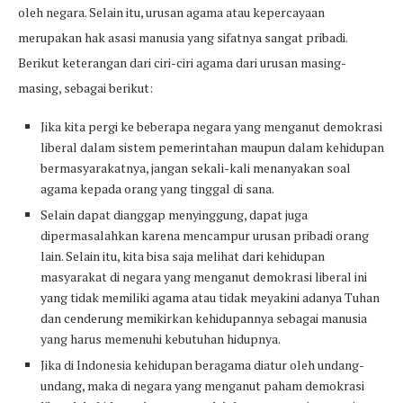
oleh negara. Selain itu, urusan agama atau kepercayaan
merupakan hak asasi manusia yang sifatnya sangat pribadi.
Berikut keterangan dari ciri-ciri agama dari urusan masing-
masing, sebagai berikut:
Jika kita pergi ke beberapa negara yang menganut demokrasi
liberal dalam sistem pemerintahan maupun dalam kehidupan
bermasyarakatnya, jangan sekali-kali menanyakan soal
agama kepada orang yang tinggal di sana.
Selain dapat dianggap menyinggung, dapat juga
dipermasalahkan karena mencampur urusan pribadi orang
lain. Selain itu, kita bisa saja melihat dari kehidupan
masyarakat di negara yang menganut demokrasi liberal ini
yang tidak memiliki agama atau tidak meyakini adanya Tuhan
dan cenderung memikirkan kehidupannya sebagai manusia
yang harus memenuhi kebutuhan hidupnya.
Jika di Indonesia kehidupan beragama diatur oleh undang-
undang, maka di negara yang menganut paham demokrasi