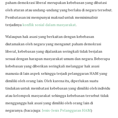
paham demokrasi liberal merupakan kebebasan yang dibatasi
oleh aturan atau undang-undang yang berlaku di negara tersebut.
Pembatasan ini mempunyai maksud untuk meminimalisir
terjadinya
konflik sosial dalam masyarakat
.
Walaupun hak asasi yang berkaitan dengan kebebasan
diutamakan oleh negara yang menganut paham demokrasi
liberal, kebebasan yang dijalankan seringkali tidak berjalan
sesuai dengan harapan masyarakat umum dan negara. Beberapa
kebebasan yang diberikan seringkali melanggar hak asasi
manusia di lain aspek sehingga terjadi pelanggaran HAM yang
dimiliki oleh orang lain. Oleh karena itu, diperlukan suatu
tindakan untuk membatasi kebebasan yang dimiliki oleh individu
atau kelompok masyarakat sehingga kebebasan tersebut tidak
mengganggu hak asasi yang dimiliki oleh orang lain di
negaranya. (baca juga:
Jenis-Jenis Pelanggaran HAM
)