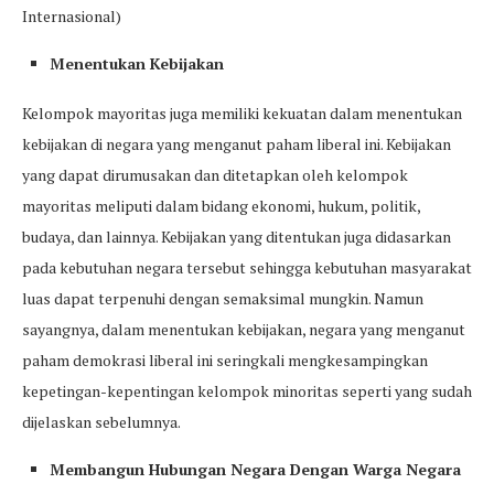
Internasional)
Menentukan Kebijakan
Kelompok mayoritas juga memiliki kekuatan dalam menentukan
kebijakan di negara yang menganut paham liberal ini. Kebijakan
yang dapat dirumusakan dan ditetapkan oleh kelompok
mayoritas meliputi dalam bidang ekonomi, hukum, politik,
budaya, dan lainnya. Kebijakan yang ditentukan juga didasarkan
pada kebutuhan negara tersebut sehingga kebutuhan masyarakat
luas dapat terpenuhi dengan semaksimal mungkin. Namun
sayangnya, dalam menentukan kebijakan, negara yang menganut
paham demokrasi liberal ini seringkali mengkesampingkan
kepetingan-kepentingan kelompok minoritas seperti yang sudah
dijelaskan sebelumnya.
Membangun Hubungan Negara Dengan Warga Negara