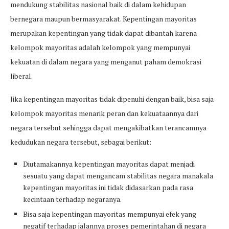
mendukung stabilitas nasional baik di dalam kehidupan
bernegara maupun bermasyarakat. Kepentingan mayoritas
merupakan kepentingan yang tidak dapat dibantah karena
kelompok mayoritas adalah kelompok yang mempunyai
kekuatan di dalam negara yang menganut paham demokrasi
liberal.
Jika kepentingan mayoritas tidak dipenuhi dengan baik, bisa saja
kelompok mayoritas menarik peran dan kekuataannya dari
negara tersebut sehingga dapat mengakibatkan terancamnya
kedudukan negara tersebut, sebagai berikut:
Diutamakannya kepentingan mayoritas dapat menjadi
sesuatu yang dapat mengancam stabilitas negara manakala
kepentingan mayoritas ini tidak didasarkan pada rasa
kecintaan terhadap negaranya.
Bisa saja kepentingan mayoritas mempunyai efek yang
negatif terhadap jalannya proses pemerintahan di negara