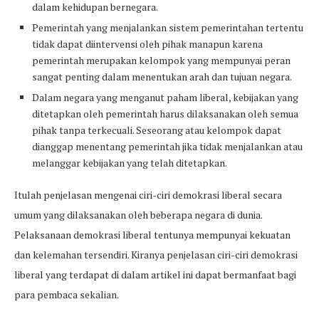
dalam kehidupan bernegara.
Pemerintah yang menjalankan sistem pemerintahan tertentu
tidak dapat diintervensi oleh pihak manapun karena
pemerintah merupakan kelompok yang mempunyai peran
sangat penting dalam menentukan arah dan tujuan negara.
Dalam negara yang menganut paham liberal, kebijakan yang
ditetapkan oleh pemerintah harus dilaksanakan oleh semua
pihak tanpa terkecuali. Seseorang atau kelompok dapat
dianggap menentang pemerintah jika tidak menjalankan atau
melanggar kebijakan yang telah ditetapkan.
Itulah penjelasan mengenai ciri-ciri demokrasi liberal secara
umum yang dilaksanakan oleh beberapa negara di dunia.
Pelaksanaan demokrasi liberal tentunya mempunyai kekuatan
dan kelemahan tersendiri. Kiranya penjelasan ciri-ciri demokrasi
liberal yang terdapat di dalam artikel ini dapat bermanfaat bagi
para pembaca sekalian.