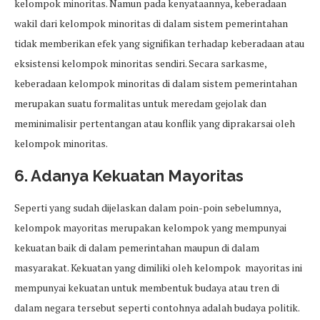
kelompok minoritas. Namun pada kenyataannya, keberadaan
wakil dari kelompok minoritas di dalam sistem pemerintahan
tidak memberikan efek yang signifikan terhadap keberadaan atau
eksistensi kelompok minoritas sendiri. Secara sarkasme,
keberadaan kelompok minoritas di dalam sistem pemerintahan
merupakan suatu formalitas untuk meredam gejolak dan
meminimalisir pertentangan atau konflik yang diprakarsai oleh
kelompok minoritas.
6. Adanya Kekuatan Mayoritas
Seperti yang sudah dijelaskan dalam poin-poin sebelumnya,
kelompok mayoritas merupakan kelompok yang mempunyai
kekuatan baik di dalam pemerintahan maupun di dalam
masyarakat. Kekuatan yang dimiliki oleh kelompok mayoritas ini
mempunyai kekuatan untuk membentuk budaya atau tren di
dalam negara tersebut seperti contohnya adalah budaya politik.