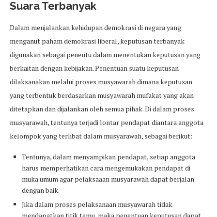
Suara Terbanyak
Dalam menjalankan kehidupan demokrasi di negara yang
menganut paham demokrasi liberal, keputusan terbanyak
digunakan sebagai penentu dalam menentukan keputusan yang
berkaitan dengan kebijakan. Penentuan suatu keputusan
dilaksanakan melalui proses musyawarah dimana keputusan
yang terbentuk berdasarkan musyawarah mufakat yang akan
ditetapkan dan dijalankan oleh semua pihak. Di dalam proses
musyarawah, tentunya terjadi lontar pendapat diantara anggota
kelompok yang terlibat dalam musyarawah, sebagai berikut:
Tentunya, dalam menyampikan pendapat, setiap anggota
harus memperhatikan cara mengemukakan pendapat di
muka umum agar pelaksaaan musyarawah dapat berjalan
dengan baik.
Jika dalam proses pelaksanaan musyawarah tidak
mendapatkan titik temu, maka penentuan keputusan dapat