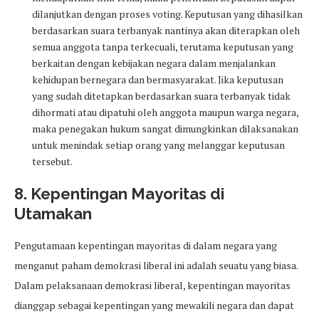
dilanjutkan dengan proses voting. Keputusan yang dihasilkan
berdasarkan suara terbanyak nantinya akan diterapkan oleh
semua anggota tanpa terkecuali, terutama keputusan yang
berkaitan dengan kebijakan negara dalam menjalankan
kehidupan bernegara dan bermasyarakat. Jika keputusan
yang sudah ditetapkan berdasarkan suara terbanyak tidak
dihormati atau dipatuhi oleh anggota maupun warga negara,
maka penegakan hukum sangat dimungkinkan dilaksanakan
untuk menindak setiap orang yang melanggar keputusan
tersebut.
8. Kepentingan Mayoritas di
Utamakan
Pengutamaan kepentingan mayoritas di dalam negara yang
menganut paham demokrasi liberal ini adalah seuatu yang biasa.
Dalam pelaksanaan demokrasi liberal, kepentingan mayoritas
dianggap sebagai kepentingan yang mewakili negara dan dapat