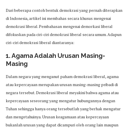
Dari beberapa contoh bentuk demokrasi yang pernah diterapkan
di Indonesia, artikel ini membahas secara khusus mengenai
demokrasi liberal. Pembahasan mengenai demorkasi liberal
difokuskan pada ciri-ciri demokrasi liberal secara umum. Adapun
ciri-ciri demokrasi liberal diantaranya:
1. Agama Adalah Urusan Masing-
Masing
Dalam negara yang menganut paham demokrasi liberal, agama
atau kepercayaan merupakan urusan masing-masing pribadi di
negara tersebut. Demokrasi liberal meyakini bahwa agama atau
kepercayaan seseorang yang mengatur hubungannya dengan
Tuhan sehingga hanya orang tersebutlah yang berhak mengatur
dan mengetahuinya. Urusan keagamaan atau kepercayaan
bukanlah urusan yang dapat dicampuri oleh orang lain maupun