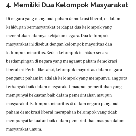
4. Memiliki Dua Kelompok Masyarakat
Di negara yang menganut paham demokrasi liberal, di dalam
kehidupan bermasyarakat terdapat dua kelompok yang
menentukan jalannya kebijakan negara. Dua kelompok
masyarakat ini disebut dengan kelompok mayoritas dan
kelompok minoritas. Kedua kelompok ini hidup secara
berdampingan di negara yang menganut paham demokrasi
liberal ini. Perlu diketahui, kelompok mayoritas dalam negara
penganut paham ini adalah kelompok yang mempunyai anggota
terbanyak baik dalam masyarakat maupun pemeritahan yang
mempunyai kekuatan baik dalam pemerintahan maupun
masyarakat. Kelompok minoritas di dalam negara penganut
paham demokrasi liberal merupakan kelompok yang tidak
mempunyai kekuatan baik dalam pemerintahan maupun dalam
masyarakat umum.