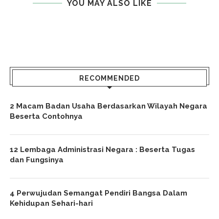
YOU MAY ALSO LIKE
RECOMMENDED
2 Macam Badan Usaha Berdasarkan Wilayah Negara
Beserta Contohnya
12 Lembaga Administrasi Negara : Beserta Tugas
dan Fungsinya
4 Perwujudan Semangat Pendiri Bangsa Dalam
Kehidupan Sehari-hari