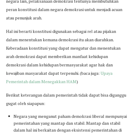
negara lain, pelaksanaan demokrasi tentunya membutuhkan
peran konstitusi dalam negara demokrasi untuk menjadi acuan
atau penunjuk arah.
Hal ini berarti konstitusi digunakan sebagai rel atau pijakan
dalam menentukan kemana demokrasi itu akan diarahkan.
Keberadaan konstitusi yang dapat mengatur dan menentukan
arah demokrasi dapat memberikan manfaat kehidupan
demokrasi dalam kehidupan bermasyarakat agar hak dan
kewajiban masyarakat dapat terpenuhi. (baca juga:
Upaya
Pemerintah dalam Menegakkan HAM
)
Berikut keterangan dalam pemerintah tidak dapat bisa diganggu
gugat oleh siapapun:
Negara yang menganut paham demokrasi liberal mempunyai
pemerintahan yang mantap dan stabil. Mantap dan stabil
dalam hal ini berkaitan dengan eksistensi pemerintahan di