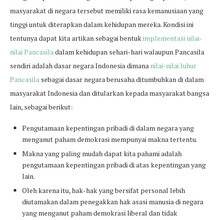
masyarakat di negara tersebut memiliki rasa kemanusiaan yang
tinggi untuk diterapkan dalam kehidupan mereka. Kondisi ini
tentunya dapat kita artikan sebagai bentuk
implementasi nilai-
nilai Pancasila
dalam kehidupan sehari-hari walaupun Pancasila
sendiri adalah dasar negara Indonesia dimana
nilai-nilai luhur
Pancasila
sebagai dasar negara berusaha ditumbuhkan di dalam
masyarakat Indonesia dan ditularkan kepada masyarakat bangsa
lain, sebagai berikut:
Pengutamaan kepentingan pribadi di dalam negara yang
menganut paham demokrasi mempunyai makna tertentu.
Makna yang paling mudah dapat kita pahami adalah
pengutamaan kepentingan pribadi di atas kepentingan yang
lain.
Oleh karena itu, hak-hak yang bersifat personal lebih
diutamakan dalam penegakkan hak asasi manusia di negara
yang menganut paham demokrasi liberal dan tidak