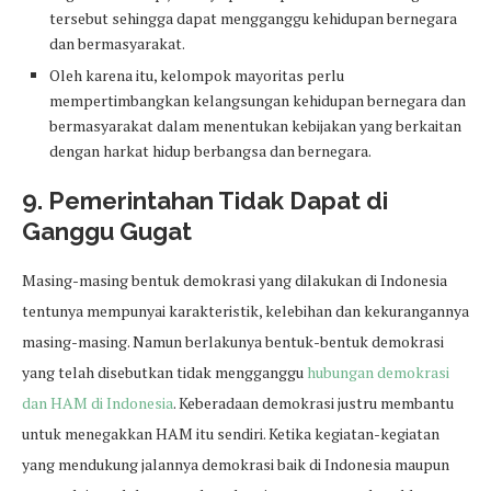
tersebut sehingga dapat mengganggu kehidupan bernegara
dan bermasyarakat.
Oleh karena itu, kelompok mayoritas perlu
mempertimbangkan kelangsungan kehidupan bernegara dan
bermasyarakat dalam menentukan kebijakan yang berkaitan
dengan harkat hidup berbangsa dan bernegara.
9. Pemerintahan Tidak Dapat di
Ganggu Gugat
Masing-masing bentuk demokrasi yang dilakukan di Indonesia
tentunya mempunyai karakteristik, kelebihan dan kekurangannya
masing-masing. Namun berlakunya bentuk-bentuk demokrasi
yang telah disebutkan tidak mengganggu
hubungan demokrasi
dan HAM di Indonesia
. Keberadaan demokrasi justru membantu
untuk menegakkan HAM itu sendiri. Ketika kegiatan-kegiatan
yang mendukung jalannya demokrasi baik di Indonesia maupun