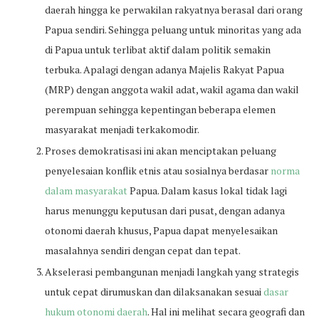
daerah hingga ke perwakilan rakyatnya berasal dari orang
Papua sendiri. Sehingga peluang untuk minoritas yang ada
di Papua untuk terlibat aktif dalam politik semakin
terbuka. Apalagi dengan adanya Majelis Rakyat Papua
(MRP) dengan anggota wakil adat, wakil agama dan wakil
perempuan sehingga kepentingan beberapa elemen
masyarakat menjadi terkakomodir.
Proses demokratisasi ini akan menciptakan peluang
penyelesaian konflik etnis atau sosialnya berdasar
norma
dalam masyarakat
Papua. Dalam kasus lokal tidak lagi
harus menunggu keputusan dari pusat, dengan adanya
otonomi daerah khusus, Papua dapat menyelesaikan
masalahnya sendiri dengan cepat dan tepat.
Akselerasi pembangunan menjadi langkah yang strategis
untuk cepat dirumuskan dan dilaksanakan sesuai
dasar
hukum otonomi daerah
. Hal ini melihat secara geografi dan