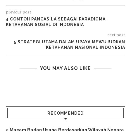
previous post
4 CONTOH PANCASILA SEBAGAI PARADIGMA
KETAHANAN SOSIAL DI INDONESIA
next post
5 STRATEGI UTAMA DALAM UPAYA MEWUJUDKAN
KETAHANAN NASIONAL INDONESIA
YOU MAY ALSO LIKE
RECOMMENDED
2 Macam Badan Usaha Berdasarkan Wilayah Negara