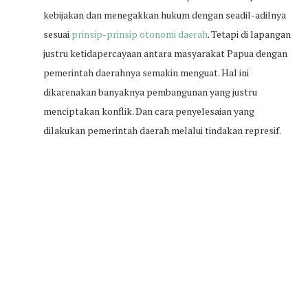
kebijakan dan menegakkan hukum dengan seadil-adilnya
sesuai
prinsip-prinsip otonomi daerah
. Tetapi di lapangan
justru ketidapercayaan antara masyarakat Papua dengan
pemerintah daerahnya semakin menguat. Hal ini
dikarenakan banyaknya pembangunan yang justru
menciptakan konflik. Dan cara penyelesaian yang
dilakukan pemerintah daerah melalui tindakan represif.