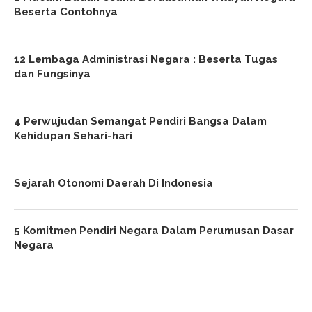
Beserta Contohnya
12 Lembaga Administrasi Negara : Beserta Tugas
dan Fungsinya
4 Perwujudan Semangat Pendiri Bangsa Dalam
Kehidupan Sehari-hari
Sejarah Otonomi Daerah Di Indonesia
5 Komitmen Pendiri Negara Dalam Perumusan Dasar
Negara