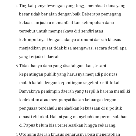
Tingkat penyelewengan yang tinggi membuat dana yang
besar tidak berjalan dengan baik. Beberapa pemegang
kekuasaan justru memanfaatkan kelimpahan dana
tersebut untuk memperkaya diri sendiri atau
kelompoknya. Dengan adanya otonomi daerah khusus
menjadikan pusat tidak bisa mengawasi secara detail apa
yang terjadi di daerah.
Tidak hanya dana yang disalahgunakan, tetapi
kepentingan publik yang harusnya menjadi prioritas
malah kalah dengan kepentingan segelintir elit lokal.
Banyaknya pemimpin daerah yang terpilih karena memiliki
kedekatan atau mempunyai ikatan keluarga dengan
penguasa terdahulu menjadikan kekuasaan diisi politik
dinasti eli lokal. Hal ini yang menyebabkan permasalahan
di Papua belum bisa terselesaikan hingga sekarang.
Otonomi daerah khusus seharusnya bisa menerapkan