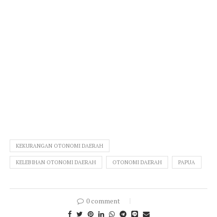
KEKURANGAN OTONOMI DAERAH
KELEBIHAN OTONOMI DAERAH
OTONOMI DAERAH
PAPUA
0 comment