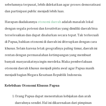
sebelumnya terpusat, lebih didekatkan agar proses demoratisasi
dan partisipasi public menjadi lebih luas.
Harapan diadakannya
otonomi daerah
adalah masalah lokal
dengan segala potensi dan kreativitas yang dimiliki daerah bisa
terselesaikan dan dapat disalurkan secara tepat. Tak terkecuali
di Papua, bahkan otonomi di daerah ini diterapkan dengan cara
khusus. Selain karena letak geografinya paling timur, daerah ini
rentan dengan permasalahan ketimpangan yang membuat
banyak masyarakatnya ingin merdeka. Maka pemberlakuan
otonomi daerah khusus menjadi pintu awal agar Papua masih
menjadi bagian Negara Kesatuan Republik Indonesia.
Kelebihan Otonomi Khusus Papua
Orang Papua dapat menentukan kebijakan dan arah
daerahnya sendiri. Hal ini dikarenakan dari pimpinan