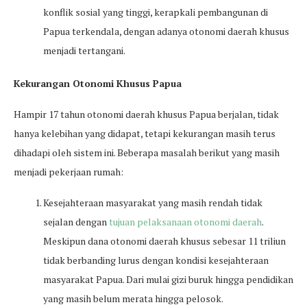
konflik sosial yang tinggi, kerapkali pembangunan di
Papua terkendala, dengan adanya otonomi daerah khusus
menjadi tertangani.
Kekurangan Otonomi Khusus Papua
Hampir 17 tahun otonomi daerah khusus Papua berjalan, tidak
hanya kelebihan yang didapat, tetapi kekurangan masih terus
dihadapi oleh sistem ini. Beberapa masalah berikut yang masih
menjadi pekerjaan rumah:
Kesejahteraan masyarakat yang masih rendah tidak
sejalan dengan
tujuan pelaksanaan otonomi daerah
.
Meskipun dana otonomi daerah khusus sebesar 11 triliun
tidak berbanding lurus dengan kondisi kesejahteraan
masyarakat Papua. Dari mulai gizi buruk hingga pendidikan
yang masih belum merata hingga pelosok.