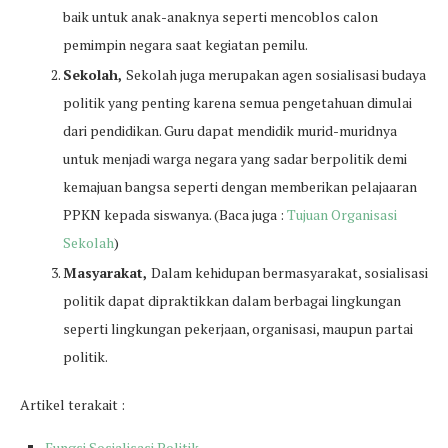
baik untuk anak-anaknya seperti mencoblos calon
pemimpin negara saat kegiatan pemilu.
Sekolah,
Sekolah juga merupakan agen sosialisasi budaya
politik yang penting karena semua pengetahuan dimulai
dari pendidikan. Guru dapat mendidik murid-muridnya
untuk menjadi warga negara yang sadar berpolitik demi
kemajuan bangsa seperti dengan memberikan pelajaaran
PPKN kepada siswanya. (Baca juga :
Tujuan Organisasi
Sekolah
)
Masyarakat,
Dalam kehidupan bermasyarakat, sosialisasi
politik dapat dipraktikkan dalam berbagai lingkungan
seperti lingkungan pekerjaan, organisasi, maupun partai
politik.
Artikel terakait :
Fungsi Sosialisasi Politik