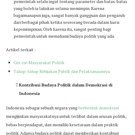
pemerintah selalu ingat tentang parameter dan batas-batas
yang boleh ia lakukan selama memimpin. Karena
bagaimanapun juga, sangat banyak gangguan dan pengaruh
dari berbagai pihak ketika seseorang berada dalam kursi
kepemimpinan. Oleh karena itu, sangat penting bagi
pemerintah untuk memahami budaya politik yang ada.
Artikel terkait :
Ciri-ciri Masyarakat Politik
Tahap-tahap Kebijakan Publik dan Pelaksanaannya
Kontribusi Budaya Politik dalam Demokrasi di
Indonesia
Indonesia sebagai sebuah negara yang
berbentuk demokrasi
mengijinkan masyarakatnya untuk terlibat dalam urusan politik,
bebas berpendapat, dan memiliki kesetaraan dalam praktik
politik. Adanya budaya politik dapat memberikan kontribusi