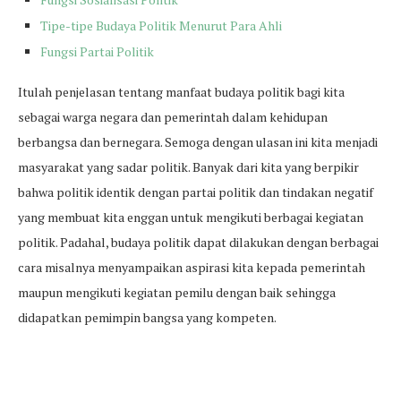
Tipe-tipe Budaya Politik Menurut Para Ahli
Fungsi Partai Politik
Itulah penjelasan tentang manfaat budaya politik bagi kita
sebagai warga negara dan pemerintah dalam kehidupan
berbangsa dan bernegara. Semoga dengan ulasan ini kita menjadi
masyarakat yang sadar politik. Banyak dari kita yang berpikir
bahwa politik identik dengan partai politik dan tindakan negatif
yang membuat kita enggan untuk mengikuti berbagai kegiatan
politik. Padahal, budaya politik dapat dilakukan dengan berbagai
cara misalnya menyampaikan aspirasi kita kepada pemerintah
maupun mengikuti kegiatan pemilu dengan baik sehingga
didapatkan pemimpin bangsa yang kompeten.