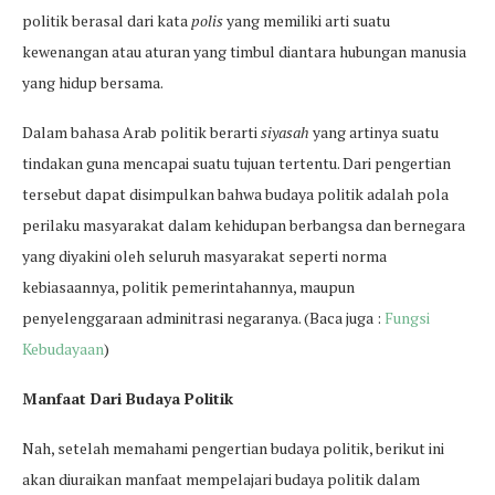
politik berasal dari kata
polis
yang memiliki arti suatu
kewenangan atau aturan yang timbul diantara hubungan manusia
yang hidup bersama.
Dalam bahasa Arab politik berarti
siyasah
yang artinya suatu
tindakan guna mencapai suatu tujuan tertentu. Dari pengertian
tersebut dapat disimpulkan bahwa budaya politik adalah pola
perilaku masyarakat dalam kehidupan berbangsa dan bernegara
yang diyakini oleh seluruh masyarakat seperti norma
kebiasaannya, politik pemerintahannya, maupun
penyelenggaraan adminitrasi negaranya. (Baca juga :
Fungsi
Kebudayaan
)
Manfaat Dari Budaya Politik
Nah, setelah memahami pengertian budaya politik, berikut ini
akan diuraikan manfaat mempelajari budaya politik dalam