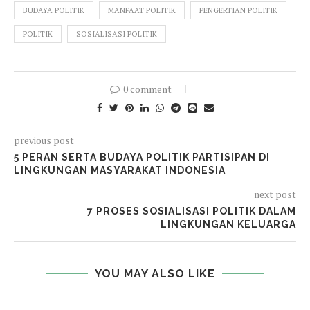
BUDAYA POLITIK
MANFAAT POLITIK
PENGERTIAN POLITIK
POLITIK
SOSIALISASI POLITIK
0 comment
previous post
5 PERAN SERTA BUDAYA POLITIK PARTISIPAN DI
LINGKUNGAN MASYARAKAT INDONESIA
next post
7 PROSES SOSIALISASI POLITIK DALAM
LINGKUNGAN KELUARGA
YOU MAY ALSO LIKE