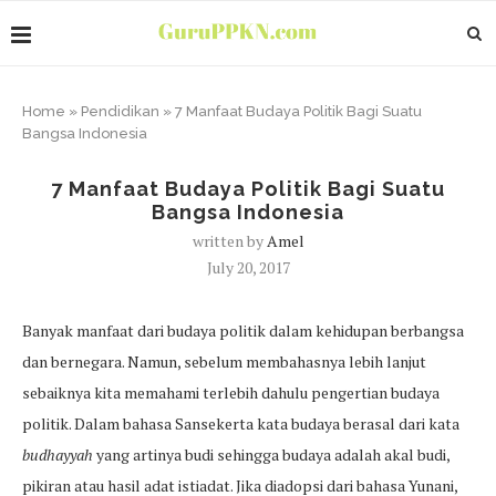
Home
»
Pendidikan
»
7 Manfaat Budaya Politik Bagi Suatu
Bangsa Indonesia
7 Manfaat Budaya Politik Bagi Suatu
Bangsa Indonesia
written by
Amel
July 20, 2017
Banyak manfaat dari budaya politik dalam kehidupan berbangsa
dan bernegara. Namun, sebelum membahasnya lebih lanjut
sebaiknya kita memahami terlebih dahulu pengertian budaya
politik. Dalam bahasa Sansekerta kata budaya berasal dari kata
budhayyah
yang artinya budi sehingga budaya adalah akal budi,
pikiran atau hasil adat istiadat. Jika diadopsi dari bahasa Yunani,