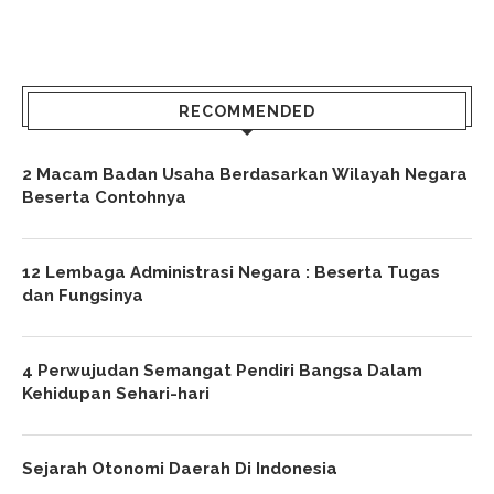
RECOMMENDED
2 Macam Badan Usaha Berdasarkan Wilayah Negara
Beserta Contohnya
12 Lembaga Administrasi Negara : Beserta Tugas
dan Fungsinya
4 Perwujudan Semangat Pendiri Bangsa Dalam
Kehidupan Sehari-hari
Sejarah Otonomi Daerah Di Indonesia