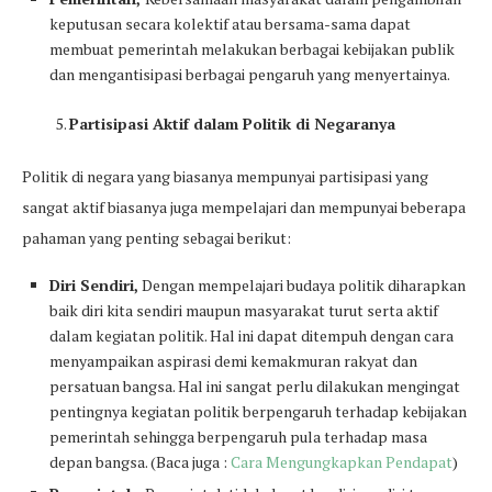
keputusan secara kolektif atau bersama-sama dapat
membuat pemerintah melakukan berbagai kebijakan publik
dan mengantisipasi berbagai pengaruh yang menyertainya.
Partisipasi Aktif dalam Politik di Negaranya
Politik di negara yang biasanya mempunyai partisipasi yang
sangat aktif biasanya juga mempelajari dan mempunyai beberapa
pahaman yang penting sebagai berikut:
Diri Sendiri,
Dengan mempelajari budaya politik diharapkan
baik diri kita sendiri maupun masyarakat turut serta aktif
dalam kegiatan politik. Hal ini dapat ditempuh dengan cara
menyampaikan aspirasi demi kemakmuran rakyat dan
persatuan bangsa. Hal ini sangat perlu dilakukan mengingat
pentingnya kegiatan politik berpengaruh terhadap kebijakan
pemerintah sehingga berpengaruh pula terhadap masa
depan bangsa. (Baca juga :
Cara Mengungkapkan Pendapat
)