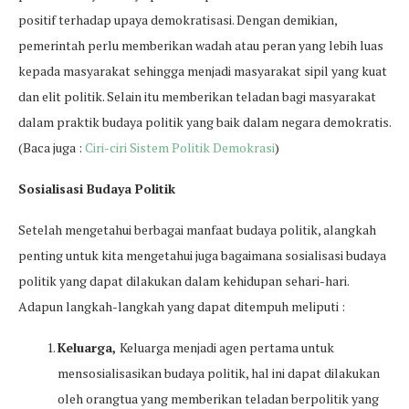
positif terhadap upaya demokratisasi. Dengan demikian,
pemerintah perlu memberikan wadah atau peran yang lebih luas
kepada masyarakat sehingga menjadi masyarakat sipil yang kuat
dan elit politik. Selain itu memberikan teladan bagi masyarakat
dalam praktik budaya politik yang baik dalam negara demokratis.
(Baca juga :
Ciri-ciri Sistem Politik Demokrasi
)
Sosialisasi Budaya Politik
Setelah mengetahui berbagai manfaat budaya politik, alangkah
penting untuk kita mengetahui juga bagaimana sosialisasi budaya
politik yang dapat dilakukan dalam kehidupan sehari-hari.
Adapun langkah-langkah yang dapat ditempuh meliputi :
Keluarga,
Keluarga menjadi agen pertama untuk
mensosialisasikan budaya politik, hal ini dapat dilakukan
oleh orangtua yang memberikan teladan berpolitik yang