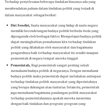
Terhadap penyelesaian beberapa tindakan biasanya ada yang
membendakan paham dalam tindakan politik yang terjadi di
dalam masyarakat sebagai berikut:
Diri Sendiri,
Suatu masyarakat yang hidup di suatu negara
memiliki kecenderungan budaya politik berbeda-beda yang
dipengaruhi oleh berbagai faktor. Mempelajari budaya politik
dapat meningkatkan pemahaman kita terhadap tindakan
politik yang dilakukan oleh masyarakat dan bagaimana
pengaruhnya baik terhadap masyarakat itu sendiri maupun
pemerintah di negara tempat mereka tinggal.
Pemerintah,
Bagi pemerintah sangat penting sekali
memahami budaya politik di negaranya. Dengan memahami
budaya politik maka pemerintah dapat melakukan antisipasi
terhadap tindakan politik masyarakat yang diperintahnya
yang berupa dukungan atau tuntutan. Selain itu, pemerintah
juga memahami bagaimana pandangan politik masyarakat
terhadap pemerintahannya apakah mereka menerima
dengan baik tindakan dan program-program yang