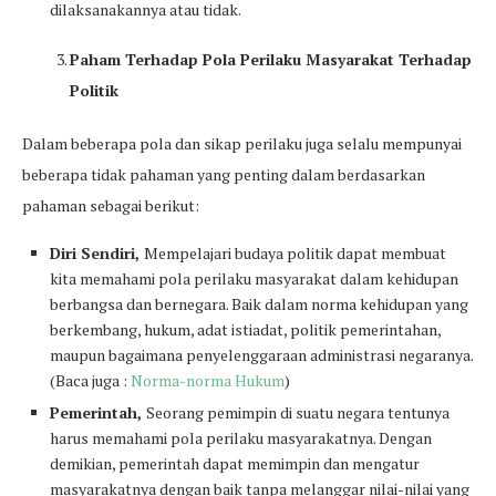
dilaksanakannya atau tidak.
Paham Terhadap Pola Perilaku Masyarakat Terhadap
Politik
Dalam beberapa pola dan sikap perilaku juga selalu mempunyai
beberapa tidak pahaman yang penting dalam berdasarkan
pahaman sebagai berikut:
Diri Sendiri,
Mempelajari budaya politik dapat membuat
kita memahami pola perilaku masyarakat dalam kehidupan
berbangsa dan bernegara. Baik dalam norma kehidupan yang
berkembang, hukum, adat istiadat, politik pemerintahan,
maupun bagaimana penyelenggaraan administrasi negaranya.
(Baca juga :
Norma-norma Hukum
)
Pemerintah,
Seorang pemimpin di suatu negara tentunya
harus memahami pola perilaku masyarakatnya. Dengan
demikian, pemerintah dapat memimpin dan mengatur
masyarakatnya dengan baik tanpa melanggar nilai-nilai yang