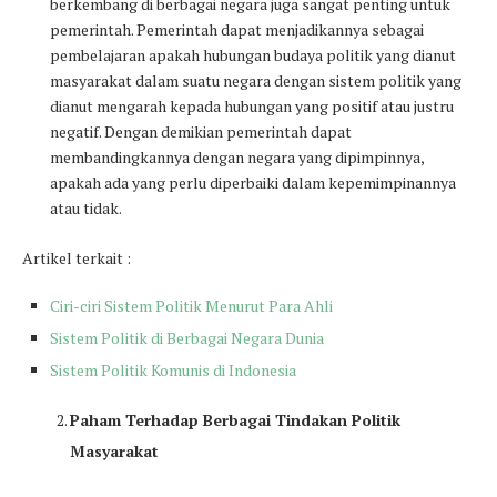
berkembang di berbagai negara juga sangat penting untuk
pemerintah. Pemerintah dapat menjadikannya sebagai
pembelajaran apakah hubungan budaya politik yang dianut
masyarakat dalam suatu negara dengan sistem politik yang
dianut mengarah kepada hubungan yang positif atau justru
negatif. Dengan demikian pemerintah dapat
membandingkannya dengan negara yang dipimpinnya,
apakah ada yang perlu diperbaiki dalam kepemimpinannya
atau tidak.
Artikel terkait :
Ciri-ciri Sistem Politik Menurut Para Ahli
Sistem Politik di Berbagai Negara Dunia
Sistem Politik Komunis di Indonesia
Paham Terhadap Berbagai Tindakan Politik
Masyarakat