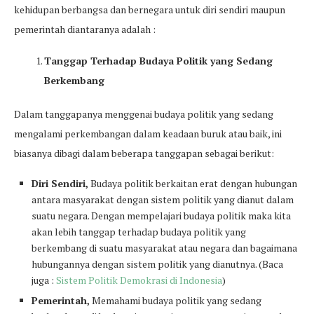
kehidupan berbangsa dan bernegara untuk diri sendiri maupun
pemerintah diantaranya adalah :
Tanggap Terhadap Budaya Politik yang Sedang
Berkembang
Dalam tanggapanya menggenai budaya politik yang sedang
mengalami perkembangan dalam keadaan buruk atau baik, ini
biasanya dibagi dalam beberapa tanggapan sebagai berikut:
Diri Sendiri,
Budaya politik berkaitan erat dengan hubungan
antara masyarakat dengan sistem politik yang dianut dalam
suatu negara. Dengan mempelajari budaya politik maka kita
akan lebih tanggap terhadap budaya politik yang
berkembang di suatu masyarakat atau negara dan bagaimana
hubungannya dengan sistem politik yang dianutnya. (Baca
juga :
Sistem Politik Demokrasi di Indonesia
)
Pemerintah,
Memahami budaya politik yang sedang