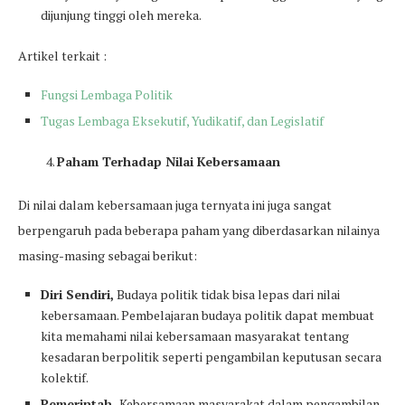
dijunjung tinggi oleh mereka.
Artikel terkait :
Fungsi Lembaga Politik
Tugas Lembaga Eksekutif, Yudikatif, dan Legislatif
Paham Terhadap Nilai Kebersamaan
Di nilai dalam kebersamaan juga ternyata ini juga sangat
berpengaruh pada beberapa paham yang diberdasarkan nilainya
masing-masing sebagai berikut:
Diri Sendiri,
Budaya politik tidak bisa lepas dari nilai
kebersamaan. Pembelajaran budaya politik dapat membuat
kita memahami nilai kebersamaan masyarakat tentang
kesadaran berpolitik seperti pengambilan keputusan secara
kolektif.
Pemerintah,
Kebersamaan masyarakat dalam pengambilan