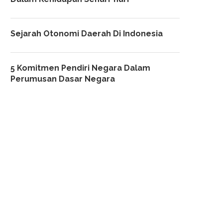
Sejarah Otonomi Daerah Di Indonesia
5 Komitmen Pendiri Negara Dalam
Perumusan Dasar Negara