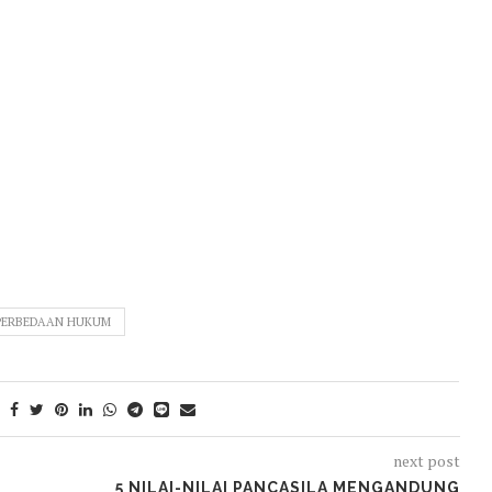
PERBEDAAN HUKUM
next post
5 NILAI-NILAI PANCASILA MENGANDUNG