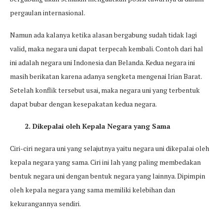
pergaulan internasional.
Namun ada kalanya ketika alasan bergabung sudah tidak lagi
valid, maka negara uni dapat terpecah kembali. Contoh dari hal
ini adalah negara uni Indonesia dan Belanda. Kedua negara ini
masih berikatan karena adanya sengketa mengenai Irian Barat.
Setelah konflik tersebut usai, maka negara uni yang terbentuk
dapat bubar dengan kesepakatan kedua negara.
2. Dikepalai oleh Kepala Negara yang Sama
Ciri-ciri negara uni yang selajutnya yaitu negara uni dikepalai oleh
kepala negara yang sama. Ciri ini lah yang paling membedakan
bentuk negara uni dengan bentuk negara yang lainnya. Dipimpin
oleh kepala negara yang sama memiliki kelebihan dan
kekurangannya sendiri.