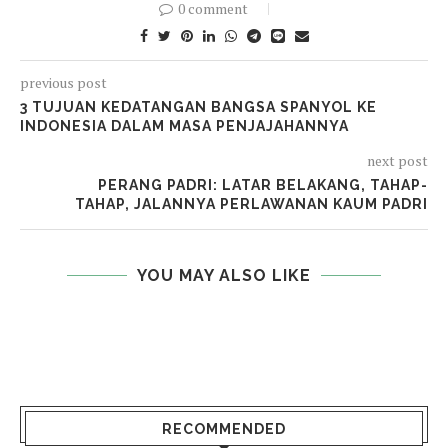
0 comment
previous post
3 TUJUAN KEDATANGAN BANGSA SPANYOL KE
INDONESIA DALAM MASA PENJAJAHANNYA
next post
PERANG PADRI: LATAR BELAKANG, TAHAP-
TAHAP, JALANNYA PERLAWANAN KAUM PADRI
YOU MAY ALSO LIKE
RECOMMENDED