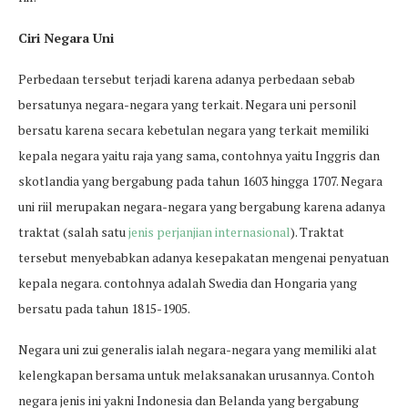
Ciri Negara Uni
Perbedaan tersebut terjadi karena adanya perbedaan sebab
bersatunya negara-negara yang terkait. Negara uni personil
bersatu karena secara kebetulan negara yang terkait memiliki
kepala negara yaitu raja yang sama, contohnya yaitu Inggris dan
skotlandia yang bergabung pada tahun 1603 hingga 1707. Negara
uni riil merupakan negara-negara yang bergabung karena adanya
traktat (salah satu
jenis perjanjian internasional
). Traktat
tersebut menyebabkan adanya kesepakatan mengenai penyatuan
kepala negara. contohnya adalah Swedia dan Hongaria yang
bersatu pada tahun 1815-1905.
Negara uni zui generalis ialah negara-negara yang memiliki alat
kelengkapan bersama untuk melaksanakan urusannya. Contoh
negara jenis ini yakni Indonesia dan Belanda yang bergabung