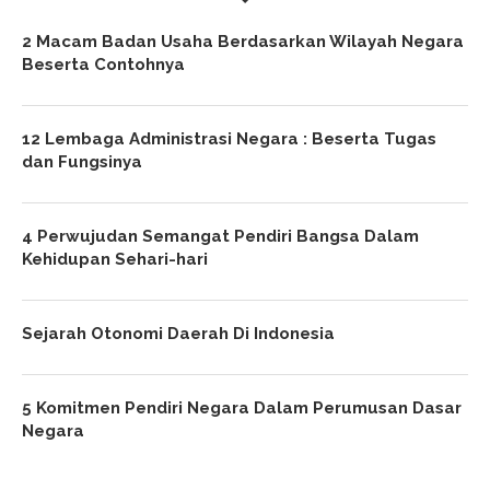
2 Macam Badan Usaha Berdasarkan Wilayah Negara
Beserta Contohnya
12 Lembaga Administrasi Negara : Beserta Tugas
dan Fungsinya
4 Perwujudan Semangat Pendiri Bangsa Dalam
Kehidupan Sehari-hari
Sejarah Otonomi Daerah Di Indonesia
5 Komitmen Pendiri Negara Dalam Perumusan Dasar
Negara