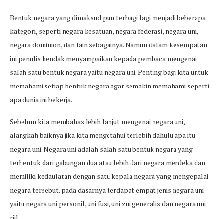
Bentuk negara yang dimaksud pun terbagi lagi menjadi beberapa
kategori, seperti negara kesatuan, negara federasi, negara uni,
negara dominion, dan lain sebagainya. Namun dalam kesempatan
ini penulis hendak menyampaikan kepada pembaca mengenai
salah satu bentuk negara yaitu negara uni. Penting bagi kita untuk
memahami setiap bentuk negara agar semakin memahami seperti
apa dunia ini bekerja.
Sebelum kita membahas lebih lanjut mengenai negara uni,
alangkah baiknya jika kita mengetahui terlebih dahulu apa itu
negara uni. Negara uni adalah salah satu bentuk negara yang
terbentuk dari gabungan dua atau lebih dari negara merdeka dan
memiliki kedaulatan dengan satu kepala negara yang mengepalai
negara tersebut. pada dasarnya terdapat empat jenis negara uni
yaitu negara uni personil, uni fusi, uni zui generalis dan negara uni
riil.