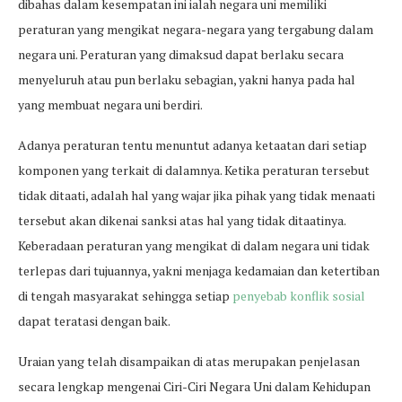
dibahas dalam kesempatan ini ialah negara uni memiliki
peraturan yang mengikat negara-negara yang tergabung dalam
negara uni. Peraturan yang dimaksud dapat berlaku secara
menyeluruh atau pun berlaku sebagian, yakni hanya pada hal
yang membuat negara uni berdiri.
Adanya peraturan tentu menuntut adanya ketaatan dari setiap
komponen yang terkait di dalamnya. Ketika peraturan tersebut
tidak ditaati, adalah hal yang wajar jika pihak yang tidak menaati
tersebut akan dikenai sanksi atas hal yang tidak ditaatinya.
Keberadaan peraturan yang mengikat di dalam negara uni tidak
terlepas dari tujuannya, yakni menjaga kedamaian dan ketertiban
di tengah masyarakat sehingga setiap
penyebab konflik sosial
dapat teratasi dengan baik.
Uraian yang telah disampaikan di atas merupakan penjelasan
secara lengkap mengenai Ciri-Ciri Negara Uni dalam Kehidupan