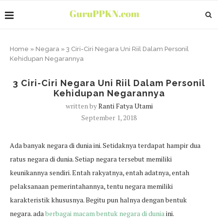
Home
»
Negara
»
3 Ciri-Ciri Negara Uni Riil Dalam Personil
Kehidupan Negarannya
3 Ciri-Ciri Negara Uni Riil Dalam Personil
Kehidupan Negarannya
written by
Ranti Fatya Utami
September 1, 2018
Ada banyak negara di dunia ini. Setidaknya terdapat hampir dua
ratus negara di dunia. Setiap negara tersebut memiliki
keunikannya sendiri. Entah rakyatnya, entah adatnya, entah
pelaksanaan pemerintahannya, tentu negara memiliki
karakteristik khususnya. Begitu pun halnya dengan bentuk
negara. ada
berbagai macam bentuk negara di dunia
ini.