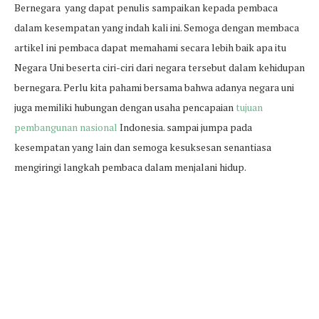
Bernegara yang dapat penulis sampaikan kepada pembaca
dalam kesempatan yang indah kali ini. Semoga dengan membaca
artikel ini pembaca dapat memahami secara lebih baik apa itu
Negara Uni beserta ciri-ciri dari negara tersebut dalam kehidupan
bernegara. Perlu kita pahami bersama bahwa adanya negara uni
juga memiliki hubungan dengan usaha pencapaian
tujuan
pembangunan nasional
Indonesia. sampai jumpa pada
kesempatan yang lain dan semoga kesuksesan senantiasa
mengiringi langkah pembaca dalam menjalani hidup.