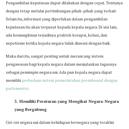
Pengambilan keputusan dapat dilakukan dengan cepat. Tentunya
dengan tetap melalui pertimbangan pihak-pihak yang terkait.
Selain itu, informasi yang diperlukan dalam pengambilan
keputusan itu akan terpusat kepada kepala negara. Di sisi lain,
ada kemungkinan terjadinya praktek korupsi, kolusi, dan
nepotisme ketika kepala negara tidak diawasi dengan baik.
Maka dari itu, sangat penting untuk merancang sistem
pengawasan bagi kepala negara dalam menjalankan tugasnya
sebagai pemimpin negara uni. Ada pun kepala negara dapat
memiliki
perbedaan sistem pemerintahan presidensial dengan
parlementer
.
3. Memiliki Peraturan yang Mengikat Negara-Negara
yang Bergabung
Ciri-ciri negara uni dalam kehidupan bernegara yang terakhir